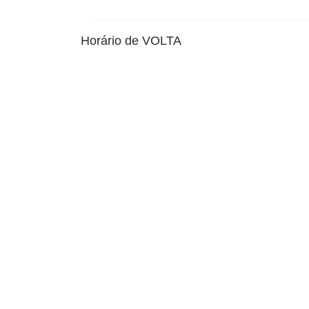
Horário de VOLTA