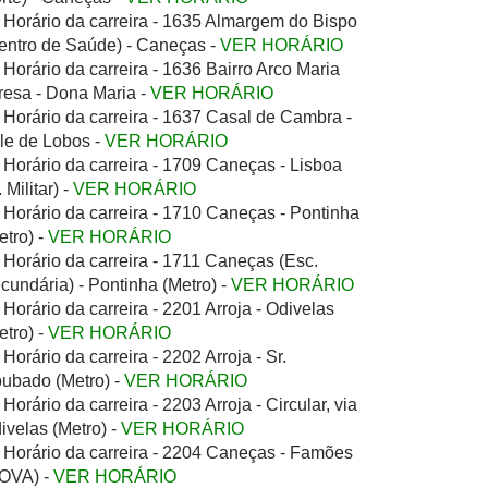
Horário da carreira - 1635 Almargem do Bispo
entro de Saúde) - Caneças -
VER HORÁRIO
Horário da carreira - 1636 Bairro Arco Maria
resa - Dona Maria -
VER HORÁRIO
Horário da carreira - 1637 Casal de Cambra -
le de Lobos -
VER HORÁRIO
Horário da carreira - 1709 Caneças - Lisboa
 Militar) -
VER HORÁRIO
Horário da carreira - 1710 Caneças - Pontinha
etro) -
VER HORÁRIO
Horário da carreira - 1711 Caneças (Esc.
cundária) - Pontinha (Metro) -
VER HORÁRIO
Horário da carreira - 2201 Arroja - Odivelas
etro) -
VER HORÁRIO
Horário da carreira - 2202 Arroja - Sr.
ubado (Metro) -
VER HORÁRIO
Horário da carreira - 2203 Arroja - Circular, via
ivelas (Metro) -
VER HORÁRIO
Horário da carreira - 2204 Caneças - Famões
OVA) -
VER HORÁRIO