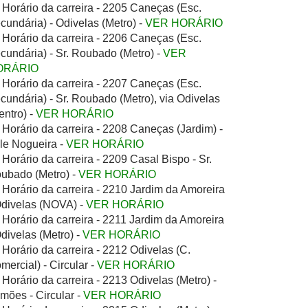
Horário da carreira - 2205 Caneças (Esc.
cundária) - Odivelas (Metro) -
VER HORÁRIO
Horário da carreira - 2206 Caneças (Esc.
cundária) - Sr. Roubado (Metro) -
VER
ORÁRIO
Horário da carreira - 2207 Caneças (Esc.
cundária) - Sr. Roubado (Metro), via Odivelas
entro) -
VER HORÁRIO
Horário da carreira - 2208 Caneças (Jardim) -
le Nogueira -
VER HORÁRIO
Horário da carreira - 2209 Casal Bispo - Sr.
ubado (Metro) -
VER HORÁRIO
Horário da carreira - 2210 Jardim da Amoreira
Odivelas (NOVA) -
VER HORÁRIO
Horário da carreira - 2211 Jardim da Amoreira
Odivelas (Metro) -
VER HORÁRIO
Horário da carreira - 2212 Odivelas (C.
mercial) - Circular -
VER HORÁRIO
Horário da carreira - 2213 Odivelas (Metro) -
mões - Circular -
VER HORÁRIO