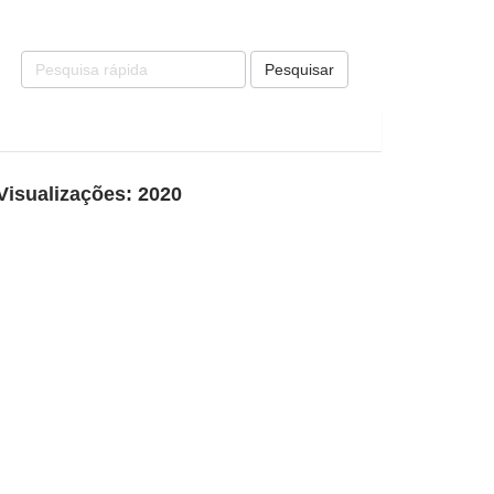
Pesquisar
Visualizações: 2020