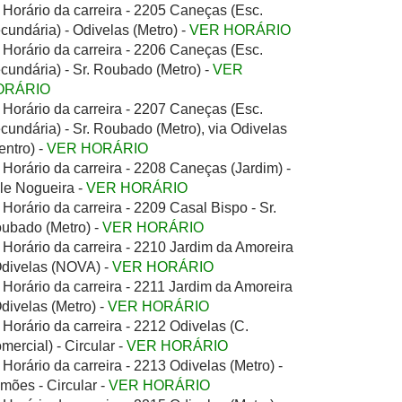
Horário da carreira - 2205 Caneças (Esc.
cundária) - Odivelas (Metro) -
VER HORÁRIO
Horário da carreira - 2206 Caneças (Esc.
cundária) - Sr. Roubado (Metro) -
VER
ORÁRIO
Horário da carreira - 2207 Caneças (Esc.
cundária) - Sr. Roubado (Metro), via Odivelas
entro) -
VER HORÁRIO
Horário da carreira - 2208 Caneças (Jardim) -
le Nogueira -
VER HORÁRIO
Horário da carreira - 2209 Casal Bispo - Sr.
ubado (Metro) -
VER HORÁRIO
Horário da carreira - 2210 Jardim da Amoreira
Odivelas (NOVA) -
VER HORÁRIO
Horário da carreira - 2211 Jardim da Amoreira
Odivelas (Metro) -
VER HORÁRIO
Horário da carreira - 2212 Odivelas (C.
mercial) - Circular -
VER HORÁRIO
Horário da carreira - 2213 Odivelas (Metro) -
mões - Circular -
VER HORÁRIO