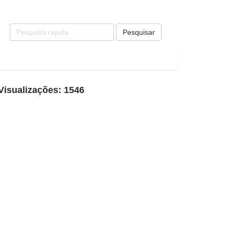
Pesquisar
Visualizações: 1546