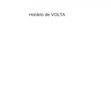
Horário de VOLTA