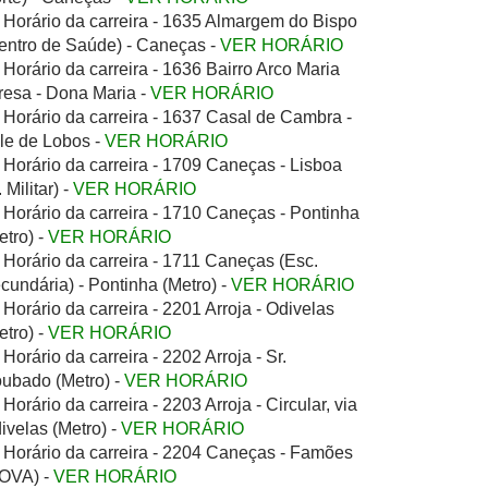
Horário da carreira - 1635 Almargem do Bispo
entro de Saúde) - Caneças -
VER HORÁRIO
Horário da carreira - 1636 Bairro Arco Maria
resa - Dona Maria -
VER HORÁRIO
Horário da carreira - 1637 Casal de Cambra -
le de Lobos -
VER HORÁRIO
Horário da carreira - 1709 Caneças - Lisboa
 Militar) -
VER HORÁRIO
Horário da carreira - 1710 Caneças - Pontinha
etro) -
VER HORÁRIO
Horário da carreira - 1711 Caneças (Esc.
cundária) - Pontinha (Metro) -
VER HORÁRIO
Horário da carreira - 2201 Arroja - Odivelas
etro) -
VER HORÁRIO
Horário da carreira - 2202 Arroja - Sr.
ubado (Metro) -
VER HORÁRIO
Horário da carreira - 2203 Arroja - Circular, via
ivelas (Metro) -
VER HORÁRIO
Horário da carreira - 2204 Caneças - Famões
OVA) -
VER HORÁRIO