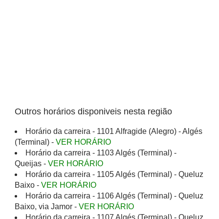
Outros horários disponiveis nesta região
Horário da carreira - 1101 Alfragide (Alegro) - Algés
(Terminal) -
VER HORÁRIO
Horário da carreira - 1103 Algés (Terminal) -
Queijas -
VER HORÁRIO
Horário da carreira - 1105 Algés (Terminal) - Queluz
Baixo -
VER HORÁRIO
Horário da carreira - 1106 Algés (Terminal) - Queluz
Baixo, via Jamor -
VER HORÁRIO
Horário da carreira - 1107 Algés (Terminal) - Queluz