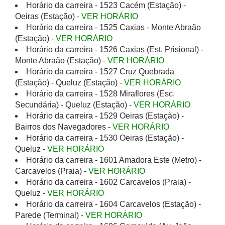
Horário da carreira - 1523 Cacém (Estação) -
Oeiras (Estação) -
VER HORÁRIO
Horário da carreira - 1525 Caxias - Monte Abraão
(Estação) -
VER HORÁRIO
Horário da carreira - 1526 Caxias (Est. Prisional) -
Monte Abraão (Estação) -
VER HORÁRIO
Horário da carreira - 1527 Cruz Quebrada
(Estação) - Queluz (Estação) -
VER HORÁRIO
Horário da carreira - 1528 Miraflores (Esc.
Secundária) - Queluz (Estação) -
VER HORÁRIO
Horário da carreira - 1529 Oeiras (Estação) -
Bairros dos Navegadores -
VER HORÁRIO
Horário da carreira - 1530 Oeiras (Estação) -
Queluz -
VER HORÁRIO
Horário da carreira - 1601 Amadora Este (Metro) -
Carcavelos (Praia) -
VER HORÁRIO
Horário da carreira - 1602 Carcavelos (Praia) -
Queluz -
VER HORÁRIO
Horário da carreira - 1604 Carcavelos (Estação) -
Parede (Terminal) -
VER HORÁRIO