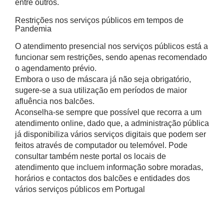
entre outros.
Restrições nos serviços públicos em tempos de
Pandemia
O atendimento presencial nos serviços públicos está a
funcionar sem restrições, sendo apenas recomendado
o agendamento prévio.
Embora o uso de máscara já não seja obrigatório,
sugere-se a sua utilização em períodos de maior
afluência nos balcões.
Aconselha-se sempre que possível que recorra a um
atendimento online, dado que, a administração pública
já disponibiliza vários serviços digitais que podem ser
feitos através de computador ou telemóvel. Pode
consultar também neste portal os locais de
atendimento que incluem informação sobre moradas,
horários e contactos dos balcões e entidades dos
vários serviços públicos em Portugal