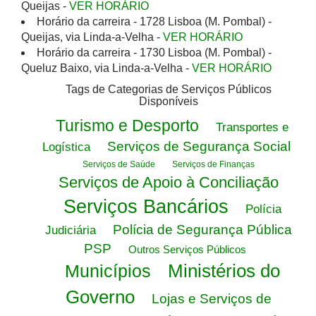
Queijas -
VER HORÁRIO
Horário da carreira - 1728 Lisboa (M. Pombal) -
Queijas, via Linda-a-Velha -
VER HORÁRIO
Horário da carreira - 1730 Lisboa (M. Pombal) -
Queluz Baixo, via Linda-a-Velha -
VER HORÁRIO
Tags de Categorias de Serviços Públicos
Disponíveis
Turismo e Desporto
Transportes e
Serviços de Segurança Social
Logística
Serviços de Saúde
Serviços de Finanças
Serviços de Apoio à Conciliação
Serviços Bancários
Polícia
Polícia de Segurança Pública
Judiciária
PSP
Outros Serviços Públicos
Ministérios do
Municípios
Governo
Lojas e Serviços de