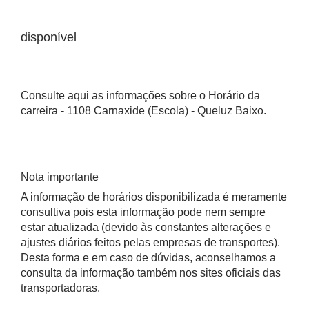
disponível
Consulte aqui as informações sobre o Horário da
carreira - 1108 Carnaxide (Escola) - Queluz Baixo.
Nota importante
A informação de horários disponibilizada é meramente
consultiva pois esta informação pode nem sempre
estar atualizada (devido às constantes alterações e
ajustes diários feitos pelas empresas de transportes).
Desta forma e em caso de dúvidas, aconselhamos a
consulta da informação também nos sites oficiais das
transportadoras.