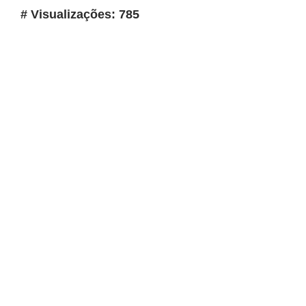
# Visualizações: 785