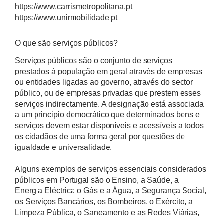
https://www.carrismetropolitana.pt
https://www.unirmobilidade.pt
O que são serviços públicos?
Serviços públicos são o conjunto de serviços
prestados à população em geral através de empresas
ou entidades ligadas ao governo, através do sector
público, ou de empresas privadas que prestem esses
serviços indirectamente. A designação está associada
a um principio democrático que determinados bens e
serviços devem estar disponíveis e acessíveis a todos
os cidadãos de uma forma geral por questões de
igualdade e universalidade.
Alguns exemplos de serviços essenciais considerados
públicos em Portugal são o Ensino, a Saúde, a
Energia Eléctrica o Gás e a Água, a Segurança Social,
os Serviços Bancários, os Bombeiros, o Exército, a
Limpeza Pública, o Saneamento e as Redes Viárias,