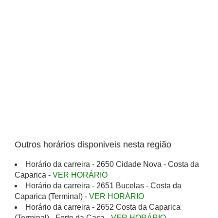
Outros horários disponiveis nesta região
Horário da carreira - 2650 Cidade Nova - Costa da
Caparica -
VER HORÁRIO
Horário da carreira - 2651 Bucelas - Costa da
Caparica (Terminal) -
VER HORÁRIO
Horário da carreira - 2652 Costa da Caparica
(Terminal) - Forte da Casa -
VER HORÁRIO