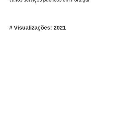
# Visualizações: 2021