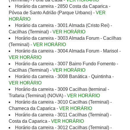
Horário da carreira - 2850 Costa da Caparica -
Póvoa de Santo Adrião (Parque Urbano) -
VER
HORÁRIO
Horário da carreira - 3001 Almada (Cristo Rei) -
Cacilhas (Terminal) -
VER HORÁRIO
Horário da carreira - 3003 Almada Forum - Cacilhas
(Terminal) -
VER HORÁRIO
Horário da carreira - 3004 Almada Forum - Marisol -
VER HORÁRIO
Horário da carreira - 3007 Bairro Fundo Fomento -
Cacilhas (Terminal) -
VER HORÁRIO
Horário da carreira - 3008 Banática - Quintinha -
VER HORÁRIO
Horário da carreira - 3009 Cacilhas (terminal -
Trafaria (Terminal) (NOVA) -
VER HORÁRIO
Horário da carreira - 3010 Cacilhas (Terminal) -
Charneca da Caparica -
VER HORÁRIO
Horário da carreira - 3011 Cacilhas (Terminal) -
Costa da Caparica -
VER HORÁRIO
Horário da carreira - 3012 Cacilhas (Terminal) -