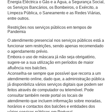
Energia Eléctrica o Gás e a Água, a Segurança Social,
os Serviços Bancários, os Bombeiros, o Exército, a
Limpeza Pública, o Saneamento e as Redes Viárias,
entre outros.
Restrições nos serviços públicos em tempos de
Pandemia
O atendimento presencial nos serviços públicos está a
funcionar sem restrições, sendo apenas recomendado
o agendamento prévio.
Embora o uso de máscara já não seja obrigatório,
sugere-se a sua utilização em períodos de maior
afluência nos balcões.
Aconselha-se sempre que possível que recorra a um
atendimento online, dado que, a administração pública
já disponibiliza vários serviços digitais que podem ser
feitos através de computador ou telemóvel. Pode
consultar também neste portal os locais de
atendimento que incluem informação sobre moradas,
horários e contactos dos balcões e entidades dos
vários serviços públicos em Portugal