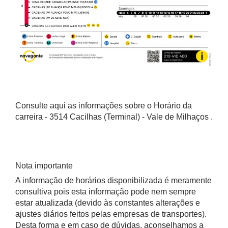
Consulte aqui as informações sobre o Horário da
carreira - 3514 Cacilhas (Terminal) - Vale de Milhaços .
Nota importante
A informação de horários disponibilizada é meramente
consultiva pois esta informação pode nem sempre
estar atualizada (devido às constantes alterações e
ajustes diários feitos pelas empresas de transportes).
Desta forma e em caso de dúvidas, aconselhamos a