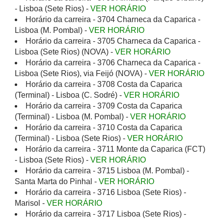
- Lisboa (Sete Rios) -
VER HORÁRIO
Horário da carreira - 3704 Charneca da Caparica -
Lisboa (M. Pombal) -
VER HORÁRIO
Horário da carreira - 3705 Charneca da Caparica -
Lisboa (Sete Rios) (NOVA) -
VER HORÁRIO
Horário da carreira - 3706 Charneca da Caparica -
Lisboa (Sete Rios), via Feijó (NOVA) -
VER HORÁRIO
Horário da carreira - 3708 Costa da Caparica
(Terminal) - Lisboa (C. Sodré) -
VER HORÁRIO
Horário da carreira - 3709 Costa da Caparica
(Terminal) - Lisboa (M. Pombal) -
VER HORÁRIO
Horário da carreira - 3710 Costa da Caparica
(Terminal) - Lisboa (Sete Rios) -
VER HORÁRIO
Horário da carreira - 3711 Monte da Caparica (FCT)
- Lisboa (Sete Rios) -
VER HORÁRIO
Horário da carreira - 3715 Lisboa (M. Pombal) -
Santa Marta do Pinhal -
VER HORÁRIO
Horário da carreira - 3716 Lisboa (Sete Rios) -
Marisol -
VER HORÁRIO
Horário da carreira - 3717 Lisboa (Sete Rios) -