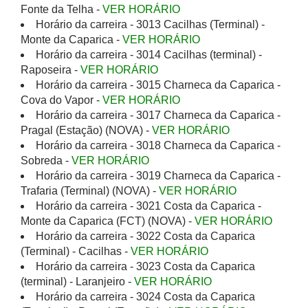
Fonte da Telha -
VER HORÁRIO
Horário da carreira - 3013 Cacilhas (Terminal) -
Monte da Caparica -
VER HORÁRIO
Horário da carreira - 3014 Cacilhas (terminal) -
Raposeira -
VER HORÁRIO
Horário da carreira - 3015 Charneca da Caparica -
Cova do Vapor -
VER HORÁRIO
Horário da carreira - 3017 Charneca da Caparica -
Pragal (Estação) (NOVA) -
VER HORÁRIO
Horário da carreira - 3018 Charneca da Caparica -
Sobreda -
VER HORÁRIO
Horário da carreira - 3019 Charneca da Caparica -
Trafaria (Terminal) (NOVA) -
VER HORÁRIO
Horário da carreira - 3021 Costa da Caparica -
Monte da Caparica (FCT) (NOVA) -
VER HORÁRIO
Horário da carreira - 3022 Costa da Caparica
(Terminal) - Cacilhas -
VER HORÁRIO
Horário da carreira - 3023 Costa da Caparica
(terminal) - Laranjeiro -
VER HORÁRIO
Horário da carreira - 3024 Costa da Caparica