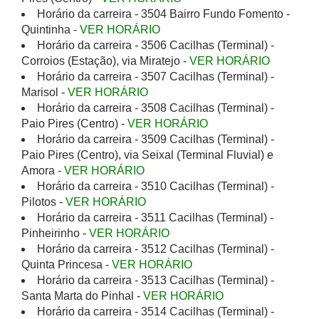
Horário da carreira - 3504 Bairro Fundo Fomento -
Quintinha -
VER HORÁRIO
Horário da carreira - 3506 Cacilhas (Terminal) -
Corroios (Estação), via Miratejo -
VER HORÁRIO
Horário da carreira - 3507 Cacilhas (Terminal) -
Marisol -
VER HORÁRIO
Horário da carreira - 3508 Cacilhas (Terminal) -
Paio Pires (Centro) -
VER HORÁRIO
Horário da carreira - 3509 Cacilhas (Terminal) -
Paio Pires (Centro), via Seixal (Terminal Fluvial) e
Amora -
VER HORÁRIO
Horário da carreira - 3510 Cacilhas (Terminal) -
Pilotos -
VER HORÁRIO
Horário da carreira - 3511 Cacilhas (Terminal) -
Pinheirinho -
VER HORÁRIO
Horário da carreira - 3512 Cacilhas (Terminal) -
Quinta Princesa -
VER HORÁRIO
Horário da carreira - 3513 Cacilhas (Terminal) -
Santa Marta do Pinhal -
VER HORÁRIO
Horário da carreira - 3514 Cacilhas (Terminal) -