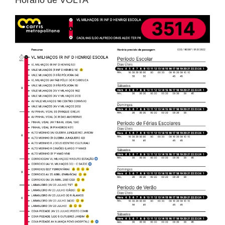
Horário de VOLTA