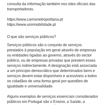
consulta da informação também nos sites oficiais das
transportadoras.
https://www.carrismetropolitana.pt
https://www.unirmobilidade.pt
O que são serviços públicos?
Serviços públicos são o conjunto de serviços
prestados à população em geral através de empresas
ou entidades ligadas ao governo, através do sector
público, ou de empresas privadas que prestem esses
serviços indirectamente. A designação está associada
a um principio democrático que determinados bens e
serviços devem estar disponíveis e acessíveis a todos
os cidadãos de uma forma geral por questões de
igualdade e universalidade.
Alguns exemplos de serviços essenciais considerados
públicos em Portugal são o Ensino, a Saúde, a