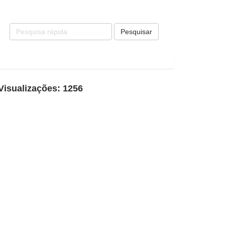
Pesquisar
Visualizações: 1256