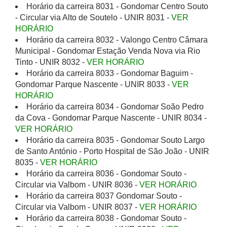
Horário da carreira 8031 - Gondomar Centro Souto
- Circular via Alto de Soutelo - UNIR 8031 -
VER
HORÁRIO
Horário da carreira 8032 - Valongo Centro Câmara
Municipal - Gondomar Estação Venda Nova via Rio
Tinto - UNIR 8032 -
VER HORÁRIO
Horário da carreira 8033 - Gondomar Baguim -
Gondomar Parque Nascente - UNIR 8033 -
VER
HORÁRIO
Horário da carreira 8034 - Gondomar Soão Pedro
da Cova - Gondomar Parque Nascente - UNIR 8034 -
VER HORÁRIO
Horário da carreira 8035 - Gondomar Souto Largo
de Santo António - Porto Hospital de São João - UNIR
8035 -
VER HORÁRIO
Horário da carreira 8036 - Gondomar Souto -
Circular via Valbom - UNIR 8036 -
VER HORÁRIO
Horário da carreira 8037 Gondomar Souto -
Circular via Valbom - UNIR 8037 -
VER HORÁRIO
Horário da carreira 8038 - Gondomar Souto -