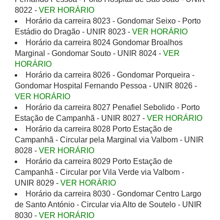
8022 -
VER HORÁRIO
Horário da carreira 8023 - Gondomar Seixo - Porto
Estádio do Dragão - UNIR 8023 -
VER HORÁRIO
Horário da carreira 8024 Gondomar Broalhos
Marginal - Gondomar Souto - UNIR 8024 -
VER
HORÁRIO
Horário da carreira 8026 - Gondomar Porqueira -
Gondomar Hospital Fernando Pessoa - UNIR 8026 -
VER HORÁRIO
Horário da carreira 8027 Penafiel Sebolido - Porto
Estação de Campanhã - UNIR 8027 -
VER HORÁRIO
Horário da carreira 8028 Porto Estação de
Campanhã - Circular pela Marginal via Valbom - UNIR
8028 -
VER HORÁRIO
Horário da carreira 8029 Porto Estação de
Campanhã - Circular por Vila Verde via Valbom -
UNIR 8029 -
VER HORÁRIO
Horário da carreira 8030 - Gondomar Centro Largo
de Santo António - Circular via Alto de Soutelo - UNIR
8030 -
VER HORÁRIO