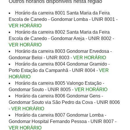
Outros horários disponiveis nesta região
Horário da carreira 8001 Santa Maria da Feira
Escola de Canedo - Gondomar Lomba - UNIR 8001 -
VER HORÁRIO
Horário da carreira 8002 Santa Maria da Feira
Escola de Canedo - Gondomar Areja - UNIR 8002 -
VER HORÁRIO
Horário da carreira 8003 Gondomar Ervedosa -
Gondomar Beloi - UNIR 8003 -
VER HORÁRIO
Horário da carreira 8004 Gondomar Gramido -
Porto Estação da Campanhã - UNIR 8004 -
VER
HORÁRIO
Horário da carreira 8005 Valongo Estação -
Gondomar Souto - UNIR 8005 -
VER HORÁRIO
Horário da carreira 8006 Gondomar Gens -
Gondomar Souto via São Pedro da Cova - UNIR 8006
-
VER HORÁRIO
Horário da carreira 8007 Gondomar Lomba -
Gondomar Hospital Fernando Pessoa - UNIR 8007 -
VER HORÁRIO