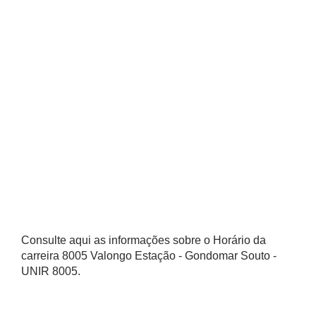
Consulte aqui as informações sobre o Horário da
carreira 8005 Valongo Estação - Gondomar Souto -
UNIR 8005.