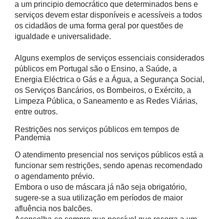
a um principio democrático que determinados bens e
serviços devem estar disponíveis e acessíveis a todos
os cidadãos de uma forma geral por questões de
igualdade e universalidade.
Alguns exemplos de serviços essenciais considerados
públicos em Portugal são o Ensino, a Saúde, a
Energia Eléctrica o Gás e a Água, a Segurança Social,
os Serviços Bancários, os Bombeiros, o Exército, a
Limpeza Pública, o Saneamento e as Redes Viárias,
entre outros.
Restrições nos serviços públicos em tempos de
Pandemia
O atendimento presencial nos serviços públicos está a
funcionar sem restrições, sendo apenas recomendado
o agendamento prévio.
Embora o uso de máscara já não seja obrigatório,
sugere-se a sua utilização em períodos de maior
afluência nos balcões.