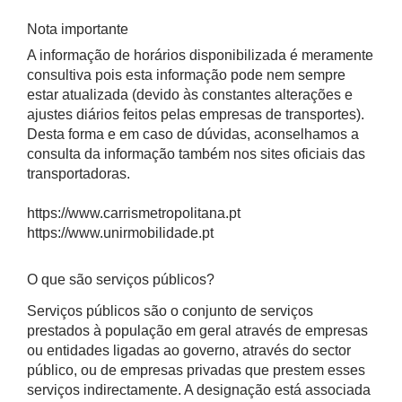
Nota importante
A informação de horários disponibilizada é meramente
consultiva pois esta informação pode nem sempre
estar atualizada (devido às constantes alterações e
ajustes diários feitos pelas empresas de transportes).
Desta forma e em caso de dúvidas, aconselhamos a
consulta da informação também nos sites oficiais das
transportadoras.
https://www.carrismetropolitana.pt
https://www.unirmobilidade.pt
O que são serviços públicos?
Serviços públicos são o conjunto de serviços
prestados à população em geral através de empresas
ou entidades ligadas ao governo, através do sector
público, ou de empresas privadas que prestem esses
serviços indirectamente. A designação está associada