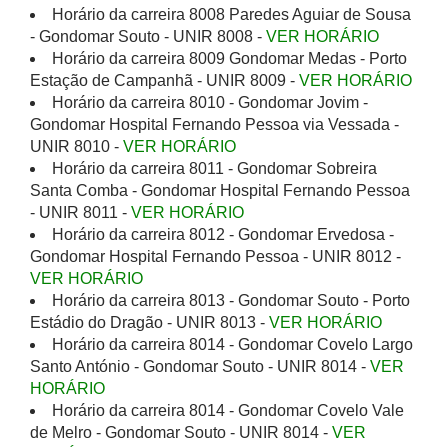
Horário da carreira 8008 Paredes Aguiar de Sousa
- Gondomar Souto - UNIR 8008 -
VER HORÁRIO
Horário da carreira 8009 Gondomar Medas - Porto
Estação de Campanhã - UNIR 8009 -
VER HORÁRIO
Horário da carreira 8010 - Gondomar Jovim -
Gondomar Hospital Fernando Pessoa via Vessada -
UNIR 8010 -
VER HORÁRIO
Horário da carreira 8011 - Gondomar Sobreira
Santa Comba - Gondomar Hospital Fernando Pessoa
- UNIR 8011 -
VER HORÁRIO
Horário da carreira 8012 - Gondomar Ervedosa -
Gondomar Hospital Fernando Pessoa - UNIR 8012 -
VER HORÁRIO
Horário da carreira 8013 - Gondomar Souto - Porto
Estádio do Dragão - UNIR 8013 -
VER HORÁRIO
Horário da carreira 8014 - Gondomar Covelo Largo
Santo António - Gondomar Souto - UNIR 8014 -
VER
HORÁRIO
Horário da carreira 8014 - Gondomar Covelo Vale
de Melro - Gondomar Souto - UNIR 8014 -
VER