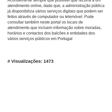
Aconselha-se sempre que possível que recorra a um
atendimento online, dado que, a administração pública
já disponibiliza vários serviços digitais que podem ser
feitos através de computador ou telemóvel. Pode
consultar também neste portal os locais de
atendimento que incluem informação sobre moradas,
horários e contactos dos balcões e entidades dos
vários serviços públicos em Portugal
# Visualizações: 1473