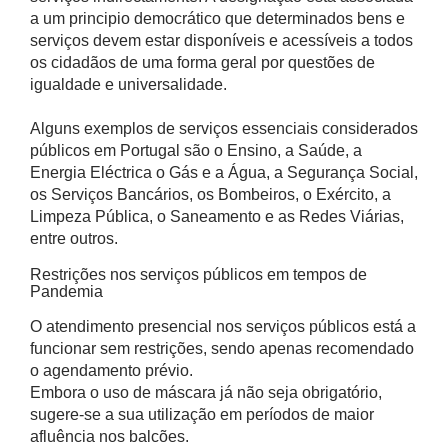
a um principio democrático que determinados bens e
serviços devem estar disponíveis e acessíveis a todos
os cidadãos de uma forma geral por questões de
igualdade e universalidade.
Alguns exemplos de serviços essenciais considerados
públicos em Portugal são o Ensino, a Saúde, a
Energia Eléctrica o Gás e a Água, a Segurança Social,
os Serviços Bancários, os Bombeiros, o Exército, a
Limpeza Pública, o Saneamento e as Redes Viárias,
entre outros.
Restrições nos serviços públicos em tempos de
Pandemia
O atendimento presencial nos serviços públicos está a
funcionar sem restrições, sendo apenas recomendado
o agendamento prévio.
Embora o uso de máscara já não seja obrigatório,
sugere-se a sua utilização em períodos de maior
afluência nos balcões.