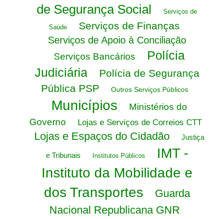
de Segurança Social
Serviços de
Serviços de Finanças
Saúde
Serviços de Apoio à Conciliação
Polícia
Serviços Bancários
Judiciária
Polícia de Segurança
Pública PSP
Outros Serviços Públicos
Municípios
Ministérios do
Governo
Lojas e Serviços de Correios CTT
Lojas e Espaços do Cidadão
Justiça
IMT -
e Tribunais
Institutos Públicos
Instituto da Mobilidade e
dos Transportes
Guarda
Nacional Republicana GNR