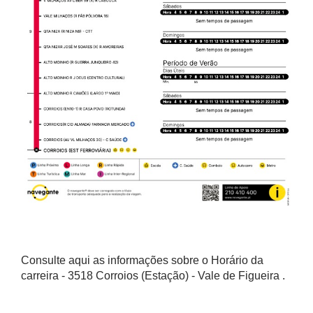
Consulte aqui as informações sobre o Horário da
carreira - 3518 Corroios (Estação) - Vale de Figueira .