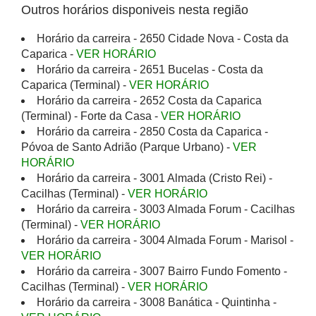
Outros horários disponiveis nesta região
Horário da carreira - 2650 Cidade Nova - Costa da
Caparica -
VER HORÁRIO
Horário da carreira - 2651 Bucelas - Costa da
Caparica (Terminal) -
VER HORÁRIO
Horário da carreira - 2652 Costa da Caparica
(Terminal) - Forte da Casa -
VER HORÁRIO
Horário da carreira - 2850 Costa da Caparica -
Póvoa de Santo Adrião (Parque Urbano) -
VER
HORÁRIO
Horário da carreira - 3001 Almada (Cristo Rei) -
Cacilhas (Terminal) -
VER HORÁRIO
Horário da carreira - 3003 Almada Forum - Cacilhas
(Terminal) -
VER HORÁRIO
Horário da carreira - 3004 Almada Forum - Marisol -
VER HORÁRIO
Horário da carreira - 3007 Bairro Fundo Fomento -
Cacilhas (Terminal) -
VER HORÁRIO
Horário da carreira - 3008 Banática - Quintinha -