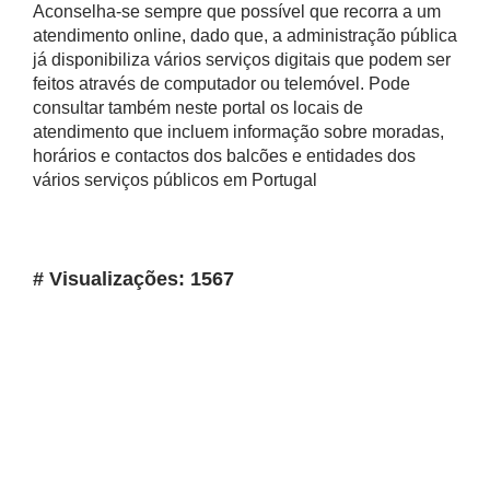
Aconselha-se sempre que possível que recorra a um
atendimento online, dado que, a administração pública
já disponibiliza vários serviços digitais que podem ser
feitos através de computador ou telemóvel. Pode
consultar também neste portal os locais de
atendimento que incluem informação sobre moradas,
horários e contactos dos balcões e entidades dos
vários serviços públicos em Portugal
# Visualizações: 1567