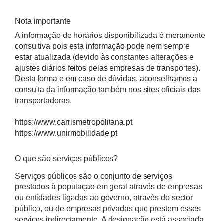
Nota importante
A informação de horários disponibilizada é meramente
consultiva pois esta informação pode nem sempre
estar atualizada (devido às constantes alterações e
ajustes diários feitos pelas empresas de transportes).
Desta forma e em caso de dúvidas, aconselhamos a
consulta da informação também nos sites oficiais das
transportadoras.
https://www.carrismetropolitana.pt
https://www.unirmobilidade.pt
O que são serviços públicos?
Serviços públicos são o conjunto de serviços
prestados à população em geral através de empresas
ou entidades ligadas ao governo, através do sector
público, ou de empresas privadas que prestem esses
serviços indirectamente. A designação está associada