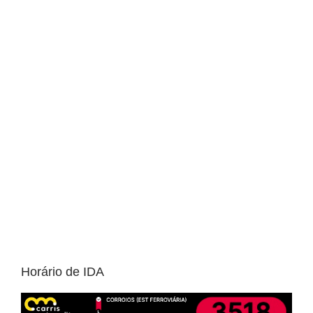
Horário de IDA