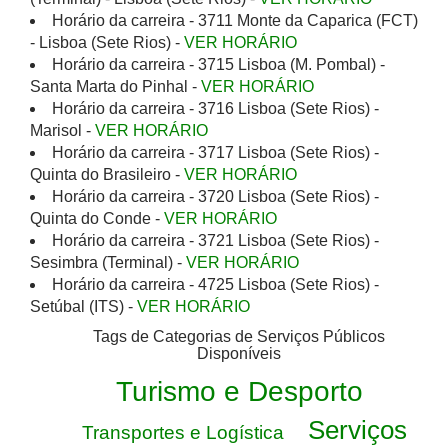
Horário da carreira - 3711 Monte da Caparica (FCT)
- Lisboa (Sete Rios) -
VER HORÁRIO
Horário da carreira - 3715 Lisboa (M. Pombal) -
Santa Marta do Pinhal -
VER HORÁRIO
Horário da carreira - 3716 Lisboa (Sete Rios) -
Marisol -
VER HORÁRIO
Horário da carreira - 3717 Lisboa (Sete Rios) -
Quinta do Brasileiro -
VER HORÁRIO
Horário da carreira - 3720 Lisboa (Sete Rios) -
Quinta do Conde -
VER HORÁRIO
Horário da carreira - 3721 Lisboa (Sete Rios) -
Sesimbra (Terminal) -
VER HORÁRIO
Horário da carreira - 4725 Lisboa (Sete Rios) -
Setúbal (ITS) -
VER HORÁRIO
Tags de Categorias de Serviços Públicos
Disponíveis
Turismo e Desporto
Serviços
Transportes e Logística