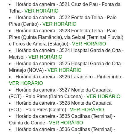
Horário da carreira - 3521 Cruz de Pau - Fonta da
Telha -
VER HORÁRIO
Horário da carreira - 3522 Fonte da Telha - Paio
Pires (Centro) -
VER HORÁRIO
Horário da carreira - 3523 Fonte da Telha - Paio
Pires (Quinta Flamância), via Seixal (Terminal Fluvial)
e Foros de Amora (Estação) -
VER HORÁRIO
Horário da carreira - 3524 Hospital Garcia de Orta -
Marisol -
VER HORÁRIO
Horário da carreira - 3525 Hospital Garcia de Orta -
Miratejo (NOVA) -
VER HORÁRIO
Horário da carreira - 3526 Laranjeiro - Pinheirinho -
VER HORÁRIO
Horário da carreira - 3527 Monte da Caparica
(FCT) - Paio Pires (Bairro Cucena) -
VER HORÁRIO
Horário da carreira - 3528 Monte da Caparica
(FCT) - Paio Pires (Centro) -
VER HORÁRIO
Horário da carreira - 3535 Cacilhas (Terminal) -
Quinta do Conde -
VER HORÁRIO
Horário da carreira - 3536 Cacilhas (Terminal) -