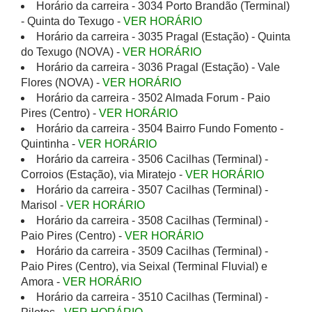
Horário da carreira - 3034 Porto Brandão (Terminal)
- Quinta do Texugo -
VER HORÁRIO
Horário da carreira - 3035 Pragal (Estação) - Quinta
do Texugo (NOVA) -
VER HORÁRIO
Horário da carreira - 3036 Pragal (Estação) - Vale
Flores (NOVA) -
VER HORÁRIO
Horário da carreira - 3502 Almada Forum - Paio
Pires (Centro) -
VER HORÁRIO
Horário da carreira - 3504 Bairro Fundo Fomento -
Quintinha -
VER HORÁRIO
Horário da carreira - 3506 Cacilhas (Terminal) -
Corroios (Estação), via Miratejo -
VER HORÁRIO
Horário da carreira - 3507 Cacilhas (Terminal) -
Marisol -
VER HORÁRIO
Horário da carreira - 3508 Cacilhas (Terminal) -
Paio Pires (Centro) -
VER HORÁRIO
Horário da carreira - 3509 Cacilhas (Terminal) -
Paio Pires (Centro), via Seixal (Terminal Fluvial) e
Amora -
VER HORÁRIO
Horário da carreira - 3510 Cacilhas (Terminal) -