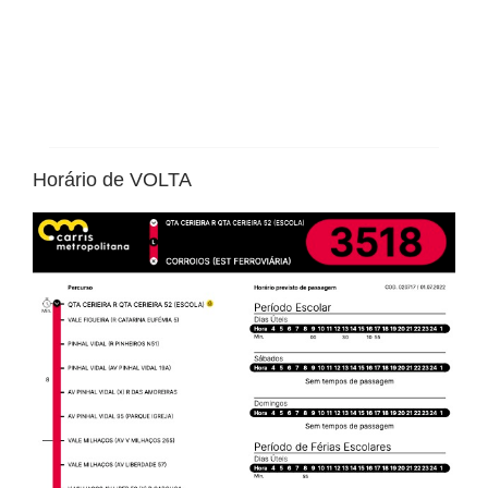
Horário de VOLTA