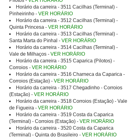
Pilotos -
VER HORÁRIO
Horário da carreira - 3511 Cacilhas (Terminal) -
Pinheirinho -
VER HORÁRIO
Horário da carreira - 3512 Cacilhas (Terminal) -
Quinta Princesa -
VER HORÁRIO
Horário da carreira - 3513 Cacilhas (Terminal) -
Santa Marta do Pinhal -
VER HORÁRIO
Horário da carreira - 3514 Cacilhas (Terminal) -
Vale de Milhaços -
VER HORÁRIO
Horário da carreira - 3515 Caparica (Pilotos) -
Corroios -
VER HORÁRIO
Horário da carreira - 3516 Charneca da Caparica -
Corroios (Estação) -
VER HORÁRIO
Horário da carreira - 3517 Chegadinho - Corroios
(Estação) -
VER HORÁRIO
Horário da carreira - 3518 Corroios (Estação) - Vale
de Figueira -
VER HORÁRIO
Horário da carreira - 3519 Costa da Caparica
(Terminal) - Corroios (Estação) -
VER HORÁRIO
Horário da carreira - 3520 Costa da Caparica
(Terminal) - Quinta do Brasileiro -
VER HORÁRIO