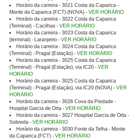
Horário da carreira - 3021 Costa da Caparica -
Monte da Caparica (FCT) (NOVA) -
VER HORÁRIO
Horário da carreira - 3022 Costa da Caparica
(Terminal) - Cacilhas -
VER HORÁRIO
Horário da carreira - 3023 Costa da Caparica
(terminal) - Laranjeiro -
VER HORÁRIO
Horário da carreira - 3024 Costa da Caparica
(Terminal) - Pragal (Estação) -
VER HORÁRIO
Horário da carreira - 3025 Costa da Caparica
(Terminal) - Pragal (Estação), via IC20 -
VER
HORÁRIO
Horário da carreira - 3025 Costa da Caparica
(Terminal) - Pragal (Estação), via IC20 (NOVA) -
VER
HORÁRIO
Horário da carreira - 3026 Cova da Piedade -
Hospital Garcia de Orta -
VER HORÁRIO
Horário da carreira - 3027 Hospital Garcia de Orta -
Sobreda -
VER HORÁRIO
Horário da carreira - 3030 Fonte da Telha - Monte
da Caparica (FCT) -
VER HORÁRIO