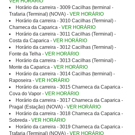
VER HORÁRIO
Horário da carreira - 3009 Cacilhas (terminal -
Trafaria (Terminal) (NOVA) -
VER HORÁRIO
Horário da carreira - 3010 Cacilhas (Terminal) -
Charneca da Caparica -
VER HORÁRIO
Horário da carreira - 3011 Cacilhas (Terminal) -
Costa da Caparica -
VER HORÁRIO
Horário da carreira - 3012 Cacilhas (Terminal) -
Fonte da Telha -
VER HORÁRIO
Horário da carreira - 3013 Cacilhas (Terminal) -
Monte da Caparica -
VER HORÁRIO
Horário da carreira - 3014 Cacilhas (terminal) -
Raposeira -
VER HORÁRIO
Horário da carreira - 3015 Charneca da Caparica -
Cova do Vapor -
VER HORÁRIO
Horário da carreira - 3017 Charneca da Caparica -
Pragal (Estação) (NOVA) -
VER HORÁRIO
Horário da carreira - 3018 Charneca da Caparica -
Sobreda -
VER HORÁRIO
Horário da carreira - 3019 Charneca da Caparica -
Trafaria (Terminal) (NOVA) -
VER HORÁRIO