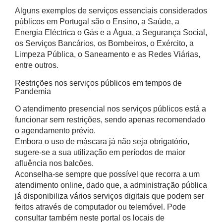
Alguns exemplos de serviços essenciais considerados
públicos em Portugal são o Ensino, a Saúde, a
Energia Eléctrica o Gás e a Água, a Segurança Social,
os Serviços Bancários, os Bombeiros, o Exército, a
Limpeza Pública, o Saneamento e as Redes Viárias,
entre outros.
Restrições nos serviços públicos em tempos de
Pandemia
O atendimento presencial nos serviços públicos está a
funcionar sem restrições, sendo apenas recomendado
o agendamento prévio.
Embora o uso de máscara já não seja obrigatório,
sugere-se a sua utilização em períodos de maior
afluência nos balcões.
Aconselha-se sempre que possível que recorra a um
atendimento online, dado que, a administração pública
já disponibiliza vários serviços digitais que podem ser
feitos através de computador ou telemóvel. Pode
consultar também neste portal os locais de