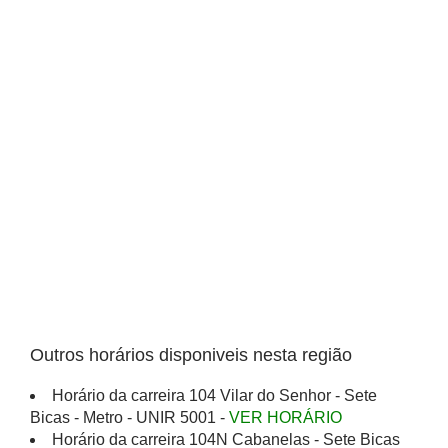
Outros horários disponiveis nesta região
Horário da carreira 104 Vilar do Senhor - Sete
Bicas - Metro - UNIR 5001 -
VER HORÁRIO
Horário da carreira 104N Cabanelas - Sete Bicas