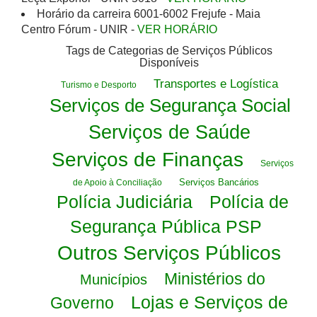
Horário da carreira 6001-6002 Frejufe - Maia
Centro Fórum - UNIR -
VER HORÁRIO
Tags de Categorias de Serviços Públicos
Disponíveis
Transportes e Logística
Turismo e Desporto
Serviços de Segurança Social
Serviços de Saúde
Serviços de Finanças
Serviços
Serviços Bancários
de Apoio à Conciliação
Polícia Judiciária
Polícia de
Segurança Pública PSP
Outros Serviços Públicos
Ministérios do
Municípios
Lojas e Serviços de
Governo