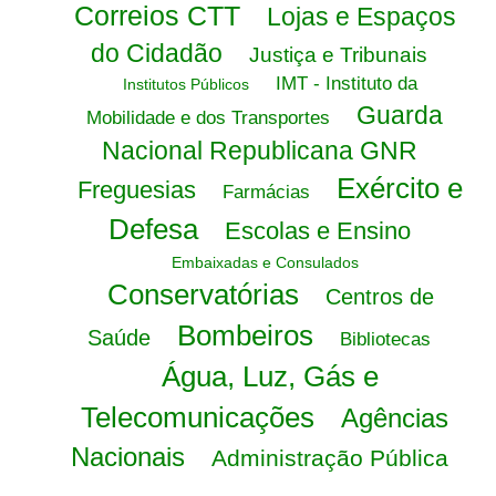
Correios CTT
Lojas e Espaços
do Cidadão
Justiça e Tribunais
IMT - Instituto da
Institutos Públicos
Guarda
Mobilidade e dos Transportes
Nacional Republicana GNR
Exército e
Freguesias
Farmácias
Defesa
Escolas e Ensino
Embaixadas e Consulados
Conservatórias
Centros de
Bombeiros
Saúde
Bibliotecas
Água, Luz, Gás e
Telecomunicações
Agências
Nacionais
Administração Pública