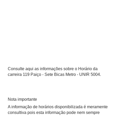
Consulte aqui as informações sobre o Horário da
carreira 119 Paiço - Sete Bicas Metro - UNIR 5004.
Nota importante
A informação de horários disponibilizada é meramente
consultiva pois esta informação pode nem sempre