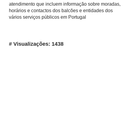
atendimento que incluem informação sobre moradas,
horários e contactos dos balcões e entidades dos
vários serviços públicos em Portugal
# Visualizações: 1438