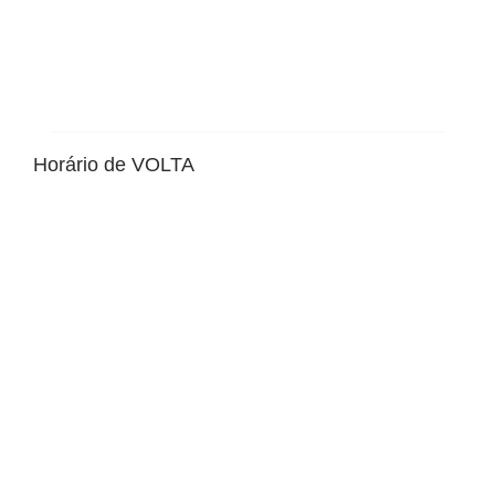
Horário de VOLTA