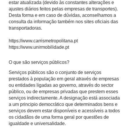
estar atualizada (devido às constantes alterações e
ajustes diários feitos pelas empresas de transportes).
Desta forma e em caso de dúvidas, aconselhamos a
consulta da informação também nos sites oficiais das
transportadoras.
https://www.carrismetropolitana.pt
https://www.unirmobilidade.pt
O que são serviços públicos?
Serviços públicos são o conjunto de serviços
prestados à população em geral através de empresas
ou entidades ligadas ao governo, através do sector
público, ou de empresas privadas que prestem esses
serviços indirectamente. A designação está associada
a um principio democrático que determinados bens e
serviços devem estar disponíveis e acessíveis a todos
os cidadãos de uma forma geral por questões de
igualdade e universalidade.