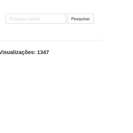
Pesquisar
Visualizações: 1347