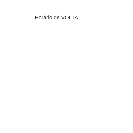
Horário de VOLTA