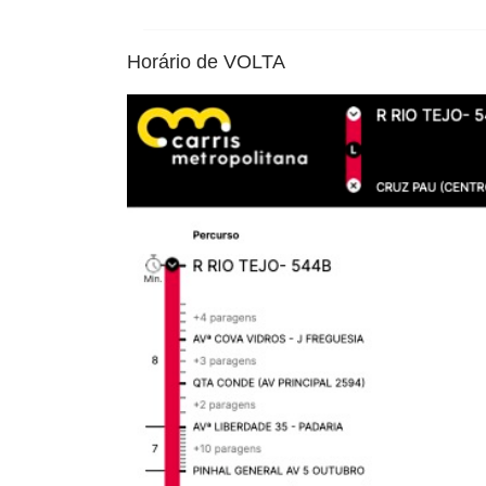
Horário de VOLTA