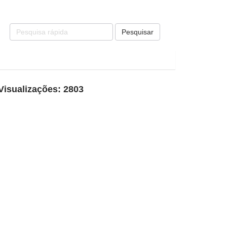
Pesquisar
Visualizações: 2803