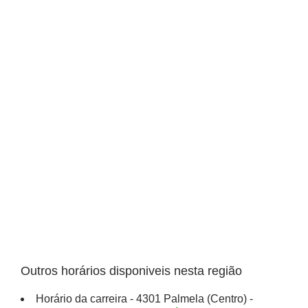
Outros horários disponiveis nesta região
Horário da carreira - 4301 Palmela (Centro) -