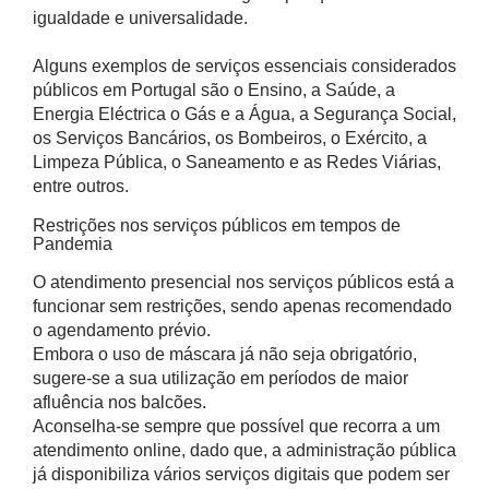
igualdade e universalidade.
Alguns exemplos de serviços essenciais considerados
públicos em Portugal são o Ensino, a Saúde, a
Energia Eléctrica o Gás e a Água, a Segurança Social,
os Serviços Bancários, os Bombeiros, o Exército, a
Limpeza Pública, o Saneamento e as Redes Viárias,
entre outros.
Restrições nos serviços públicos em tempos de
Pandemia
O atendimento presencial nos serviços públicos está a
funcionar sem restrições, sendo apenas recomendado
o agendamento prévio.
Embora o uso de máscara já não seja obrigatório,
sugere-se a sua utilização em períodos de maior
afluência nos balcões.
Aconselha-se sempre que possível que recorra a um
atendimento online, dado que, a administração pública
já disponibiliza vários serviços digitais que podem ser