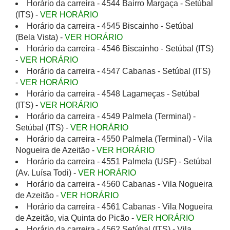
Horário da carreira - 4544 Bairro Margaça - Setúbal
(ITS) -
VER HORÁRIO
Horário da carreira - 4545 Biscainho - Setúbal
(Bela Vista) -
VER HORÁRIO
Horário da carreira - 4546 Biscainho - Setúbal (ITS)
-
VER HORÁRIO
Horário da carreira - 4547 Cabanas - Setúbal (ITS)
-
VER HORÁRIO
Horário da carreira - 4548 Lagameças - Setúbal
(ITS) -
VER HORÁRIO
Horário da carreira - 4549 Palmela (Terminal) -
Setúbal (ITS) -
VER HORÁRIO
Horário da carreira - 4550 Palmela (Terminal) - Vila
Nogueira de Azeitão -
VER HORÁRIO
Horário da carreira - 4551 Palmela (USF) - Setúbal
(Av. Luísa Todi) -
VER HORÁRIO
Horário da carreira - 4560 Cabanas - Vila Nogueira
de Azeitão -
VER HORÁRIO
Horário da carreira - 4561 Cabanas - Vila Nogueira
de Azeitão, via Quinta do Picão -
VER HORÁRIO
Horário da carreira - 4562 Setúbal (ITS) - Vila