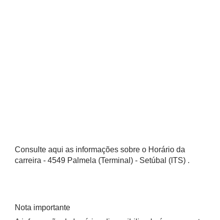
Consulte aqui as informações sobre o Horário da
carreira - 4549 Palmela (Terminal) - Setúbal (ITS) .
Nota importante