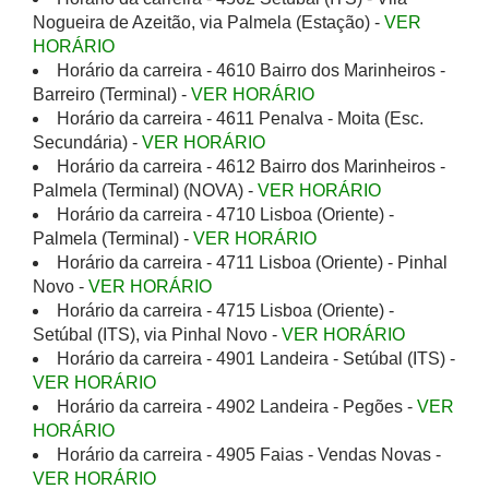
Nogueira de Azeitão, via Palmela (Estação) -
VER
HORÁRIO
Horário da carreira - 4610 Bairro dos Marinheiros -
Barreiro (Terminal) -
VER HORÁRIO
Horário da carreira - 4611 Penalva - Moita (Esc.
Secundária) -
VER HORÁRIO
Horário da carreira - 4612 Bairro dos Marinheiros -
Palmela (Terminal) (NOVA) -
VER HORÁRIO
Horário da carreira - 4710 Lisboa (Oriente) -
Palmela (Terminal) -
VER HORÁRIO
Horário da carreira - 4711 Lisboa (Oriente) - Pinhal
Novo -
VER HORÁRIO
Horário da carreira - 4715 Lisboa (Oriente) -
Setúbal (ITS), via Pinhal Novo -
VER HORÁRIO
Horário da carreira - 4901 Landeira - Setúbal (ITS) -
VER HORÁRIO
Horário da carreira - 4902 Landeira - Pegões -
VER
HORÁRIO
Horário da carreira - 4905 Faias - Vendas Novas -
VER HORÁRIO