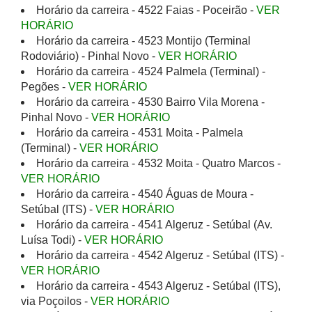
Horário da carreira - 4522 Faias - Poceirão -
VER
HORÁRIO
Horário da carreira - 4523 Montijo (Terminal
Rodoviário) - Pinhal Novo -
VER HORÁRIO
Horário da carreira - 4524 Palmela (Terminal) -
Pegões -
VER HORÁRIO
Horário da carreira - 4530 Bairro Vila Morena -
Pinhal Novo -
VER HORÁRIO
Horário da carreira - 4531 Moita - Palmela
(Terminal) -
VER HORÁRIO
Horário da carreira - 4532 Moita - Quatro Marcos -
VER HORÁRIO
Horário da carreira - 4540 Águas de Moura -
Setúbal (ITS) -
VER HORÁRIO
Horário da carreira - 4541 Algeruz - Setúbal (Av.
Luísa Todi) -
VER HORÁRIO
Horário da carreira - 4542 Algeruz - Setúbal (ITS) -
VER HORÁRIO
Horário da carreira - 4543 Algeruz - Setúbal (ITS),
via Poçoilos -
VER HORÁRIO