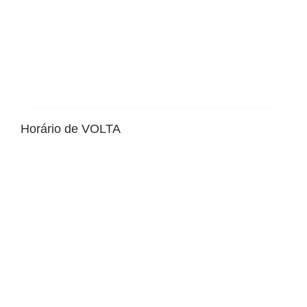
Horário de VOLTA