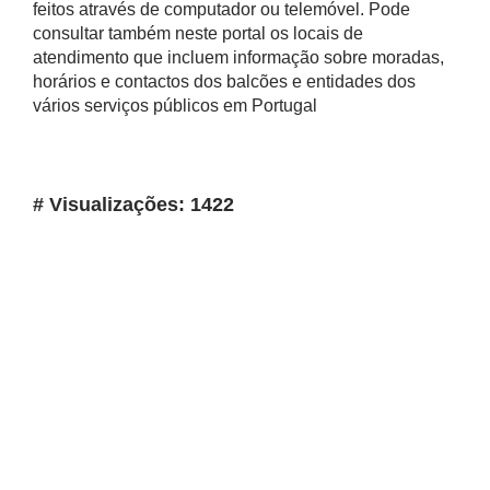
feitos através de computador ou telemóvel. Pode
consultar também neste portal os locais de
atendimento que incluem informação sobre moradas,
horários e contactos dos balcões e entidades dos
vários serviços públicos em Portugal
# Visualizações: 1422