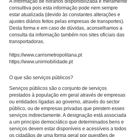
A informação de horários disponibilizada é meramente
consultiva pois esta informação pode nem sempre
estar atualizada (devido às constantes alterações e
ajustes diários feitos pelas empresas de transportes).
Desta forma e em caso de dúvidas, aconselhamos a
consulta da informação também nos sites oficiais das
transportadoras.
https://www.carrismetropolitana.pt
https://www.unirmobilidade.pt
O que são serviços públicos?
Serviços públicos são o conjunto de serviços
prestados à população em geral através de empresas
ou entidades ligadas ao governo, através do sector
público, ou de empresas privadas que prestem esses
serviços indirectamente. A designação está associada
a um principio democrático que determinados bens e
serviços devem estar disponíveis e acessíveis a todos
os cidadãos de uma forma geral por questões de