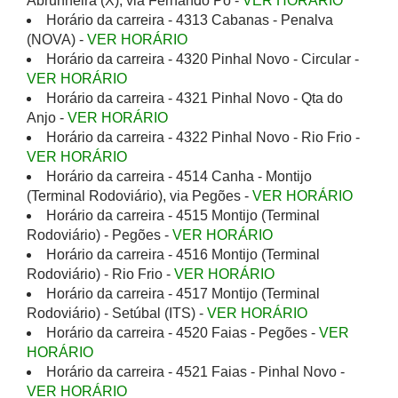
Abrunheira (X), via Fernando Pó -
VER HORÁRIO
Horário da carreira - 4313 Cabanas - Penalva
(NOVA) -
VER HORÁRIO
Horário da carreira - 4320 Pinhal Novo - Circular -
VER HORÁRIO
Horário da carreira - 4321 Pinhal Novo - Qta do
Anjo -
VER HORÁRIO
Horário da carreira - 4322 Pinhal Novo - Rio Frio -
VER HORÁRIO
Horário da carreira - 4514 Canha - Montijo
(Terminal Rodoviário), via Pegões -
VER HORÁRIO
Horário da carreira - 4515 Montijo (Terminal
Rodoviário) - Pegões -
VER HORÁRIO
Horário da carreira - 4516 Montijo (Terminal
Rodoviário) - Rio Frio -
VER HORÁRIO
Horário da carreira - 4517 Montijo (Terminal
Rodoviário) - Setúbal (ITS) -
VER HORÁRIO
Horário da carreira - 4520 Faias - Pegões -
VER
HORÁRIO
Horário da carreira - 4521 Faias - Pinhal Novo -
VER HORÁRIO