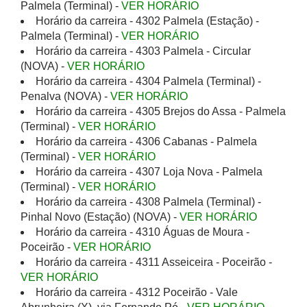
Palmela (Terminal) -
VER HORÁRIO
Horário da carreira - 4302 Palmela (Estação) -
Palmela (Terminal) -
VER HORÁRIO
Horário da carreira - 4303 Palmela - Circular
(NOVA) -
VER HORÁRIO
Horário da carreira - 4304 Palmela (Terminal) -
Penalva (NOVA) -
VER HORÁRIO
Horário da carreira - 4305 Brejos do Assa - Palmela
(Terminal) -
VER HORÁRIO
Horário da carreira - 4306 Cabanas - Palmela
(Terminal) -
VER HORÁRIO
Horário da carreira - 4307 Loja Nova - Palmela
(Terminal) -
VER HORÁRIO
Horário da carreira - 4308 Palmela (Terminal) -
Pinhal Novo (Estação) (NOVA) -
VER HORÁRIO
Horário da carreira - 4310 Águas de Moura -
Poceirão -
VER HORÁRIO
Horário da carreira - 4311 Asseiceira - Poceirão -
VER HORÁRIO
Horário da carreira - 4312 Poceirão - Vale