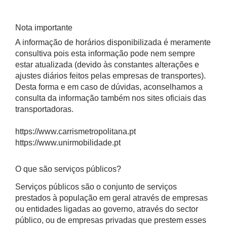
Nota importante
A informação de horários disponibilizada é meramente
consultiva pois esta informação pode nem sempre
estar atualizada (devido às constantes alterações e
ajustes diários feitos pelas empresas de transportes).
Desta forma e em caso de dúvidas, aconselhamos a
consulta da informação também nos sites oficiais das
transportadoras.
https://www.carrismetropolitana.pt
https://www.unirmobilidade.pt
O que são serviços públicos?
Serviços públicos são o conjunto de serviços
prestados à população em geral através de empresas
ou entidades ligadas ao governo, através do sector
público, ou de empresas privadas que prestem esses