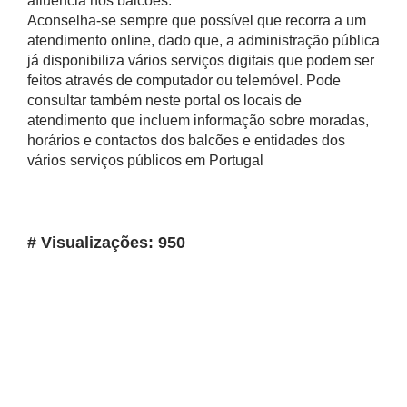
afluência nos balcões.
Aconselha-se sempre que possível que recorra a um
atendimento online, dado que, a administração pública
já disponibiliza vários serviços digitais que podem ser
feitos através de computador ou telemóvel. Pode
consultar também neste portal os locais de
atendimento que incluem informação sobre moradas,
horários e contactos dos balcões e entidades dos
vários serviços públicos em Portugal
# Visualizações: 950