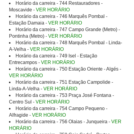
Horário da carreira - 744 Restauradores -
Moscavide -
VER HORÁRIO
Horário da carreira - 746 Marquês Pombal -
Estação Damaia -
VER HORÁRIO
Horário da carreira - 747 Campo Grande (Metro) -
Pontinha (Metro) -
VER HORÁRIO
Horário da carreira - 748 Marquês Pombal - Linda-
A-Velha -
VER HORÁRIO
Horário da carreira - 749 Isel - Estação
Entrecampos -
VER HORÁRIO
Horário da carreira - 750 Estação Oriente - Algés -
VER HORÁRIO
Horário da carreira - 751 Estação Campolide -
Linda-A-Velha -
VER HORÁRIO
Horário da carreira - 753 Praça José Fontana -
Centro Sul -
VER HORÁRIO
Horário da carreira - 754 Campo Pequeno -
Alfragide -
VER HORÁRIO
Horário da carreira - 756 Olaias - Junqueira -
VER
HORÁRIO