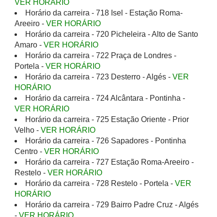
VER HORÁRIO
Horário da carreira - 718 Isel - Estação Roma-
Areeiro -
VER HORÁRIO
Horário da carreira - 720 Picheleira - Alto de Santo
Amaro -
VER HORÁRIO
Horário da carreira - 722 Praça de Londres -
Portela -
VER HORÁRIO
Horário da carreira - 723 Desterro - Algés -
VER
HORÁRIO
Horário da carreira - 724 Alcântara - Pontinha -
VER HORÁRIO
Horário da carreira - 725 Estação Oriente - Prior
Velho -
VER HORÁRIO
Horário da carreira - 726 Sapadores - Pontinha
Centro -
VER HORÁRIO
Horário da carreira - 727 Estação Roma-Areeiro -
Restelo -
VER HORÁRIO
Horário da carreira - 728 Restelo - Portela -
VER
HORÁRIO
Horário da carreira - 729 Bairro Padre Cruz - Algés
-
VER HORÁRIO