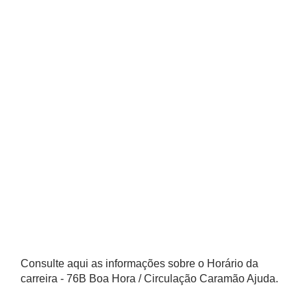
Consulte aqui as informações sobre o Horário da
carreira - 76B Boa Hora / Circulação Caramão Ajuda.