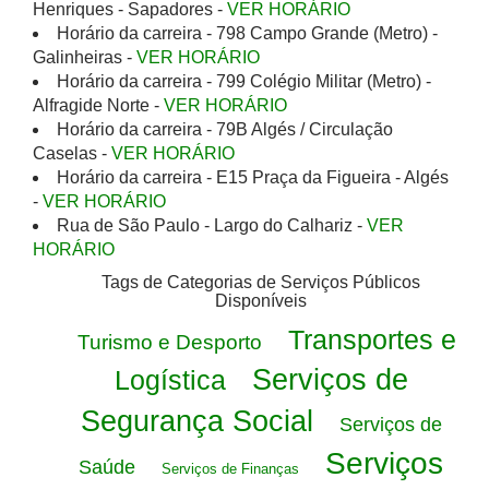
Henriques - Sapadores -
VER HORÁRIO
Horário da carreira - 798 Campo Grande (Metro) -
Galinheiras -
VER HORÁRIO
Horário da carreira - 799 Colégio Militar (Metro) -
Alfragide Norte -
VER HORÁRIO
Horário da carreira - 79B Algés / Circulação
Caselas -
VER HORÁRIO
Horário da carreira - E15 Praça da Figueira - Algés
-
VER HORÁRIO
Rua de São Paulo - Largo do Calhariz -
VER
HORÁRIO
Tags de Categorias de Serviços Públicos
Disponíveis
Transportes e
Turismo e Desporto
Serviços de
Logística
Segurança Social
Serviços de
Serviços
Saúde
Serviços de Finanças