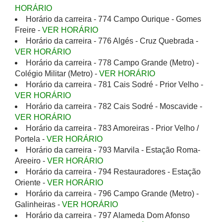
HORÁRIO
Horário da carreira - 774 Campo Ourique - Gomes
Freire -
VER HORÁRIO
Horário da carreira - 776 Algés - Cruz Quebrada -
VER HORÁRIO
Horário da carreira - 778 Campo Grande (Metro) -
Colégio Militar (Metro) -
VER HORÁRIO
Horário da carreira - 781 Cais Sodré - Prior Velho -
VER HORÁRIO
Horário da carreira - 782 Cais Sodré - Moscavide -
VER HORÁRIO
Horário da carreira - 783 Amoreiras - Prior Velho /
Portela -
VER HORÁRIO
Horário da carreira - 793 Marvila - Estação Roma-
Areeiro -
VER HORÁRIO
Horário da carreira - 794 Restauradores - Estação
Oriente -
VER HORÁRIO
Horário da carreira - 796 Campo Grande (Metro) -
Galinheiras -
VER HORÁRIO
Horário da carreira - 797 Alameda Dom Afonso