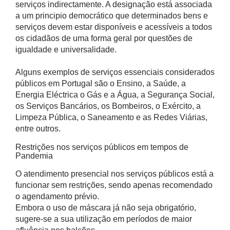
serviços indirectamente. A designação está associada
a um principio democrático que determinados bens e
serviços devem estar disponíveis e acessíveis a todos
os cidadãos de uma forma geral por questões de
igualdade e universalidade.
Alguns exemplos de serviços essenciais considerados
públicos em Portugal são o Ensino, a Saúde, a
Energia Eléctrica o Gás e a Água, a Segurança Social,
os Serviços Bancários, os Bombeiros, o Exército, a
Limpeza Pública, o Saneamento e as Redes Viárias,
entre outros.
Restrições nos serviços públicos em tempos de
Pandemia
O atendimento presencial nos serviços públicos está a
funcionar sem restrições, sendo apenas recomendado
o agendamento prévio.
Embora o uso de máscara já não seja obrigatório,
sugere-se a sua utilização em períodos de maior