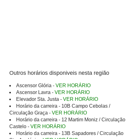
Outros horários disponiveis nesta região
Ascensor Glória -
VER HORÁRIO
Ascensor Lavra -
VER HORÁRIO
Elevador Sta. Justa -
VER HORÁRIO
Horário da carreira - 10B Campo Cebolas /
Circulação Graça -
VER HORÁRIO
Horário da carreira - 12 Martim Moniz / Circulação
Castelo -
VER HORÁRIO
Horário da carreira - 13B Sapadores / Circulação