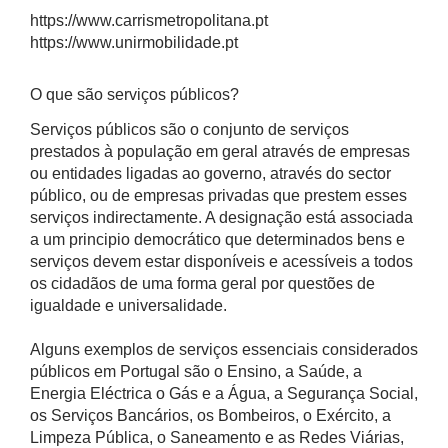
https://www.carrismetropolitana.pt
https://www.unirmobilidade.pt
O que são serviços públicos?
Serviços públicos são o conjunto de serviços
prestados à população em geral através de empresas
ou entidades ligadas ao governo, através do sector
público, ou de empresas privadas que prestem esses
serviços indirectamente. A designação está associada
a um principio democrático que determinados bens e
serviços devem estar disponíveis e acessíveis a todos
os cidadãos de uma forma geral por questões de
igualdade e universalidade.
Alguns exemplos de serviços essenciais considerados
públicos em Portugal são o Ensino, a Saúde, a
Energia Eléctrica o Gás e a Água, a Segurança Social,
os Serviços Bancários, os Bombeiros, o Exército, a
Limpeza Pública, o Saneamento e as Redes Viárias,