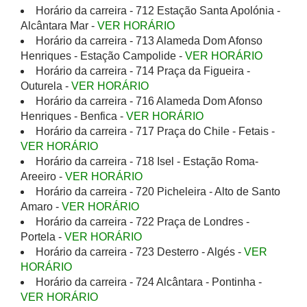
Horário da carreira - 712 Estação Santa Apolónia -
Alcântara Mar -
VER HORÁRIO
Horário da carreira - 713 Alameda Dom Afonso
Henriques - Estação Campolide -
VER HORÁRIO
Horário da carreira - 714 Praça da Figueira -
Outurela -
VER HORÁRIO
Horário da carreira - 716 Alameda Dom Afonso
Henriques - Benfica -
VER HORÁRIO
Horário da carreira - 717 Praça do Chile - Fetais -
VER HORÁRIO
Horário da carreira - 718 Isel - Estação Roma-
Areeiro -
VER HORÁRIO
Horário da carreira - 720 Picheleira - Alto de Santo
Amaro -
VER HORÁRIO
Horário da carreira - 722 Praça de Londres -
Portela -
VER HORÁRIO
Horário da carreira - 723 Desterro - Algés -
VER
HORÁRIO
Horário da carreira - 724 Alcântara - Pontinha -
VER HORÁRIO