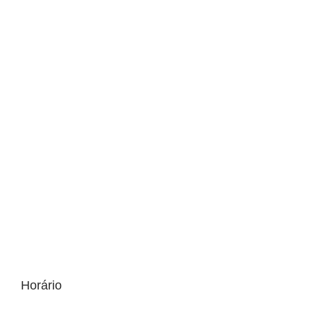
Horário