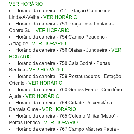
VER HORÁRIO
Horário da carreira - 751 Estação Campolide -
Linda-A-Velha -
VER HORÁRIO
Horário da carreira - 753 Praça José Fontana -
Centro Sul -
VER HORÁRIO
Horário da carreira - 754 Campo Pequeno -
Alfragide -
VER HORÁRIO
Horário da carreira - 756 Olaias - Junqueira -
VER
HORÁRIO
Horário da carreira - 758 Cais Sodré - Portas
Benfica -
VER HORÁRIO
Horário da carreira - 759 Restauradores - Estação
Oriente -
VER HORÁRIO
Horário da carreira - 760 Gomes Freire - Cemitério
Ajuda -
VER HORÁRIO
Horário da carreira - 764 Cidade Universitária -
Damaia Cima -
VER HORÁRIO
Horário da carreira - 765 Colégio Militar (Metro) -
Portas Benfica -
VER HORÁRIO
Horário da carreira - 767 Campo Mártires Pátria -