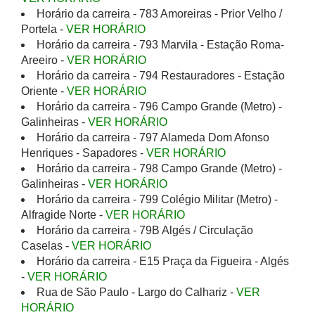
Horário da carreira - 783 Amoreiras - Prior Velho /
Portela -
VER HORÁRIO
Horário da carreira - 793 Marvila - Estação Roma-
Areeiro -
VER HORÁRIO
Horário da carreira - 794 Restauradores - Estação
Oriente -
VER HORÁRIO
Horário da carreira - 796 Campo Grande (Metro) -
Galinheiras -
VER HORÁRIO
Horário da carreira - 797 Alameda Dom Afonso
Henriques - Sapadores -
VER HORÁRIO
Horário da carreira - 798 Campo Grande (Metro) -
Galinheiras -
VER HORÁRIO
Horário da carreira - 799 Colégio Militar (Metro) -
Alfragide Norte -
VER HORÁRIO
Horário da carreira - 79B Algés / Circulação
Caselas -
VER HORÁRIO
Horário da carreira - E15 Praça da Figueira - Algés
-
VER HORÁRIO
Rua de São Paulo - Largo do Calhariz -
VER
HORÁRIO