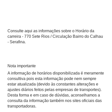
Consulte aqui as informações sobre o Horário da
carreira - 770 Sete Rios / Circulação Bairro do Calhau
- Serafina.
Nota importante
A informação de horários disponibilizada é meramente
consultiva pois esta informação pode nem sempre
estar atualizada (devido às constantes alterações e
ajustes diários feitos pelas empresas de transportes).
Desta forma e em caso de dúvidas, aconselhamos a
consulta da informação também nos sites oficiais das
transportadoras.