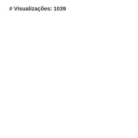
# Visualizações: 1039