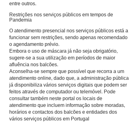
entre outros.
Restrições nos serviços públicos em tempos de
Pandemia
O atendimento presencial nos serviços públicos está a
funcionar sem restrições, sendo apenas recomendado
o agendamento prévio.
Embora o uso de máscara já não seja obrigatório,
sugere-se a sua utilização em períodos de maior
afluência nos balcões.
Aconselha-se sempre que possível que recorra a um
atendimento online, dado que, a administração pública
já disponibiliza vários serviços digitais que podem ser
feitos através de computador ou telemóvel. Pode
consultar também neste portal os locais de
atendimento que incluem informação sobre moradas,
horários e contactos dos balcões e entidades dos
vários serviços públicos em Portugal