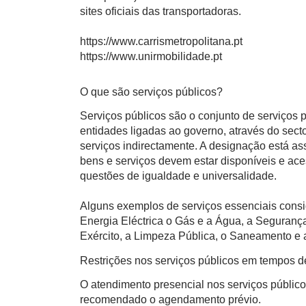
sites oficiais das transportadoras.
https://www.carrismetropolitana.pt
https://www.unirmobilidade.pt
O que são serviços públicos?
Serviços públicos são o conjunto de serviços
entidades ligadas ao governo, através do sect
serviços indirectamente. A designação está a
bens e serviços devem estar disponíveis e ace
questões de igualdade e universalidade.
Alguns exemplos de serviços essenciais consi
Energia Eléctrica o Gás e a Água, a Segurança
Exército, a Limpeza Pública, o Saneamento e a
Restrições nos serviços públicos em tempos 
O atendimento presencial nos serviços público
recomendado o agendamento prévio.