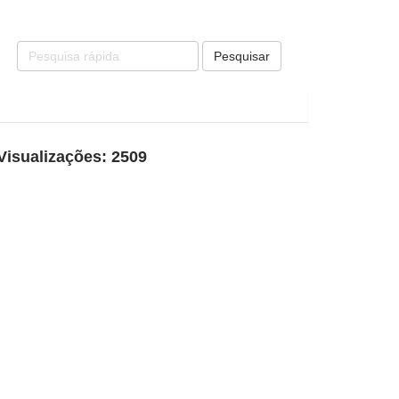
Pesquisar
Visualizações: 2509