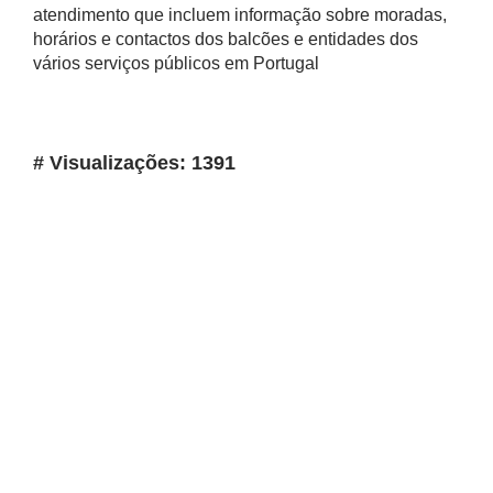
atendimento que incluem informação sobre moradas,
horários e contactos dos balcões e entidades dos
vários serviços públicos em Portugal
# Visualizações: 1391