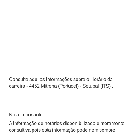
Consulte aqui as informações sobre o Horário da
carreira - 4452 Mitrena (Portucel) - Setúbal (ITS) .
Nota importante
A informação de horários disponibilizada é meramente
consultiva pois esta informação pode nem sempre