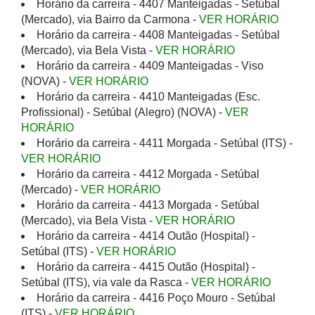
Horário da carreira - 4407 Manteigadas - Setúbal
(Mercado), via Bairro da Carmona -
VER HORÁRIO
Horário da carreira - 4408 Manteigadas - Setúbal
(Mercado), via Bela Vista -
VER HORÁRIO
Horário da carreira - 4409 Manteigadas - Viso
(NOVA) -
VER HORÁRIO
Horário da carreira - 4410 Manteigadas (Esc.
Profissional) - Setúbal (Alegro) (NOVA) -
VER
HORÁRIO
Horário da carreira - 4411 Morgada - Setúbal (ITS) -
VER HORÁRIO
Horário da carreira - 4412 Morgada - Setúbal
(Mercado) -
VER HORÁRIO
Horário da carreira - 4413 Morgada - Setúbal
(Mercado), via Bela Vista -
VER HORÁRIO
Horário da carreira - 4414 Outão (Hospital) -
Setúbal (ITS) -
VER HORÁRIO
Horário da carreira - 4415 Outão (Hospital) -
Setúbal (ITS), via vale da Rasca -
VER HORÁRIO
Horário da carreira - 4416 Poço Mouro - Setúbal
(ITS) -
VER HORÁRIO