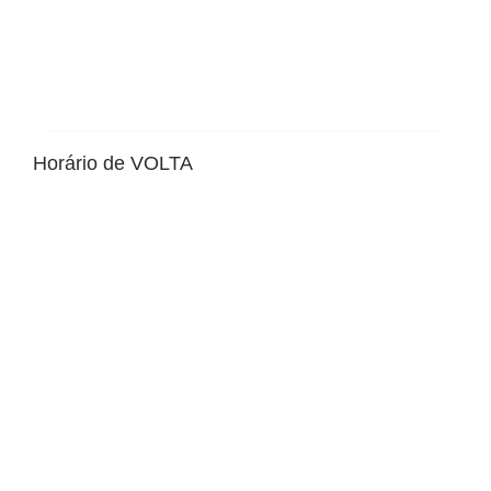
Horário de VOLTA