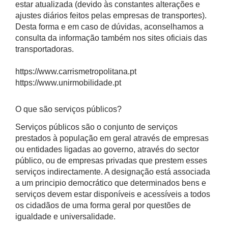
estar atualizada (devido às constantes alterações e
ajustes diários feitos pelas empresas de transportes).
Desta forma e em caso de dúvidas, aconselhamos a
consulta da informação também nos sites oficiais das
transportadoras.
https://www.carrismetropolitana.pt
https://www.unirmobilidade.pt
O que são serviços públicos?
Serviços públicos são o conjunto de serviços
prestados à população em geral através de empresas
ou entidades ligadas ao governo, através do sector
público, ou de empresas privadas que prestem esses
serviços indirectamente. A designação está associada
a um principio democrático que determinados bens e
serviços devem estar disponíveis e acessíveis a todos
os cidadãos de uma forma geral por questões de
igualdade e universalidade.