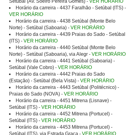
Setúbal (Av. Soeiro Pereira Gomes) -
VER HORÁRIO
Horário da carreira - 4437 Faralhão - Setúbal (ITS) -
VER HORÁRIO
Horário da carreira - 4438 Setúbal (Monte Belo
Norte) - Setúbal (Saboaria) -
VER HORÁRIO
Horário da carreira - 4439 Praias do Sado - Setúbal
(ITS) -
VER HORÁRIO
Horário da carreira - 4440 Setúbal (Monte Belo
Norte) - Setúbal (Saboaria), via Alegr -
VER HORÁRIO
Horário da carreira - 4441 Setúbal (Saboaria) -
Setúbal (Vale Cobro) -
VER HORÁRIO
Horário da carreira - 4442 Praias do Sado
(Estação) - Setúbal (Bela Vista) -
VER HORÁRIO
Horário da carreira - 4443 Setúbal (Politécnico) -
Praias do Sado (NOVA) -
VER HORÁRIO
Horário da carreira - 4451 Mitrena (Lisnave) -
Setúbal (ITS) -
VER HORÁRIO
Horário da carreira - 4452 Mitrena (Portucel) -
Setúbal (ITS) -
VER HORÁRIO
Horário da carreira - 4453 Mitrena (Portucel) -
Setúbal (ITS), via Estrada Graça -
VER HORÁRIO