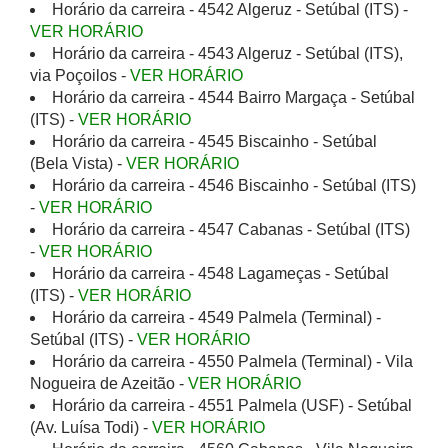
Horário da carreira - 4542 Algeruz - Setúbal (ITS) -
VER HORÁRIO
Horário da carreira - 4543 Algeruz - Setúbal (ITS),
via Poçoilos -
VER HORÁRIO
Horário da carreira - 4544 Bairro Margaça - Setúbal
(ITS) -
VER HORÁRIO
Horário da carreira - 4545 Biscainho - Setúbal
(Bela Vista) -
VER HORÁRIO
Horário da carreira - 4546 Biscainho - Setúbal (ITS)
-
VER HORÁRIO
Horário da carreira - 4547 Cabanas - Setúbal (ITS)
-
VER HORÁRIO
Horário da carreira - 4548 Lagameças - Setúbal
(ITS) -
VER HORÁRIO
Horário da carreira - 4549 Palmela (Terminal) -
Setúbal (ITS) -
VER HORÁRIO
Horário da carreira - 4550 Palmela (Terminal) - Vila
Nogueira de Azeitão -
VER HORÁRIO
Horário da carreira - 4551 Palmela (USF) - Setúbal
(Av. Luísa Todi) -
VER HORÁRIO