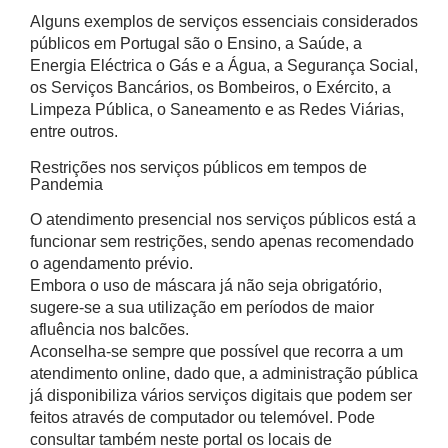
Alguns exemplos de serviços essenciais considerados
públicos em Portugal são o Ensino, a Saúde, a
Energia Eléctrica o Gás e a Água, a Segurança Social,
os Serviços Bancários, os Bombeiros, o Exército, a
Limpeza Pública, o Saneamento e as Redes Viárias,
entre outros.
Restrições nos serviços públicos em tempos de
Pandemia
O atendimento presencial nos serviços públicos está a
funcionar sem restrições, sendo apenas recomendado
o agendamento prévio.
Embora o uso de máscara já não seja obrigatório,
sugere-se a sua utilização em períodos de maior
afluência nos balcões.
Aconselha-se sempre que possível que recorra a um
atendimento online, dado que, a administração pública
já disponibiliza vários serviços digitais que podem ser
feitos através de computador ou telemóvel. Pode
consultar também neste portal os locais de