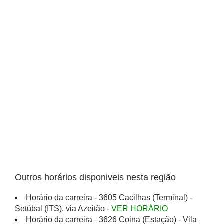
Outros horários disponiveis nesta região
Horário da carreira - 3605 Cacilhas (Terminal) -
Setúbal (ITS), via Azeitão -
VER HORÁRIO
Horário da carreira - 3626 Coina (Estação) - Vila