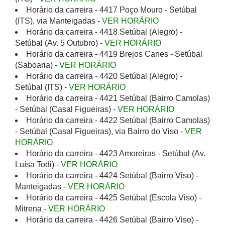
Horário da carreira - 4417 Poço Mouro - Setúbal
(ITS), via Manteigadas -
VER HORÁRIO
Horário da carreira - 4418 Setúbal (Alegro) -
Setúbal (Av. 5 Outubro) -
VER HORÁRIO
Horário da carreira - 4419 Brejos Canes - Setúbal
(Saboaria) -
VER HORÁRIO
Horário da carreira - 4420 Setúbal (Alegro) -
Setúbal (ITS) -
VER HORÁRIO
Horário da carreira - 4421 Setúbal (Bairro Camolas)
- Setúbal (Casal Figueiras) -
VER HORÁRIO
Horário da carreira - 4422 Setúbal (Bairro Camolas)
- Setúbal (Casal Figueiras), via Bairro do Viso -
VER
HORÁRIO
Horário da carreira - 4423 Amoreiras - Setúbal (Av.
Luísa Todi) -
VER HORÁRIO
Horário da carreira - 4424 Setúbal (Bairro Viso) -
Manteigadas -
VER HORÁRIO
Horário da carreira - 4425 Setúbal (Escola Viso) -
Mitrena -
VER HORÁRIO
Horário da carreira - 4426 Setúbal (Bairro Viso) -