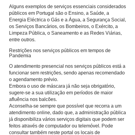
Alguns exemplos de serviços essenciais considerados
públicos em Portugal são o Ensino, a Saúde, a
Energia Eléctrica o Gás e a Água, a Segurança Social,
os Serviços Bancários, os Bombeiros, o Exército, a
Limpeza Pública, o Saneamento e as Redes Viárias,
entre outros.
Restrições nos serviços públicos em tempos de
Pandemia
O atendimento presencial nos serviços públicos está a
funcionar sem restrições, sendo apenas recomendado
o agendamento prévio.
Embora o uso de máscara já não seja obrigatório,
sugere-se a sua utilização em períodos de maior
afluência nos balcões.
Aconselha-se sempre que possível que recorra a um
atendimento online, dado que, a administração pública
já disponibiliza vários serviços digitais que podem ser
feitos através de computador ou telemóvel. Pode
consultar também neste portal os locais de