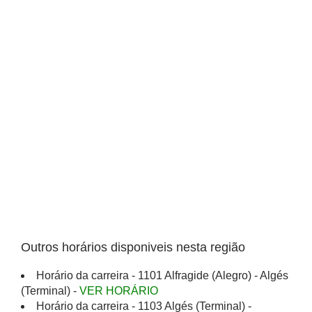
Outros horários disponiveis nesta região
Horário da carreira - 1101 Alfragide (Alegro) - Algés
(Terminal) -
VER HORÁRIO
Horário da carreira - 1103 Algés (Terminal) -