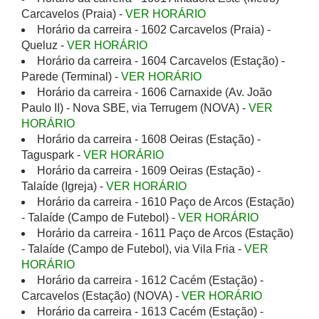
Carcavelos (Praia) -
VER HORÁRIO
Horário da carreira - 1602 Carcavelos (Praia) -
Queluz -
VER HORÁRIO
Horário da carreira - 1604 Carcavelos (Estação) -
Parede (Terminal) -
VER HORÁRIO
Horário da carreira - 1606 Carnaxide (Av. João
Paulo II) - Nova SBE, via Terrugem (NOVA) -
VER
HORÁRIO
Horário da carreira - 1608 Oeiras (Estação) -
Taguspark -
VER HORÁRIO
Horário da carreira - 1609 Oeiras (Estação) -
Talaíde (Igreja) -
VER HORÁRIO
Horário da carreira - 1610 Paço de Arcos (Estação)
- Talaíde (Campo de Futebol) -
VER HORÁRIO
Horário da carreira - 1611 Paço de Arcos (Estação)
- Talaíde (Campo de Futebol), via Vila Fria -
VER
HORÁRIO
Horário da carreira - 1612 Cacém (Estação) -
Carcavelos (Estação) (NOVA) -
VER HORÁRIO
Horário da carreira - 1613 Cacém (Estação) -