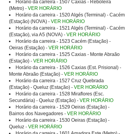
Horário da carreira - 1507 Caxias - Reboleira
(Metro) -
VER HORÁRIO
Horário da carreira - 1520 Algés (Terminal) - Cacém
(Estação) (NOVA) -
VER HORÁRIO
Horário da carreira - 1521 Algés (Terminal) - Cacém
(Estação), via A5 (NOVA) -
VER HORÁRIO
Horário da carreira - 1523 Cacém (Estação) -
Oeiras (Estação) -
VER HORÁRIO
Horário da carreira - 1525 Caxias - Monte Abraão
(Estação) -
VER HORÁRIO
Horário da carreira - 1526 Caxias (Est. Prisional) -
Monte Abraão (Estação) -
VER HORÁRIO
Horário da carreira - 1527 Cruz Quebrada
(Estação) - Queluz (Estação) -
VER HORÁRIO
Horário da carreira - 1528 Miraflores (Esc.
Secundária) - Queluz (Estação) -
VER HORÁRIO
Horário da carreira - 1529 Oeiras (Estação) -
Bairros dos Navegadores -
VER HORÁRIO
Horário da carreira - 1530 Oeiras (Estação) -
Queluz -
VER HORÁRIO
Horário da carreira - 1601 Amadora Este (Metro) -