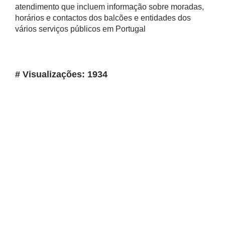
atendimento que incluem informação sobre moradas,
horários e contactos dos balcões e entidades dos
vários serviços públicos em Portugal
# Visualizações: 1934