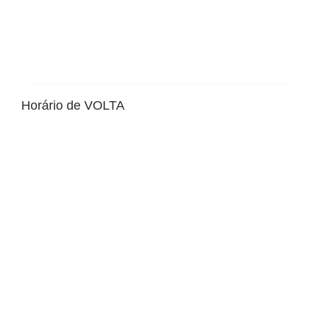
Horário de VOLTA