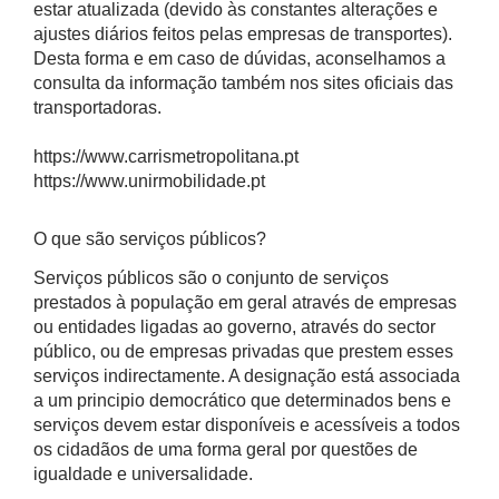
estar atualizada (devido às constantes alterações e
ajustes diários feitos pelas empresas de transportes).
Desta forma e em caso de dúvidas, aconselhamos a
consulta da informação também nos sites oficiais das
transportadoras.
https://www.carrismetropolitana.pt
https://www.unirmobilidade.pt
O que são serviços públicos?
Serviços públicos são o conjunto de serviços
prestados à população em geral através de empresas
ou entidades ligadas ao governo, através do sector
público, ou de empresas privadas que prestem esses
serviços indirectamente. A designação está associada
a um principio democrático que determinados bens e
serviços devem estar disponíveis e acessíveis a todos
os cidadãos de uma forma geral por questões de
igualdade e universalidade.