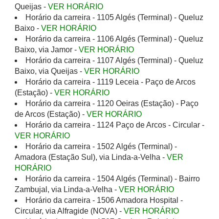
Queijas -
VER HORÁRIO
Horário da carreira - 1105 Algés (Terminal) - Queluz
Baixo -
VER HORÁRIO
Horário da carreira - 1106 Algés (Terminal) - Queluz
Baixo, via Jamor -
VER HORÁRIO
Horário da carreira - 1107 Algés (Terminal) - Queluz
Baixo, via Queijas -
VER HORÁRIO
Horário da carreira - 1119 Leceia - Paço de Arcos
(Estação) -
VER HORÁRIO
Horário da carreira - 1120 Oeiras (Estação) - Paço
de Arcos (Estação) -
VER HORÁRIO
Horário da carreira - 1124 Paço de Arcos - Circular -
VER HORÁRIO
Horário da carreira - 1502 Algés (Terminal) -
Amadora (Estação Sul), via Linda-a-Velha -
VER
HORÁRIO
Horário da carreira - 1504 Algés (Terminal) - Bairro
Zambujal, via Linda-a-Velha -
VER HORÁRIO
Horário da carreira - 1506 Amadora Hospital -
Circular, via Alfragide (NOVA) -
VER HORÁRIO