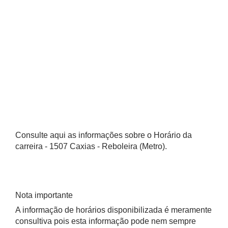
Consulte aqui as informações sobre o Horário da
carreira - 1507 Caxias - Reboleira (Metro).
Nota importante
A informação de horários disponibilizada é meramente
consultiva pois esta informação pode nem sempre