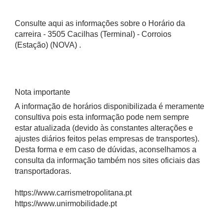
Consulte aqui as informações sobre o Horário da
carreira - 3505 Cacilhas (Terminal) - Corroios
(Estação) (NOVA) .
Nota importante
A informação de horários disponibilizada é meramente
consultiva pois esta informação pode nem sempre
estar atualizada (devido às constantes alterações e
ajustes diários feitos pelas empresas de transportes).
Desta forma e em caso de dúvidas, aconselhamos a
consulta da informação também nos sites oficiais das
transportadoras.
https://www.carrismetropolitana.pt
https://www.unirmobilidade.pt