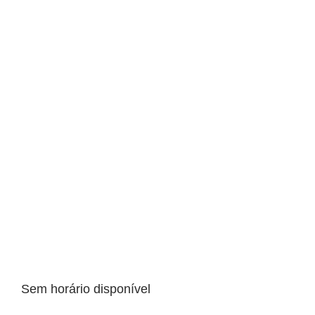
Sem horário disponível