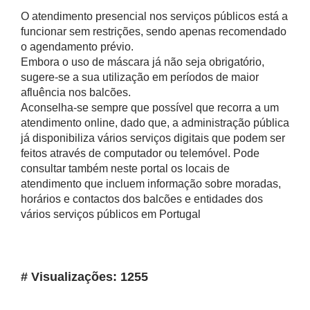
O atendimento presencial nos serviços públicos está a
funcionar sem restrições, sendo apenas recomendado
o agendamento prévio.
Embora o uso de máscara já não seja obrigatório,
sugere-se a sua utilização em períodos de maior
afluência nos balcões.
Aconselha-se sempre que possível que recorra a um
atendimento online, dado que, a administração pública
já disponibiliza vários serviços digitais que podem ser
feitos através de computador ou telemóvel. Pode
consultar também neste portal os locais de
atendimento que incluem informação sobre moradas,
horários e contactos dos balcões e entidades dos
vários serviços públicos em Portugal
# Visualizações: 1255