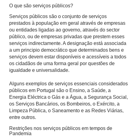
O que são serviços públicos?
Serviços públicos são o conjunto de serviços
prestados à população em geral através de empresas
ou entidades ligadas ao governo, através do sector
público, ou de empresas privadas que prestem esses
serviços indirectamente. A designação está associada
a um principio democrático que determinados bens e
serviços devem estar disponíveis e acessíveis a todos
os cidadãos de uma forma geral por questões de
igualdade e universalidade.
Alguns exemplos de serviços essenciais considerados
públicos em Portugal são o Ensino, a Saúde, a
Energia Eléctrica o Gás e a Água, a Segurança Social,
os Serviços Bancários, os Bombeiros, o Exército, a
Limpeza Pública, o Saneamento e as Redes Viárias,
entre outros.
Restrições nos serviços públicos em tempos de
Pandemia