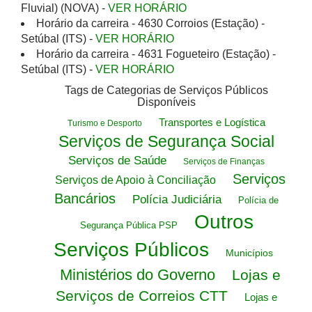
Fluvial) (NOVA) -
VER HORÁRIO
Horário da carreira - 4630 Corroios (Estação) -
Setúbal (ITS) -
VER HORÁRIO
Horário da carreira - 4631 Fogueteiro (Estação) -
Setúbal (ITS) -
VER HORÁRIO
Tags de Categorias de Serviços Públicos
Disponíveis
Transportes e Logística
Turismo e Desporto
Serviços de Segurança Social
Serviços de Saúde
Serviços de Finanças
Serviços
Serviços de Apoio à Conciliação
Bancários
Polícia Judiciária
Polícia de
Outros
Segurança Pública PSP
Serviços Públicos
Municípios
Ministérios do Governo
Lojas e
Serviços de Correios CTT
Lojas e