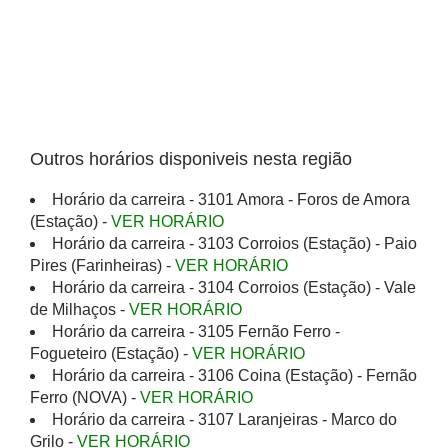
Outros horários disponiveis nesta região
Horário da carreira - 3101 Amora - Foros de Amora
(Estação) -
VER HORÁRIO
Horário da carreira - 3103 Corroios (Estação) - Paio
Pires (Farinheiras) -
VER HORÁRIO
Horário da carreira - 3104 Corroios (Estação) - Vale
de Milhaços -
VER HORÁRIO
Horário da carreira - 3105 Fernão Ferro -
Fogueteiro (Estação) -
VER HORÁRIO
Horário da carreira - 3106 Coina (Estação) - Fernão
Ferro (NOVA) -
VER HORÁRIO
Horário da carreira - 3107 Laranjeiras - Marco do
Grilo -
VER HORÁRIO