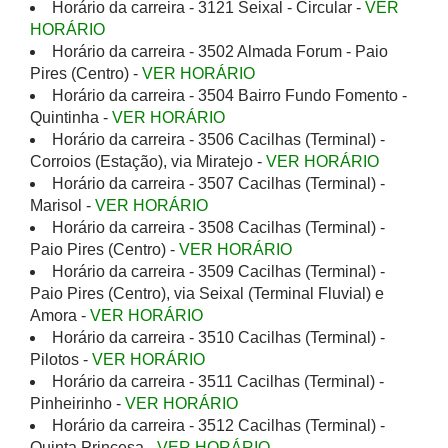
Horário da carreira - 3121 Seixal - Circular -
VER
HORÁRIO
Horário da carreira - 3502 Almada Forum - Paio
Pires (Centro) -
VER HORÁRIO
Horário da carreira - 3504 Bairro Fundo Fomento -
Quintinha -
VER HORÁRIO
Horário da carreira - 3506 Cacilhas (Terminal) -
Corroios (Estação), via Miratejo -
VER HORÁRIO
Horário da carreira - 3507 Cacilhas (Terminal) -
Marisol -
VER HORÁRIO
Horário da carreira - 3508 Cacilhas (Terminal) -
Paio Pires (Centro) -
VER HORÁRIO
Horário da carreira - 3509 Cacilhas (Terminal) -
Paio Pires (Centro), via Seixal (Terminal Fluvial) e
Amora -
VER HORÁRIO
Horário da carreira - 3510 Cacilhas (Terminal) -
Pilotos -
VER HORÁRIO
Horário da carreira - 3511 Cacilhas (Terminal) -
Pinheirinho -
VER HORÁRIO
Horário da carreira - 3512 Cacilhas (Terminal) -
Quinta Princesa -
VER HORÁRIO