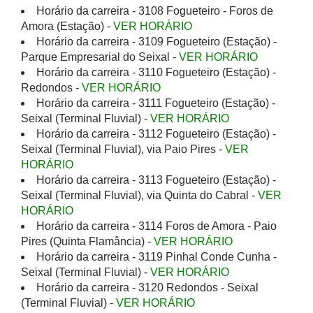
Horário da carreira - 3108 Fogueteiro - Foros de
Amora (Estação) -
VER HORÁRIO
Horário da carreira - 3109 Fogueteiro (Estação) -
Parque Empresarial do Seixal -
VER HORÁRIO
Horário da carreira - 3110 Fogueteiro (Estação) -
Redondos -
VER HORÁRIO
Horário da carreira - 3111 Fogueteiro (Estação) -
Seixal (Terminal Fluvial) -
VER HORÁRIO
Horário da carreira - 3112 Fogueteiro (Estação) -
Seixal (Terminal Fluvial), via Paio Pires -
VER
HORÁRIO
Horário da carreira - 3113 Fogueteiro (Estação) -
Seixal (Terminal Fluvial), via Quinta do Cabral -
VER
HORÁRIO
Horário da carreira - 3114 Foros de Amora - Paio
Pires (Quinta Flamância) -
VER HORÁRIO
Horário da carreira - 3119 Pinhal Conde Cunha -
Seixal (Terminal Fluvial) -
VER HORÁRIO
Horário da carreira - 3120 Redondos - Seixal
(Terminal Fluvial) -
VER HORÁRIO