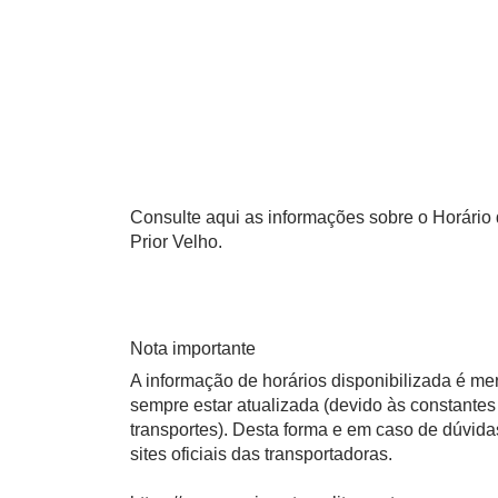
Consulte aqui as informações sobre o Horário 
Prior Velho.
Nota importante
A informação de horários disponibilizada é m
sempre estar atualizada (devido às constantes 
transportes). Desta forma e em caso de dúvid
sites oficiais das transportadoras.