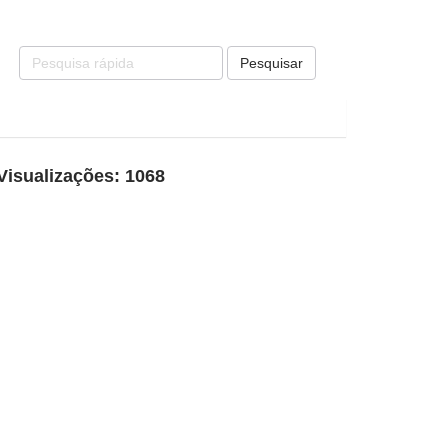
Pesquisar
Visualizações: 1068