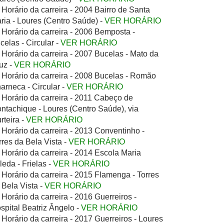
Horário da carreira - 2004 Bairro de Santa
ria - Loures (Centro Saúde) -
VER HORÁRIO
Horário da carreira - 2006 Bemposta -
celas - Circular -
VER HORÁRIO
Horário da carreira - 2007 Bucelas - Mato da
uz -
VER HORÁRIO
Horário da carreira - 2008 Bucelas - Romão
arneca - Circular -
VER HORÁRIO
Horário da carreira - 2011 Cabeço de
ntachique - Loures (Centro Saúde), via
rteira -
VER HORÁRIO
Horário da carreira - 2013 Conventinho -
rres da Bela Vista -
VER HORÁRIO
Horário da carreira - 2014 Escola Maria
leda - Frielas -
VER HORÁRIO
Horário da carreira - 2015 Flamenga - Torres
 Bela Vista -
VER HORÁRIO
Horário da carreira - 2016 Guerreiros -
spital Beatriz Ângelo -
VER HORÁRIO
Horário da carreira - 2017 Guerreiros - Loures