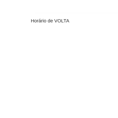
Horário de VOLTA