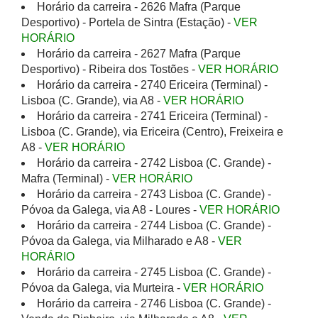
Horário da carreira - 2626 Mafra (Parque
Desportivo) - Portela de Sintra (Estação) -
VER
HORÁRIO
Horário da carreira - 2627 Mafra (Parque
Desportivo) - Ribeira dos Tostões -
VER HORÁRIO
Horário da carreira - 2740 Ericeira (Terminal) -
Lisboa (C. Grande), via A8 -
VER HORÁRIO
Horário da carreira - 2741 Ericeira (Terminal) -
Lisboa (C. Grande), via Ericeira (Centro), Freixeira e
A8 -
VER HORÁRIO
Horário da carreira - 2742 Lisboa (C. Grande) -
Mafra (Terminal) -
VER HORÁRIO
Horário da carreira - 2743 Lisboa (C. Grande) -
Póvoa da Galega, via A8 - Loures -
VER HORÁRIO
Horário da carreira - 2744 Lisboa (C. Grande) -
Póvoa da Galega, via Milharado e A8 -
VER
HORÁRIO
Horário da carreira - 2745 Lisboa (C. Grande) -
Póvoa da Galega, via Murteira -
VER HORÁRIO
Horário da carreira - 2746 Lisboa (C. Grande) -