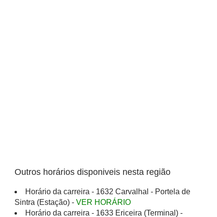
Outros horários disponiveis nesta região
Horário da carreira - 1632 Carvalhal - Portela de
Sintra (Estação) -
VER HORÁRIO
Horário da carreira - 1633 Ericeira (Terminal) -