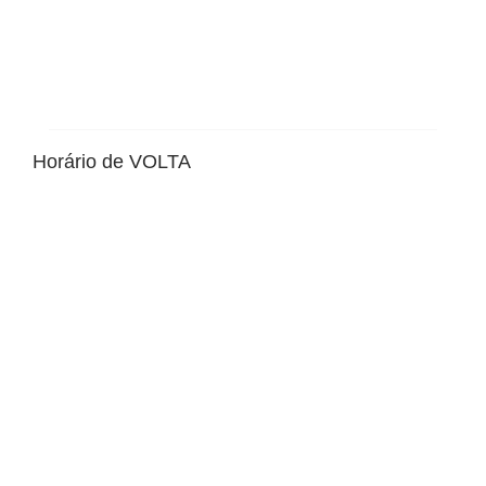
Horário de VOLTA