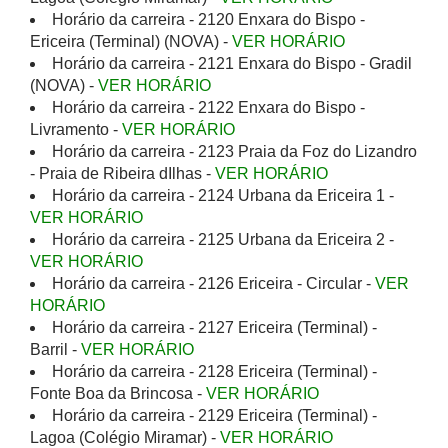
Horário da carreira - 2120 Enxara do Bispo -
Ericeira (Terminal) (NOVA) -
VER HORÁRIO
Horário da carreira - 2121 Enxara do Bispo - Gradil
(NOVA) -
VER HORÁRIO
Horário da carreira - 2122 Enxara do Bispo -
Livramento -
VER HORÁRIO
Horário da carreira - 2123 Praia da Foz do Lizandro
- Praia de Ribeira dIlhas -
VER HORÁRIO
Horário da carreira - 2124 Urbana da Ericeira 1 -
VER HORÁRIO
Horário da carreira - 2125 Urbana da Ericeira 2 -
VER HORÁRIO
Horário da carreira - 2126 Ericeira - Circular -
VER
HORÁRIO
Horário da carreira - 2127 Ericeira (Terminal) -
Barril -
VER HORÁRIO
Horário da carreira - 2128 Ericeira (Terminal) -
Fonte Boa da Brincosa -
VER HORÁRIO
Horário da carreira - 2129 Ericeira (Terminal) -
Lagoa (Colégio Miramar) -
VER HORÁRIO