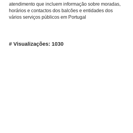
atendimento que incluem informação sobre moradas,
horários e contactos dos balcões e entidades dos
vários serviços públicos em Portugal
# Visualizações: 1030