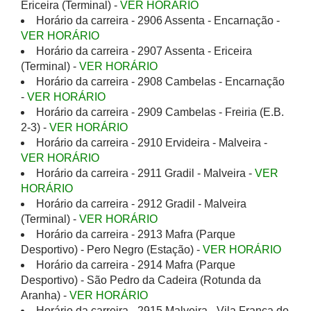
Ericeira (Terminal) -
VER HORÁRIO
Horário da carreira - 2906 Assenta - Encarnação -
VER HORÁRIO
Horário da carreira - 2907 Assenta - Ericeira
(Terminal) -
VER HORÁRIO
Horário da carreira - 2908 Cambelas - Encarnação
-
VER HORÁRIO
Horário da carreira - 2909 Cambelas - Freiria (E.B.
2-3) -
VER HORÁRIO
Horário da carreira - 2910 Ervideira - Malveira -
VER HORÁRIO
Horário da carreira - 2911 Gradil - Malveira -
VER
HORÁRIO
Horário da carreira - 2912 Gradil - Malveira
(Terminal) -
VER HORÁRIO
Horário da carreira - 2913 Mafra (Parque
Desportivo) - Pero Negro (Estação) -
VER HORÁRIO
Horário da carreira - 2914 Mafra (Parque
Desportivo) - São Pedro da Cadeira (Rotunda da
Aranha) -
VER HORÁRIO
Horário da carreira - 2915 Malveira - Vila Franca do