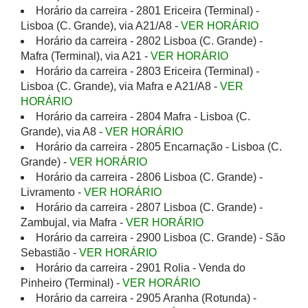
Horário da carreira - 2801 Ericeira (Terminal) -
Lisboa (C. Grande), via A21/A8 -
VER HORÁRIO
Horário da carreira - 2802 Lisboa (C. Grande) -
Mafra (Terminal), via A21 -
VER HORÁRIO
Horário da carreira - 2803 Ericeira (Terminal) -
Lisboa (C. Grande), via Mafra e A21/A8 -
VER
HORÁRIO
Horário da carreira - 2804 Mafra - Lisboa (C.
Grande), via A8 -
VER HORÁRIO
Horário da carreira - 2805 Encarnação - Lisboa (C.
Grande) -
VER HORÁRIO
Horário da carreira - 2806 Lisboa (C. Grande) -
Livramento -
VER HORÁRIO
Horário da carreira - 2807 Lisboa (C. Grande) -
Zambujal, via Mafra -
VER HORÁRIO
Horário da carreira - 2900 Lisboa (C. Grande) - São
Sebastião -
VER HORÁRIO
Horário da carreira - 2901 Rolia - Venda do
Pinheiro (Terminal) -
VER HORÁRIO
Horário da carreira - 2905 Aranha (Rotunda) -