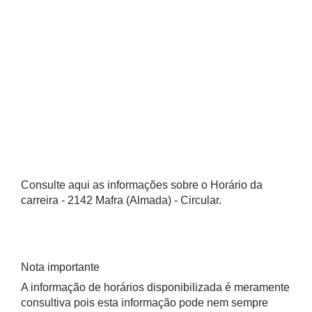
Consulte aqui as informações sobre o Horário da
carreira - 2142 Mafra (Almada) - Circular.
Nota importante
A informação de horários disponibilizada é meramente
consultiva pois esta informação pode nem sempre