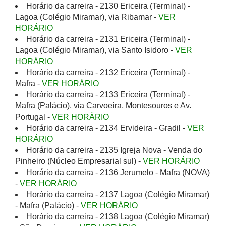
Horário da carreira - 2130 Ericeira (Terminal) -
Lagoa (Colégio Miramar), via Ribamar -
VER
HORÁRIO
Horário da carreira - 2131 Ericeira (Terminal) -
Lagoa (Colégio Miramar), via Santo Isidoro -
VER
HORÁRIO
Horário da carreira - 2132 Ericeira (Terminal) -
Mafra -
VER HORÁRIO
Horário da carreira - 2133 Ericeira (Terminal) -
Mafra (Palácio), via Carvoeira, Montesouros e Av.
Portugal -
VER HORÁRIO
Horário da carreira - 2134 Ervideira - Gradil -
VER
HORÁRIO
Horário da carreira - 2135 Igreja Nova - Venda do
Pinheiro (Núcleo Empresarial sul) -
VER HORÁRIO
Horário da carreira - 2136 Jerumelo - Mafra (NOVA)
-
VER HORÁRIO
Horário da carreira - 2137 Lagoa (Colégio Miramar)
- Mafra (Palácio) -
VER HORÁRIO
Horário da carreira - 2138 Lagoa (Colégio Miramar)