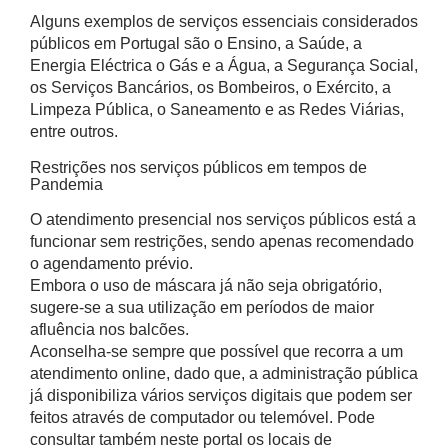
Alguns exemplos de serviços essenciais considerados
públicos em Portugal são o Ensino, a Saúde, a
Energia Eléctrica o Gás e a Água, a Segurança Social,
os Serviços Bancários, os Bombeiros, o Exército, a
Limpeza Pública, o Saneamento e as Redes Viárias,
entre outros.
Restrições nos serviços públicos em tempos de
Pandemia
O atendimento presencial nos serviços públicos está a
funcionar sem restrições, sendo apenas recomendado
o agendamento prévio.
Embora o uso de máscara já não seja obrigatório,
sugere-se a sua utilização em períodos de maior
afluência nos balcões.
Aconselha-se sempre que possível que recorra a um
atendimento online, dado que, a administração pública
já disponibiliza vários serviços digitais que podem ser
feitos através de computador ou telemóvel. Pode
consultar também neste portal os locais de