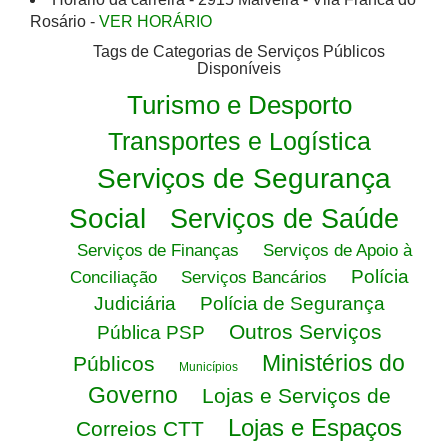
Rosário -
VER HORÁRIO
Tags de Categorias de Serviços Públicos
Disponíveis
Turismo e Desporto
Transportes e Logística
Serviços de Segurança
Social
Serviços de Saúde
Serviços de Finanças
Serviços de Apoio à
Polícia
Conciliação
Serviços Bancários
Judiciária
Polícia de Segurança
Outros Serviços
Pública PSP
Ministérios do
Públicos
Municípios
Governo
Lojas e Serviços de
Lojas e Espaços
Correios CTT