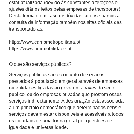
estar atualizada (devido às constantes alterações e
ajustes diários feitos pelas empresas de transportes).
Desta forma e em caso de dúvidas, aconselhamos a
consulta da informação também nos sites oficiais das
transportadoras.
https://www.carrismetropolitana.pt
https://www.unirmobilidade.pt
O que são serviços públicos?
Serviços públicos são o conjunto de serviços
prestados à população em geral através de empresas
ou entidades ligadas ao governo, através do sector
público, ou de empresas privadas que prestem esses
serviços indirectamente. A designação está associada
a um principio democrático que determinados bens e
serviços devem estar disponíveis e acessíveis a todos
os cidadãos de uma forma geral por questões de
igualdade e universalidade.