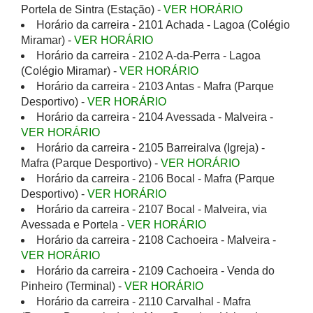
Portela de Sintra (Estação) -
VER HORÁRIO
Horário da carreira - 2101 Achada - Lagoa (Colégio
Miramar) -
VER HORÁRIO
Horário da carreira - 2102 A-da-Perra - Lagoa
(Colégio Miramar) -
VER HORÁRIO
Horário da carreira - 2103 Antas - Mafra (Parque
Desportivo) -
VER HORÁRIO
Horário da carreira - 2104 Avessada - Malveira -
VER HORÁRIO
Horário da carreira - 2105 Barreiralva (Igreja) -
Mafra (Parque Desportivo) -
VER HORÁRIO
Horário da carreira - 2106 Bocal - Mafra (Parque
Desportivo) -
VER HORÁRIO
Horário da carreira - 2107 Bocal - Malveira, via
Avessada e Portela -
VER HORÁRIO
Horário da carreira - 2108 Cachoeira - Malveira -
VER HORÁRIO
Horário da carreira - 2109 Cachoeira - Venda do
Pinheiro (Terminal) -
VER HORÁRIO
Horário da carreira - 2110 Carvalhal - Mafra