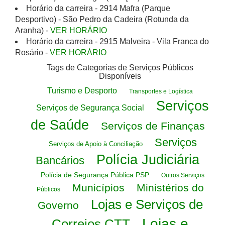
Horário da carreira - 2914 Mafra (Parque
Desportivo) - São Pedro da Cadeira (Rotunda da
Aranha) -
VER HORÁRIO
Horário da carreira - 2915 Malveira - Vila Franca do
Rosário -
VER HORÁRIO
Tags de Categorias de Serviços Públicos
Disponíveis
Turismo e Desporto
Transportes e Logística
Serviços
Serviços de Segurança Social
de Saúde
Serviços de Finanças
Serviços
Serviços de Apoio à Conciliação
Polícia Judiciária
Bancários
Polícia de Segurança Pública PSP
Outros Serviços
Municípios
Ministérios do
Públicos
Lojas e Serviços de
Governo
Lojas e
Correios CTT