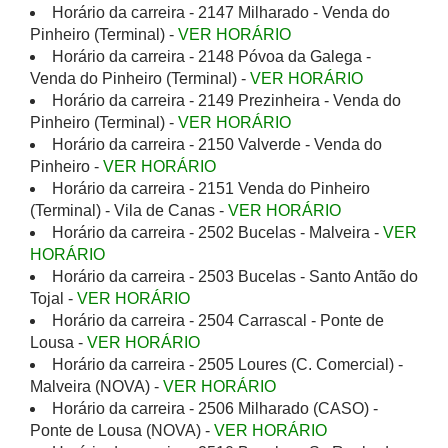
Horário da carreira - 2147 Milharado - Venda do
Pinheiro (Terminal) -
VER HORÁRIO
Horário da carreira - 2148 Póvoa da Galega -
Venda do Pinheiro (Terminal) -
VER HORÁRIO
Horário da carreira - 2149 Prezinheira - Venda do
Pinheiro (Terminal) -
VER HORÁRIO
Horário da carreira - 2150 Valverde - Venda do
Pinheiro -
VER HORÁRIO
Horário da carreira - 2151 Venda do Pinheiro
(Terminal) - Vila de Canas -
VER HORÁRIO
Horário da carreira - 2502 Bucelas - Malveira -
VER
HORÁRIO
Horário da carreira - 2503 Bucelas - Santo Antão do
Tojal -
VER HORÁRIO
Horário da carreira - 2504 Carrascal - Ponte de
Lousa -
VER HORÁRIO
Horário da carreira - 2505 Loures (C. Comercial) -
Malveira (NOVA) -
VER HORÁRIO
Horário da carreira - 2506 Milharado (CASO) -
Ponte de Lousa (NOVA) -
VER HORÁRIO