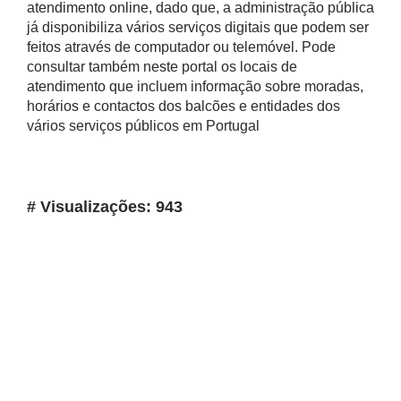
atendimento online, dado que, a administração pública
já disponibiliza vários serviços digitais que podem ser
feitos através de computador ou telemóvel. Pode
consultar também neste portal os locais de
atendimento que incluem informação sobre moradas,
horários e contactos dos balcões e entidades dos
vários serviços públicos em Portugal
# Visualizações: 943