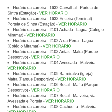
Horário da carreira - 1632 Carvalhal - Portela de
Sintra (Estação) -
VER HORÁRIO
Horário da carreira - 1633 Ericeira (Terminal) -
Portela de Sintra (Estação) -
VER HORÁRIO
Horário da carreira - 2101 Achada - Lagoa (Colégio
Miramar) -
VER HORÁRIO
Horário da carreira - 2102 A-da-Perra - Lagoa
(Colégio Miramar) -
VER HORÁRIO
Horário da carreira - 2103 Antas - Mafra (Parque
Desportivo) -
VER HORÁRIO
Horário da carreira - 2104 Avessada - Malveira -
VER HORÁRIO
Horário da carreira - 2105 Barreiralva (Igreja) -
Mafra (Parque Desportivo) -
VER HORÁRIO
Horário da carreira - 2106 Bocal - Mafra (Parque
Desportivo) -
VER HORÁRIO
Horário da carreira - 2107 Bocal - Malveira, via
Avessada e Portela -
VER HORÁRIO
Horário da carreira - 2108 Cachoeira - Malveira -