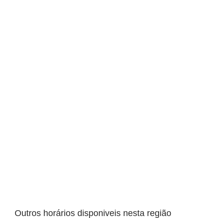
Outros horários disponiveis nesta região