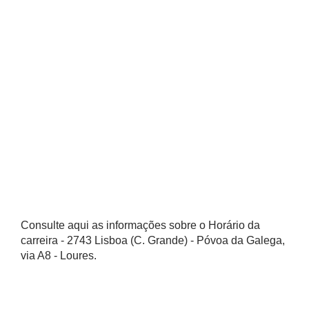
Consulte aqui as informações sobre o Horário da
carreira - 2743 Lisboa (C. Grande) - Póvoa da Galega,
via A8 - Loures.