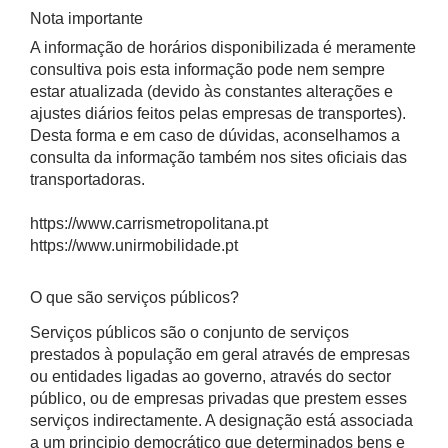
Nota importante
A informação de horários disponibilizada é meramente
consultiva pois esta informação pode nem sempre
estar atualizada (devido às constantes alterações e
ajustes diários feitos pelas empresas de transportes).
Desta forma e em caso de dúvidas, aconselhamos a
consulta da informação também nos sites oficiais das
transportadoras.
https://www.carrismetropolitana.pt
https://www.unirmobilidade.pt
O que são serviços públicos?
Serviços públicos são o conjunto de serviços
prestados à população em geral através de empresas
ou entidades ligadas ao governo, através do sector
público, ou de empresas privadas que prestem esses
serviços indirectamente. A designação está associada
a um principio democrático que determinados bens e