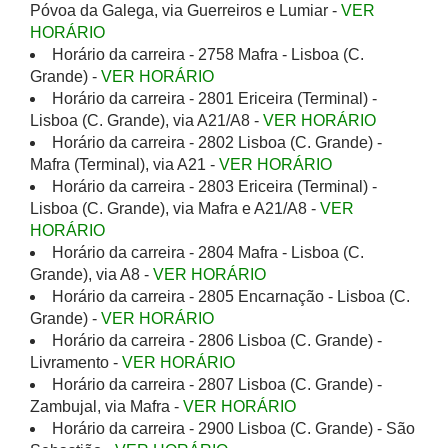
Póvoa da Galega, via Guerreiros e Lumiar -
VER
HORÁRIO
Horário da carreira - 2758 Mafra - Lisboa (C.
Grande) -
VER HORÁRIO
Horário da carreira - 2801 Ericeira (Terminal) -
Lisboa (C. Grande), via A21/A8 -
VER HORÁRIO
Horário da carreira - 2802 Lisboa (C. Grande) -
Mafra (Terminal), via A21 -
VER HORÁRIO
Horário da carreira - 2803 Ericeira (Terminal) -
Lisboa (C. Grande), via Mafra e A21/A8 -
VER
HORÁRIO
Horário da carreira - 2804 Mafra - Lisboa (C.
Grande), via A8 -
VER HORÁRIO
Horário da carreira - 2805 Encarnação - Lisboa (C.
Grande) -
VER HORÁRIO
Horário da carreira - 2806 Lisboa (C. Grande) -
Livramento -
VER HORÁRIO
Horário da carreira - 2807 Lisboa (C. Grande) -
Zambujal, via Mafra -
VER HORÁRIO
Horário da carreira - 2900 Lisboa (C. Grande) - São