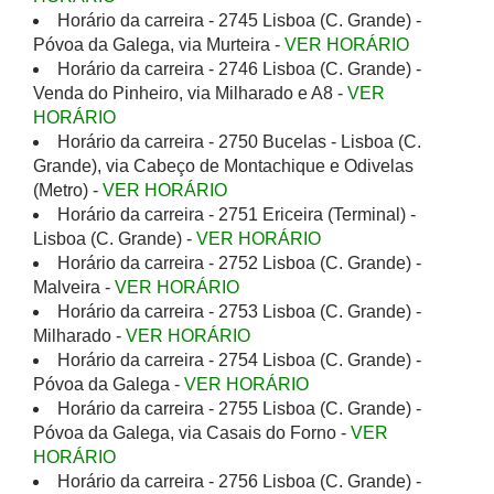
Horário da carreira - 2745 Lisboa (C. Grande) -
Póvoa da Galega, via Murteira -
VER HORÁRIO
Horário da carreira - 2746 Lisboa (C. Grande) -
Venda do Pinheiro, via Milharado e A8 -
VER
HORÁRIO
Horário da carreira - 2750 Bucelas - Lisboa (C.
Grande), via Cabeço de Montachique e Odivelas
(Metro) -
VER HORÁRIO
Horário da carreira - 2751 Ericeira (Terminal) -
Lisboa (C. Grande) -
VER HORÁRIO
Horário da carreira - 2752 Lisboa (C. Grande) -
Malveira -
VER HORÁRIO
Horário da carreira - 2753 Lisboa (C. Grande) -
Milharado -
VER HORÁRIO
Horário da carreira - 2754 Lisboa (C. Grande) -
Póvoa da Galega -
VER HORÁRIO
Horário da carreira - 2755 Lisboa (C. Grande) -
Póvoa da Galega, via Casais do Forno -
VER
HORÁRIO
Horário da carreira - 2756 Lisboa (C. Grande) -