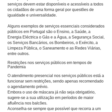
serviços devem estar disponíveis e acessíveis a todos
os cidadãos de uma forma geral por questões de
igualdade e universalidade.
Alguns exemplos de serviços essenciais considerados
públicos em Portugal são o Ensino, a Saúde, a
Energia Eléctrica o Gás e a Água, a Segurança Social,
os Serviços Bancários, os Bombeiros, o Exército, a
Limpeza Pública, o Saneamento e as Redes Viárias,
entre outros.
Restrições nos serviços públicos em tempos de
Pandemia
O atendimento presencial nos serviços públicos está a
funcionar sem restrições, sendo apenas recomendado
o agendamento prévio.
Embora o uso de máscara já não seja obrigatório,
sugere-se a sua utilização em períodos de maior
afluência nos balcões.
Aconselha-se sempre que possível que recorra a um