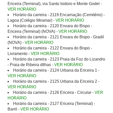
Ericeira (Terminal), via Santo Isidoro e Monte Godel -
VER HORÁRIO
Horário da carreira - 2119 Encarnação (Cemitério) -
Lagoa (Colégio Miramar) -
VER HORÁRIO
Horário da carreira - 2120 Enxara do Bispo -
Ericeira (Terminal) (NOVA) -
VER HORÁRIO
Horário da carreira - 2121 Enxara do Bispo - Gradil
(NOVA) -
VER HORÁRIO
Horário da carreira - 2122 Enxara do Bispo -
Livramento -
VER HORÁRIO
Horário da carreira - 2123 Praia da Foz do Lizandro
- Praia de Ribeira dIlhas -
VER HORÁRIO
Horário da carreira - 2124 Urbana da Ericeira 1 -
VER HORÁRIO
Horário da carreira - 2125 Urbana da Ericeira 2 -
VER HORÁRIO
Horário da carreira - 2126 Ericeira - Circular -
VER
HORÁRIO
Horário da carreira - 2127 Ericeira (Terminal) -
Barril -
VER HORÁRIO