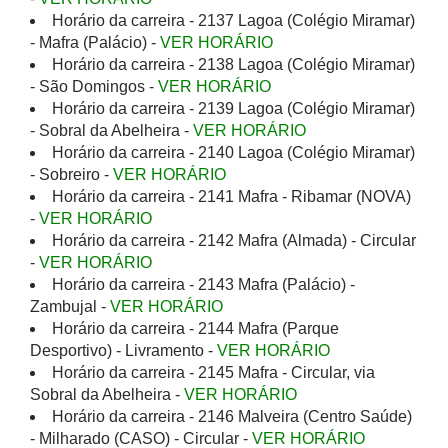
Horário da carreira - 2137 Lagoa (Colégio Miramar)
- Mafra (Palácio) -
VER HORÁRIO
Horário da carreira - 2138 Lagoa (Colégio Miramar)
- São Domingos -
VER HORÁRIO
Horário da carreira - 2139 Lagoa (Colégio Miramar)
- Sobral da Abelheira -
VER HORÁRIO
Horário da carreira - 2140 Lagoa (Colégio Miramar)
- Sobreiro -
VER HORÁRIO
Horário da carreira - 2141 Mafra - Ribamar (NOVA)
-
VER HORÁRIO
Horário da carreira - 2142 Mafra (Almada) - Circular
-
VER HORÁRIO
Horário da carreira - 2143 Mafra (Palácio) -
Zambujal -
VER HORÁRIO
Horário da carreira - 2144 Mafra (Parque
Desportivo) - Livramento -
VER HORÁRIO
Horário da carreira - 2145 Mafra - Circular, via
Sobral da Abelheira -
VER HORÁRIO
Horário da carreira - 2146 Malveira (Centro Saúde)
- Milharado (CASO) - Circular -
VER HORÁRIO