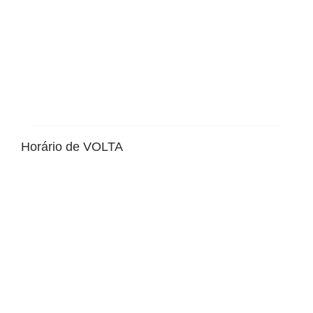
Horário de VOLTA