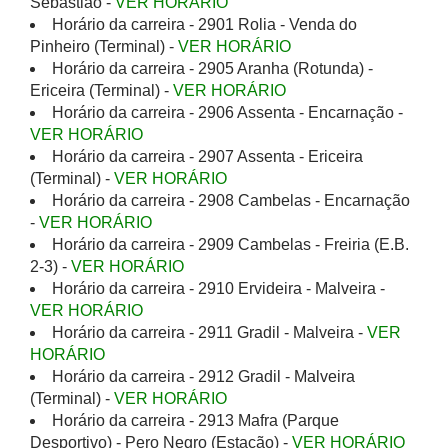
Sebastião -
VER HORÁRIO
Horário da carreira - 2901 Rolia - Venda do
Pinheiro (Terminal) -
VER HORÁRIO
Horário da carreira - 2905 Aranha (Rotunda) -
Ericeira (Terminal) -
VER HORÁRIO
Horário da carreira - 2906 Assenta - Encarnação -
VER HORÁRIO
Horário da carreira - 2907 Assenta - Ericeira
(Terminal) -
VER HORÁRIO
Horário da carreira - 2908 Cambelas - Encarnação
-
VER HORÁRIO
Horário da carreira - 2909 Cambelas - Freiria (E.B.
2-3) -
VER HORÁRIO
Horário da carreira - 2910 Ervideira - Malveira -
VER HORÁRIO
Horário da carreira - 2911 Gradil - Malveira -
VER
HORÁRIO
Horário da carreira - 2912 Gradil - Malveira
(Terminal) -
VER HORÁRIO
Horário da carreira - 2913 Mafra (Parque
Desportivo) - Pero Negro (Estação) -
VER HORÁRIO