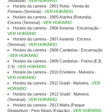
Sebastião -
VER HORÁRIO
Horário da carreira - 2901 Rolia - Venda do
Pinheiro (Terminal) -
VER HORÁRIO
Horário da carreira - 2905 Aranha (Rotunda) -
Ericeira (Terminal) -
VER HORÁRIO
Horário da carreira - 2906 Assenta - Encarnação -
VER HORÁRIO
Horário da carreira - 2907 Assenta - Ericeira
(Terminal) -
VER HORÁRIO
Horário da carreira - 2908 Cambelas - Encarnação
-
VER HORÁRIO
Horário da carreira - 2909 Cambelas - Freiria (E.B.
2-3) -
VER HORÁRIO
Horário da carreira - 2910 Ervideira - Malveira -
VER HORÁRIO
Horário da carreira - 2911 Gradil - Malveira -
VER
HORÁRIO
Horário da carreira - 2912 Gradil - Malveira
(Terminal) -
VER HORÁRIO
Horário da carreira - 2913 Mafra (Parque
Desportivo) - Pero Negro (Estação) -
VER HORÁRIO