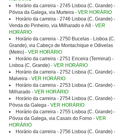
Horário da carreira - 2745 Lisboa (C. Grande) -
Póvoa da Galega, via Murteira -
VER HORÁRIO
Horário da carreira - 2746 Lisboa (C. Grande) -
Venda do Pinheiro, via Milharado e A8 -
VER
HORÁRIO
Horário da carreira - 2750 Bucelas - Lisboa (C.
Grande), via Cabeço de Montachique e Odivelas
(Metro) -
VER HORÁRIO
Horário da carreira - 2751 Ericeira (Terminal) -
Lisboa (C. Grande) -
VER HORÁRIO
Horário da carreira - 2752 Lisboa (C. Grande) -
Malveira -
VER HORÁRIO
Horário da carreira - 2753 Lisboa (C. Grande) -
Milharado -
VER HORÁRIO
Horário da carreira - 2754 Lisboa (C. Grande) -
Póvoa da Galega -
VER HORÁRIO
Horário da carreira - 2755 Lisboa (C. Grande) -
Póvoa da Galega, via Casais do Forno -
VER
HORÁRIO
Horário da carreira - 2756 Lisboa (C. Grande) -