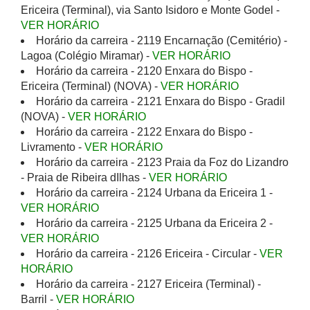
Ericeira (Terminal), via Santo Isidoro e Monte Godel -
VER HORÁRIO
Horário da carreira - 2119 Encarnação (Cemitério) -
Lagoa (Colégio Miramar) -
VER HORÁRIO
Horário da carreira - 2120 Enxara do Bispo -
Ericeira (Terminal) (NOVA) -
VER HORÁRIO
Horário da carreira - 2121 Enxara do Bispo - Gradil
(NOVA) -
VER HORÁRIO
Horário da carreira - 2122 Enxara do Bispo -
Livramento -
VER HORÁRIO
Horário da carreira - 2123 Praia da Foz do Lizandro
- Praia de Ribeira dIlhas -
VER HORÁRIO
Horário da carreira - 2124 Urbana da Ericeira 1 -
VER HORÁRIO
Horário da carreira - 2125 Urbana da Ericeira 2 -
VER HORÁRIO
Horário da carreira - 2126 Ericeira - Circular -
VER
HORÁRIO
Horário da carreira - 2127 Ericeira (Terminal) -
Barril -
VER HORÁRIO