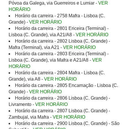
Póvoa da Galega, via Guerreiros e Lumiar -
VER
HORÁRIO
Horário da carreira - 2758 Mafra - Lisboa (C.
Grande) -
VER HORÁRIO
Horário da carreira - 2801 Ericeira (Terminal) -
Lisboa (C. Grande), via A21/A8 -
VER HORÁRIO
Horário da carreira - 2802 Lisboa (C. Grande) -
Mafra (Terminal), via A21 -
VER HORÁRIO
Horário da carreira - 2803 Ericeira (Terminal) -
Lisboa (C. Grande), via Mafra e A21/A8 -
VER
HORÁRIO
Horário da carreira - 2804 Mafra - Lisboa (C.
Grande), via A8 -
VER HORÁRIO
Horário da carreira - 2805 Encarnação - Lisboa (C.
Grande) -
VER HORÁRIO
Horário da carreira - 2806 Lisboa (C. Grande) -
Livramento -
VER HORÁRIO
Horário da carreira - 2807 Lisboa (C. Grande) -
Zambujal, via Mafra -
VER HORÁRIO
Horário da carreira - 2900 Lisboa (C. Grande) - São