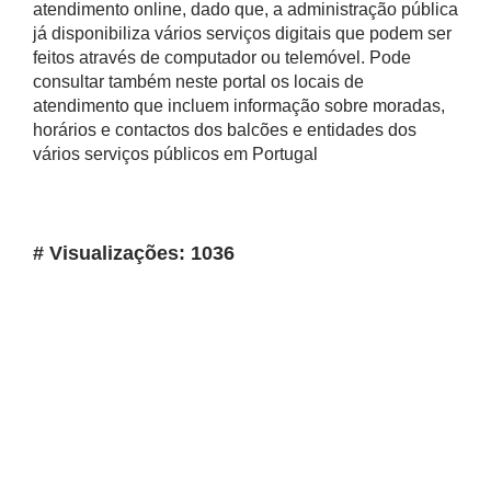
atendimento online, dado que, a administração pública
já disponibiliza vários serviços digitais que podem ser
feitos através de computador ou telemóvel. Pode
consultar também neste portal os locais de
atendimento que incluem informação sobre moradas,
horários e contactos dos balcões e entidades dos
vários serviços públicos em Portugal
# Visualizações: 1036