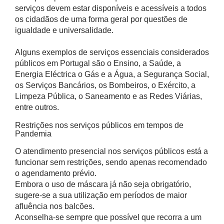
serviços devem estar disponíveis e acessíveis a todos
os cidadãos de uma forma geral por questões de
igualdade e universalidade.
Alguns exemplos de serviços essenciais considerados
públicos em Portugal são o Ensino, a Saúde, a
Energia Eléctrica o Gás e a Água, a Segurança Social,
os Serviços Bancários, os Bombeiros, o Exército, a
Limpeza Pública, o Saneamento e as Redes Viárias,
entre outros.
Restrições nos serviços públicos em tempos de
Pandemia
O atendimento presencial nos serviços públicos está a
funcionar sem restrições, sendo apenas recomendado
o agendamento prévio.
Embora o uso de máscara já não seja obrigatório,
sugere-se a sua utilização em períodos de maior
afluência nos balcões.
Aconselha-se sempre que possível que recorra a um