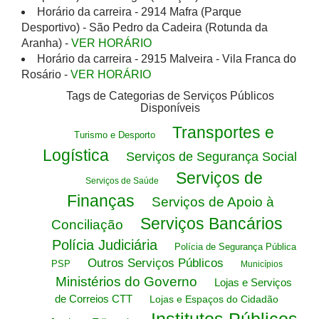
Horário da carreira - 2914 Mafra (Parque
Desportivo) - São Pedro da Cadeira (Rotunda da
Aranha) -
VER HORÁRIO
Horário da carreira - 2915 Malveira - Vila Franca do
Rosário -
VER HORÁRIO
Tags de Categorias de Serviços Públicos
Disponíveis
Transportes e
Turismo e Desporto
Logística
Serviços de Segurança Social
Serviços de
Serviços de Saúde
Finanças
Serviços de Apoio à
Serviços Bancários
Conciliação
Polícia Judiciária
Polícia de Segurança Pública
Outros Serviços Públicos
PSP
Municípios
Ministérios do Governo
Lojas e Serviços
de Correios CTT
Lojas e Espaços do Cidadão