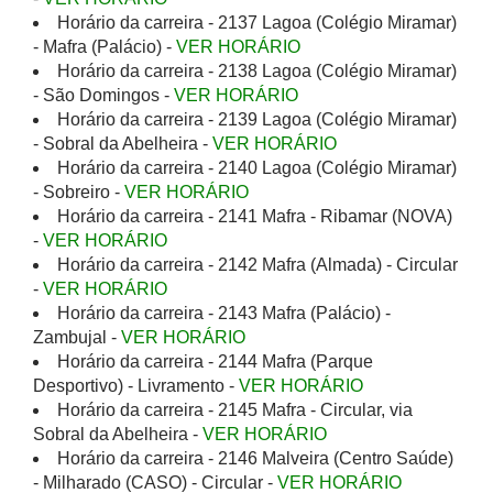
Horário da carreira - 2137 Lagoa (Colégio Miramar)
- Mafra (Palácio) -
VER HORÁRIO
Horário da carreira - 2138 Lagoa (Colégio Miramar)
- São Domingos -
VER HORÁRIO
Horário da carreira - 2139 Lagoa (Colégio Miramar)
- Sobral da Abelheira -
VER HORÁRIO
Horário da carreira - 2140 Lagoa (Colégio Miramar)
- Sobreiro -
VER HORÁRIO
Horário da carreira - 2141 Mafra - Ribamar (NOVA)
-
VER HORÁRIO
Horário da carreira - 2142 Mafra (Almada) - Circular
-
VER HORÁRIO
Horário da carreira - 2143 Mafra (Palácio) -
Zambujal -
VER HORÁRIO
Horário da carreira - 2144 Mafra (Parque
Desportivo) - Livramento -
VER HORÁRIO
Horário da carreira - 2145 Mafra - Circular, via
Sobral da Abelheira -
VER HORÁRIO
Horário da carreira - 2146 Malveira (Centro Saúde)
- Milharado (CASO) - Circular -
VER HORÁRIO