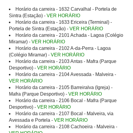
Horário da carreira - 1632 Carvalhal - Portela de
Sintra (Estação) -
VER HORÁRIO
Horário da carreira - 1633 Ericeira (Terminal) -
Portela de Sintra (Estação) -
VER HORÁRIO
Horário da carreira - 2101 Achada - Lagoa (Colégio
Miramar) -
VER HORÁRIO
Horário da carreira - 2102 A-da-Perra - Lagoa
(Colégio Miramar) -
VER HORÁRIO
Horário da carreira - 2103 Antas - Mafra (Parque
Desportivo) -
VER HORÁRIO
Horário da carreira - 2104 Avessada - Malveira -
VER HORÁRIO
Horário da carreira - 2105 Barreiralva (Igreja) -
Mafra (Parque Desportivo) -
VER HORÁRIO
Horário da carreira - 2106 Bocal - Mafra (Parque
Desportivo) -
VER HORÁRIO
Horário da carreira - 2107 Bocal - Malveira, via
Avessada e Portela -
VER HORÁRIO
Horário da carreira - 2108 Cachoeira - Malveira -