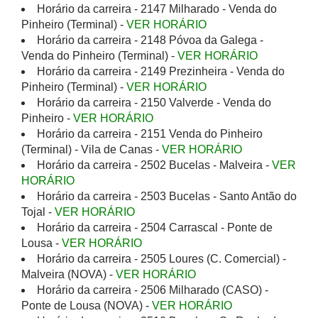
Horário da carreira - 2147 Milharado - Venda do
Pinheiro (Terminal) -
VER HORÁRIO
Horário da carreira - 2148 Póvoa da Galega -
Venda do Pinheiro (Terminal) -
VER HORÁRIO
Horário da carreira - 2149 Prezinheira - Venda do
Pinheiro (Terminal) -
VER HORÁRIO
Horário da carreira - 2150 Valverde - Venda do
Pinheiro -
VER HORÁRIO
Horário da carreira - 2151 Venda do Pinheiro
(Terminal) - Vila de Canas -
VER HORÁRIO
Horário da carreira - 2502 Bucelas - Malveira -
VER
HORÁRIO
Horário da carreira - 2503 Bucelas - Santo Antão do
Tojal -
VER HORÁRIO
Horário da carreira - 2504 Carrascal - Ponte de
Lousa -
VER HORÁRIO
Horário da carreira - 2505 Loures (C. Comercial) -
Malveira (NOVA) -
VER HORÁRIO
Horário da carreira - 2506 Milharado (CASO) -
Ponte de Lousa (NOVA) -
VER HORÁRIO