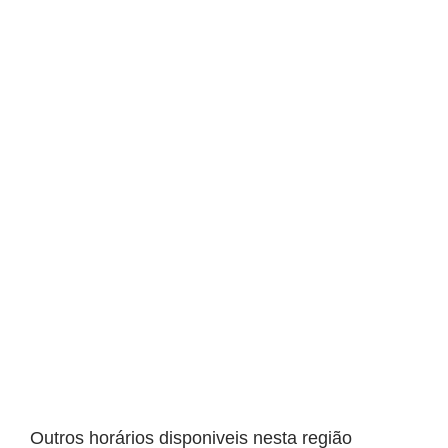
Outros horários disponiveis nesta região