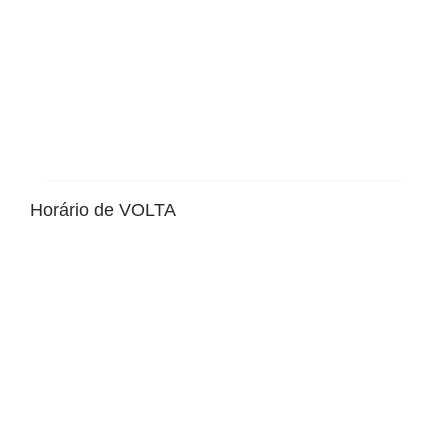
Horário de VOLTA