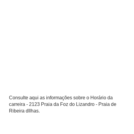
Consulte aqui as informações sobre o Horário da
carreira - 2123 Praia da Foz do Lizandro - Praia de
Ribeira dIlhas.