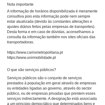
Nota importante
A informação de horários disponibilizada é meramente
consultiva pois esta informação pode nem sempre
estar atualizada (devido às constantes alterações e
ajustes diários feitos pelas empresas de transportes).
Desta forma e em caso de dúvidas, aconselhamos a
consulta da informação também nos sites oficiais das
transportadoras.
https://www.carrismetropolitana.pt
https://www.unirmobilidade.pt
O que são serviços públicos?
Serviços públicos são o conjunto de serviços
prestados à população em geral através de empresas
ou entidades ligadas ao governo, através do sector
público, ou de empresas privadas que prestem esses
serviços indirectamente. A designação está associada
a um principio democrático que determinados bens e