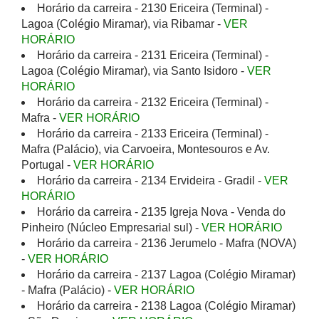
Horário da carreira - 2130 Ericeira (Terminal) -
Lagoa (Colégio Miramar), via Ribamar -
VER
HORÁRIO
Horário da carreira - 2131 Ericeira (Terminal) -
Lagoa (Colégio Miramar), via Santo Isidoro -
VER
HORÁRIO
Horário da carreira - 2132 Ericeira (Terminal) -
Mafra -
VER HORÁRIO
Horário da carreira - 2133 Ericeira (Terminal) -
Mafra (Palácio), via Carvoeira, Montesouros e Av.
Portugal -
VER HORÁRIO
Horário da carreira - 2134 Ervideira - Gradil -
VER
HORÁRIO
Horário da carreira - 2135 Igreja Nova - Venda do
Pinheiro (Núcleo Empresarial sul) -
VER HORÁRIO
Horário da carreira - 2136 Jerumelo - Mafra (NOVA)
-
VER HORÁRIO
Horário da carreira - 2137 Lagoa (Colégio Miramar)
- Mafra (Palácio) -
VER HORÁRIO
Horário da carreira - 2138 Lagoa (Colégio Miramar)