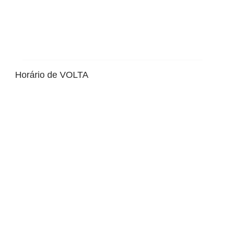
Horário de VOLTA