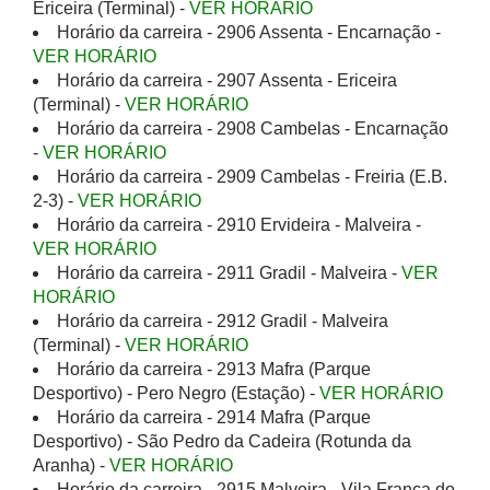
Ericeira (Terminal) -
VER HORÁRIO
Horário da carreira - 2906 Assenta - Encarnação -
VER HORÁRIO
Horário da carreira - 2907 Assenta - Ericeira
(Terminal) -
VER HORÁRIO
Horário da carreira - 2908 Cambelas - Encarnação
-
VER HORÁRIO
Horário da carreira - 2909 Cambelas - Freiria (E.B.
2-3) -
VER HORÁRIO
Horário da carreira - 2910 Ervideira - Malveira -
VER HORÁRIO
Horário da carreira - 2911 Gradil - Malveira -
VER
HORÁRIO
Horário da carreira - 2912 Gradil - Malveira
(Terminal) -
VER HORÁRIO
Horário da carreira - 2913 Mafra (Parque
Desportivo) - Pero Negro (Estação) -
VER HORÁRIO
Horário da carreira - 2914 Mafra (Parque
Desportivo) - São Pedro da Cadeira (Rotunda da
Aranha) -
VER HORÁRIO
Horário da carreira - 2915 Malveira - Vila Franca do