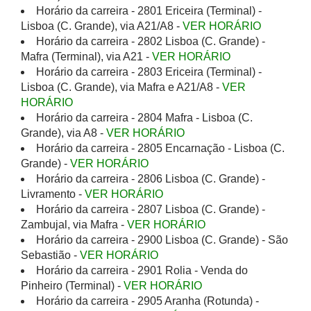
Horário da carreira - 2801 Ericeira (Terminal) -
Lisboa (C. Grande), via A21/A8 -
VER HORÁRIO
Horário da carreira - 2802 Lisboa (C. Grande) -
Mafra (Terminal), via A21 -
VER HORÁRIO
Horário da carreira - 2803 Ericeira (Terminal) -
Lisboa (C. Grande), via Mafra e A21/A8 -
VER
HORÁRIO
Horário da carreira - 2804 Mafra - Lisboa (C.
Grande), via A8 -
VER HORÁRIO
Horário da carreira - 2805 Encarnação - Lisboa (C.
Grande) -
VER HORÁRIO
Horário da carreira - 2806 Lisboa (C. Grande) -
Livramento -
VER HORÁRIO
Horário da carreira - 2807 Lisboa (C. Grande) -
Zambujal, via Mafra -
VER HORÁRIO
Horário da carreira - 2900 Lisboa (C. Grande) - São
Sebastião -
VER HORÁRIO
Horário da carreira - 2901 Rolia - Venda do
Pinheiro (Terminal) -
VER HORÁRIO
Horário da carreira - 2905 Aranha (Rotunda) -