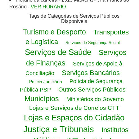
Rosário -
VER HORÁRIO
Tags de Categorias de Serviços Públicos
Disponíveis
Turismo e Desporto
Transportes
e Logística
Serviços de Segurança Social
Serviços de Saúde
Serviços
de Finanças
Serviços de Apoio à
Serviços Bancários
Conciliação
Polícia de Segurança
Polícia Judiciária
Outros Serviços Públicos
Pública PSP
Municípios
Ministérios do Governo
Lojas e Serviços de Correios CTT
Lojas e Espaços do Cidadão
Justiça e Tribunais
Institutos