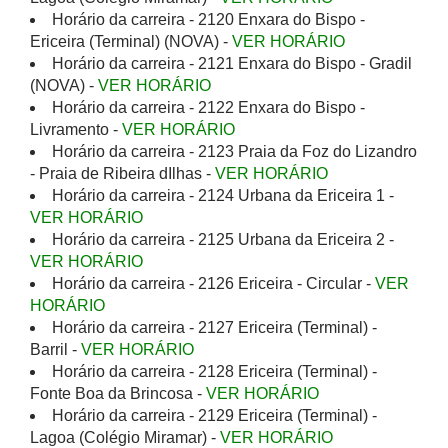
Horário da carreira - 2120 Enxara do Bispo -
Ericeira (Terminal) (NOVA) -
VER HORÁRIO
Horário da carreira - 2121 Enxara do Bispo - Gradil
(NOVA) -
VER HORÁRIO
Horário da carreira - 2122 Enxara do Bispo -
Livramento -
VER HORÁRIO
Horário da carreira - 2123 Praia da Foz do Lizandro
- Praia de Ribeira dIlhas -
VER HORÁRIO
Horário da carreira - 2124 Urbana da Ericeira 1 -
VER HORÁRIO
Horário da carreira - 2125 Urbana da Ericeira 2 -
VER HORÁRIO
Horário da carreira - 2126 Ericeira - Circular -
VER
HORÁRIO
Horário da carreira - 2127 Ericeira (Terminal) -
Barril -
VER HORÁRIO
Horário da carreira - 2128 Ericeira (Terminal) -
Fonte Boa da Brincosa -
VER HORÁRIO
Horário da carreira - 2129 Ericeira (Terminal) -
Lagoa (Colégio Miramar) -
VER HORÁRIO