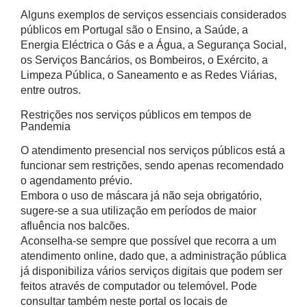
Alguns exemplos de serviços essenciais considerados
públicos em Portugal são o Ensino, a Saúde, a
Energia Eléctrica o Gás e a Água, a Segurança Social,
os Serviços Bancários, os Bombeiros, o Exército, a
Limpeza Pública, o Saneamento e as Redes Viárias,
entre outros.
Restrições nos serviços públicos em tempos de
Pandemia
O atendimento presencial nos serviços públicos está a
funcionar sem restrições, sendo apenas recomendado
o agendamento prévio.
Embora o uso de máscara já não seja obrigatório,
sugere-se a sua utilização em períodos de maior
afluência nos balcões.
Aconselha-se sempre que possível que recorra a um
atendimento online, dado que, a administração pública
já disponibiliza vários serviços digitais que podem ser
feitos através de computador ou telemóvel. Pode
consultar também neste portal os locais de