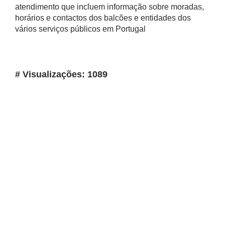
atendimento que incluem informação sobre moradas,
horários e contactos dos balcões e entidades dos
vários serviços públicos em Portugal
# Visualizações: 1089