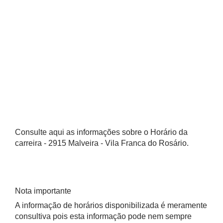
Consulte aqui as informações sobre o Horário da
carreira - 2915 Malveira - Vila Franca do Rosário.
Nota importante
A informação de horários disponibilizada é meramente
consultiva pois esta informação pode nem sempre