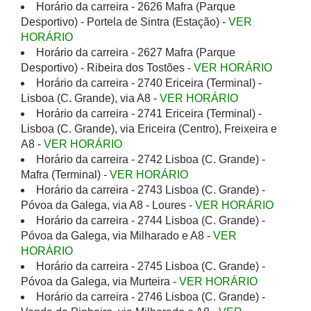
Horário da carreira - 2626 Mafra (Parque
Desportivo) - Portela de Sintra (Estação) -
VER
HORÁRIO
Horário da carreira - 2627 Mafra (Parque
Desportivo) - Ribeira dos Tostões -
VER HORÁRIO
Horário da carreira - 2740 Ericeira (Terminal) -
Lisboa (C. Grande), via A8 -
VER HORÁRIO
Horário da carreira - 2741 Ericeira (Terminal) -
Lisboa (C. Grande), via Ericeira (Centro), Freixeira e
A8 -
VER HORÁRIO
Horário da carreira - 2742 Lisboa (C. Grande) -
Mafra (Terminal) -
VER HORÁRIO
Horário da carreira - 2743 Lisboa (C. Grande) -
Póvoa da Galega, via A8 - Loures -
VER HORÁRIO
Horário da carreira - 2744 Lisboa (C. Grande) -
Póvoa da Galega, via Milharado e A8 -
VER
HORÁRIO
Horário da carreira - 2745 Lisboa (C. Grande) -
Póvoa da Galega, via Murteira -
VER HORÁRIO
Horário da carreira - 2746 Lisboa (C. Grande) -