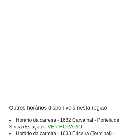
Outros horários disponiveis nesta região
Horário da carreira - 1632 Carvalhal - Portela de
Sintra (Estação) -
VER HORÁRIO
Horário da carreira - 1633 Ericeira (Terminal) -