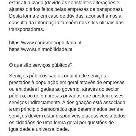
estar atualizada (devido às constantes alterações e
ajustes diários feitos pelas empresas de transportes).
Desta forma e em caso de dúvidas, aconselhamos a
consulta da informação também nos sites oficiais das
transportadoras.
https://www.carrismetropolitana.pt
https://www.unirmobilidade.pt
O que são serviços públicos?
Serviços públicos são o conjunto de serviços
prestados à população em geral através de empresas
ou entidades ligadas ao governo, através do sector
público, ou de empresas privadas que prestem esses
serviços indirectamente. A designação está associada
a um principio democrático que determinados bens e
serviços devem estar disponíveis e acessíveis a todos
os cidadãos de uma forma geral por questões de
igualdade e universalidade.