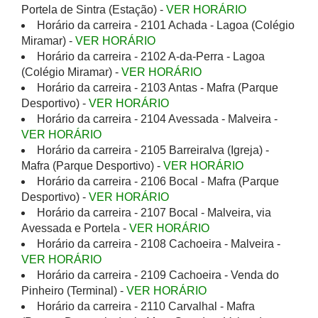
Portela de Sintra (Estação) -
VER HORÁRIO
Horário da carreira - 2101 Achada - Lagoa (Colégio
Miramar) -
VER HORÁRIO
Horário da carreira - 2102 A-da-Perra - Lagoa
(Colégio Miramar) -
VER HORÁRIO
Horário da carreira - 2103 Antas - Mafra (Parque
Desportivo) -
VER HORÁRIO
Horário da carreira - 2104 Avessada - Malveira -
VER HORÁRIO
Horário da carreira - 2105 Barreiralva (Igreja) -
Mafra (Parque Desportivo) -
VER HORÁRIO
Horário da carreira - 2106 Bocal - Mafra (Parque
Desportivo) -
VER HORÁRIO
Horário da carreira - 2107 Bocal - Malveira, via
Avessada e Portela -
VER HORÁRIO
Horário da carreira - 2108 Cachoeira - Malveira -
VER HORÁRIO
Horário da carreira - 2109 Cachoeira - Venda do
Pinheiro (Terminal) -
VER HORÁRIO
Horário da carreira - 2110 Carvalhal - Mafra