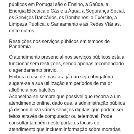
públicos em Portugal são o Ensino, a Saúde, a
Energia Eléctrica o Gás e a Água, a Segurança Social,
os Serviços Bancários, os Bombeiros, o Exército, a
Limpeza Pública, o Saneamento e as Redes Viárias,
entre outros.
Restrições nos serviços públicos em tempos de
Pandemia
O atendimento presencial nos serviços públicos está a
funcionar sem restrições, sendo apenas recomendado
o agendamento prévio.
Embora o uso de máscara já não seja obrigatório,
sugere-se a sua utilização em períodos de maior
afluência nos balcões.
Aconselha-se sempre que possível que recorra a um
atendimento online, dado que, a administração pública
já disponibiliza vários serviços digitais que podem ser
feitos através de computador ou telemóvel. Pode
consultar também neste portal os locais de
atendimento que incluem informação sobre moradas,