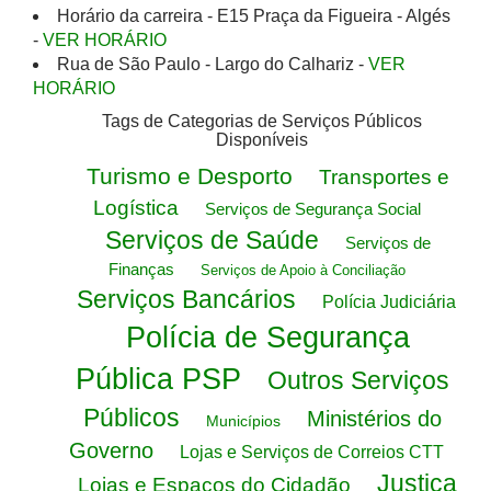
Horário da carreira - E15 Praça da Figueira - Algés
-
VER HORÁRIO
Rua de São Paulo - Largo do Calhariz -
VER
HORÁRIO
Tags de Categorias de Serviços Públicos
Disponíveis
Turismo e Desporto
Transportes e
Logística
Serviços de Segurança Social
Serviços de Saúde
Serviços de
Finanças
Serviços de Apoio à Conciliação
Serviços Bancários
Polícia Judiciária
Polícia de Segurança
Pública PSP
Outros Serviços
Públicos
Ministérios do
Municípios
Governo
Lojas e Serviços de Correios CTT
Justiça
Lojas e Espaços do Cidadão