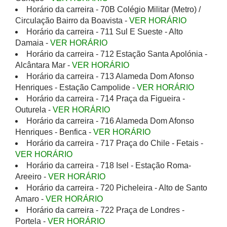
Horário da carreira - 70B Colégio Militar (Metro) /
Circulação Bairro da Boavista -
VER HORÁRIO
Horário da carreira - 711 Sul E Sueste - Alto
Damaia -
VER HORÁRIO
Horário da carreira - 712 Estação Santa Apolónia -
Alcântara Mar -
VER HORÁRIO
Horário da carreira - 713 Alameda Dom Afonso
Henriques - Estação Campolide -
VER HORÁRIO
Horário da carreira - 714 Praça da Figueira -
Outurela -
VER HORÁRIO
Horário da carreira - 716 Alameda Dom Afonso
Henriques - Benfica -
VER HORÁRIO
Horário da carreira - 717 Praça do Chile - Fetais -
VER HORÁRIO
Horário da carreira - 718 Isel - Estação Roma-
Areeiro -
VER HORÁRIO
Horário da carreira - 720 Picheleira - Alto de Santo
Amaro -
VER HORÁRIO
Horário da carreira - 722 Praça de Londres -
Portela -
VER HORÁRIO