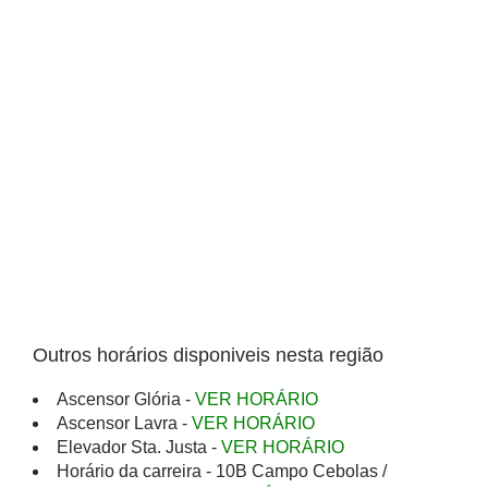
Outros horários disponiveis nesta região
Ascensor Glória -
VER HORÁRIO
Ascensor Lavra -
VER HORÁRIO
Elevador Sta. Justa -
VER HORÁRIO
Horário da carreira - 10B Campo Cebolas /