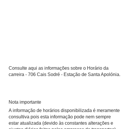
Consulte aqui as informações sobre o Horário da
carreira - 706 Cais Sodré - Estação de Santa Apolónia.
Nota importante
A informação de horários disponibilizada é meramente
consultiva pois esta informação pode nem sempre
estar atualizada (devido às constantes alterações e