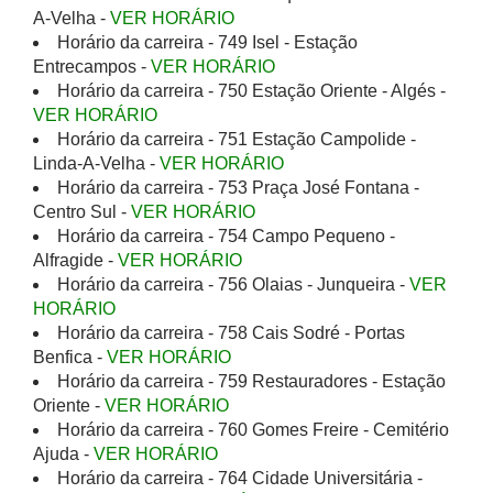
A-Velha -
VER HORÁRIO
Horário da carreira - 749 Isel - Estação
Entrecampos -
VER HORÁRIO
Horário da carreira - 750 Estação Oriente - Algés -
VER HORÁRIO
Horário da carreira - 751 Estação Campolide -
Linda-A-Velha -
VER HORÁRIO
Horário da carreira - 753 Praça José Fontana -
Centro Sul -
VER HORÁRIO
Horário da carreira - 754 Campo Pequeno -
Alfragide -
VER HORÁRIO
Horário da carreira - 756 Olaias - Junqueira -
VER
HORÁRIO
Horário da carreira - 758 Cais Sodré - Portas
Benfica -
VER HORÁRIO
Horário da carreira - 759 Restauradores - Estação
Oriente -
VER HORÁRIO
Horário da carreira - 760 Gomes Freire - Cemitério
Ajuda -
VER HORÁRIO
Horário da carreira - 764 Cidade Universitária -