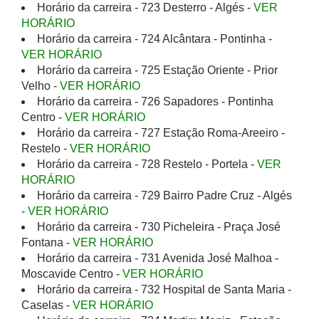
Horário da carreira - 723 Desterro - Algés -
VER
HORÁRIO
Horário da carreira - 724 Alcântara - Pontinha -
VER HORÁRIO
Horário da carreira - 725 Estação Oriente - Prior
Velho -
VER HORÁRIO
Horário da carreira - 726 Sapadores - Pontinha
Centro -
VER HORÁRIO
Horário da carreira - 727 Estação Roma-Areeiro -
Restelo -
VER HORÁRIO
Horário da carreira - 728 Restelo - Portela -
VER
HORÁRIO
Horário da carreira - 729 Bairro Padre Cruz - Algés
-
VER HORÁRIO
Horário da carreira - 730 Picheleira - Praça José
Fontana -
VER HORÁRIO
Horário da carreira - 731 Avenida José Malhoa -
Moscavide Centro -
VER HORÁRIO
Horário da carreira - 732 Hospital de Santa Maria -
Caselas -
VER HORÁRIO