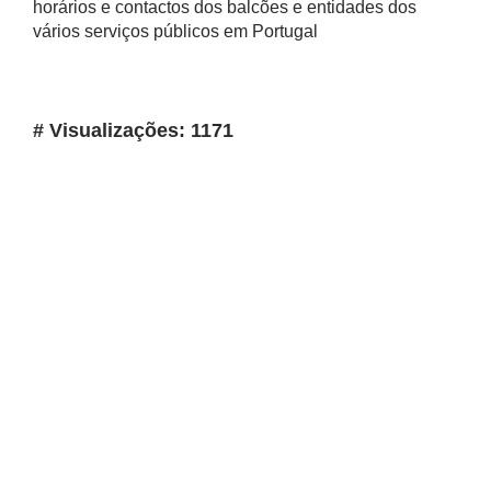
horários e contactos dos balcões e entidades dos
vários serviços públicos em Portugal
# Visualizações: 1171