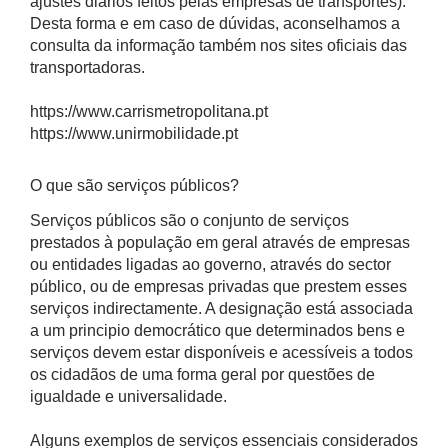
ajustes diários feitos pelas empresas de transportes).
Desta forma e em caso de dúvidas, aconselhamos a
consulta da informação também nos sites oficiais das
transportadoras.
https://www.carrismetropolitana.pt
https://www.unirmobilidade.pt
O que são serviços públicos?
Serviços públicos são o conjunto de serviços
prestados à população em geral através de empresas
ou entidades ligadas ao governo, através do sector
público, ou de empresas privadas que prestem esses
serviços indirectamente. A designação está associada
a um principio democrático que determinados bens e
serviços devem estar disponíveis e acessíveis a todos
os cidadãos de uma forma geral por questões de
igualdade e universalidade.
Alguns exemplos de serviços essenciais considerados