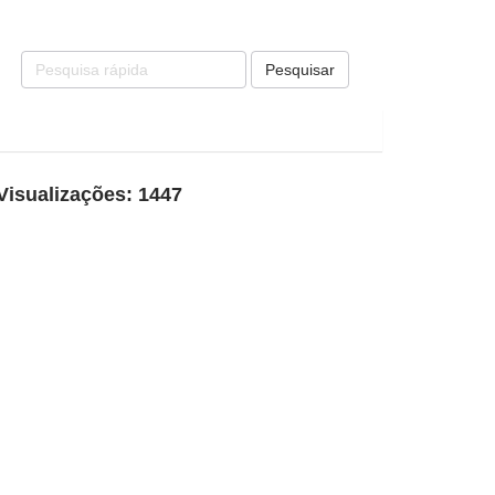
Pesquisar
Visualizações: 1447