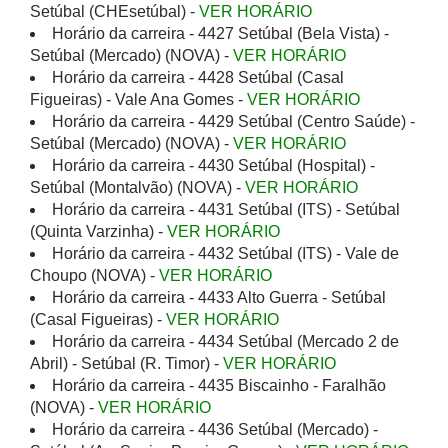
Setúbal (CHEsetúbal) -
VER HORÁRIO
Horário da carreira - 4427 Setúbal (Bela Vista) -
Setúbal (Mercado) (NOVA) -
VER HORÁRIO
Horário da carreira - 4428 Setúbal (Casal
Figueiras) - Vale Ana Gomes -
VER HORÁRIO
Horário da carreira - 4429 Setúbal (Centro Saúde) -
Setúbal (Mercado) (NOVA) -
VER HORÁRIO
Horário da carreira - 4430 Setúbal (Hospital) -
Setúbal (Montalvão) (NOVA) -
VER HORÁRIO
Horário da carreira - 4431 Setúbal (ITS) - Setúbal
(Quinta Varzinha) -
VER HORÁRIO
Horário da carreira - 4432 Setúbal (ITS) - Vale de
Choupo (NOVA) -
VER HORÁRIO
Horário da carreira - 4433 Alto Guerra - Setúbal
(Casal Figueiras) -
VER HORÁRIO
Horário da carreira - 4434 Setúbal (Mercado 2 de
Abril) - Setúbal (R. Timor) -
VER HORÁRIO
Horário da carreira - 4435 Biscainho - Faralhão
(NOVA) -
VER HORÁRIO
Horário da carreira - 4436 Setúbal (Mercado) -