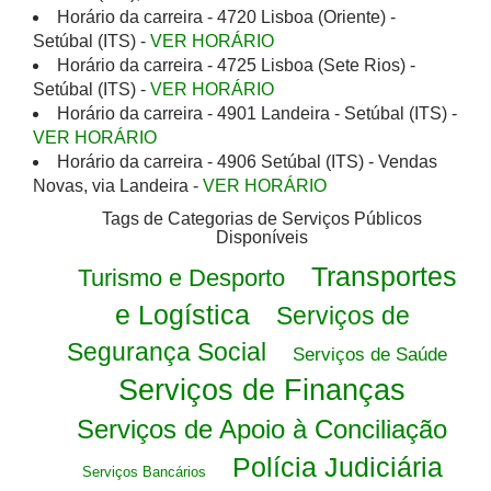
Horário da carreira - 4720 Lisboa (Oriente) -
Setúbal (ITS) -
VER HORÁRIO
Horário da carreira - 4725 Lisboa (Sete Rios) -
Setúbal (ITS) -
VER HORÁRIO
Horário da carreira - 4901 Landeira - Setúbal (ITS) -
VER HORÁRIO
Horário da carreira - 4906 Setúbal (ITS) - Vendas
Novas, via Landeira -
VER HORÁRIO
Tags de Categorias de Serviços Públicos
Disponíveis
Transportes
Turismo e Desporto
e Logística
Serviços de
Segurança Social
Serviços de Saúde
Serviços de Finanças
Serviços de Apoio à Conciliação
Polícia Judiciária
Serviços Bancários