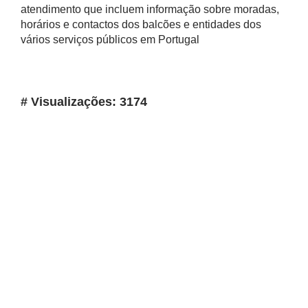
atendimento que incluem informação sobre moradas,
horários e contactos dos balcões e entidades dos
vários serviços públicos em Portugal
# Visualizações: 3174