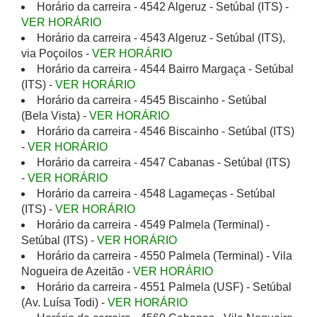
Horário da carreira - 4542 Algeruz - Setúbal (ITS) -
VER HORÁRIO
Horário da carreira - 4543 Algeruz - Setúbal (ITS),
via Poçoilos -
VER HORÁRIO
Horário da carreira - 4544 Bairro Margaça - Setúbal
(ITS) -
VER HORÁRIO
Horário da carreira - 4545 Biscainho - Setúbal
(Bela Vista) -
VER HORÁRIO
Horário da carreira - 4546 Biscainho - Setúbal (ITS)
-
VER HORÁRIO
Horário da carreira - 4547 Cabanas - Setúbal (ITS)
-
VER HORÁRIO
Horário da carreira - 4548 Lagameças - Setúbal
(ITS) -
VER HORÁRIO
Horário da carreira - 4549 Palmela (Terminal) -
Setúbal (ITS) -
VER HORÁRIO
Horário da carreira - 4550 Palmela (Terminal) - Vila
Nogueira de Azeitão -
VER HORÁRIO
Horário da carreira - 4551 Palmela (USF) - Setúbal
(Av. Luísa Todi) -
VER HORÁRIO