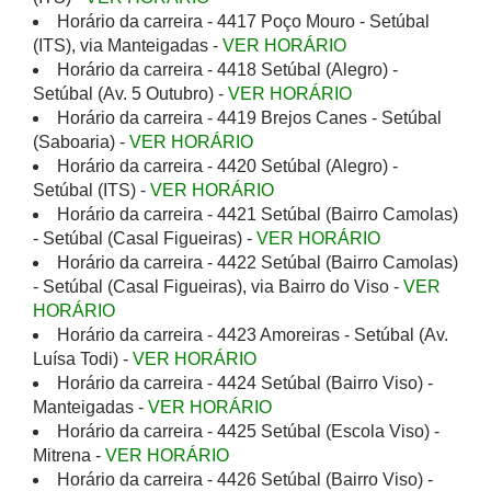
Horário da carreira - 4417 Poço Mouro - Setúbal
(ITS), via Manteigadas -
VER HORÁRIO
Horário da carreira - 4418 Setúbal (Alegro) -
Setúbal (Av. 5 Outubro) -
VER HORÁRIO
Horário da carreira - 4419 Brejos Canes - Setúbal
(Saboaria) -
VER HORÁRIO
Horário da carreira - 4420 Setúbal (Alegro) -
Setúbal (ITS) -
VER HORÁRIO
Horário da carreira - 4421 Setúbal (Bairro Camolas)
- Setúbal (Casal Figueiras) -
VER HORÁRIO
Horário da carreira - 4422 Setúbal (Bairro Camolas)
- Setúbal (Casal Figueiras), via Bairro do Viso -
VER
HORÁRIO
Horário da carreira - 4423 Amoreiras - Setúbal (Av.
Luísa Todi) -
VER HORÁRIO
Horário da carreira - 4424 Setúbal (Bairro Viso) -
Manteigadas -
VER HORÁRIO
Horário da carreira - 4425 Setúbal (Escola Viso) -
Mitrena -
VER HORÁRIO
Horário da carreira - 4426 Setúbal (Bairro Viso) -