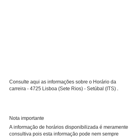
Consulte aqui as informações sobre o Horário da
carreira - 4725 Lisboa (Sete Rios) - Setúbal (ITS) .
Nota importante
A informação de horários disponibilizada é meramente
consultiva pois esta informação pode nem sempre