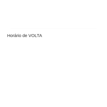
Horário de VOLTA