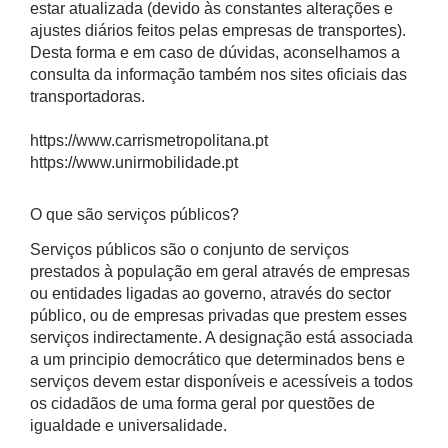
estar atualizada (devido às constantes alterações e
ajustes diários feitos pelas empresas de transportes).
Desta forma e em caso de dúvidas, aconselhamos a
consulta da informação também nos sites oficiais das
transportadoras.
https://www.carrismetropolitana.pt
https://www.unirmobilidade.pt
O que são serviços públicos?
Serviços públicos são o conjunto de serviços
prestados à população em geral através de empresas
ou entidades ligadas ao governo, através do sector
público, ou de empresas privadas que prestem esses
serviços indirectamente. A designação está associada
a um principio democrático que determinados bens e
serviços devem estar disponíveis e acessíveis a todos
os cidadãos de uma forma geral por questões de
igualdade e universalidade.