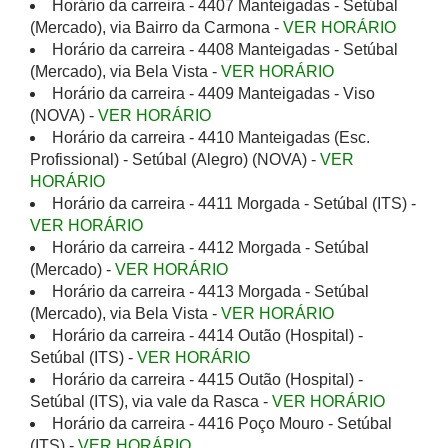
Horário da carreira - 4407 Manteigadas - Setúbal
(Mercado), via Bairro da Carmona -
VER HORÁRIO
Horário da carreira - 4408 Manteigadas - Setúbal
(Mercado), via Bela Vista -
VER HORÁRIO
Horário da carreira - 4409 Manteigadas - Viso
(NOVA) -
VER HORÁRIO
Horário da carreira - 4410 Manteigadas (Esc.
Profissional) - Setúbal (Alegro) (NOVA) -
VER
HORÁRIO
Horário da carreira - 4411 Morgada - Setúbal (ITS) -
VER HORÁRIO
Horário da carreira - 4412 Morgada - Setúbal
(Mercado) -
VER HORÁRIO
Horário da carreira - 4413 Morgada - Setúbal
(Mercado), via Bela Vista -
VER HORÁRIO
Horário da carreira - 4414 Outão (Hospital) -
Setúbal (ITS) -
VER HORÁRIO
Horário da carreira - 4415 Outão (Hospital) -
Setúbal (ITS), via vale da Rasca -
VER HORÁRIO
Horário da carreira - 4416 Poço Mouro - Setúbal
(ITS) -
VER HORÁRIO