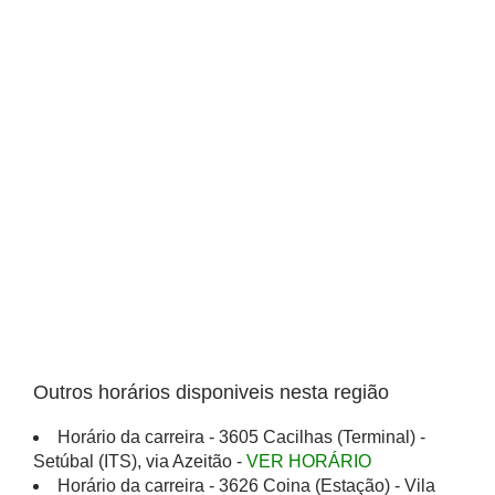
Outros horários disponiveis nesta região
Horário da carreira - 3605 Cacilhas (Terminal) -
Setúbal (ITS), via Azeitão -
VER HORÁRIO
Horário da carreira - 3626 Coina (Estação) - Vila