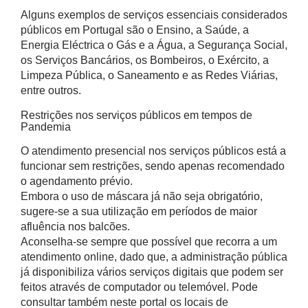
Alguns exemplos de serviços essenciais considerados
públicos em Portugal são o Ensino, a Saúde, a
Energia Eléctrica o Gás e a Água, a Segurança Social,
os Serviços Bancários, os Bombeiros, o Exército, a
Limpeza Pública, o Saneamento e as Redes Viárias,
entre outros.
Restrições nos serviços públicos em tempos de
Pandemia
O atendimento presencial nos serviços públicos está a
funcionar sem restrições, sendo apenas recomendado
o agendamento prévio.
Embora o uso de máscara já não seja obrigatório,
sugere-se a sua utilização em períodos de maior
afluência nos balcões.
Aconselha-se sempre que possível que recorra a um
atendimento online, dado que, a administração pública
já disponibiliza vários serviços digitais que podem ser
feitos através de computador ou telemóvel. Pode
consultar também neste portal os locais de