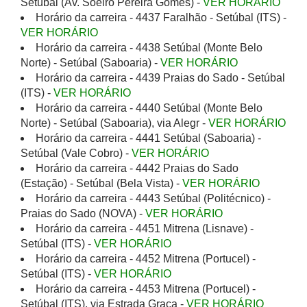
Setúbal (Av. Soeiro Pereira Gomes) -
VER HORÁRIO
Horário da carreira - 4437 Faralhão - Setúbal (ITS) -
VER HORÁRIO
Horário da carreira - 4438 Setúbal (Monte Belo
Norte) - Setúbal (Saboaria) -
VER HORÁRIO
Horário da carreira - 4439 Praias do Sado - Setúbal
(ITS) -
VER HORÁRIO
Horário da carreira - 4440 Setúbal (Monte Belo
Norte) - Setúbal (Saboaria), via Alegr -
VER HORÁRIO
Horário da carreira - 4441 Setúbal (Saboaria) -
Setúbal (Vale Cobro) -
VER HORÁRIO
Horário da carreira - 4442 Praias do Sado
(Estação) - Setúbal (Bela Vista) -
VER HORÁRIO
Horário da carreira - 4443 Setúbal (Politécnico) -
Praias do Sado (NOVA) -
VER HORÁRIO
Horário da carreira - 4451 Mitrena (Lisnave) -
Setúbal (ITS) -
VER HORÁRIO
Horário da carreira - 4452 Mitrena (Portucel) -
Setúbal (ITS) -
VER HORÁRIO
Horário da carreira - 4453 Mitrena (Portucel) -
Setúbal (ITS), via Estrada Graça -
VER HORÁRIO