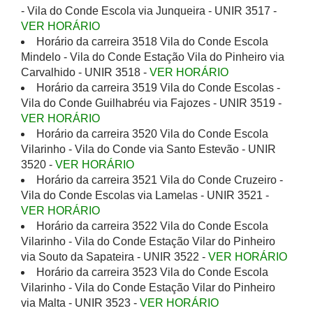
- Vila do Conde Escola via Junqueira - UNIR 3517 -
VER HORÁRIO
Horário da carreira 3518 Vila do Conde Escola
Mindelo - Vila do Conde Estação Vila do Pinheiro via
Carvalhido - UNIR 3518 -
VER HORÁRIO
Horário da carreira 3519 Vila do Conde Escolas -
Vila do Conde Guilhabréu via Fajozes - UNIR 3519 -
VER HORÁRIO
Horário da carreira 3520 Vila do Conde Escola
Vilarinho - Vila do Conde via Santo Estevão - UNIR
3520 -
VER HORÁRIO
Horário da carreira 3521 Vila do Conde Cruzeiro -
Vila do Conde Escolas via Lamelas - UNIR 3521 -
VER HORÁRIO
Horário da carreira 3522 Vila do Conde Escola
Vilarinho - Vila do Conde Estação Vilar do Pinheiro
via Souto da Sapateira - UNIR 3522 -
VER HORÁRIO
Horário da carreira 3523 Vila do Conde Escola
Vilarinho - Vila do Conde Estação Vilar do Pinheiro
via Malta - UNIR 3523 -
VER HORÁRIO