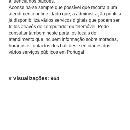
afluência nos balcões.
Aconselha-se sempre que possível que recorra a um
atendimento online, dado que, a administração pública
já disponibiliza vários serviços digitais que podem ser
feitos através de computador ou telemóvel. Pode
consultar também neste portal os locais de
atendimento que incluem informação sobre moradas,
horários e contactos dos balcões e entidades dos
vários serviços públicos em Portugal
# Visualizações: 964