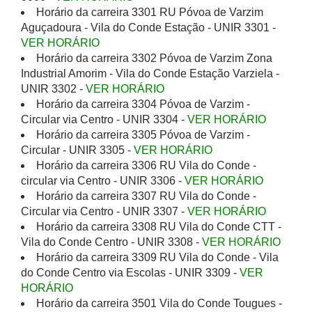
Horário da carreira 3301 RU Póvoa de Varzim
Aguçadoura - Vila do Conde Estação - UNIR 3301 -
VER HORÁRIO
Horário da carreira 3302 Póvoa de Varzim Zona
Industrial Amorim - Vila do Conde Estação Varziela -
UNIR 3302 -
VER HORÁRIO
Horário da carreira 3304 Póvoa de Varzim -
Circular via Centro - UNIR 3304 -
VER HORÁRIO
Horário da carreira 3305 Póvoa de Varzim -
Circular - UNIR 3305 -
VER HORÁRIO
Horário da carreira 3306 RU Vila do Conde -
circular via Centro - UNIR 3306 -
VER HORÁRIO
Horário da carreira 3307 RU Vila do Conde -
Circular via Centro - UNIR 3307 -
VER HORÁRIO
Horário da carreira 3308 RU Vila do Conde CTT -
Vila do Conde Centro - UNIR 3308 -
VER HORÁRIO
Horário da carreira 3309 RU Vila do Conde - Vila
do Conde Centro via Escolas - UNIR 3309 -
VER
HORÁRIO
Horário da carreira 3501 Vila do Conde Tougues -