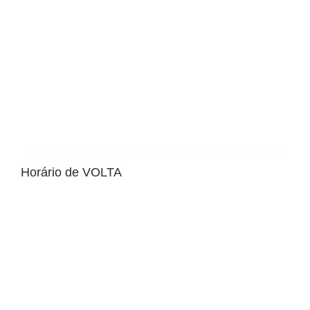
Horário de VOLTA