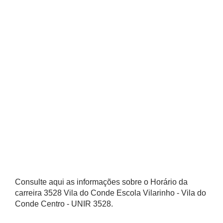
Consulte aqui as informações sobre o Horário da
carreira 3528 Vila do Conde Escola Vilarinho - Vila do
Conde Centro - UNIR 3528.