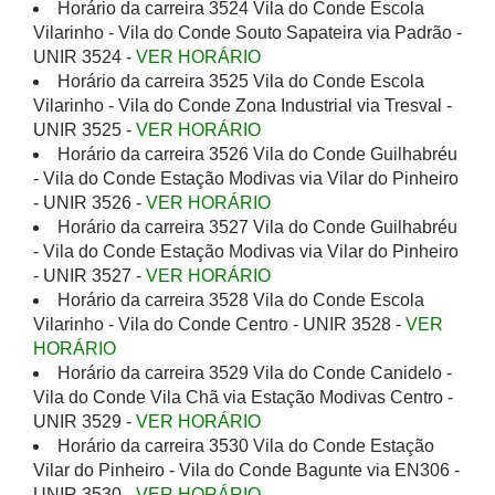
Horário da carreira 3524 Vila do Conde Escola
Vilarinho - Vila do Conde Souto Sapateira via Padrão -
UNIR 3524 -
VER HORÁRIO
Horário da carreira 3525 Vila do Conde Escola
Vilarinho - Vila do Conde Zona Industrial via Tresval -
UNIR 3525 -
VER HORÁRIO
Horário da carreira 3526 Vila do Conde Guilhabréu
- Vila do Conde Estação Modivas via Vilar do Pinheiro
- UNIR 3526 -
VER HORÁRIO
Horário da carreira 3527 Vila do Conde Guilhabréu
- Vila do Conde Estação Modivas via Vilar do Pinheiro
- UNIR 3527 -
VER HORÁRIO
Horário da carreira 3528 Vila do Conde Escola
Vilarinho - Vila do Conde Centro - UNIR 3528 -
VER
HORÁRIO
Horário da carreira 3529 Vila do Conde Canidelo -
Vila do Conde Vila Chã via Estação Modivas Centro -
UNIR 3529 -
VER HORÁRIO
Horário da carreira 3530 Vila do Conde Estação
Vilar do Pinheiro - Vila do Conde Bagunte via EN306 -
UNIR 3530 -
VER HORÁRIO