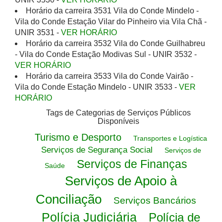
Horário da carreira 3531 Vila do Conde Mindelo -
Vila do Conde Estação Vilar do Pinheiro via Vila Chã -
UNIR 3531 -
VER HORÁRIO
Horário da carreira 3532 Vila do Conde Guilhabreu
- Vila do Conde Estação Modivas Sul - UNIR 3532 -
VER HORÁRIO
Horário da carreira 3533 Vila do Conde Vairão -
Vila do Conde Estação Mindelo - UNIR 3533 -
VER
HORÁRIO
Tags de Categorias de Serviços Públicos
Disponíveis
Turismo e Desporto
Transportes e Logística
Serviços de Segurança Social
Serviços de
Serviços de Finanças
Saúde
Serviços de Apoio à
Conciliação
Serviços Bancários
Polícia Judiciária
Polícia de