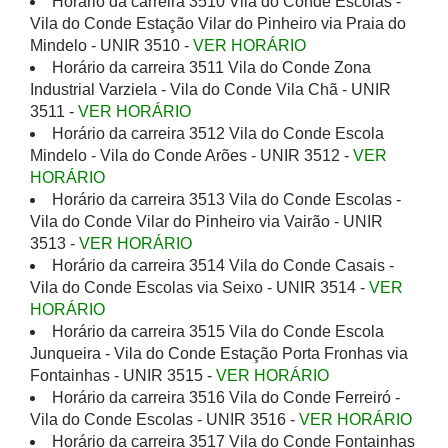
Horário da carreira 3510 Vila do Conde Escolas -
Vila do Conde Estação Vilar do Pinheiro via Praia do
Mindelo - UNIR 3510 -
VER HORÁRIO
Horário da carreira 3511 Vila do Conde Zona
Industrial Varziela - Vila do Conde Vila Chã - UNIR
3511 -
VER HORÁRIO
Horário da carreira 3512 Vila do Conde Escola
Mindelo - Vila do Conde Arões - UNIR 3512 -
VER
HORÁRIO
Horário da carreira 3513 Vila do Conde Escolas -
Vila do Conde Vilar do Pinheiro via Vairão - UNIR
3513 -
VER HORÁRIO
Horário da carreira 3514 Vila do Conde Casais -
Vila do Conde Escolas via Seixo - UNIR 3514 -
VER
HORÁRIO
Horário da carreira 3515 Vila do Conde Escola
Junqueira - Vila do Conde Estação Porta Fronhas via
Fontainhas - UNIR 3515 -
VER HORÁRIO
Horário da carreira 3516 Vila do Conde Ferreiró -
Vila do Conde Escolas - UNIR 3516 -
VER HORÁRIO
Horário da carreira 3517 Vila do Conde Fontainhas