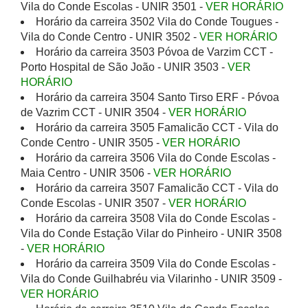
Vila do Conde Escolas - UNIR 3501 -
VER HORÁRIO
Horário da carreira 3502 Vila do Conde Tougues -
Vila do Conde Centro - UNIR 3502 -
VER HORÁRIO
Horário da carreira 3503 Póvoa de Varzim CCT -
Porto Hospital de São João - UNIR 3503 -
VER
HORÁRIO
Horário da carreira 3504 Santo Tirso ERF - Póvoa
de Vazrim CCT - UNIR 3504 -
VER HORÁRIO
Horário da carreira 3505 Famalicão CCT - Vila do
Conde Centro - UNIR 3505 -
VER HORÁRIO
Horário da carreira 3506 Vila do Conde Escolas -
Maia Centro - UNIR 3506 -
VER HORÁRIO
Horário da carreira 3507 Famalicão CCT - Vila do
Conde Escolas - UNIR 3507 -
VER HORÁRIO
Horário da carreira 3508 Vila do Conde Escolas -
Vila do Conde Estação Vilar do Pinheiro - UNIR 3508
-
VER HORÁRIO
Horário da carreira 3509 Vila do Conde Escolas -
Vila do Conde Guilhabréu via Vilarinho - UNIR 3509 -
VER HORÁRIO