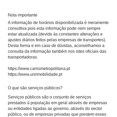
Nota importante
A informação de horários disponibilizada é meramente
consultiva pois esta informação pode nem sempre
estar atualizada (devido às constantes alterações e
ajustes diários feitos pelas empresas de transportes).
Desta forma e em caso de dúvidas, aconselhamos a
consulta da informação também nos sites oficiais das
transportadoras.
https://www.carrismetropolitana.pt
https://www.unirmobilidade.pt
O que são serviços públicos?
Serviços públicos são o conjunto de serviços
prestados à população em geral através de empresas
ou entidades ligadas ao governo, através do sector
público, ou de empresas privadas que prestem esses