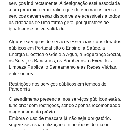
serviços indirectamente. A designação está associada
a um principio democrático que determinados bens e
serviços devem estar disponíveis e acessíveis a todos
os cidadãos de uma forma geral por questões de
igualdade e universalidade.
Alguns exemplos de serviços essenciais considerados
públicos em Portugal são o Ensino, a Saúde, a
Energia Eléctrica o Gás e a Água, a Segurança Social,
os Serviços Bancários, os Bombeiros, o Exército, a
Limpeza Pública, o Saneamento e as Redes Viárias,
entre outros.
Restrições nos serviços públicos em tempos de
Pandemia
O atendimento presencial nos serviços públicos está a
funcionar sem restrições, sendo apenas recomendado
o agendamento prévio.
Embora o uso de máscara já não seja obrigatório,
sugere-se a sua utilização em períodos de maior