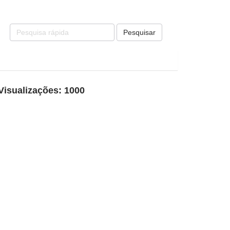
Pesquisar
Visualizações: 1000