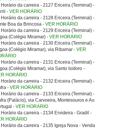
Horário da carreira - 2127 Ericeira (Terminal) -
rril -
VER HORÁRIO
Horário da carreira - 2128 Ericeira (Terminal) -
nte Boa da Brincosa -
VER HORÁRIO
Horário da carreira - 2129 Ericeira (Terminal) -
goa (Colégio Miramar) -
VER HORÁRIO
Horário da carreira - 2130 Ericeira (Terminal) -
goa (Colégio Miramar), via Ribamar -
VER
ORÁRIO
Horário da carreira - 2131 Ericeira (Terminal) -
goa (Colégio Miramar), via Santo Isidoro -
ER HORÁRIO
Horário da carreira - 2132 Ericeira (Terminal) -
fra -
VER HORÁRIO
Horário da carreira - 2133 Ericeira (Terminal) -
fra (Palácio), via Carvoeira, Montesouros e Av.
rtugal -
VER HORÁRIO
Horário da carreira - 2134 Ervideira - Gradil -
ER HORÁRIO
Horário da carreira - 2135 Igreja Nova - Venda