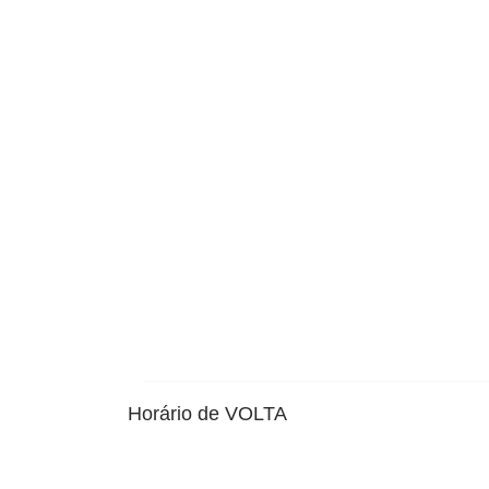
Horário de VOLTA