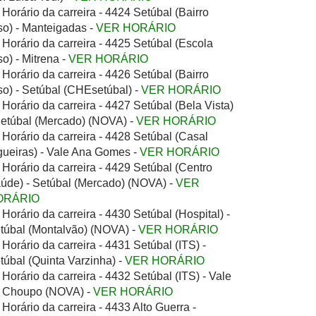
Horário da carreira - 4424 Setúbal (Bairro
so) - Manteigadas -
VER HORÁRIO
Horário da carreira - 4425 Setúbal (Escola
so) - Mitrena -
VER HORÁRIO
Horário da carreira - 4426 Setúbal (Bairro
so) - Setúbal (CHEsetúbal) -
VER HORÁRIO
Horário da carreira - 4427 Setúbal (Bela Vista)
Setúbal (Mercado) (NOVA) -
VER HORÁRIO
Horário da carreira - 4428 Setúbal (Casal
gueiras) - Vale Ana Gomes -
VER HORÁRIO
Horário da carreira - 4429 Setúbal (Centro
úde) - Setúbal (Mercado) (NOVA) -
VER
ORÁRIO
Horário da carreira - 4430 Setúbal (Hospital) -
túbal (Montalvão) (NOVA) -
VER HORÁRIO
Horário da carreira - 4431 Setúbal (ITS) -
túbal (Quinta Varzinha) -
VER HORÁRIO
Horário da carreira - 4432 Setúbal (ITS) - Vale
 Choupo (NOVA) -
VER HORÁRIO
Horário da carreira - 4433 Alto Guerra -