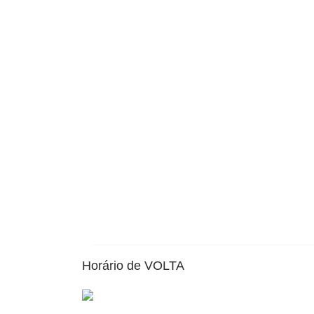
Horário de VOLTA