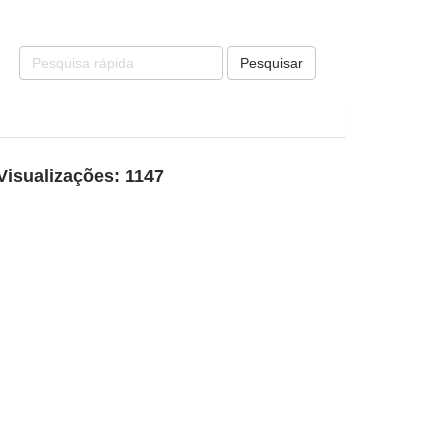
Pesquisar
Visualizações: 1147