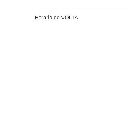
Horário de VOLTA