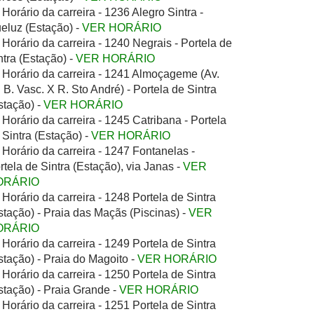
Horário da carreira - 1236 Alegro Sintra -
eluz (Estação) -
VER HORÁRIO
Horário da carreira - 1240 Negrais - Portela de
ntra (Estação) -
VER HORÁRIO
Horário da carreira - 1241 Almoçageme (Av.
. B. Vasc. X R. Sto André) - Portela de Sintra
stação) -
VER HORÁRIO
Horário da carreira - 1245 Catribana - Portela
 Sintra (Estação) -
VER HORÁRIO
Horário da carreira - 1247 Fontanelas -
rtela de Sintra (Estação), via Janas -
VER
ORÁRIO
Horário da carreira - 1248 Portela de Sintra
stação) - Praia das Maçãs (Piscinas) -
VER
ORÁRIO
Horário da carreira - 1249 Portela de Sintra
stação) - Praia do Magoito -
VER HORÁRIO
Horário da carreira - 1250 Portela de Sintra
stação) - Praia Grande -
VER HORÁRIO
Horário da carreira - 1251 Portela de Sintra