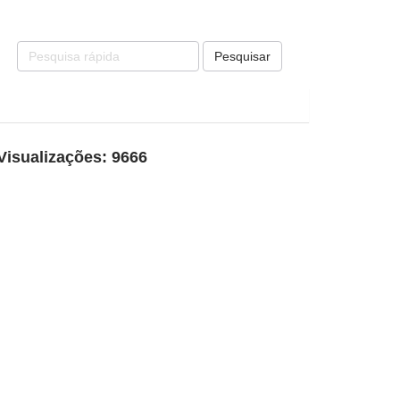
Pesquisar
Visualizações: 9666