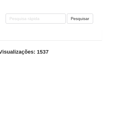
Pesquisar
Visualizações: 1537