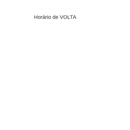
Horário de VOLTA