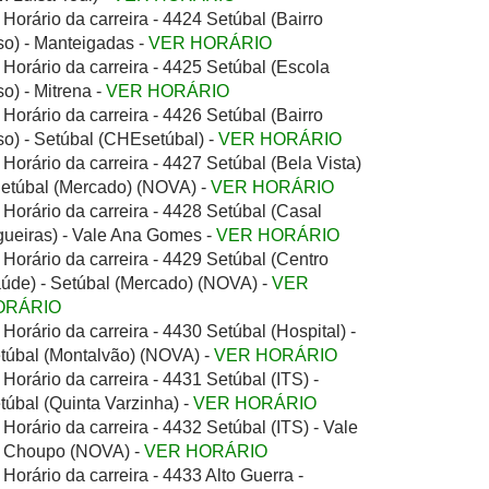
Horário da carreira - 4424 Setúbal (Bairro
so) - Manteigadas -
VER HORÁRIO
Horário da carreira - 4425 Setúbal (Escola
so) - Mitrena -
VER HORÁRIO
Horário da carreira - 4426 Setúbal (Bairro
so) - Setúbal (CHEsetúbal) -
VER HORÁRIO
Horário da carreira - 4427 Setúbal (Bela Vista)
Setúbal (Mercado) (NOVA) -
VER HORÁRIO
Horário da carreira - 4428 Setúbal (Casal
gueiras) - Vale Ana Gomes -
VER HORÁRIO
Horário da carreira - 4429 Setúbal (Centro
úde) - Setúbal (Mercado) (NOVA) -
VER
ORÁRIO
Horário da carreira - 4430 Setúbal (Hospital) -
túbal (Montalvão) (NOVA) -
VER HORÁRIO
Horário da carreira - 4431 Setúbal (ITS) -
túbal (Quinta Varzinha) -
VER HORÁRIO
Horário da carreira - 4432 Setúbal (ITS) - Vale
 Choupo (NOVA) -
VER HORÁRIO
Horário da carreira - 4433 Alto Guerra -