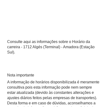
Consulte aqui as informações sobre o Horário da
carreira - 1712 Algés (Terminal) - Amadora (Estação
Sul).
Nota importante
A informação de horários disponibilizada é meramente
consultiva pois esta informação pode nem sempre
estar atualizada (devido às constantes alterações e
ajustes diários feitos pelas empresas de transportes).
Desta forma e em caso de dúvidas, aconselhamos a