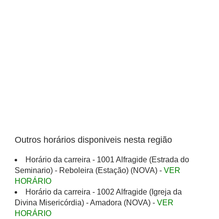
Outros horários disponiveis nesta região
Horário da carreira - 1001 Alfragide (Estrada do
Seminario) - Reboleira (Estação) (NOVA) -
VER
HORÁRIO
Horário da carreira - 1002 Alfragide (Igreja da
Divina Misericórdia) - Amadora (NOVA) -
VER
HORÁRIO