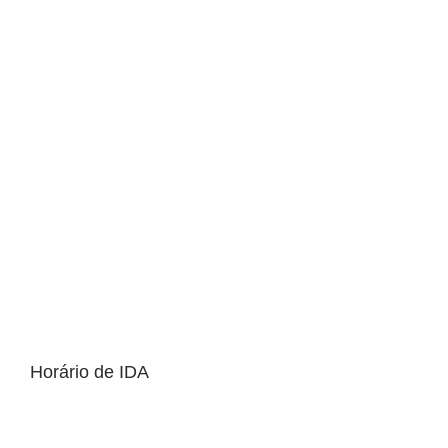
Horário de IDA