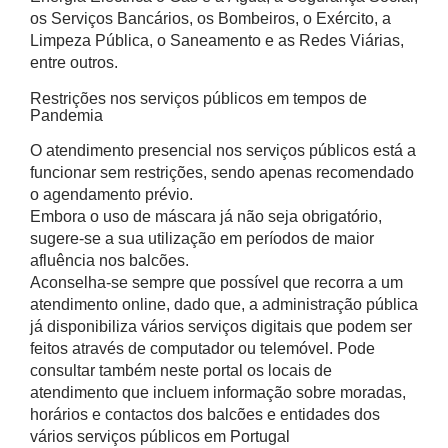
os Serviços Bancários, os Bombeiros, o Exército, a
Limpeza Pública, o Saneamento e as Redes Viárias,
entre outros.
Restrições nos serviços públicos em tempos de
Pandemia
O atendimento presencial nos serviços públicos está a
funcionar sem restrições, sendo apenas recomendado
o agendamento prévio.
Embora o uso de máscara já não seja obrigatório,
sugere-se a sua utilização em períodos de maior
afluência nos balcões.
Aconselha-se sempre que possível que recorra a um
atendimento online, dado que, a administração pública
já disponibiliza vários serviços digitais que podem ser
feitos através de computador ou telemóvel. Pode
consultar também neste portal os locais de
atendimento que incluem informação sobre moradas,
horários e contactos dos balcões e entidades dos
vários serviços públicos em Portugal