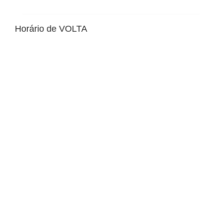
Horário de VOLTA