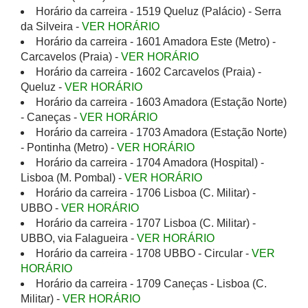
Horário da carreira - 1519 Queluz (Palácio) - Serra
da Silveira -
VER HORÁRIO
Horário da carreira - 1601 Amadora Este (Metro) -
Carcavelos (Praia) -
VER HORÁRIO
Horário da carreira - 1602 Carcavelos (Praia) -
Queluz -
VER HORÁRIO
Horário da carreira - 1603 Amadora (Estação Norte)
- Caneças -
VER HORÁRIO
Horário da carreira - 1703 Amadora (Estação Norte)
- Pontinha (Metro) -
VER HORÁRIO
Horário da carreira - 1704 Amadora (Hospital) -
Lisboa (M. Pombal) -
VER HORÁRIO
Horário da carreira - 1706 Lisboa (C. Militar) -
UBBO -
VER HORÁRIO
Horário da carreira - 1707 Lisboa (C. Militar) -
UBBO, via Falagueira -
VER HORÁRIO
Horário da carreira - 1708 UBBO - Circular -
VER
HORÁRIO
Horário da carreira - 1709 Caneças - Lisboa (C.
Militar) -
VER HORÁRIO