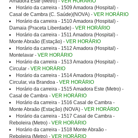
Amadora Este (Metro) -
VER HORÁRIO
Horário da carreira - 1509 Amadora (Hospital) -
Casal de Cambra (C. Saúde)(NOVA) -
VER HORÁRIO
Horário da carreira - 1510 Amadora (Hospital) -
Damaia (Praceta Liberdade) -
VER HORÁRIO
Horário da carreira - 1511 Amadora (Hospital) -
Monte Abraão (Estação) -
VER HORÁRIO
Horário da carreira - 1512 Amadora (Hospital) -
Montelavar -
VER HORÁRIO
Horário da carreira - 1513 Amadora (Hospital) -
Circular -
VER HORÁRIO
Horário da carreira - 1514 Amadora (Hospital) -
Circular, via Brandoa -
VER HORÁRIO
Horário da carreira - 1515 Amadora Este (Metro) -
Casal de Cambra -
VER HORÁRIO
Horário da carreira - 1516 Casal de Cambra -
Monte Abraão (Estação) (NOVA) -
VER HORÁRIO
Horário da carreira - 1517 Casal de Cambra -
Reboleira (Metro) -
VER HORÁRIO
Horário da carreira - 1518 Monte Abraão -
Reboleira (Metro) -
VER HORÁRIO