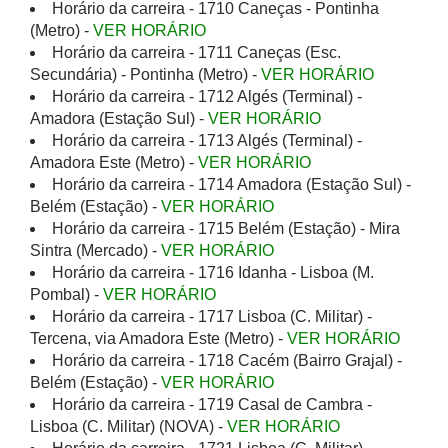
Horário da carreira - 1710 Caneças - Pontinha
(Metro) -
VER HORÁRIO
Horário da carreira - 1711 Caneças (Esc.
Secundária) - Pontinha (Metro) -
VER HORÁRIO
Horário da carreira - 1712 Algés (Terminal) -
Amadora (Estação Sul) -
VER HORÁRIO
Horário da carreira - 1713 Algés (Terminal) -
Amadora Este (Metro) -
VER HORÁRIO
Horário da carreira - 1714 Amadora (Estação Sul) -
Belém (Estação) -
VER HORÁRIO
Horário da carreira - 1715 Belém (Estação) - Mira
Sintra (Mercado) -
VER HORÁRIO
Horário da carreira - 1716 Idanha - Lisboa (M.
Pombal) -
VER HORÁRIO
Horário da carreira - 1717 Lisboa (C. Militar) -
Tercena, via Amadora Este (Metro) -
VER HORÁRIO
Horário da carreira - 1718 Cacém (Bairro Grajal) -
Belém (Estação) -
VER HORÁRIO
Horário da carreira - 1719 Casal de Cambra -
Lisboa (C. Militar) (NOVA) -
VER HORÁRIO