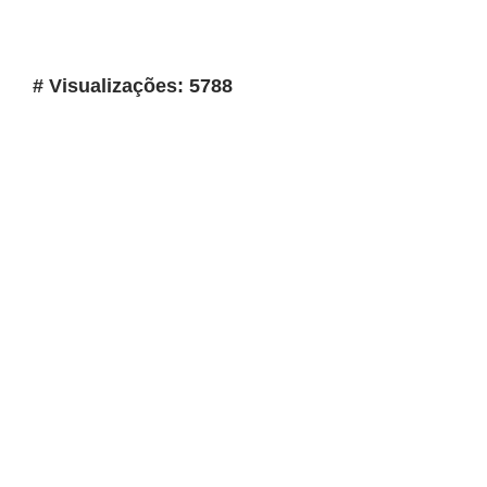
# Visualizações: 5788