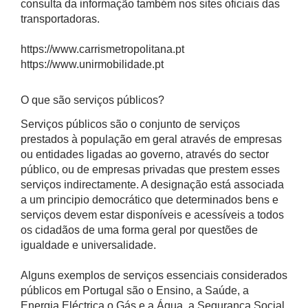
consulta da informação também nos sites oficiais das
transportadoras.
https://www.carrismetropolitana.pt
https://www.unirmobilidade.pt
O que são serviços públicos?
Serviços públicos são o conjunto de serviços
prestados à população em geral através de empresas
ou entidades ligadas ao governo, através do sector
público, ou de empresas privadas que prestem esses
serviços indirectamente. A designação está associada
a um principio democrático que determinados bens e
serviços devem estar disponíveis e acessíveis a todos
os cidadãos de uma forma geral por questões de
igualdade e universalidade.
Alguns exemplos de serviços essenciais considerados
públicos em Portugal são o Ensino, a Saúde, a
Energia Eléctrica o Gás e a Água, a Segurança Social,