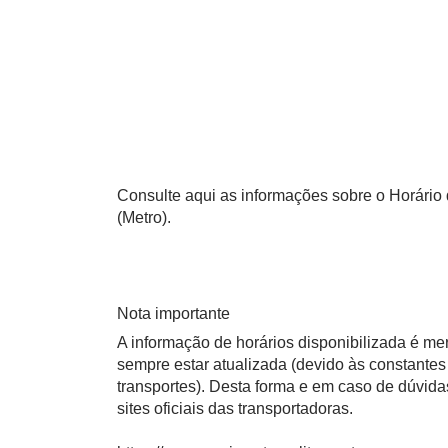
Consulte aqui as informações sobre o Horário
(Metro).
Nota importante
A informação de horários disponibilizada é m
sempre estar atualizada (devido às constantes 
transportes). Desta forma e em caso de dúvid
sites oficiais das transportadoras.