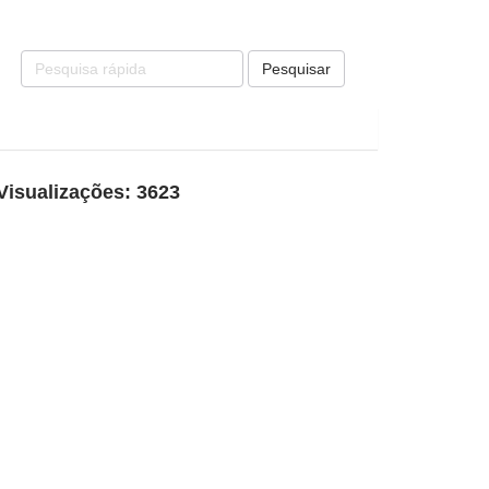
Pesquisar
Visualizações: 3623