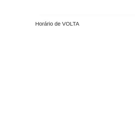
Horário de VOLTA