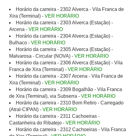
Horário da carreira - 2302 Alverca - Vila Franca de
Xira (Terminal) -
VER HORÁRIO
Horário da carreira - 2303 Alverca (Estação) -
Arcena -
VER HORÁRIO
Horário da carreira - 2304 Alverca (Estação) -
Bulhaco -
VER HORÁRIO
Horário da carreira - 2305 Alverca (Estação) -
Malvarosa - Circular (NOVA) -
VER HORÁRIO
Horário da carreira - 2306 Alverca (Estação) - Vila
Franca de Xira (Terminal) -
VER HORÁRIO
Horário da carreira - 2307 Arcena - Vila Franca de
Xira (Terminal) -
VER HORÁRIO
Horário da carreira - 2309 Bogalhão - Vila Franca
de Xira (Terminal), via Subserra -
VER HORÁRIO
Horário da carreira - 2310 Bom Retiro - Carregado
(Atral-CIPAN) -
VER HORÁRIO
Horário da carreira - 2311 Cachoeiras -
Castanheira do Ribatejo -
VER HORÁRIO
Horário da carreira - 2312 Cachoeiras - Vila Franca