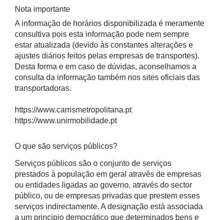
Nota importante
A informação de horários disponibilizada é meramente
consultiva pois esta informação pode nem sempre
estar atualizada (devido às constantes alterações e
ajustes diários feitos pelas empresas de transportes).
Desta forma e em caso de dúvidas, aconselhamos a
consulta da informação também nos sites oficiais das
transportadoras.
https://www.carrismetropolitana.pt
https://www.unirmobilidade.pt
O que são serviços públicos?
Serviços públicos são o conjunto de serviços
prestados à população em geral através de empresas
ou entidades ligadas ao governo, através do sector
público, ou de empresas privadas que prestem esses
serviços indirectamente. A designação está associada
a um principio democrático que determinados bens e