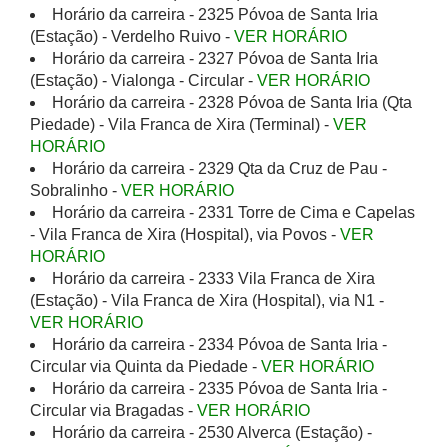
Horário da carreira - 2325 Póvoa de Santa Iria
(Estação) - Verdelho Ruivo -
VER HORÁRIO
Horário da carreira - 2327 Póvoa de Santa Iria
(Estação) - Vialonga - Circular -
VER HORÁRIO
Horário da carreira - 2328 Póvoa de Santa Iria (Qta
Piedade) - Vila Franca de Xira (Terminal) -
VER
HORÁRIO
Horário da carreira - 2329 Qta da Cruz de Pau -
Sobralinho -
VER HORÁRIO
Horário da carreira - 2331 Torre de Cima e Capelas
- Vila Franca de Xira (Hospital), via Povos -
VER
HORÁRIO
Horário da carreira - 2333 Vila Franca de Xira
(Estação) - Vila Franca de Xira (Hospital), via N1 -
VER HORÁRIO
Horário da carreira - 2334 Póvoa de Santa Iria -
Circular via Quinta da Piedade -
VER HORÁRIO
Horário da carreira - 2335 Póvoa de Santa Iria -
Circular via Bragadas -
VER HORÁRIO
Horário da carreira - 2530 Alverca (Estação) -