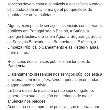
serviços devem estar disponíveis e acessíveis a todos
os cidadãos de uma forma geral por questões de
igualdade e universalidade.
Alguns exemplos de serviços essenciais considerados
públicos em Portugal são o Ensino, a Saúde, a
Energia Eléctrica o Gás e a Água, a Segurança Social,
os Serviços Bancários, os Bombeiros, o Exército, a
Limpeza Pública, o Saneamento e as Redes Viárias,
entre outros.
Restrições nos serviços públicos em tempos de
Pandemia
O atendimento presencial nos serviços públicos está a
funcionar sem restrições, sendo apenas recomendado
o agendamento prévio.
Embora o uso de máscara já não seja obrigatório,
sugere-se a sua utilização em períodos de maior
afluência nos balcões.
Aconselha-se sempre que possível que recorra a um