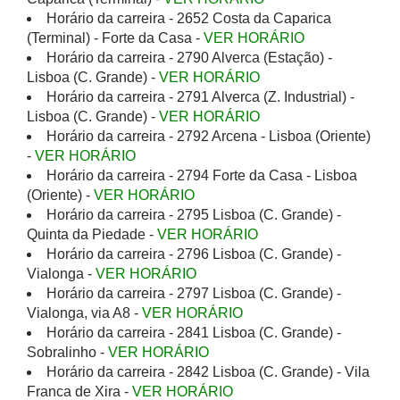
Horário da carreira - 2652 Costa da Caparica
(Terminal) - Forte da Casa -
VER HORÁRIO
Horário da carreira - 2790 Alverca (Estação) -
Lisboa (C. Grande) -
VER HORÁRIO
Horário da carreira - 2791 Alverca (Z. Industrial) -
Lisboa (C. Grande) -
VER HORÁRIO
Horário da carreira - 2792 Arcena - Lisboa (Oriente)
-
VER HORÁRIO
Horário da carreira - 2794 Forte da Casa - Lisboa
(Oriente) -
VER HORÁRIO
Horário da carreira - 2795 Lisboa (C. Grande) -
Quinta da Piedade -
VER HORÁRIO
Horário da carreira - 2796 Lisboa (C. Grande) -
Vialonga -
VER HORÁRIO
Horário da carreira - 2797 Lisboa (C. Grande) -
Vialonga, via A8 -
VER HORÁRIO
Horário da carreira - 2841 Lisboa (C. Grande) -
Sobralinho -
VER HORÁRIO
Horário da carreira - 2842 Lisboa (C. Grande) - Vila
Franca de Xira -
VER HORÁRIO