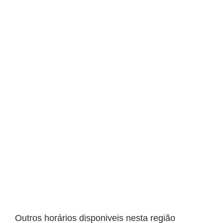
Outros horários disponiveis nesta região