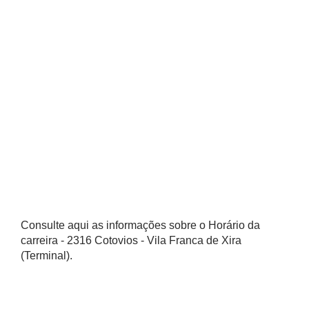
Consulte aqui as informações sobre o Horário da
carreira - 2316 Cotovios - Vila Franca de Xira
(Terminal).