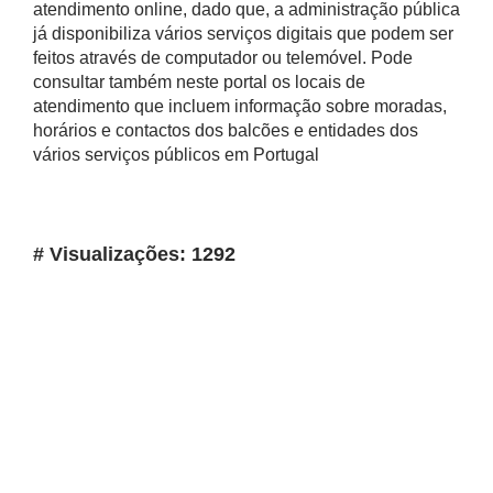
atendimento online, dado que, a administração pública
já disponibiliza vários serviços digitais que podem ser
feitos através de computador ou telemóvel. Pode
consultar também neste portal os locais de
atendimento que incluem informação sobre moradas,
horários e contactos dos balcões e entidades dos
vários serviços públicos em Portugal
# Visualizações: 1292