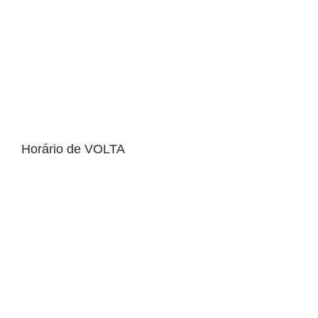
Horário de VOLTA