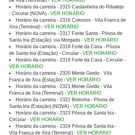
de Xira (Terminal) -
VER HORÁRIO
Horário da carreira - 2315 Castanheira do Ribatejo
- Circular (NOVA) -
VER HORÁRIO
Horário da carreira - 2316 Cotovios - Vila Franca de
Xira (Terminal) -
VER HORÁRIO
Horário da carreira - 2317 Fonte Santa - Póvoa de
Santa Iria (Estação), via Morgado -
VER HORÁRIO
Horário da carreira - 2318 Forte da Casa - Póvoa
de Santa Iria (Estação) - Circular -
VER HORÁRIO
Horário da carreira - 2319 Forte da Casa - Circular -
VER HORÁRIO
Horário da carreira - 2320 Monte Gordo - Vila
Franca de Xira (Estação) -
VER HORÁRIO
Horário da carreira - 2321 Monte Gordo - Vila
Franca de Xira (Terminal) -
VER HORÁRIO
Horário da carreira - 2322 Bolonha - Póvoa de
Santa Iria (Estação) (NOVA) -
VER HORÁRIO
Horário da carreira - 2323 Póvoa de Santa Iria -
Circular -
VER HORÁRIO
Horário da carreira - 2324 Póvoa de Santa Iria -
Vila Franca de Xira (Terminal) -
VER HORÁRIO