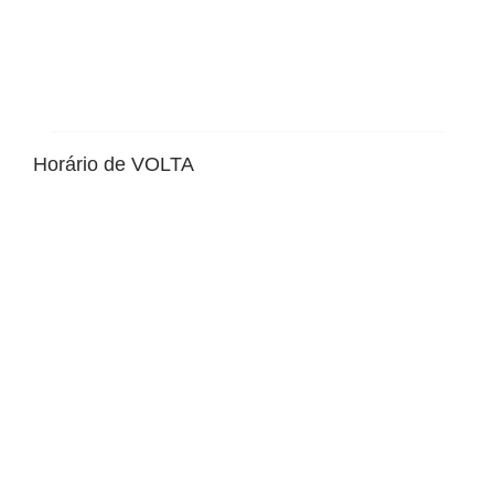
Horário de VOLTA