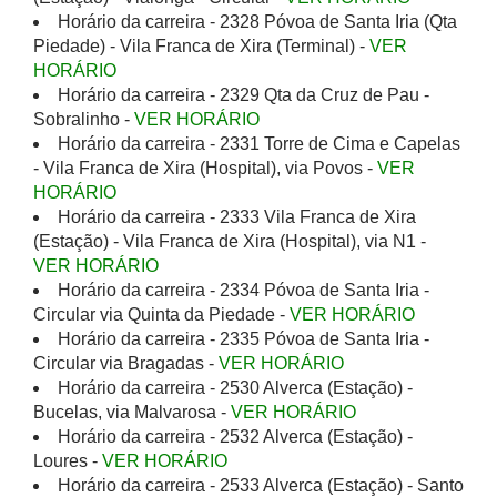
Horário da carreira - 2328 Póvoa de Santa Iria (Qta
Piedade) - Vila Franca de Xira (Terminal) -
VER
HORÁRIO
Horário da carreira - 2329 Qta da Cruz de Pau -
Sobralinho -
VER HORÁRIO
Horário da carreira - 2331 Torre de Cima e Capelas
- Vila Franca de Xira (Hospital), via Povos -
VER
HORÁRIO
Horário da carreira - 2333 Vila Franca de Xira
(Estação) - Vila Franca de Xira (Hospital), via N1 -
VER HORÁRIO
Horário da carreira - 2334 Póvoa de Santa Iria -
Circular via Quinta da Piedade -
VER HORÁRIO
Horário da carreira - 2335 Póvoa de Santa Iria -
Circular via Bragadas -
VER HORÁRIO
Horário da carreira - 2530 Alverca (Estação) -
Bucelas, via Malvarosa -
VER HORÁRIO
Horário da carreira - 2532 Alverca (Estação) -
Loures -
VER HORÁRIO
Horário da carreira - 2533 Alverca (Estação) - Santo