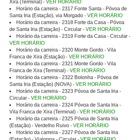
Xira (Terminal) -
VER HORÁRIO
Horário da carreira - 2317 Fonte Santa - Póvoa de
Santa Iria (Estação), via Morgado -
VER HORÁRIO
Horário da carreira - 2318 Forte da Casa - Póvoa
de Santa Iria (Estação) - Circular -
VER HORÁRIO
Horário da carreira - 2319 Forte da Casa - Circular -
VER HORÁRIO
Horário da carreira - 2320 Monte Gordo - Vila
Franca de Xira (Estação) -
VER HORÁRIO
Horário da carreira - 2321 Monte Gordo - Vila
Franca de Xira (Terminal) -
VER HORÁRIO
Horário da carreira - 2322 Bolonha - Póvoa de
Santa Iria (Estação) (NOVA) -
VER HORÁRIO
Horário da carreira - 2323 Póvoa de Santa Iria -
Circular -
VER HORÁRIO
Horário da carreira - 2324 Póvoa de Santa Iria -
Vila Franca de Xira (Terminal) -
VER HORÁRIO
Horário da carreira - 2325 Póvoa de Santa Iria
(Estação) - Verdelho Ruivo -
VER HORÁRIO
Horário da carreira - 2327 Póvoa de Santa Iria
(Estação) - Vialonga - Circular -
VER HORÁRIO