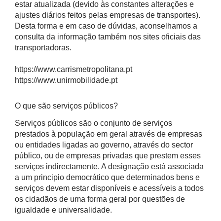
estar atualizada (devido às constantes alterações e
ajustes diários feitos pelas empresas de transportes).
Desta forma e em caso de dúvidas, aconselhamos a
consulta da informação também nos sites oficiais das
transportadoras.
https://www.carrismetropolitana.pt
https://www.unirmobilidade.pt
O que são serviços públicos?
Serviços públicos são o conjunto de serviços
prestados à população em geral através de empresas
ou entidades ligadas ao governo, através do sector
público, ou de empresas privadas que prestem esses
serviços indirectamente. A designação está associada
a um principio democrático que determinados bens e
serviços devem estar disponíveis e acessíveis a todos
os cidadãos de uma forma geral por questões de
igualdade e universalidade.