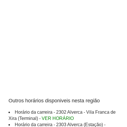
Outros horários disponiveis nesta região
Horário da carreira - 2302 Alverca - Vila Franca de
Xira (Terminal) -
VER HORÁRIO
Horário da carreira - 2303 Alverca (Estação) -