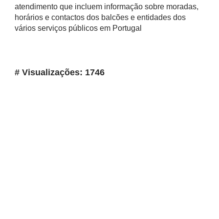
atendimento que incluem informação sobre moradas,
horários e contactos dos balcões e entidades dos
vários serviços públicos em Portugal
# Visualizações: 1746