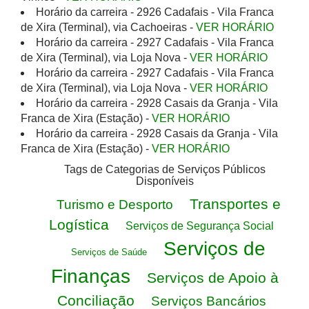
Horário da carreira - 2926 Cadafais - Vila Franca
de Xira (Terminal), via Cachoeiras -
VER HORÁRIO
Horário da carreira - 2927 Cadafais - Vila Franca
de Xira (Terminal), via Loja Nova -
VER HORÁRIO
Horário da carreira - 2927 Cadafais - Vila Franca
de Xira (Terminal), via Loja Nova -
VER HORÁRIO
Horário da carreira - 2928 Casais da Granja - Vila
Franca de Xira (Estação) -
VER HORÁRIO
Horário da carreira - 2928 Casais da Granja - Vila
Franca de Xira (Estação) -
VER HORÁRIO
Tags de Categorias de Serviços Públicos
Disponíveis
Transportes e
Turismo e Desporto
Logística
Serviços de Segurança Social
Serviços de
Serviços de Saúde
Finanças
Serviços de Apoio à
Conciliação
Serviços Bancários