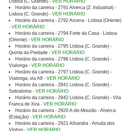
Lisboa (C. Grande) -
VER HORÁRIO
Horário da carreira - 2791 Alverca (Z. Industrial) -
Lisboa (C. Grande) -
VER HORÁRIO
Horário da carreira - 2792 Arcena - Lisboa (Oriente)
-
VER HORÁRIO
Horário da carreira - 2794 Forte da Casa - Lisboa
(Oriente) -
VER HORÁRIO
Horário da carreira - 2795 Lisboa (C. Grande) -
Quinta da Piedade -
VER HORÁRIO
Horário da carreira - 2796 Lisboa (C. Grande) -
Vialonga -
VER HORÁRIO
Horário da carreira - 2797 Lisboa (C. Grande) -
Vialonga, via A8 -
VER HORÁRIO
Horário da carreira - 2841 Lisboa (C. Grande) -
Sobralinho -
VER HORÁRIO
Horário da carreira - 2842 Lisboa (C. Grande) - Vila
Franca de Xira -
VER HORÁRIO
Horário da carreira - 2920 A-do-Mourão - Alverca
(Estação) -
VER HORÁRIO
Horário da carreira - 2921 Alhandra - Arruda dos
Vinhos -
VER HORÁRIO