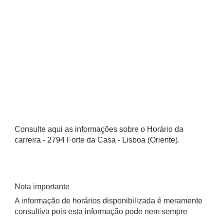
Consulte aqui as informações sobre o Horário da
carreira - 2794 Forte da Casa - Lisboa (Oriente).
Nota importante
A informação de horários disponibilizada é meramente
consultiva pois esta informação pode nem sempre