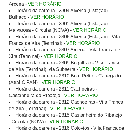
Arcena -
VER HORÁRIO
Horário da carreira - 2304 Alverca (Estação) -
Bulhaco -
VER HORÁRIO
Horário da carreira - 2305 Alverca (Estação) -
Malvarosa - Circular (NOVA) -
VER HORÁRIO
Horário da carreira - 2306 Alverca (Estação) - Vila
Franca de Xira (Terminal) -
VER HORÁRIO
Horário da carreira - 2307 Arcena - Vila Franca de
Xira (Terminal) -
VER HORÁRIO
Horário da carreira - 2309 Bogalhão - Vila Franca
de Xira (Terminal), via Subserra -
VER HORÁRIO
Horário da carreira - 2310 Bom Retiro - Carregado
(Atral-CIPAN) -
VER HORÁRIO
Horário da carreira - 2311 Cachoeiras -
Castanheira do Ribatejo -
VER HORÁRIO
Horário da carreira - 2312 Cachoeiras - Vila Franca
de Xira (Terminal) -
VER HORÁRIO
Horário da carreira - 2315 Castanheira do Ribatejo
- Circular (NOVA) -
VER HORÁRIO
Horário da carreira - 2316 Cotovios - Vila Franca de