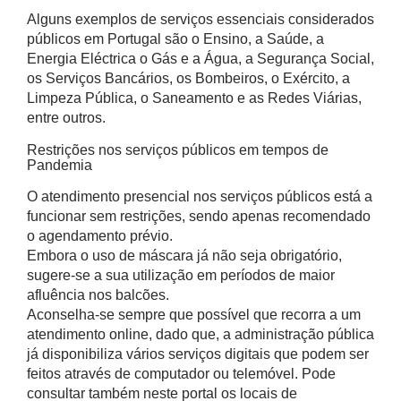
Alguns exemplos de serviços essenciais considerados
públicos em Portugal são o Ensino, a Saúde, a
Energia Eléctrica o Gás e a Água, a Segurança Social,
os Serviços Bancários, os Bombeiros, o Exército, a
Limpeza Pública, o Saneamento e as Redes Viárias,
entre outros.
Restrições nos serviços públicos em tempos de
Pandemia
O atendimento presencial nos serviços públicos está a
funcionar sem restrições, sendo apenas recomendado
o agendamento prévio.
Embora o uso de máscara já não seja obrigatório,
sugere-se a sua utilização em períodos de maior
afluência nos balcões.
Aconselha-se sempre que possível que recorra a um
atendimento online, dado que, a administração pública
já disponibiliza vários serviços digitais que podem ser
feitos através de computador ou telemóvel. Pode
consultar também neste portal os locais de