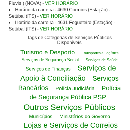
Fluvial) (NOVA) -
VER HORÁRIO
Horário da carreira - 4630 Corroios (Estação) -
Setúbal (ITS) -
VER HORÁRIO
Horário da carreira - 4631 Fogueteiro (Estação) -
Setúbal (ITS) -
VER HORÁRIO
Tags de Categorias de Serviços Públicos
Disponíveis
Turismo e Desporto
Transportes e Logística
Serviços de Segurança Social
Serviços de Saúde
Serviços de
Serviços de Finanças
Apoio à Conciliação
Serviços
Bancários
Polícia
Polícia Judiciária
de Segurança Pública PSP
Outros Serviços Públicos
Municípios
Ministérios do Governo
Lojas e Serviços de Correios