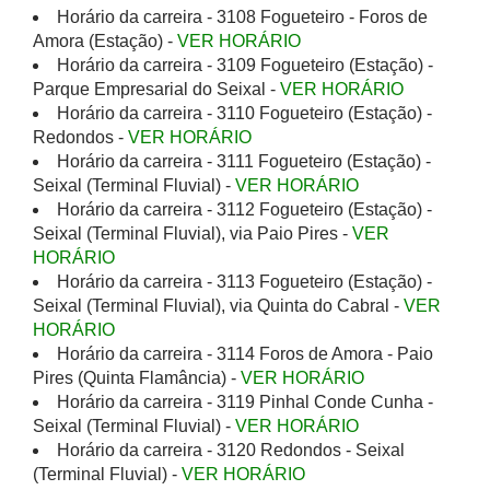
Horário da carreira - 3108 Fogueteiro - Foros de
Amora (Estação) -
VER HORÁRIO
Horário da carreira - 3109 Fogueteiro (Estação) -
Parque Empresarial do Seixal -
VER HORÁRIO
Horário da carreira - 3110 Fogueteiro (Estação) -
Redondos -
VER HORÁRIO
Horário da carreira - 3111 Fogueteiro (Estação) -
Seixal (Terminal Fluvial) -
VER HORÁRIO
Horário da carreira - 3112 Fogueteiro (Estação) -
Seixal (Terminal Fluvial), via Paio Pires -
VER
HORÁRIO
Horário da carreira - 3113 Fogueteiro (Estação) -
Seixal (Terminal Fluvial), via Quinta do Cabral -
VER
HORÁRIO
Horário da carreira - 3114 Foros de Amora - Paio
Pires (Quinta Flamância) -
VER HORÁRIO
Horário da carreira - 3119 Pinhal Conde Cunha -
Seixal (Terminal Fluvial) -
VER HORÁRIO
Horário da carreira - 3120 Redondos - Seixal
(Terminal Fluvial) -
VER HORÁRIO