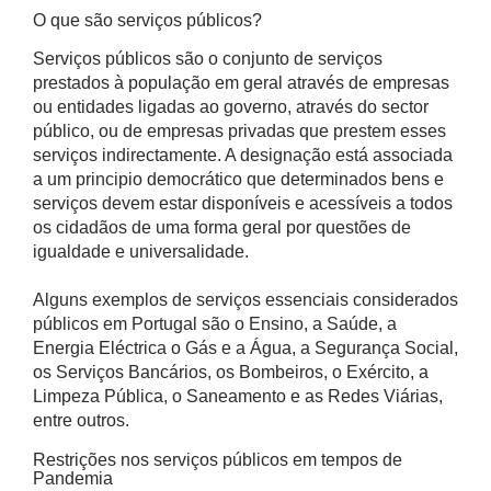
O que são serviços públicos?
Serviços públicos são o conjunto de serviços
prestados à população em geral através de empresas
ou entidades ligadas ao governo, através do sector
público, ou de empresas privadas que prestem esses
serviços indirectamente. A designação está associada
a um principio democrático que determinados bens e
serviços devem estar disponíveis e acessíveis a todos
os cidadãos de uma forma geral por questões de
igualdade e universalidade.
Alguns exemplos de serviços essenciais considerados
públicos em Portugal são o Ensino, a Saúde, a
Energia Eléctrica o Gás e a Água, a Segurança Social,
os Serviços Bancários, os Bombeiros, o Exército, a
Limpeza Pública, o Saneamento e as Redes Viárias,
entre outros.
Restrições nos serviços públicos em tempos de
Pandemia