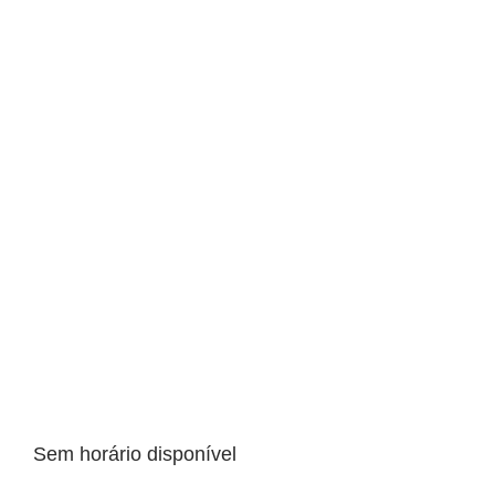
Sem horário disponível