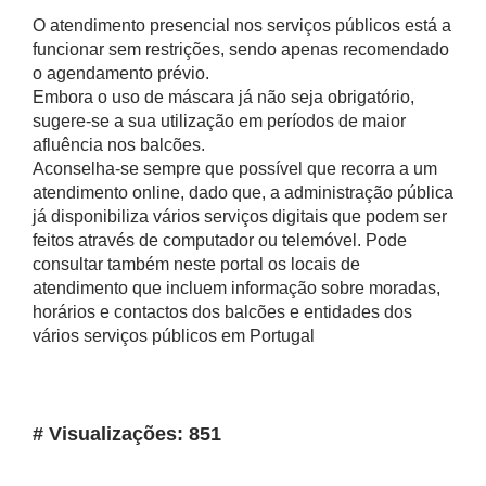
O atendimento presencial nos serviços públicos está a
funcionar sem restrições, sendo apenas recomendado
o agendamento prévio.
Embora o uso de máscara já não seja obrigatório,
sugere-se a sua utilização em períodos de maior
afluência nos balcões.
Aconselha-se sempre que possível que recorra a um
atendimento online, dado que, a administração pública
já disponibiliza vários serviços digitais que podem ser
feitos através de computador ou telemóvel. Pode
consultar também neste portal os locais de
atendimento que incluem informação sobre moradas,
horários e contactos dos balcões e entidades dos
vários serviços públicos em Portugal
# Visualizações: 851