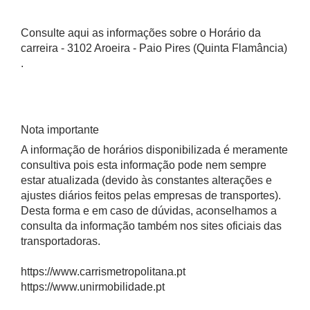
Consulte aqui as informações sobre o Horário da
carreira - 3102 Aroeira - Paio Pires (Quinta Flamância)
.
Nota importante
A informação de horários disponibilizada é meramente
consultiva pois esta informação pode nem sempre
estar atualizada (devido às constantes alterações e
ajustes diários feitos pelas empresas de transportes).
Desta forma e em caso de dúvidas, aconselhamos a
consulta da informação também nos sites oficiais das
transportadoras.
https://www.carrismetropolitana.pt
https://www.unirmobilidade.pt