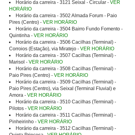
Horário da carreira - 3121 Seixal - Circular -
VER
HORÁRIO
Horário da carreira - 3502 Almada Forum - Paio
Pires (Centro) -
VER HORÁRIO
Horário da carreira - 3504 Bairro Fundo Fomento -
Quintinha -
VER HORÁRIO
Horário da carreira - 3506 Cacilhas (Terminal) -
Corroios (Estação), via Miratejo -
VER HORÁRIO
Horário da carreira - 3507 Cacilhas (Terminal) -
Marisol -
VER HORÁRIO
Horário da carreira - 3508 Cacilhas (Terminal) -
Paio Pires (Centro) -
VER HORÁRIO
Horário da carreira - 3509 Cacilhas (Terminal) -
Paio Pires (Centro), via Seixal (Terminal Fluvial) e
Amora -
VER HORÁRIO
Horário da carreira - 3510 Cacilhas (Terminal) -
Pilotos -
VER HORÁRIO
Horário da carreira - 3511 Cacilhas (Terminal) -
Pinheirinho -
VER HORÁRIO
Horário da carreira - 3512 Cacilhas (Terminal) -
Quinta Princesa -
VER HORÁRIO