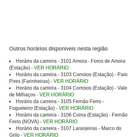
Outros horários disponiveis nesta região
Horário da carreira - 3101 Amora - Foros de Amora
(Estação) -
VER HORÁRIO
Horário da carreira - 3103 Corroios (Estação) - Paio
Pires (Farinheiras) -
VER HORÁRIO
Horário da carreira - 3104 Corroios (Estação) - Vale
de Milhaços -
VER HORÁRIO
Horário da carreira - 3105 Fernão Ferro -
Fogueteiro (Estação) -
VER HORÁRIO
Horário da carreira - 3106 Coina (Estação) - Fernão
Ferro (NOVA) -
VER HORÁRIO
Horário da carreira - 3107 Laranjeiras - Marco do
Grilo -
VER HORÁRIO