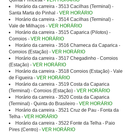
Horário da carreira - 3513 Cacilhas (Terminal) -
Santa Marta do Pinhal -
VER HORÁRIO
Horário da carreira - 3514 Cacilhas (Terminal) -
Vale de Milhaços -
VER HORÁRIO
Horário da carreira - 3515 Caparica (Pilotos) -
Corroios -
VER HORÁRIO
Horário da carreira - 3516 Charneca da Caparica -
Corroios (Estação) -
VER HORÁRIO
Horário da carreira - 3517 Chegadinho - Corroios
(Estação) -
VER HORÁRIO
Horário da carreira - 3518 Corroios (Estação) - Vale
de Figueira -
VER HORÁRIO
Horário da carreira - 3519 Costa da Caparica
(Terminal) - Corroios (Estação) -
VER HORÁRIO
Horário da carreira - 3520 Costa da Caparica
(Terminal) - Quinta do Brasileiro -
VER HORÁRIO
Horário da carreira - 3521 Cruz de Pau - Fonta da
Telha -
VER HORÁRIO
Horário da carreira - 3522 Fonte da Telha - Paio
Pires (Centro) -
VER HORÁRIO