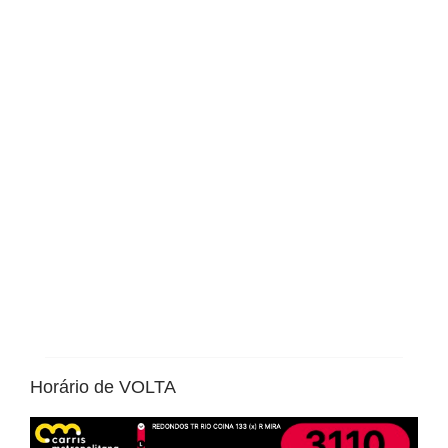
Horário de VOLTA