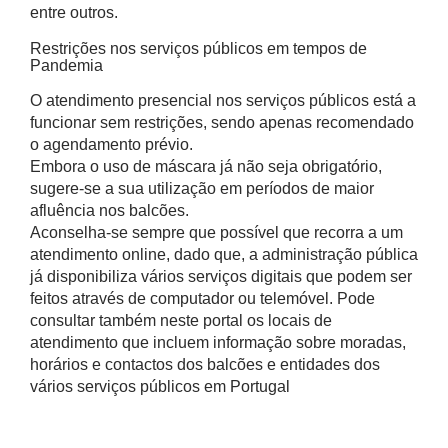
entre outros.
Restrições nos serviços públicos em tempos de
Pandemia
O atendimento presencial nos serviços públicos está a
funcionar sem restrições, sendo apenas recomendado
o agendamento prévio.
Embora o uso de máscara já não seja obrigatório,
sugere-se a sua utilização em períodos de maior
afluência nos balcões.
Aconselha-se sempre que possível que recorra a um
atendimento online, dado que, a administração pública
já disponibiliza vários serviços digitais que podem ser
feitos através de computador ou telemóvel. Pode
consultar também neste portal os locais de
atendimento que incluem informação sobre moradas,
horários e contactos dos balcões e entidades dos
vários serviços públicos em Portugal