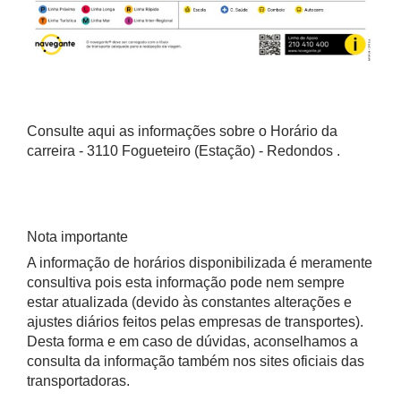
Consulte aqui as informações sobre o Horário da
carreira - 3110 Fogueteiro (Estação) - Redondos .
Nota importante
A informação de horários disponibilizada é meramente
consultiva pois esta informação pode nem sempre
estar atualizada (devido às constantes alterações e
ajustes diários feitos pelas empresas de transportes).
Desta forma e em caso de dúvidas, aconselhamos a
consulta da informação também nos sites oficiais das
transportadoras.