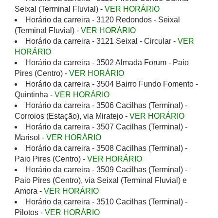
Seixal (Terminal Fluvial) -
VER HORÁRIO
Horário da carreira - 3120 Redondos - Seixal
(Terminal Fluvial) -
VER HORÁRIO
Horário da carreira - 3121 Seixal - Circular -
VER
HORÁRIO
Horário da carreira - 3502 Almada Forum - Paio
Pires (Centro) -
VER HORÁRIO
Horário da carreira - 3504 Bairro Fundo Fomento -
Quintinha -
VER HORÁRIO
Horário da carreira - 3506 Cacilhas (Terminal) -
Corroios (Estação), via Miratejo -
VER HORÁRIO
Horário da carreira - 3507 Cacilhas (Terminal) -
Marisol -
VER HORÁRIO
Horário da carreira - 3508 Cacilhas (Terminal) -
Paio Pires (Centro) -
VER HORÁRIO
Horário da carreira - 3509 Cacilhas (Terminal) -
Paio Pires (Centro), via Seixal (Terminal Fluvial) e
Amora -
VER HORÁRIO
Horário da carreira - 3510 Cacilhas (Terminal) -
Pilotos -
VER HORÁRIO