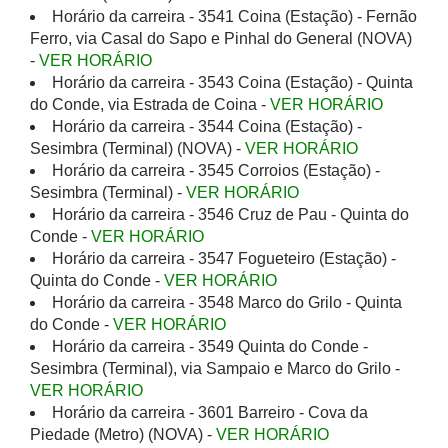
Horário da carreira - 3541 Coina (Estação) - Fernão
Ferro, via Casal do Sapo e Pinhal do General (NOVA)
-
VER HORÁRIO
Horário da carreira - 3543 Coina (Estação) - Quinta
do Conde, via Estrada de Coina -
VER HORÁRIO
Horário da carreira - 3544 Coina (Estação) -
Sesimbra (Terminal) (NOVA) -
VER HORÁRIO
Horário da carreira - 3545 Corroios (Estação) -
Sesimbra (Terminal) -
VER HORÁRIO
Horário da carreira - 3546 Cruz de Pau - Quinta do
Conde -
VER HORÁRIO
Horário da carreira - 3547 Fogueteiro (Estação) -
Quinta do Conde -
VER HORÁRIO
Horário da carreira - 3548 Marco do Grilo - Quinta
do Conde -
VER HORÁRIO
Horário da carreira - 3549 Quinta do Conde -
Sesimbra (Terminal), via Sampaio e Marco do Grilo -
VER HORÁRIO
Horário da carreira - 3601 Barreiro - Cova da
Piedade (Metro) (NOVA) -
VER HORÁRIO