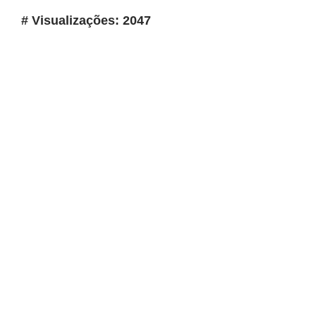
# Visualizações: 2047