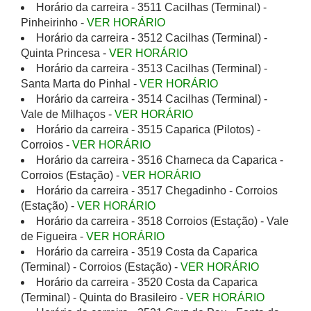
Horário da carreira - 3511 Cacilhas (Terminal) -
Pinheirinho -
VER HORÁRIO
Horário da carreira - 3512 Cacilhas (Terminal) -
Quinta Princesa -
VER HORÁRIO
Horário da carreira - 3513 Cacilhas (Terminal) -
Santa Marta do Pinhal -
VER HORÁRIO
Horário da carreira - 3514 Cacilhas (Terminal) -
Vale de Milhaços -
VER HORÁRIO
Horário da carreira - 3515 Caparica (Pilotos) -
Corroios -
VER HORÁRIO
Horário da carreira - 3516 Charneca da Caparica -
Corroios (Estação) -
VER HORÁRIO
Horário da carreira - 3517 Chegadinho - Corroios
(Estação) -
VER HORÁRIO
Horário da carreira - 3518 Corroios (Estação) - Vale
de Figueira -
VER HORÁRIO
Horário da carreira - 3519 Costa da Caparica
(Terminal) - Corroios (Estação) -
VER HORÁRIO
Horário da carreira - 3520 Costa da Caparica
(Terminal) - Quinta do Brasileiro -
VER HORÁRIO