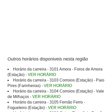
Outros horários disponiveis nesta região
Horário da carreira - 3101 Amora - Foros de Amora
(Estação) -
VER HORÁRIO
Horário da carreira - 3103 Corroios (Estação) - Paio
Pires (Farinheiras) -
VER HORÁRIO
Horário da carreira - 3104 Corroios (Estação) - Vale
de Milhaços -
VER HORÁRIO
Horário da carreira - 3105 Fernão Ferro -
Fogueteiro (Estação) -
VER HORÁRIO