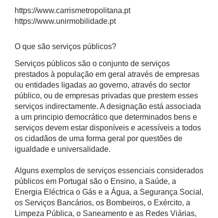
https://www.carrismetropolitana.pt
https://www.unirmobilidade.pt
O que são serviços públicos?
Serviços públicos são o conjunto de serviços
prestados à população em geral através de empresas
ou entidades ligadas ao governo, através do sector
público, ou de empresas privadas que prestem esses
serviços indirectamente. A designação está associada
a um principio democrático que determinados bens e
serviços devem estar disponíveis e acessíveis a todos
os cidadãos de uma forma geral por questões de
igualdade e universalidade.
Alguns exemplos de serviços essenciais considerados
públicos em Portugal são o Ensino, a Saúde, a
Energia Eléctrica o Gás e a Água, a Segurança Social,
os Serviços Bancários, os Bombeiros, o Exército, a
Limpeza Pública, o Saneamento e as Redes Viárias,