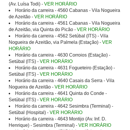
(Av. Luísa Todi) -
VER HORÁRIO
Horário da carreira - 4560 Cabanas - Vila Nogueira
de Azeitão -
VER HORÁRIO
Horário da carreira - 4561 Cabanas - Vila Nogueira
de Azeitão, via Quinta do Picão -
VER HORÁRIO
Horário da carreira - 4562 Setúbal (ITS) - Vila
Nogueira de Azeitão, via Palmela (Estação) -
VER
HORÁRIO
Horário da carreira - 4630 Corroios (Estação) -
Setúbal (ITS) -
VER HORÁRIO
Horário da carreira - 4631 Fogueteiro (Estação) -
Setúbal (ITS) -
VER HORÁRIO
Horário da carreira - 4640 Casais da Serra - Vila
Nogueira de Azeitão -
VER HORÁRIO
Horário da carreira - 4641 Quinta do Conde -
Setúbal (ITS) -
VER HORÁRIO
Horário da carreira - 4642 Sesimbra (Terminal) -
Setúbal (Hospital) -
VER HORÁRIO
Horário da carreira - 4643 Montijo (Av. Inf. D.
Henrique) - Sesimbra (Terminal) -
VER HORÁRIO