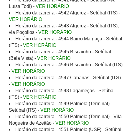
Luísa Todi) -
VER HORÁRIO
Horário da carreira - 4542 Algeruz - Setúbal (ITS) -
VER HORÁRIO
Horário da carreira - 4543 Algeruz - Setúbal (ITS),
via Poçoilos -
VER HORÁRIO
Horário da carreira - 4544 Bairro Margaça - Setúbal
(ITS) -
VER HORÁRIO
Horário da carreira - 4545 Biscainho - Setúbal
(Bela Vista) -
VER HORÁRIO
Horário da carreira - 4546 Biscainho - Setúbal (ITS)
-
VER HORÁRIO
Horário da carreira - 4547 Cabanas - Setúbal (ITS)
-
VER HORÁRIO
Horário da carreira - 4548 Lagameças - Setúbal
(ITS) -
VER HORÁRIO
Horário da carreira - 4549 Palmela (Terminal) -
Setúbal (ITS) -
VER HORÁRIO
Horário da carreira - 4550 Palmela (Terminal) - Vila
Nogueira de Azeitão -
VER HORÁRIO
Horário da carreira - 4551 Palmela (USF) - Setúbal