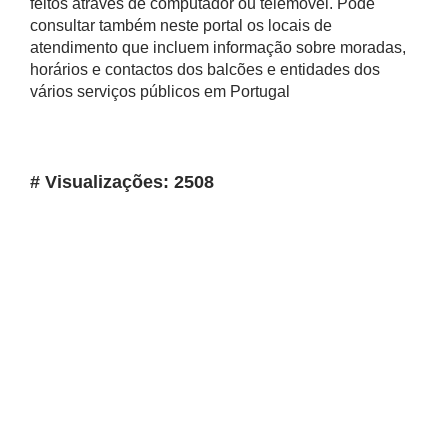
feitos através de computador ou telemóvel. Pode
consultar também neste portal os locais de
atendimento que incluem informação sobre moradas,
horários e contactos dos balcões e entidades dos
vários serviços públicos em Portugal
# Visualizações: 2508