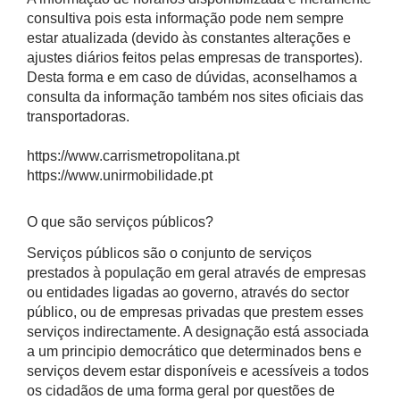
consultiva pois esta informação pode nem sempre
estar atualizada (devido às constantes alterações e
ajustes diários feitos pelas empresas de transportes).
Desta forma e em caso de dúvidas, aconselhamos a
consulta da informação também nos sites oficiais das
transportadoras.
https://www.carrismetropolitana.pt
https://www.unirmobilidade.pt
O que são serviços públicos?
Serviços públicos são o conjunto de serviços
prestados à população em geral através de empresas
ou entidades ligadas ao governo, através do sector
público, ou de empresas privadas que prestem esses
serviços indirectamente. A designação está associada
a um principio democrático que determinados bens e
serviços devem estar disponíveis e acessíveis a todos
os cidadãos de uma forma geral por questões de