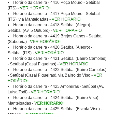
Horário da carreira - 4416 Poço Mouro - Setúbal
(ITS) -
VER HORÁRIO
Horário da carreira - 4417 Poço Mouro - Setúbal
(ITS), via Manteigadas -
VER HORÁRIO
Horário da carreira - 4418 Setúbal (Alegro) -
Setúbal (Av. 5 Outubro) -
VER HORÁRIO
Horário da carreira - 4419 Brejos Canes - Setúbal
(Saboaria) -
VER HORÁRIO
Horário da carreira - 4420 Setúbal (Alegro) -
Setúbal (ITS) -
VER HORÁRIO
Horário da carreira - 4421 Setúbal (Bairro Camolas)
- Setúbal (Casal Figueiras) -
VER HORÁRIO
Horário da carreira - 4422 Setúbal (Bairro Camolas)
- Setúbal (Casal Figueiras), via Bairro do Viso -
VER
HORÁRIO
Horário da carreira - 4423 Amoreiras - Setúbal (Av.
Luísa Todi) -
VER HORÁRIO
Horário da carreira - 4424 Setúbal (Bairro Viso) -
Manteigadas -
VER HORÁRIO
Horário da carreira - 4425 Setúbal (Escola Viso) -