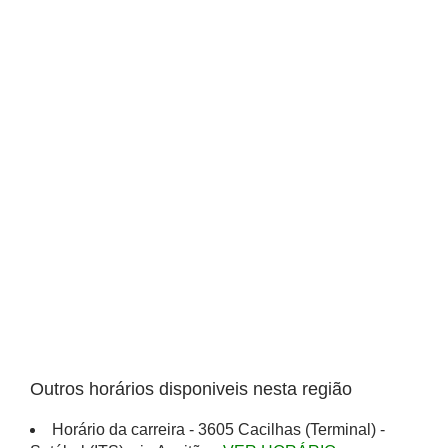
Outros horários disponiveis nesta região
Horário da carreira - 3605 Cacilhas (Terminal) -