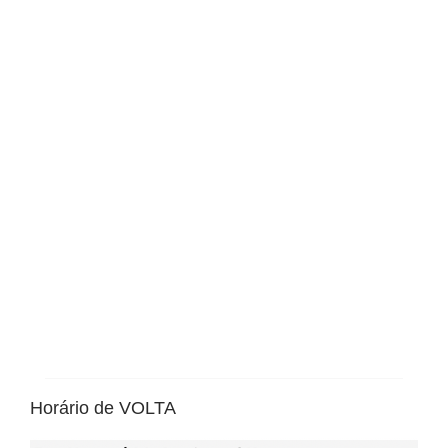
Horário de VOLTA