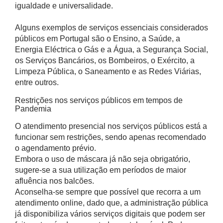
igualdade e universalidade.
Alguns exemplos de serviços essenciais considerados
públicos em Portugal são o Ensino, a Saúde, a
Energia Eléctrica o Gás e a Água, a Segurança Social,
os Serviços Bancários, os Bombeiros, o Exército, a
Limpeza Pública, o Saneamento e as Redes Viárias,
entre outros.
Restrições nos serviços públicos em tempos de
Pandemia
O atendimento presencial nos serviços públicos está a
funcionar sem restrições, sendo apenas recomendado
o agendamento prévio.
Embora o uso de máscara já não seja obrigatório,
sugere-se a sua utilização em períodos de maior
afluência nos balcões.
Aconselha-se sempre que possível que recorra a um
atendimento online, dado que, a administração pública
já disponibiliza vários serviços digitais que podem ser