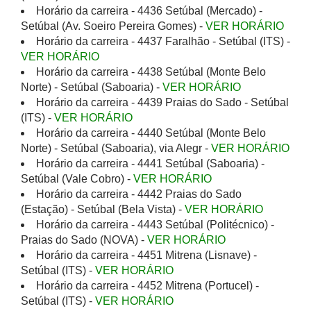
Horário da carreira - 4436 Setúbal (Mercado) -
Setúbal (Av. Soeiro Pereira Gomes) -
VER HORÁRIO
Horário da carreira - 4437 Faralhão - Setúbal (ITS) -
VER HORÁRIO
Horário da carreira - 4438 Setúbal (Monte Belo
Norte) - Setúbal (Saboaria) -
VER HORÁRIO
Horário da carreira - 4439 Praias do Sado - Setúbal
(ITS) -
VER HORÁRIO
Horário da carreira - 4440 Setúbal (Monte Belo
Norte) - Setúbal (Saboaria), via Alegr -
VER HORÁRIO
Horário da carreira - 4441 Setúbal (Saboaria) -
Setúbal (Vale Cobro) -
VER HORÁRIO
Horário da carreira - 4442 Praias do Sado
(Estação) - Setúbal (Bela Vista) -
VER HORÁRIO
Horário da carreira - 4443 Setúbal (Politécnico) -
Praias do Sado (NOVA) -
VER HORÁRIO
Horário da carreira - 4451 Mitrena (Lisnave) -
Setúbal (ITS) -
VER HORÁRIO
Horário da carreira - 4452 Mitrena (Portucel) -
Setúbal (ITS) -
VER HORÁRIO