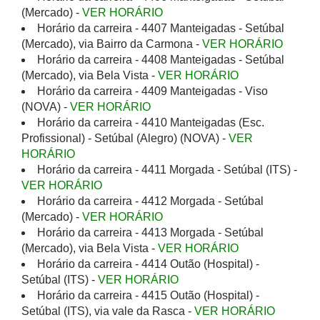
(Mercado) -
VER HORÁRIO
Horário da carreira - 4407 Manteigadas - Setúbal
(Mercado), via Bairro da Carmona -
VER HORÁRIO
Horário da carreira - 4408 Manteigadas - Setúbal
(Mercado), via Bela Vista -
VER HORÁRIO
Horário da carreira - 4409 Manteigadas - Viso
(NOVA) -
VER HORÁRIO
Horário da carreira - 4410 Manteigadas (Esc.
Profissional) - Setúbal (Alegro) (NOVA) -
VER
HORÁRIO
Horário da carreira - 4411 Morgada - Setúbal (ITS) -
VER HORÁRIO
Horário da carreira - 4412 Morgada - Setúbal
(Mercado) -
VER HORÁRIO
Horário da carreira - 4413 Morgada - Setúbal
(Mercado), via Bela Vista -
VER HORÁRIO
Horário da carreira - 4414 Outão (Hospital) -
Setúbal (ITS) -
VER HORÁRIO
Horário da carreira - 4415 Outão (Hospital) -
Setúbal (ITS), via vale da Rasca -
VER HORÁRIO