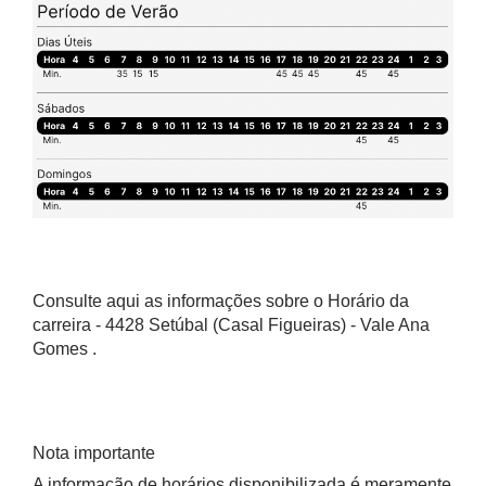
Consulte aqui as informações sobre o Horário da
carreira - 4428 Setúbal (Casal Figueiras) - Vale Ana
Gomes .
Nota importante
A informação de horários disponibilizada é meramente