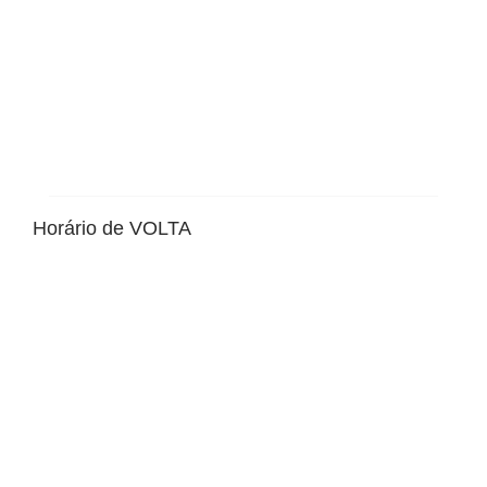
Horário de VOLTA