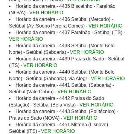
Horário da carreira - 4435 Biscainho - Faralhão
(NOVA) -
VER HORÁRIO
Horário da carreira - 4436 Setúbal (Mercado) -
Setúbal (Av. Soeiro Pereira Gomes) -
VER HORÁRIO
Horário da carreira - 4437 Faralhão - Setúbal (ITS) -
VER HORÁRIO
Horário da carreira - 4438 Setúbal (Monte Belo
Norte) - Setúbal (Saboaria) -
VER HORÁRIO
Horário da carreira - 4439 Praias do Sado - Setúbal
(ITS) -
VER HORÁRIO
Horário da carreira - 4440 Setúbal (Monte Belo
Norte) - Setúbal (Saboaria), via Alegr -
VER HORÁRIO
Horário da carreira - 4441 Setúbal (Saboaria) -
Setúbal (Vale Cobro) -
VER HORÁRIO
Horário da carreira - 4442 Praias do Sado
(Estação) - Setúbal (Bela Vista) -
VER HORÁRIO
Horário da carreira - 4443 Setúbal (Politécnico) -
Praias do Sado (NOVA) -
VER HORÁRIO
Horário da carreira - 4451 Mitrena (Lisnave) -
Setúbal (ITS) -
VER HORÁRIO