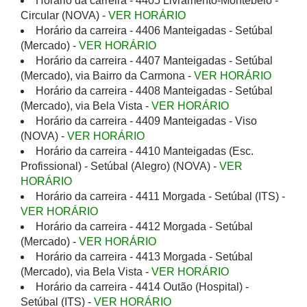
Horário da carreira - 4405 Livramento-Montebelo -
Circular (NOVA) -
VER HORÁRIO
Horário da carreira - 4406 Manteigadas - Setúbal
(Mercado) -
VER HORÁRIO
Horário da carreira - 4407 Manteigadas - Setúbal
(Mercado), via Bairro da Carmona -
VER HORÁRIO
Horário da carreira - 4408 Manteigadas - Setúbal
(Mercado), via Bela Vista -
VER HORÁRIO
Horário da carreira - 4409 Manteigadas - Viso
(NOVA) -
VER HORÁRIO
Horário da carreira - 4410 Manteigadas (Esc.
Profissional) - Setúbal (Alegro) (NOVA) -
VER
HORÁRIO
Horário da carreira - 4411 Morgada - Setúbal (ITS) -
VER HORÁRIO
Horário da carreira - 4412 Morgada - Setúbal
(Mercado) -
VER HORÁRIO
Horário da carreira - 4413 Morgada - Setúbal
(Mercado), via Bela Vista -
VER HORÁRIO
Horário da carreira - 4414 Outão (Hospital) -
Setúbal (ITS) -
VER HORÁRIO