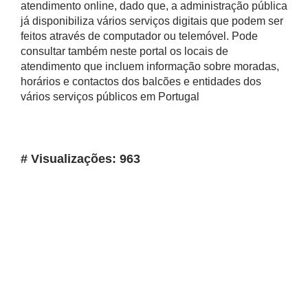
atendimento online, dado que, a administração pública
já disponibiliza vários serviços digitais que podem ser
feitos através de computador ou telemóvel. Pode
consultar também neste portal os locais de
atendimento que incluem informação sobre moradas,
horários e contactos dos balcões e entidades dos
vários serviços públicos em Portugal
# Visualizações: 963