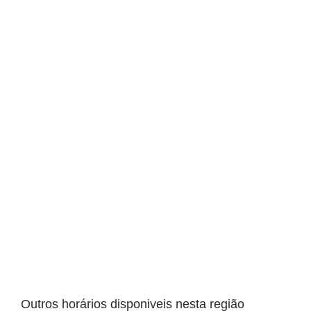
Outros horários disponiveis nesta região