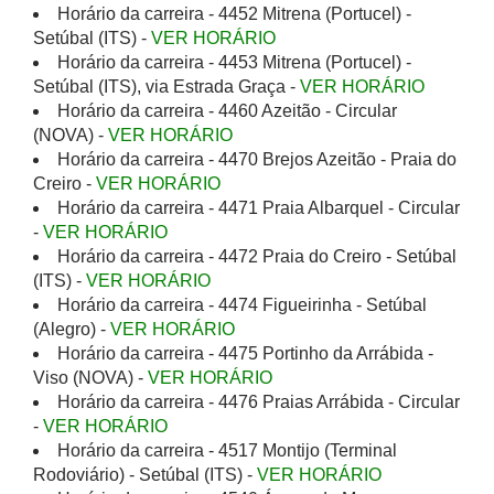
Horário da carreira - 4452 Mitrena (Portucel) -
Setúbal (ITS) -
VER HORÁRIO
Horário da carreira - 4453 Mitrena (Portucel) -
Setúbal (ITS), via Estrada Graça -
VER HORÁRIO
Horário da carreira - 4460 Azeitão - Circular
(NOVA) -
VER HORÁRIO
Horário da carreira - 4470 Brejos Azeitão - Praia do
Creiro -
VER HORÁRIO
Horário da carreira - 4471 Praia Albarquel - Circular
-
VER HORÁRIO
Horário da carreira - 4472 Praia do Creiro - Setúbal
(ITS) -
VER HORÁRIO
Horário da carreira - 4474 Figueirinha - Setúbal
(Alegro) -
VER HORÁRIO
Horário da carreira - 4475 Portinho da Arrábida -
Viso (NOVA) -
VER HORÁRIO
Horário da carreira - 4476 Praias Arrábida - Circular
-
VER HORÁRIO
Horário da carreira - 4517 Montijo (Terminal
Rodoviário) - Setúbal (ITS) -
VER HORÁRIO