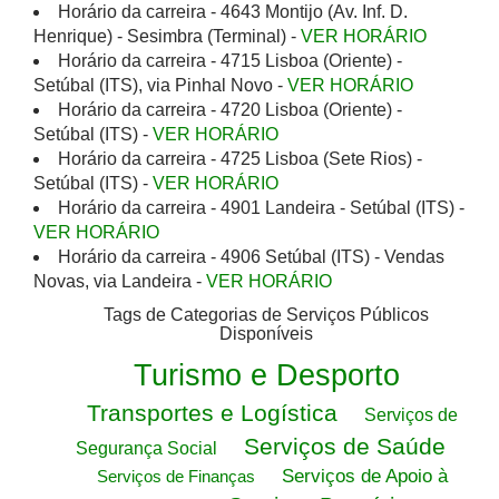
Horário da carreira - 4643 Montijo (Av. Inf. D.
Henrique) - Sesimbra (Terminal) -
VER HORÁRIO
Horário da carreira - 4715 Lisboa (Oriente) -
Setúbal (ITS), via Pinhal Novo -
VER HORÁRIO
Horário da carreira - 4720 Lisboa (Oriente) -
Setúbal (ITS) -
VER HORÁRIO
Horário da carreira - 4725 Lisboa (Sete Rios) -
Setúbal (ITS) -
VER HORÁRIO
Horário da carreira - 4901 Landeira - Setúbal (ITS) -
VER HORÁRIO
Horário da carreira - 4906 Setúbal (ITS) - Vendas
Novas, via Landeira -
VER HORÁRIO
Tags de Categorias de Serviços Públicos
Disponíveis
Turismo e Desporto
Transportes e Logística
Serviços de
Serviços de Saúde
Segurança Social
Serviços de Apoio à
Serviços de Finanças