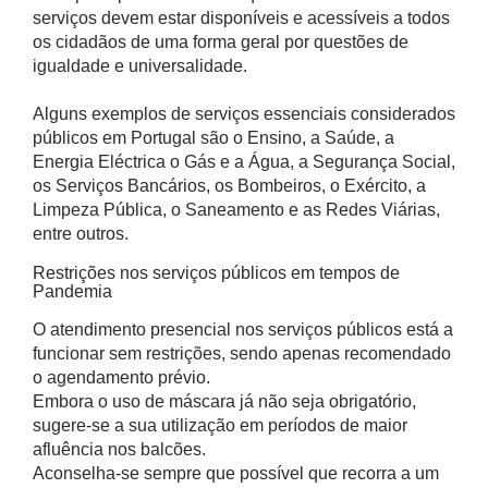
serviços devem estar disponíveis e acessíveis a todos
os cidadãos de uma forma geral por questões de
igualdade e universalidade.
Alguns exemplos de serviços essenciais considerados
públicos em Portugal são o Ensino, a Saúde, a
Energia Eléctrica o Gás e a Água, a Segurança Social,
os Serviços Bancários, os Bombeiros, o Exército, a
Limpeza Pública, o Saneamento e as Redes Viárias,
entre outros.
Restrições nos serviços públicos em tempos de
Pandemia
O atendimento presencial nos serviços públicos está a
funcionar sem restrições, sendo apenas recomendado
o agendamento prévio.
Embora o uso de máscara já não seja obrigatório,
sugere-se a sua utilização em períodos de maior
afluência nos balcões.
Aconselha-se sempre que possível que recorra a um