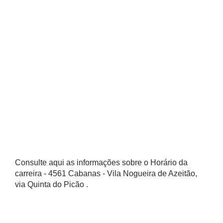
Consulte aqui as informações sobre o Horário da
carreira - 4561 Cabanas - Vila Nogueira de Azeitão,
via Quinta do Picão .