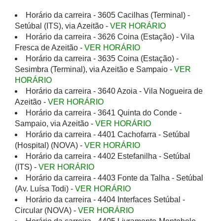
Horário da carreira - 3605 Cacilhas (Terminal) -
Setúbal (ITS), via Azeitão -
VER HORÁRIO
Horário da carreira - 3626 Coina (Estação) - Vila
Fresca de Azeitão -
VER HORÁRIO
Horário da carreira - 3635 Coina (Estação) -
Sesimbra (Terminal), via Azeitão e Sampaio -
VER
HORÁRIO
Horário da carreira - 3640 Azoia - Vila Nogueira de
Azeitão -
VER HORÁRIO
Horário da carreira - 3641 Quinta do Conde -
Sampaio, via Azeitão -
VER HORÁRIO
Horário da carreira - 4401 Cachofarra - Setúbal
(Hospital) (NOVA) -
VER HORÁRIO
Horário da carreira - 4402 Estefanilha - Setúbal
(ITS) -
VER HORÁRIO
Horário da carreira - 4403 Fonte da Talha - Setúbal
(Av. Luísa Todi) -
VER HORÁRIO
Horário da carreira - 4404 Interfaces Setúbal -
Circular (NOVA) -
VER HORÁRIO