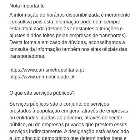
Nota importante
A informação de horários disponibilizada é meramente
consultiva pois esta informação pode nem sempre
estar atualizada (devido às constantes alterações e
ajustes diários feitos pelas empresas de transportes).
Desta forma e em caso de dúvidas, aconselhamos a
consulta da informação também nos sites oficiais das
transportadoras.
https://www.carrismetropolitana.pt
https://www.unirmobilidade.pt
O que são serviços públicos?
Serviços públicos são o conjunto de serviços
prestados à população em geral através de empresas
ou entidades ligadas ao governo, através do sector
público, ou de empresas privadas que prestem esses
serviços indirectamente. A designação está associada
a um principio democrático que determinados bens e