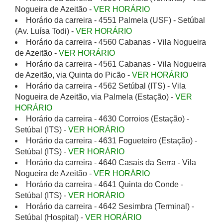
Nogueira de Azeitão -
VER HORÁRIO
Horário da carreira - 4551 Palmela (USF) - Setúbal
(Av. Luísa Todi) -
VER HORÁRIO
Horário da carreira - 4560 Cabanas - Vila Nogueira
de Azeitão -
VER HORÁRIO
Horário da carreira - 4561 Cabanas - Vila Nogueira
de Azeitão, via Quinta do Picão -
VER HORÁRIO
Horário da carreira - 4562 Setúbal (ITS) - Vila
Nogueira de Azeitão, via Palmela (Estação) -
VER
HORÁRIO
Horário da carreira - 4630 Corroios (Estação) -
Setúbal (ITS) -
VER HORÁRIO
Horário da carreira - 4631 Fogueteiro (Estação) -
Setúbal (ITS) -
VER HORÁRIO
Horário da carreira - 4640 Casais da Serra - Vila
Nogueira de Azeitão -
VER HORÁRIO
Horário da carreira - 4641 Quinta do Conde -
Setúbal (ITS) -
VER HORÁRIO
Horário da carreira - 4642 Sesimbra (Terminal) -
Setúbal (Hospital) -
VER HORÁRIO