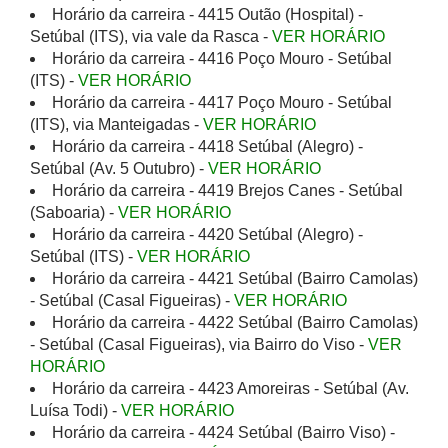
Horário da carreira - 4415 Outão (Hospital) -
Setúbal (ITS), via vale da Rasca -
VER HORÁRIO
Horário da carreira - 4416 Poço Mouro - Setúbal
(ITS) -
VER HORÁRIO
Horário da carreira - 4417 Poço Mouro - Setúbal
(ITS), via Manteigadas -
VER HORÁRIO
Horário da carreira - 4418 Setúbal (Alegro) -
Setúbal (Av. 5 Outubro) -
VER HORÁRIO
Horário da carreira - 4419 Brejos Canes - Setúbal
(Saboaria) -
VER HORÁRIO
Horário da carreira - 4420 Setúbal (Alegro) -
Setúbal (ITS) -
VER HORÁRIO
Horário da carreira - 4421 Setúbal (Bairro Camolas)
- Setúbal (Casal Figueiras) -
VER HORÁRIO
Horário da carreira - 4422 Setúbal (Bairro Camolas)
- Setúbal (Casal Figueiras), via Bairro do Viso -
VER
HORÁRIO
Horário da carreira - 4423 Amoreiras - Setúbal (Av.
Luísa Todi) -
VER HORÁRIO
Horário da carreira - 4424 Setúbal (Bairro Viso) -