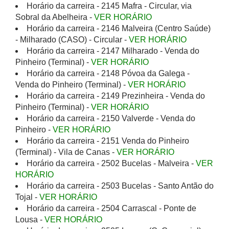
Horário da carreira - 2145 Mafra - Circular, via
Sobral da Abelheira -
VER HORÁRIO
Horário da carreira - 2146 Malveira (Centro Saúde)
- Milharado (CASO) - Circular -
VER HORÁRIO
Horário da carreira - 2147 Milharado - Venda do
Pinheiro (Terminal) -
VER HORÁRIO
Horário da carreira - 2148 Póvoa da Galega -
Venda do Pinheiro (Terminal) -
VER HORÁRIO
Horário da carreira - 2149 Prezinheira - Venda do
Pinheiro (Terminal) -
VER HORÁRIO
Horário da carreira - 2150 Valverde - Venda do
Pinheiro -
VER HORÁRIO
Horário da carreira - 2151 Venda do Pinheiro
(Terminal) - Vila de Canas -
VER HORÁRIO
Horário da carreira - 2502 Bucelas - Malveira -
VER
HORÁRIO
Horário da carreira - 2503 Bucelas - Santo Antão do
Tojal -
VER HORÁRIO
Horário da carreira - 2504 Carrascal - Ponte de
Lousa -
VER HORÁRIO