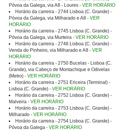
Póvoa da Galega, via A8 - Loures -
VER HORÁRIO
Horário da carreira - 2744 Lisboa (C. Grande) -
Póvoa da Galega, via Milharado e A8 -
VER
HORÁRIO
Horário da carreira - 2745 Lisboa (C. Grande) -
Póvoa da Galega, via Murteira -
VER HORÁRIO
Horário da carreira - 2746 Lisboa (C. Grande) -
Venda do Pinheiro, via Milharado e A8 -
VER
HORÁRIO
Horário da carreira - 2750 Bucelas - Lisboa (C.
Grande), via Cabeço de Montachique e Odivelas
(Metro) -
VER HORÁRIO
Horário da carreira - 2751 Ericeira (Terminal) -
Lisboa (C. Grande) -
VER HORÁRIO
Horário da carreira - 2752 Lisboa (C. Grande) -
Malveira -
VER HORÁRIO
Horário da carreira - 2753 Lisboa (C. Grande) -
Milharado -
VER HORÁRIO
Horário da carreira - 2754 Lisboa (C. Grande) -
Póvoa da Galega -
VER HORÁRIO