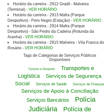
Horário da carreira - 2912 Gradil - Malveira
(Terminal) -
VER HORÁRIO
Horário da carreira - 2913 Mafra (Parque
Desportivo) - Pero Negro (Estação) -
VER HORÁRIO
Horário da carreira - 2914 Mafra (Parque
Desportivo) - São Pedro da Cadeira (Rotunda da
Aranha) -
VER HORÁRIO
Horário da carreira - 2915 Malveira - Vila Franca do
Rosário -
VER HORÁRIO
Tags de Categorias de Serviços Públicos
Disponíveis
Transportes e
Turismo e Desporto
Logística
Serviços de Segurança
Social
Serviços de Saúde
Serviços de Finanças
Serviços de Apoio à Conciliação
Polícia
Serviços Bancários
Judiciária
Polícia de