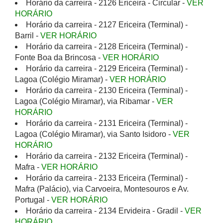
Horário da carreira - 2126 Ericeira - Circular -
VER
HORÁRIO
Horário da carreira - 2127 Ericeira (Terminal) -
Barril -
VER HORÁRIO
Horário da carreira - 2128 Ericeira (Terminal) -
Fonte Boa da Brincosa -
VER HORÁRIO
Horário da carreira - 2129 Ericeira (Terminal) -
Lagoa (Colégio Miramar) -
VER HORÁRIO
Horário da carreira - 2130 Ericeira (Terminal) -
Lagoa (Colégio Miramar), via Ribamar -
VER
HORÁRIO
Horário da carreira - 2131 Ericeira (Terminal) -
Lagoa (Colégio Miramar), via Santo Isidoro -
VER
HORÁRIO
Horário da carreira - 2132 Ericeira (Terminal) -
Mafra -
VER HORÁRIO
Horário da carreira - 2133 Ericeira (Terminal) -
Mafra (Palácio), via Carvoeira, Montesouros e Av.
Portugal -
VER HORÁRIO
Horário da carreira - 2134 Ervideira - Gradil -
VER
HORÁRIO