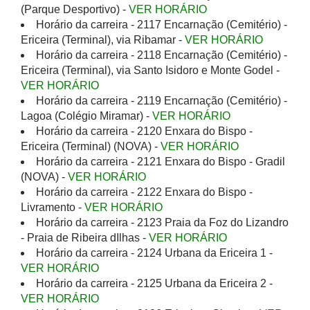
(Parque Desportivo) -
VER HORÁRIO
Horário da carreira - 2117 Encarnação (Cemitério) -
Ericeira (Terminal), via Ribamar -
VER HORÁRIO
Horário da carreira - 2118 Encarnação (Cemitério) -
Ericeira (Terminal), via Santo Isidoro e Monte Godel -
VER HORÁRIO
Horário da carreira - 2119 Encarnação (Cemitério) -
Lagoa (Colégio Miramar) -
VER HORÁRIO
Horário da carreira - 2120 Enxara do Bispo -
Ericeira (Terminal) (NOVA) -
VER HORÁRIO
Horário da carreira - 2121 Enxara do Bispo - Gradil
(NOVA) -
VER HORÁRIO
Horário da carreira - 2122 Enxara do Bispo -
Livramento -
VER HORÁRIO
Horário da carreira - 2123 Praia da Foz do Lizandro
- Praia de Ribeira dIlhas -
VER HORÁRIO
Horário da carreira - 2124 Urbana da Ericeira 1 -
VER HORÁRIO
Horário da carreira - 2125 Urbana da Ericeira 2 -
VER HORÁRIO