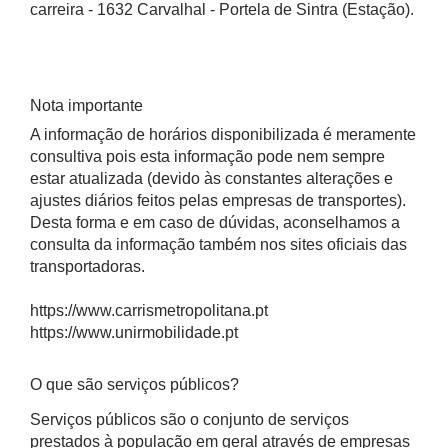
carreira - 1632 Carvalhal - Portela de Sintra (Estação).
Nota importante
A informação de horários disponibilizada é meramente
consultiva pois esta informação pode nem sempre
estar atualizada (devido às constantes alterações e
ajustes diários feitos pelas empresas de transportes).
Desta forma e em caso de dúvidas, aconselhamos a
consulta da informação também nos sites oficiais das
transportadoras.
https://www.carrismetropolitana.pt
https://www.unirmobilidade.pt
O que são serviços públicos?
Serviços públicos são o conjunto de serviços
prestados à população em geral através de empresas