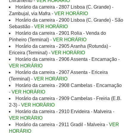
Livramento -
VER HORÁRIO
Horário da carreira - 2807 Lisboa (C. Grande) -
Zambujal, via Mafra -
VER HORÁRIO
Horário da carreira - 2900 Lisboa (C. Grande) - São
Sebastião -
VER HORÁRIO
Horário da carreira - 2901 Rolia - Venda do
Pinheiro (Terminal) -
VER HORÁRIO
Horário da carreira - 2905 Aranha (Rotunda) -
Ericeira (Terminal) -
VER HORÁRIO
Horário da carreira - 2906 Assenta - Encarnação -
VER HORÁRIO
Horário da carreira - 2907 Assenta - Ericeira
(Terminal) -
VER HORÁRIO
Horário da carreira - 2908 Cambelas - Encarnação
-
VER HORÁRIO
Horário da carreira - 2909 Cambelas - Freiria (E.B.
2-3) -
VER HORÁRIO
Horário da carreira - 2910 Ervideira - Malveira -
VER HORÁRIO
Horário da carreira - 2911 Gradil - Malveira -
VER
HORÁRIO