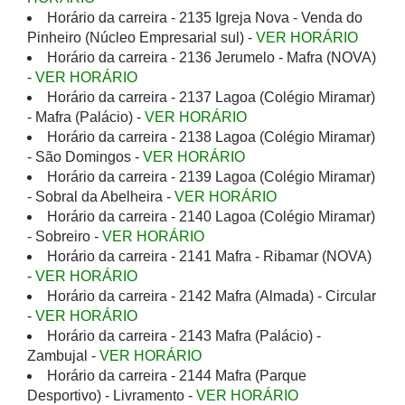
Horário da carreira - 2135 Igreja Nova - Venda do
Pinheiro (Núcleo Empresarial sul) -
VER HORÁRIO
Horário da carreira - 2136 Jerumelo - Mafra (NOVA)
-
VER HORÁRIO
Horário da carreira - 2137 Lagoa (Colégio Miramar)
- Mafra (Palácio) -
VER HORÁRIO
Horário da carreira - 2138 Lagoa (Colégio Miramar)
- São Domingos -
VER HORÁRIO
Horário da carreira - 2139 Lagoa (Colégio Miramar)
- Sobral da Abelheira -
VER HORÁRIO
Horário da carreira - 2140 Lagoa (Colégio Miramar)
- Sobreiro -
VER HORÁRIO
Horário da carreira - 2141 Mafra - Ribamar (NOVA)
-
VER HORÁRIO
Horário da carreira - 2142 Mafra (Almada) - Circular
-
VER HORÁRIO
Horário da carreira - 2143 Mafra (Palácio) -
Zambujal -
VER HORÁRIO
Horário da carreira - 2144 Mafra (Parque
Desportivo) - Livramento -
VER HORÁRIO