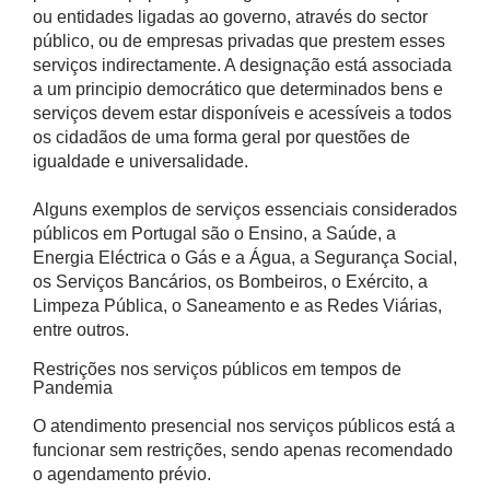
ou entidades ligadas ao governo, através do sector
público, ou de empresas privadas que prestem esses
serviços indirectamente. A designação está associada
a um principio democrático que determinados bens e
serviços devem estar disponíveis e acessíveis a todos
os cidadãos de uma forma geral por questões de
igualdade e universalidade.
Alguns exemplos de serviços essenciais considerados
públicos em Portugal são o Ensino, a Saúde, a
Energia Eléctrica o Gás e a Água, a Segurança Social,
os Serviços Bancários, os Bombeiros, o Exército, a
Limpeza Pública, o Saneamento e as Redes Viárias,
entre outros.
Restrições nos serviços públicos em tempos de
Pandemia
O atendimento presencial nos serviços públicos está a
funcionar sem restrições, sendo apenas recomendado
o agendamento prévio.