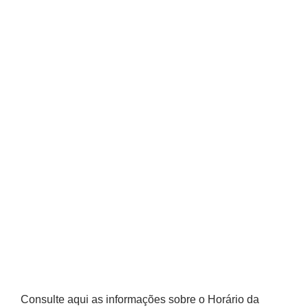
Consulte aqui as informações sobre o Horário da