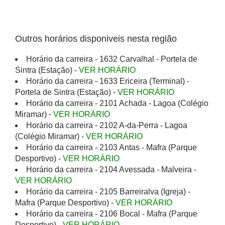
Outros horários disponiveis nesta região
Horário da carreira - 1632 Carvalhal - Portela de
Sintra (Estação) -
VER HORÁRIO
Horário da carreira - 1633 Ericeira (Terminal) -
Portela de Sintra (Estação) -
VER HORÁRIO
Horário da carreira - 2101 Achada - Lagoa (Colégio
Miramar) -
VER HORÁRIO
Horário da carreira - 2102 A-da-Perra - Lagoa
(Colégio Miramar) -
VER HORÁRIO
Horário da carreira - 2103 Antas - Mafra (Parque
Desportivo) -
VER HORÁRIO
Horário da carreira - 2104 Avessada - Malveira -
VER HORÁRIO
Horário da carreira - 2105 Barreiralva (Igreja) -
Mafra (Parque Desportivo) -
VER HORÁRIO
Horário da carreira - 2106 Bocal - Mafra (Parque
Desportivo) -
VER HORÁRIO