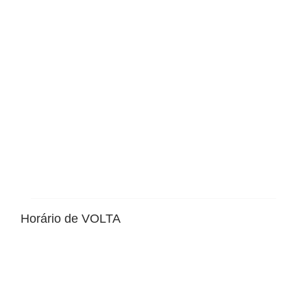
Horário de VOLTA