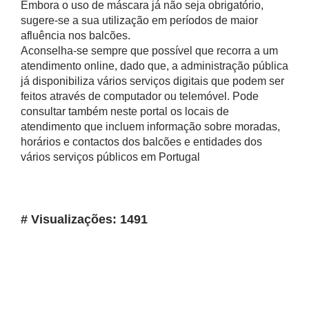
Embora o uso de máscara já não seja obrigatório,
sugere-se a sua utilização em períodos de maior
afluência nos balcões.
Aconselha-se sempre que possível que recorra a um
atendimento online, dado que, a administração pública
já disponibiliza vários serviços digitais que podem ser
feitos através de computador ou telemóvel. Pode
consultar também neste portal os locais de
atendimento que incluem informação sobre moradas,
horários e contactos dos balcões e entidades dos
vários serviços públicos em Portugal
# Visualizações: 1491