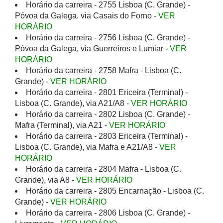
Horário da carreira - 2755 Lisboa (C. Grande) -
Póvoa da Galega, via Casais do Forno -
VER
HORÁRIO
Horário da carreira - 2756 Lisboa (C. Grande) -
Póvoa da Galega, via Guerreiros e Lumiar -
VER
HORÁRIO
Horário da carreira - 2758 Mafra - Lisboa (C.
Grande) -
VER HORÁRIO
Horário da carreira - 2801 Ericeira (Terminal) -
Lisboa (C. Grande), via A21/A8 -
VER HORÁRIO
Horário da carreira - 2802 Lisboa (C. Grande) -
Mafra (Terminal), via A21 -
VER HORÁRIO
Horário da carreira - 2803 Ericeira (Terminal) -
Lisboa (C. Grande), via Mafra e A21/A8 -
VER
HORÁRIO
Horário da carreira - 2804 Mafra - Lisboa (C.
Grande), via A8 -
VER HORÁRIO
Horário da carreira - 2805 Encarnação - Lisboa (C.
Grande) -
VER HORÁRIO
Horário da carreira - 2806 Lisboa (C. Grande) -