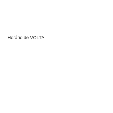
Horário de VOLTA