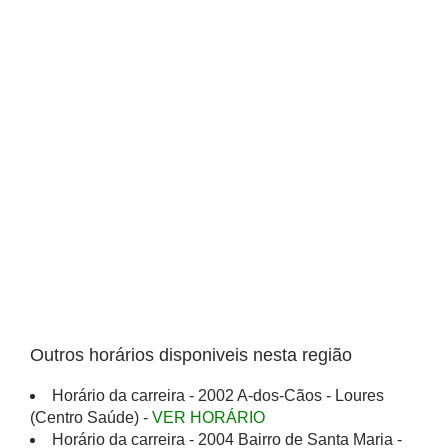
Outros horários disponiveis nesta região
Horário da carreira - 2002 A-dos-Cãos - Loures
(Centro Saúde) -
VER HORÁRIO
Horário da carreira - 2004 Bairro de Santa Maria -