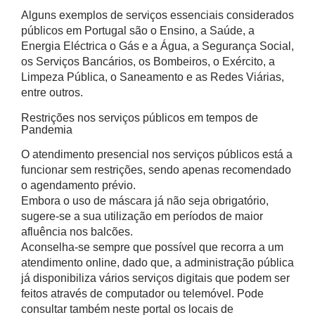
Alguns exemplos de serviços essenciais considerados
públicos em Portugal são o Ensino, a Saúde, a
Energia Eléctrica o Gás e a Água, a Segurança Social,
os Serviços Bancários, os Bombeiros, o Exército, a
Limpeza Pública, o Saneamento e as Redes Viárias,
entre outros.
Restrições nos serviços públicos em tempos de
Pandemia
O atendimento presencial nos serviços públicos está a
funcionar sem restrições, sendo apenas recomendado
o agendamento prévio.
Embora o uso de máscara já não seja obrigatório,
sugere-se a sua utilização em períodos de maior
afluência nos balcões.
Aconselha-se sempre que possível que recorra a um
atendimento online, dado que, a administração pública
já disponibiliza vários serviços digitais que podem ser
feitos através de computador ou telemóvel. Pode
consultar também neste portal os locais de