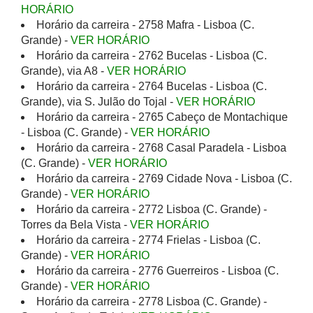
HORÁRIO
Horário da carreira - 2758 Mafra - Lisboa (C.
Grande) -
VER HORÁRIO
Horário da carreira - 2762 Bucelas - Lisboa (C.
Grande), via A8 -
VER HORÁRIO
Horário da carreira - 2764 Bucelas - Lisboa (C.
Grande), via S. Julão do Tojal -
VER HORÁRIO
Horário da carreira - 2765 Cabeço de Montachique
- Lisboa (C. Grande) -
VER HORÁRIO
Horário da carreira - 2768 Casal Paradela - Lisboa
(C. Grande) -
VER HORÁRIO
Horário da carreira - 2769 Cidade Nova - Lisboa (C.
Grande) -
VER HORÁRIO
Horário da carreira - 2772 Lisboa (C. Grande) -
Torres da Bela Vista -
VER HORÁRIO
Horário da carreira - 2774 Frielas - Lisboa (C.
Grande) -
VER HORÁRIO
Horário da carreira - 2776 Guerreiros - Lisboa (C.
Grande) -
VER HORÁRIO
Horário da carreira - 2778 Lisboa (C. Grande) -