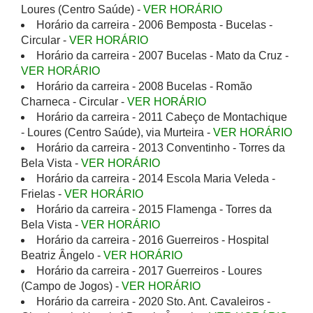
Loures (Centro Saúde) -
VER HORÁRIO
Horário da carreira - 2006 Bemposta - Bucelas -
Circular -
VER HORÁRIO
Horário da carreira - 2007 Bucelas - Mato da Cruz -
VER HORÁRIO
Horário da carreira - 2008 Bucelas - Romão
Charneca - Circular -
VER HORÁRIO
Horário da carreira - 2011 Cabeço de Montachique
- Loures (Centro Saúde), via Murteira -
VER HORÁRIO
Horário da carreira - 2013 Conventinho - Torres da
Bela Vista -
VER HORÁRIO
Horário da carreira - 2014 Escola Maria Veleda -
Frielas -
VER HORÁRIO
Horário da carreira - 2015 Flamenga - Torres da
Bela Vista -
VER HORÁRIO
Horário da carreira - 2016 Guerreiros - Hospital
Beatriz Ângelo -
VER HORÁRIO
Horário da carreira - 2017 Guerreiros - Loures
(Campo de Jogos) -
VER HORÁRIO
Horário da carreira - 2020 Sto. Ant. Cavaleiros -