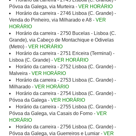
Póvoa da Galega, via Murteira -
VER HORÁRIO
Horário da carreira - 2746 Lisboa (C. Grande) -
Venda do Pinheiro, via Milharado e A8 -
VER
HORÁRIO
Horário da carreira - 2750 Bucelas - Lisboa (C.
Grande), via Cabeço de Montachique e Odivelas
(Metro) -
VER HORÁRIO
Horário da carreira - 2751 Ericeira (Terminal) -
Lisboa (C. Grande) -
VER HORÁRIO
Horário da carreira - 2752 Lisboa (C. Grande) -
Malveira -
VER HORÁRIO
Horário da carreira - 2753 Lisboa (C. Grande) -
Milharado -
VER HORÁRIO
Horário da carreira - 2754 Lisboa (C. Grande) -
Póvoa da Galega -
VER HORÁRIO
Horário da carreira - 2755 Lisboa (C. Grande) -
Póvoa da Galega, via Casais do Forno -
VER
HORÁRIO
Horário da carreira - 2756 Lisboa (C. Grande) -
Póvoa da Galega, via Guerreiros e Lumiar -
VER