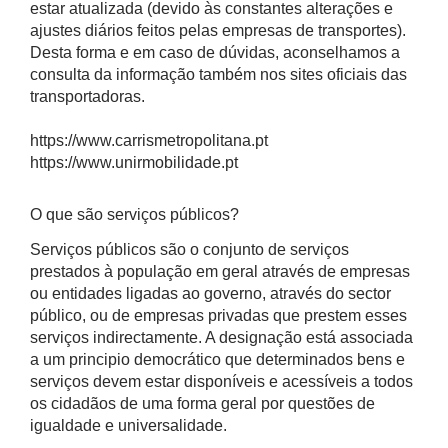
estar atualizada (devido às constantes alterações e
ajustes diários feitos pelas empresas de transportes).
Desta forma e em caso de dúvidas, aconselhamos a
consulta da informação também nos sites oficiais das
transportadoras.
https://www.carrismetropolitana.pt
https://www.unirmobilidade.pt
O que são serviços públicos?
Serviços públicos são o conjunto de serviços
prestados à população em geral através de empresas
ou entidades ligadas ao governo, através do sector
público, ou de empresas privadas que prestem esses
serviços indirectamente. A designação está associada
a um principio democrático que determinados bens e
serviços devem estar disponíveis e acessíveis a todos
os cidadãos de uma forma geral por questões de
igualdade e universalidade.