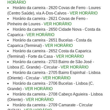
HORÁRIO
Horário da carreira - 2620 Covas de Ferro - Loures
(Centro Saúde), via A-Dos-Calvos -
VER HORÁRIO
Horário da carreira - 2621 Covas de Ferro -
Pinheiro de Loures -
VER HORÁRIO
Horário da carreira - 2650 Cidade Nova - Costa da
Caparica -
VER HORÁRIO
Horário da carreira - 2651 Bucelas - Costa da
Caparica (Terminal) -
VER HORÁRIO
Horário da carreira - 2652 Costa da Caparica
(Terminal) - Forte da Casa -
VER HORÁRIO
Horário da carreira - 2703 Bairro de São José -
Lisboa (C. Grande) - Circular -
VER HORÁRIO
Horário da carreira - 2705 Bairro Espinhal - Lisboa
(Oriente) - Circular -
VER HORÁRIO
Horário da carreira - 2706 Bucelas - Lisboa (C.
Grande) -
VER HORÁRIO
Horário da carreira - 2708 Cabeço Aguieira - Lisboa
(Oriente) -
VER HORÁRIO
Horário da carreira - 2709 Camarate - Circular