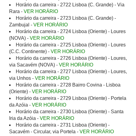
Horário da carreira - 2722 Lisboa (C. Grande) - Via
Rara -
VER HORÁRIO
Horário da carreira - 2723 Lisboa (C. Grande) -
Zambujal -
VER HORÁRIO
Horário da carreira - 2724 Lisboa (Oriente) - Loures
(NOVA) -
VER HORÁRIO
Horário da carreira - 2725 Lisboa (Oriente) - Loures
(C.C. Continente) -
VER HORÁRIO
Horário da carreira - 2726 Lisboa (Oriente) - Loures,
via Sacavém (NOVA) -
VER HORÁRIO
Horário da carreira - 2727 Lisboa (Oriente) - Loures,
via Unhos -
VER HORÁRIO
Horário da carreira - 2728 Bairro Covina - Lisboa
(Oriente) -
VER HORÁRIO
Horário da carreira - 2729 Lisboa (Oriente) - Portela
da Azóia -
VER HORÁRIO
Horário da carreira - 2730 Lisboa (Oriente) - Santa
Iria da Azóia -
VER HORÁRIO
Horário da carreira - 2731 Lisboa (Oriente) -
Sacavém - Circular, via Portela -
VER HORÁRIO