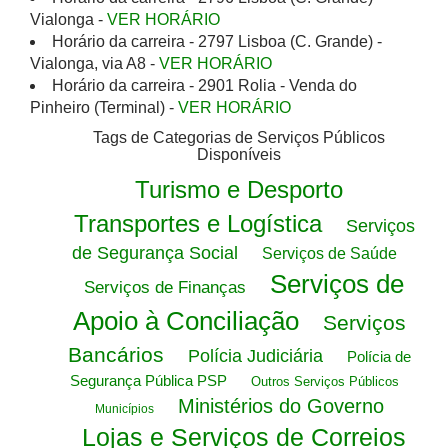
Vialonga -
VER HORÁRIO
Horário da carreira - 2797 Lisboa (C. Grande) -
Vialonga, via A8 -
VER HORÁRIO
Horário da carreira - 2901 Rolia - Venda do
Pinheiro (Terminal) -
VER HORÁRIO
Tags de Categorias de Serviços Públicos
Disponíveis
Turismo e Desporto
Transportes e Logística
Serviços
de Segurança Social
Serviços de Saúde
Serviços de
Serviços de Finanças
Apoio à Conciliação
Serviços
Bancários
Polícia Judiciária
Polícia de
Segurança Pública PSP
Outros Serviços Públicos
Ministérios do Governo
Municípios
Lojas e Serviços de Correios