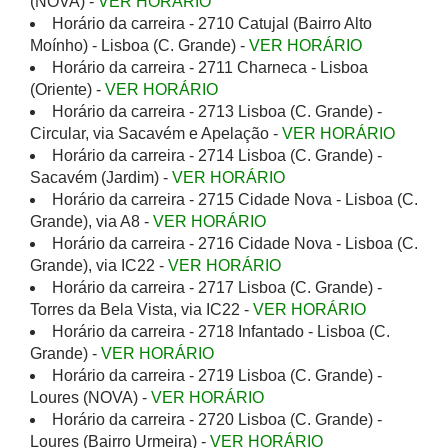
(NOVA) -
VER HORÁRIO
Horário da carreira - 2710 Catujal (Bairro Alto
Moínho) - Lisboa (C. Grande) -
VER HORÁRIO
Horário da carreira - 2711 Charneca - Lisboa
(Oriente) -
VER HORÁRIO
Horário da carreira - 2713 Lisboa (C. Grande) -
Circular, via Sacavém e Apelação -
VER HORÁRIO
Horário da carreira - 2714 Lisboa (C. Grande) -
Sacavém (Jardim) -
VER HORÁRIO
Horário da carreira - 2715 Cidade Nova - Lisboa (C.
Grande), via A8 -
VER HORÁRIO
Horário da carreira - 2716 Cidade Nova - Lisboa (C.
Grande), via IC22 -
VER HORÁRIO
Horário da carreira - 2717 Lisboa (C. Grande) -
Torres da Bela Vista, via IC22 -
VER HORÁRIO
Horário da carreira - 2718 Infantado - Lisboa (C.
Grande) -
VER HORÁRIO
Horário da carreira - 2719 Lisboa (C. Grande) -
Loures (NOVA) -
VER HORÁRIO
Horário da carreira - 2720 Lisboa (C. Grande) -
Loures (Bairro Urmeira) -
VER HORÁRIO