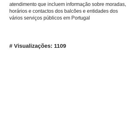
atendimento que incluem informação sobre moradas,
horários e contactos dos balcões e entidades dos
vários serviços públicos em Portugal
# Visualizações: 1109