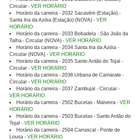
Circular -
VER HORÁRIO
Horário da carreira - 2032 Sacavém (Estação) -
Santa Iria da Azóia (Estação) (NOVA) -
VER
HORÁRIO
Horário da carreira - 2033 Bobadela - São João da
Talha - Circular (NOVA) -
VER HORÁRIO
Horário da carreira - 2034 Santa Iria da Azóia -
Circular (NOVA) -
VER HORÁRIO
Horário da carreira - 2035 Santo Antão do Tojal -
Circular -
VER HORÁRIO
Horário da carreira - 2036 Urbana de Camarate -
Circular -
VER HORÁRIO
Horário da carreira - 2037 Zambujal - Circular -
VER HORÁRIO
Horário da carreira - 2502 Bucelas - Malveira -
VER
HORÁRIO
Horário da carreira - 2503 Bucelas - Santo Antão do
Tojal -
VER HORÁRIO
Horário da carreira - 2504 Carrascal - Ponte de
Lousa -
VER HORÁRIO