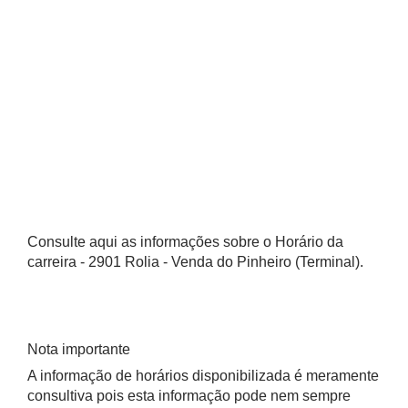
Consulte aqui as informações sobre o Horário da
carreira - 2901 Rolia - Venda do Pinheiro (Terminal).
Nota importante
A informação de horários disponibilizada é meramente
consultiva pois esta informação pode nem sempre