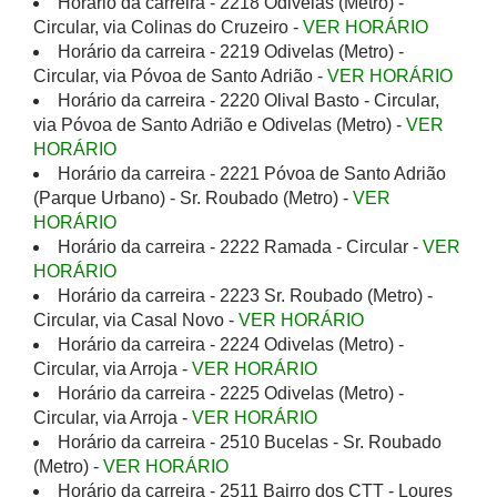
Horário da carreira - 2218 Odivelas (Metro) -
Circular, via Colinas do Cruzeiro -
VER HORÁRIO
Horário da carreira - 2219 Odivelas (Metro) -
Circular, via Póvoa de Santo Adrião -
VER HORÁRIO
Horário da carreira - 2220 Olival Basto - Circular,
via Póvoa de Santo Adrião e Odivelas (Metro) -
VER
HORÁRIO
Horário da carreira - 2221 Póvoa de Santo Adrião
(Parque Urbano) - Sr. Roubado (Metro) -
VER
HORÁRIO
Horário da carreira - 2222 Ramada - Circular -
VER
HORÁRIO
Horário da carreira - 2223 Sr. Roubado (Metro) -
Circular, via Casal Novo -
VER HORÁRIO
Horário da carreira - 2224 Odivelas (Metro) -
Circular, via Arroja -
VER HORÁRIO
Horário da carreira - 2225 Odivelas (Metro) -
Circular, via Arroja -
VER HORÁRIO
Horário da carreira - 2510 Bucelas - Sr. Roubado
(Metro) -
VER HORÁRIO
Horário da carreira - 2511 Bairro dos CTT - Loures