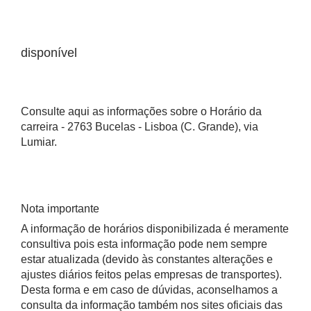
disponível
Consulte aqui as informações sobre o Horário da
carreira - 2763 Bucelas - Lisboa (C. Grande), via
Lumiar.
Nota importante
A informação de horários disponibilizada é meramente
consultiva pois esta informação pode nem sempre
estar atualizada (devido às constantes alterações e
ajustes diários feitos pelas empresas de transportes).
Desta forma e em caso de dúvidas, aconselhamos a
consulta da informação também nos sites oficiais das