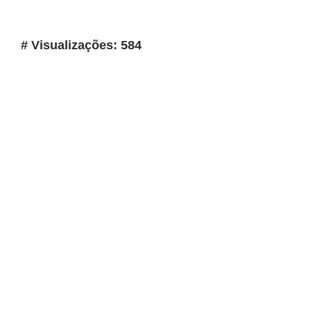
# Visualizações: 584