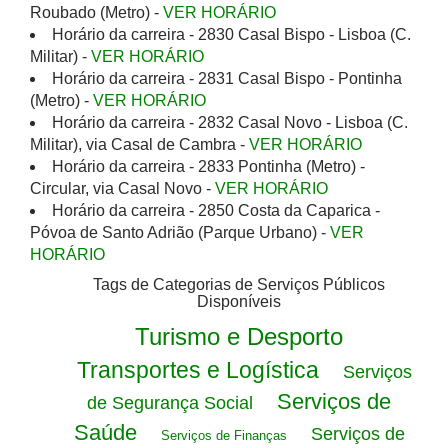
Roubado (Metro) -
VER HORÁRIO
Horário da carreira - 2830 Casal Bispo - Lisboa (C.
Militar) -
VER HORÁRIO
Horário da carreira - 2831 Casal Bispo - Pontinha
(Metro) -
VER HORÁRIO
Horário da carreira - 2832 Casal Novo - Lisboa (C.
Militar), via Casal de Cambra -
VER HORÁRIO
Horário da carreira - 2833 Pontinha (Metro) -
Circular, via Casal Novo -
VER HORÁRIO
Horário da carreira - 2850 Costa da Caparica -
Póvoa de Santo Adrião (Parque Urbano) -
VER
HORÁRIO
Tags de Categorias de Serviços Públicos
Disponíveis
Turismo e Desporto
Transportes e Logística
Serviços
Serviços de
de Segurança Social
Saúde
Serviços de
Serviços de Finanças