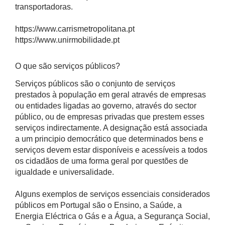
transportadoras.
https://www.carrismetropolitana.pt
https://www.unirmobilidade.pt
O que são serviços públicos?
Serviços públicos são o conjunto de serviços
prestados à população em geral através de empresas
ou entidades ligadas ao governo, através do sector
público, ou de empresas privadas que prestem esses
serviços indirectamente. A designação está associada
a um principio democrático que determinados bens e
serviços devem estar disponíveis e acessíveis a todos
os cidadãos de uma forma geral por questões de
igualdade e universalidade.
Alguns exemplos de serviços essenciais considerados
públicos em Portugal são o Ensino, a Saúde, a
Energia Eléctrica o Gás e a Água, a Segurança Social,