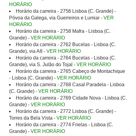
HORÁRIO
Horário da carreira - 2756 Lisboa (C. Grande) -
Póvoa da Galega, via Guerreiros e Lumiar -
VER
HORÁRIO
Horário da carreira - 2758 Mafra - Lisboa (C.
Grande) -
VER HORÁRIO
Horário da carreira - 2762 Bucelas - Lisboa (C.
Grande), via A8 -
VER HORÁRIO
Horário da carreira - 2764 Bucelas - Lisboa (C.
Grande), via S. Julão do Tojal -
VER HORÁRIO
Horário da carreira - 2765 Cabeço de Montachique
- Lisboa (C. Grande) -
VER HORÁRIO
Horário da carreira - 2768 Casal Paradela - Lisboa
(C. Grande) -
VER HORÁRIO
Horário da carreira - 2769 Cidade Nova - Lisboa (C.
Grande) -
VER HORÁRIO
Horário da carreira - 2772 Lisboa (C. Grande) -
Torres da Bela Vista -
VER HORÁRIO
Horário da carreira - 2774 Frielas - Lisboa (C.
Grande) -
VER HORÁRIO