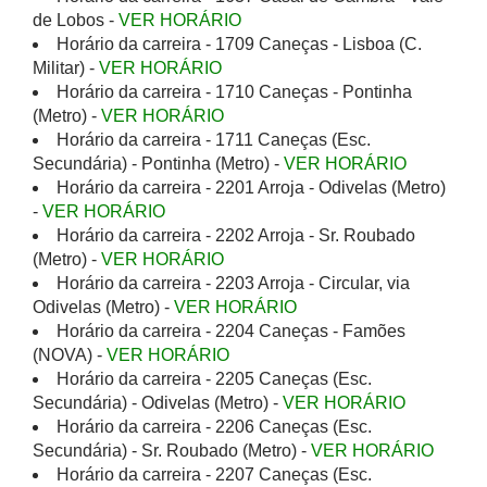
de Lobos -
VER HORÁRIO
Horário da carreira - 1709 Caneças - Lisboa (C.
Militar) -
VER HORÁRIO
Horário da carreira - 1710 Caneças - Pontinha
(Metro) -
VER HORÁRIO
Horário da carreira - 1711 Caneças (Esc.
Secundária) - Pontinha (Metro) -
VER HORÁRIO
Horário da carreira - 2201 Arroja - Odivelas (Metro)
-
VER HORÁRIO
Horário da carreira - 2202 Arroja - Sr. Roubado
(Metro) -
VER HORÁRIO
Horário da carreira - 2203 Arroja - Circular, via
Odivelas (Metro) -
VER HORÁRIO
Horário da carreira - 2204 Caneças - Famões
(NOVA) -
VER HORÁRIO
Horário da carreira - 2205 Caneças (Esc.
Secundária) - Odivelas (Metro) -
VER HORÁRIO
Horário da carreira - 2206 Caneças (Esc.
Secundária) - Sr. Roubado (Metro) -
VER HORÁRIO
Horário da carreira - 2207 Caneças (Esc.