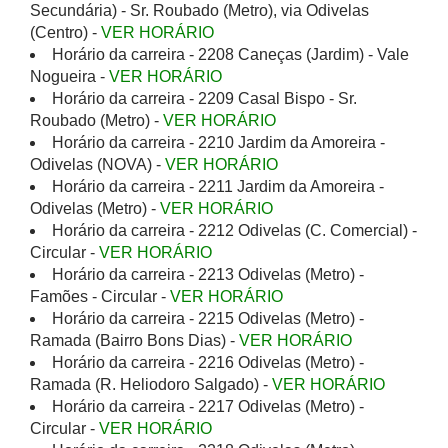
Secundária) - Sr. Roubado (Metro), via Odivelas
(Centro) -
VER HORÁRIO
Horário da carreira - 2208 Caneças (Jardim) - Vale
Nogueira -
VER HORÁRIO
Horário da carreira - 2209 Casal Bispo - Sr.
Roubado (Metro) -
VER HORÁRIO
Horário da carreira - 2210 Jardim da Amoreira -
Odivelas (NOVA) -
VER HORÁRIO
Horário da carreira - 2211 Jardim da Amoreira -
Odivelas (Metro) -
VER HORÁRIO
Horário da carreira - 2212 Odivelas (C. Comercial) -
Circular -
VER HORÁRIO
Horário da carreira - 2213 Odivelas (Metro) -
Famões - Circular -
VER HORÁRIO
Horário da carreira - 2215 Odivelas (Metro) -
Ramada (Bairro Bons Dias) -
VER HORÁRIO
Horário da carreira - 2216 Odivelas (Metro) -
Ramada (R. Heliodoro Salgado) -
VER HORÁRIO
Horário da carreira - 2217 Odivelas (Metro) -
Circular -
VER HORÁRIO