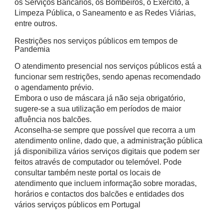
os Serviços Bancários, os Bombeiros, o Exército, a
Limpeza Pública, o Saneamento e as Redes Viárias,
entre outros.
Restrições nos serviços públicos em tempos de
Pandemia
O atendimento presencial nos serviços públicos está a
funcionar sem restrições, sendo apenas recomendado
o agendamento prévio.
Embora o uso de máscara já não seja obrigatório,
sugere-se a sua utilização em períodos de maior
afluência nos balcões.
Aconselha-se sempre que possível que recorra a um
atendimento online, dado que, a administração pública
já disponibiliza vários serviços digitais que podem ser
feitos através de computador ou telemóvel. Pode
consultar também neste portal os locais de
atendimento que incluem informação sobre moradas,
horários e contactos dos balcões e entidades dos
vários serviços públicos em Portugal