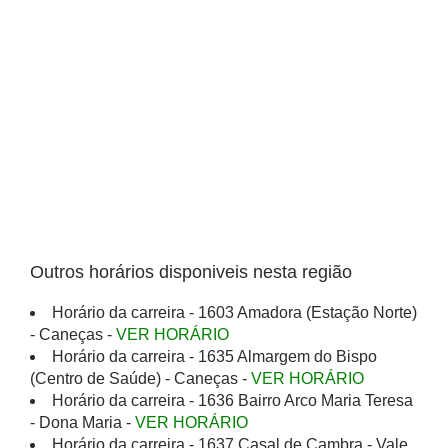
Outros horários disponiveis nesta região
Horário da carreira - 1603 Amadora (Estação Norte)
- Caneças -
VER HORÁRIO
Horário da carreira - 1635 Almargem do Bispo
(Centro de Saúde) - Caneças -
VER HORÁRIO
Horário da carreira - 1636 Bairro Arco Maria Teresa
- Dona Maria -
VER HORÁRIO
Horário da carreira - 1637 Casal de Cambra - Vale