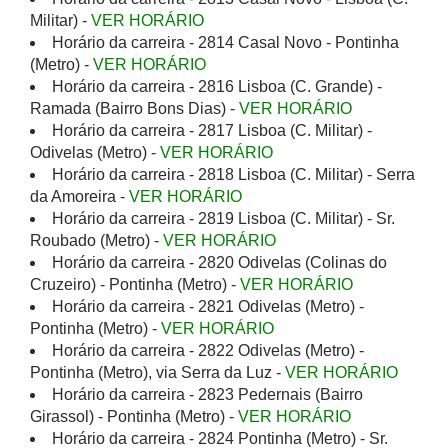
Militar) -
VER HORÁRIO
Horário da carreira - 2814 Casal Novo - Pontinha
(Metro) -
VER HORÁRIO
Horário da carreira - 2816 Lisboa (C. Grande) -
Ramada (Bairro Bons Dias) -
VER HORÁRIO
Horário da carreira - 2817 Lisboa (C. Militar) -
Odivelas (Metro) -
VER HORÁRIO
Horário da carreira - 2818 Lisboa (C. Militar) - Serra
da Amoreira -
VER HORÁRIO
Horário da carreira - 2819 Lisboa (C. Militar) - Sr.
Roubado (Metro) -
VER HORÁRIO
Horário da carreira - 2820 Odivelas (Colinas do
Cruzeiro) - Pontinha (Metro) -
VER HORÁRIO
Horário da carreira - 2821 Odivelas (Metro) -
Pontinha (Metro) -
VER HORÁRIO
Horário da carreira - 2822 Odivelas (Metro) -
Pontinha (Metro), via Serra da Luz -
VER HORÁRIO
Horário da carreira - 2823 Pedernais (Bairro
Girassol) - Pontinha (Metro) -
VER HORÁRIO
Horário da carreira - 2824 Pontinha (Metro) - Sr.