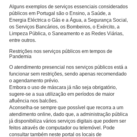
Alguns exemplos de serviços essenciais considerados
públicos em Portugal são o Ensino, a Saúde, a
Energia Eléctrica o Gás e a Água, a Segurança Social,
os Serviços Bancários, os Bombeiros, o Exército, a
Limpeza Pública, o Saneamento e as Redes Viárias,
entre outros.
Restrições nos serviços públicos em tempos de
Pandemia
O atendimento presencial nos serviços públicos está a
funcionar sem restrições, sendo apenas recomendado
o agendamento prévio.
Embora o uso de máscara já não seja obrigatório,
sugere-se a sua utilização em períodos de maior
afluência nos balcões.
Aconselha-se sempre que possível que recorra a um
atendimento online, dado que, a administração pública
já disponibiliza vários serviços digitais que podem ser
feitos através de computador ou telemóvel. Pode
consultar também neste portal os locais de