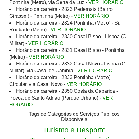
Pontinha (Metro), via Serra da Luz -
VER HORÁRIO
Horário da carreira - 2823 Pedernais (Bairro
Girassol) - Pontinha (Metro) -
VER HORÁRIO
Horário da carreira - 2824 Pontinha (Metro) - Sr.
Roubado (Metro) -
VER HORÁRIO
Horário da carreira - 2830 Casal Bispo - Lisboa (C.
Militar) -
VER HORÁRIO
Horário da carreira - 2831 Casal Bispo - Pontinha
(Metro) -
VER HORÁRIO
Horário da carreira - 2832 Casal Novo - Lisboa (C.
Militar), via Casal de Cambra -
VER HORÁRIO
Horário da carreira - 2833 Pontinha (Metro) -
Circular, via Casal Novo -
VER HORÁRIO
Horário da carreira - 2850 Costa da Caparica -
Póvoa de Santo Adrião (Parque Urbano) -
VER
HORÁRIO
Tags de Categorias de Serviços Públicos
Disponíveis
Turismo e Desporto