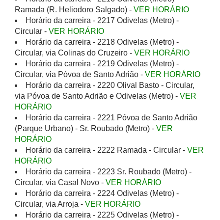
Ramada (R. Heliodoro Salgado) -
VER HORÁRIO
Horário da carreira - 2217 Odivelas (Metro) -
Circular -
VER HORÁRIO
Horário da carreira - 2218 Odivelas (Metro) -
Circular, via Colinas do Cruzeiro -
VER HORÁRIO
Horário da carreira - 2219 Odivelas (Metro) -
Circular, via Póvoa de Santo Adrião -
VER HORÁRIO
Horário da carreira - 2220 Olival Basto - Circular,
via Póvoa de Santo Adrião e Odivelas (Metro) -
VER
HORÁRIO
Horário da carreira - 2221 Póvoa de Santo Adrião
(Parque Urbano) - Sr. Roubado (Metro) -
VER
HORÁRIO
Horário da carreira - 2222 Ramada - Circular -
VER
HORÁRIO
Horário da carreira - 2223 Sr. Roubado (Metro) -
Circular, via Casal Novo -
VER HORÁRIO
Horário da carreira - 2224 Odivelas (Metro) -
Circular, via Arroja -
VER HORÁRIO
Horário da carreira - 2225 Odivelas (Metro) -