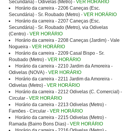
Secundária) - Odivelas (Metro) -
VER HORÁRIO
Horário da carreira - 2206 Caneças (Esc.
Secundária) - Sr. Roubado (Metro) -
VER HORÁRIO
Horário da carreira - 2207 Caneças (Esc.
Secundária) - Sr. Roubado (Metro), via Odivelas
(Centro) -
VER HORÁRIO
Horário da carreira - 2208 Caneças (Jardim) - Vale
Nogueira -
VER HORÁRIO
Horário da carreira - 2209 Casal Bispo - Sr.
Roubado (Metro) -
VER HORÁRIO
Horário da carreira - 2210 Jardim da Amoreira -
Odivelas (NOVA) -
VER HORÁRIO
Horário da carreira - 2211 Jardim da Amoreira -
Odivelas (Metro) -
VER HORÁRIO
Horário da carreira - 2212 Odivelas (C. Comercial) -
Circular -
VER HORÁRIO
Horário da carreira - 2213 Odivelas (Metro) -
Famões - Circular -
VER HORÁRIO
Horário da carreira - 2215 Odivelas (Metro) -
Ramada (Bairro Bons Dias) -
VER HORÁRIO
Horário da carreira - 2216 Odivelas (Metro) -