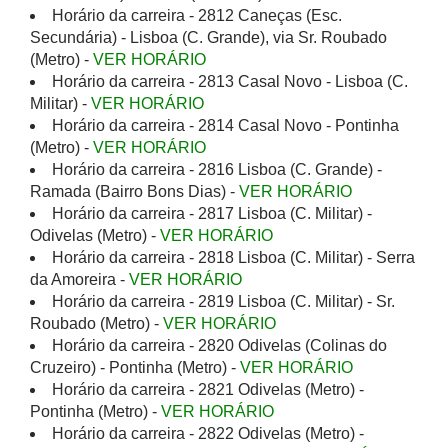
Horário da carreira - 2812 Caneças (Esc.
Secundária) - Lisboa (C. Grande), via Sr. Roubado
(Metro) -
VER HORÁRIO
Horário da carreira - 2813 Casal Novo - Lisboa (C.
Militar) -
VER HORÁRIO
Horário da carreira - 2814 Casal Novo - Pontinha
(Metro) -
VER HORÁRIO
Horário da carreira - 2816 Lisboa (C. Grande) -
Ramada (Bairro Bons Dias) -
VER HORÁRIO
Horário da carreira - 2817 Lisboa (C. Militar) -
Odivelas (Metro) -
VER HORÁRIO
Horário da carreira - 2818 Lisboa (C. Militar) - Serra
da Amoreira -
VER HORÁRIO
Horário da carreira - 2819 Lisboa (C. Militar) - Sr.
Roubado (Metro) -
VER HORÁRIO
Horário da carreira - 2820 Odivelas (Colinas do
Cruzeiro) - Pontinha (Metro) -
VER HORÁRIO
Horário da carreira - 2821 Odivelas (Metro) -
Pontinha (Metro) -
VER HORÁRIO
Horário da carreira - 2822 Odivelas (Metro) -