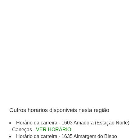
Outros horários disponiveis nesta região
Horário da carreira - 1603 Amadora (Estação Norte)
- Caneças -
VER HORÁRIO
Horário da carreira - 1635 Almargem do Bispo