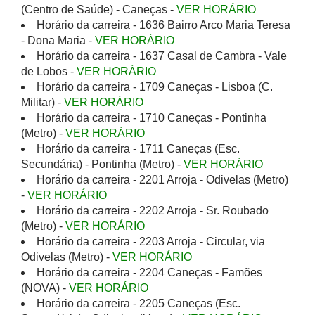
(Centro de Saúde) - Caneças -
VER HORÁRIO
Horário da carreira - 1636 Bairro Arco Maria Teresa
- Dona Maria -
VER HORÁRIO
Horário da carreira - 1637 Casal de Cambra - Vale
de Lobos -
VER HORÁRIO
Horário da carreira - 1709 Caneças - Lisboa (C.
Militar) -
VER HORÁRIO
Horário da carreira - 1710 Caneças - Pontinha
(Metro) -
VER HORÁRIO
Horário da carreira - 1711 Caneças (Esc.
Secundária) - Pontinha (Metro) -
VER HORÁRIO
Horário da carreira - 2201 Arroja - Odivelas (Metro)
-
VER HORÁRIO
Horário da carreira - 2202 Arroja - Sr. Roubado
(Metro) -
VER HORÁRIO
Horário da carreira - 2203 Arroja - Circular, via
Odivelas (Metro) -
VER HORÁRIO
Horário da carreira - 2204 Caneças - Famões
(NOVA) -
VER HORÁRIO
Horário da carreira - 2205 Caneças (Esc.