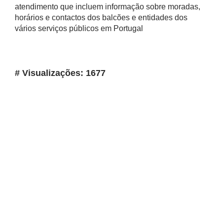
atendimento que incluem informação sobre moradas,
horários e contactos dos balcões e entidades dos
vários serviços públicos em Portugal
# Visualizações: 1677