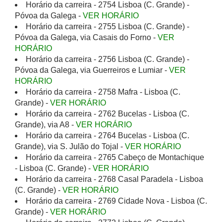
Horário da carreira - 2754 Lisboa (C. Grande) -
Póvoa da Galega -
VER HORÁRIO
Horário da carreira - 2755 Lisboa (C. Grande) -
Póvoa da Galega, via Casais do Forno -
VER
HORÁRIO
Horário da carreira - 2756 Lisboa (C. Grande) -
Póvoa da Galega, via Guerreiros e Lumiar -
VER
HORÁRIO
Horário da carreira - 2758 Mafra - Lisboa (C.
Grande) -
VER HORÁRIO
Horário da carreira - 2762 Bucelas - Lisboa (C.
Grande), via A8 -
VER HORÁRIO
Horário da carreira - 2764 Bucelas - Lisboa (C.
Grande), via S. Julão do Tojal -
VER HORÁRIO
Horário da carreira - 2765 Cabeço de Montachique
- Lisboa (C. Grande) -
VER HORÁRIO
Horário da carreira - 2768 Casal Paradela - Lisboa
(C. Grande) -
VER HORÁRIO
Horário da carreira - 2769 Cidade Nova - Lisboa (C.
Grande) -
VER HORÁRIO