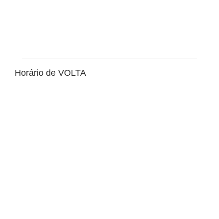
Horário de VOLTA