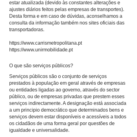
estar atualizada (devido às constantes alterações e
ajustes diários feitos pelas empresas de transportes).
Desta forma e em caso de dúvidas, aconselhamos a
consulta da informação também nos sites oficiais das
transportadoras.
https://www.carrismetropolitana.pt
https://www.unirmobilidade.pt
O que são serviços públicos?
Serviços públicos são o conjunto de serviços
prestados à população em geral através de empresas
ou entidades ligadas ao governo, através do sector
público, ou de empresas privadas que prestem esses
serviços indirectamente. A designação está associada
a um principio democrático que determinados bens e
serviços devem estar disponíveis e acessíveis a todos
os cidadãos de uma forma geral por questões de
igualdade e universalidade.