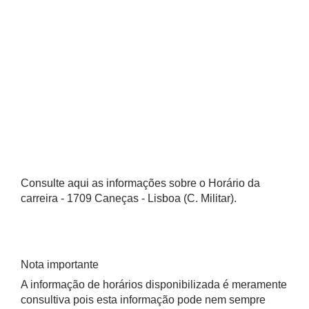
Consulte aqui as informações sobre o Horário da
carreira - 1709 Caneças - Lisboa (C. Militar).
Nota importante
A informação de horários disponibilizada é meramente
consultiva pois esta informação pode nem sempre