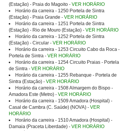
(Estação) - Praia do Magoito -
VER HORÁRIO
Horário da carreira - 1250 Portela de Sintra
(Estação) - Praia Grande -
VER HORÁRIO
Horário da carreira - 1251 Portela de Sintra
(Estação) - Rio de Mouro (Estação) -
VER HORÁRIO
Horário da carreira - 1252 Portela de Sintra
(Estação) - Circular -
VER HORÁRIO
Horário da carreira - 1253 Circuito Cabo da Roca -
Portela de Sintra -
VER HORÁRIO
Horário da carreira - 1254 Circuito Praias - Portela
de Sintra -
VER HORÁRIO
Horário da carreira - 1255 Rebanque - Portela de
Sintra (Estação) -
VER HORÁRIO
Horário da carreira - 1508 Almargem do Bispo -
Amadora Este (Metro) -
VER HORÁRIO
Horário da carreira - 1509 Amadora (Hospital) -
Casal de Cambra (C. Saúde) (NOVA) -
VER
HORÁRIO
Horário da carreira - 1510 Amadora (Hospital) -
Damaia (Praceta Liberdade) -
VER HORÁRIO