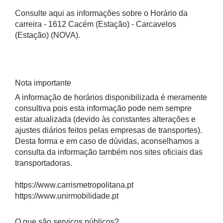
Consulte aqui as informações sobre o Horário da
carreira - 1612 Cacém (Estação) - Carcavelos
(Estação) (NOVA).
Nota importante
A informação de horários disponibilizada é meramente
consultiva pois esta informação pode nem sempre
estar atualizada (devido às constantes alterações e
ajustes diários feitos pelas empresas de transportes).
Desta forma e em caso de dúvidas, aconselhamos a
consulta da informação também nos sites oficiais das
transportadoras.
https://www.carrismetropolitana.pt
https://www.unirmobilidade.pt
O que são serviços públicos?