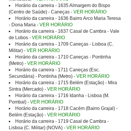
Horário da carreira - 1635 Almargem do Bispo
(Centro de Saúde) - Caneças -
VER HORÁRIO
Horário da carreira - 1636 Bairro Arco Maria Teresa
- Dona Maria -
VER HORÁRIO
Horário da carreira - 1637 Casal de Cambra - Vale
de Lobos -
VER HORÁRIO
Horário da carreira - 1709 Caneças - Lisboa (C.
Militar) -
VER HORÁRIO
Horário da carreira - 1710 Caneças - Pontinha
(Metro) -
VER HORÁRIO
Horário da carreira - 1711 Caneças (Esc.
Secundária) - Pontinha (Metro) -
VER HORÁRIO
Horário da carreira - 1715 Belém (Estação) - Mira
Sintra (Mercado) -
VER HORÁRIO
Horário da carreira - 1716 Idanha - Lisboa (M.
Pombal) -
VER HORÁRIO
Horário da carreira - 1718 Cacém (Bairro Grajal) -
Belém (Estação) -
VER HORÁRIO
Horário da carreira - 1719 Casal de Cambra -
Lisboa (C. Militar) (NOVA) -
VER HORÁRIO