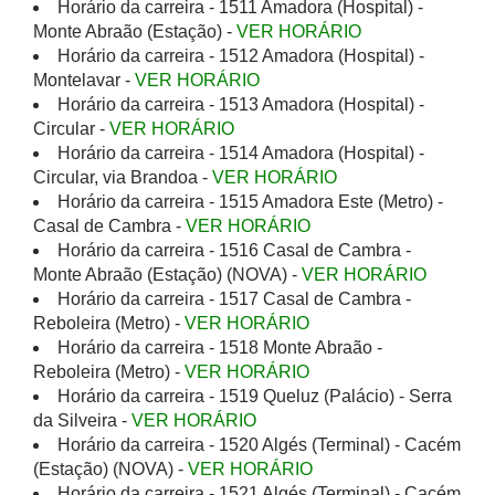
Horário da carreira - 1511 Amadora (Hospital) -
Monte Abraão (Estação) -
VER HORÁRIO
Horário da carreira - 1512 Amadora (Hospital) -
Montelavar -
VER HORÁRIO
Horário da carreira - 1513 Amadora (Hospital) -
Circular -
VER HORÁRIO
Horário da carreira - 1514 Amadora (Hospital) -
Circular, via Brandoa -
VER HORÁRIO
Horário da carreira - 1515 Amadora Este (Metro) -
Casal de Cambra -
VER HORÁRIO
Horário da carreira - 1516 Casal de Cambra -
Monte Abraão (Estação) (NOVA) -
VER HORÁRIO
Horário da carreira - 1517 Casal de Cambra -
Reboleira (Metro) -
VER HORÁRIO
Horário da carreira - 1518 Monte Abraão -
Reboleira (Metro) -
VER HORÁRIO
Horário da carreira - 1519 Queluz (Palácio) - Serra
da Silveira -
VER HORÁRIO
Horário da carreira - 1520 Algés (Terminal) - Cacém
(Estação) (NOVA) -
VER HORÁRIO
Horário da carreira - 1521 Algés (Terminal) - Cacém