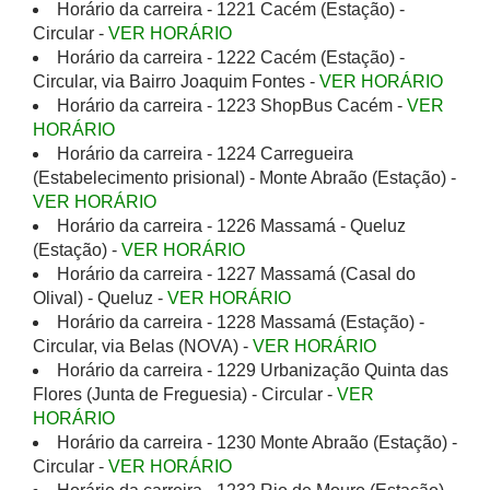
Horário da carreira - 1221 Cacém (Estação) -
Circular -
VER HORÁRIO
Horário da carreira - 1222 Cacém (Estação) -
Circular, via Bairro Joaquim Fontes -
VER HORÁRIO
Horário da carreira - 1223 ShopBus Cacém -
VER
HORÁRIO
Horário da carreira - 1224 Carregueira
(Estabelecimento prisional) - Monte Abraão (Estação) -
VER HORÁRIO
Horário da carreira - 1226 Massamá - Queluz
(Estação) -
VER HORÁRIO
Horário da carreira - 1227 Massamá (Casal do
Olival) - Queluz -
VER HORÁRIO
Horário da carreira - 1228 Massamá (Estação) -
Circular, via Belas (NOVA) -
VER HORÁRIO
Horário da carreira - 1229 Urbanização Quinta das
Flores (Junta de Freguesia) - Circular -
VER
HORÁRIO
Horário da carreira - 1230 Monte Abraão (Estação) -
Circular -
VER HORÁRIO