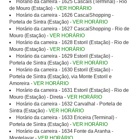
Horário da carreira - 1625 Cascais (Terminal) - Rio
de Mouro (Estação) -
VER HORÁRIO
Horário da carreira - 1626 CascaiShopping -
Portela de Sintra (Estação) -
VER HORÁRIO
Horário da carreira - 1627 CascaiShopping - Rio de
Mouro (Estação) -
VER HORÁRIO
Horário da carreira - 1628 Estoril (Estação) - Rio de
Mouro (Estação) -
VER HORÁRIO
Horário da carreira - 1629 Estoril (Estação) -
Portela de Sintra (Estação) -
VER HORÁRIO
Horário da carreira - 1630 Estoril (Estação) -
Portela de Sintra (Estação), via Monte Estoril e
Amoreira -
VER HORÁRIO
Horário da carreira - 1631 Estoril (Estação) - Rio de
Mouro (Estação) - Direta -
VER HORÁRIO
Horário da carreira - 1632 Carvalhal - Portela de
Sintra (Estação) -
VER HORÁRIO
Horário da carreira - 1633 Ericeira (Terminal) -
Portela de Sintra (Estação) -
VER HORÁRIO
Horário da carreira - 1634 Fonte da Aranha -
Montelavar -
VER HORÁRIO