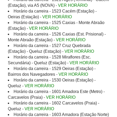
(Estação), via A5 (NOVA) -
VER HORÁRIO
Horário da carreira - 1523 Cacém (Estação) -
Oeiras (Estação) -
VER HORÁRIO
Horário da carreira - 1525 Caxias - Monte Abraão
(Estação) -
VER HORÁRIO
Horário da carreira - 1526 Caxias (Est. Prisional) -
Monte Abraão (Estação) -
VER HORÁRIO
Horário da carreira - 1527 Cruz Quebrada
(Estação) - Queluz (Estação) -
VER HORÁRIO
Horário da carreira - 1528 Miraflores (Esc.
Secundária) - Queluz (Estação) -
VER HORÁRIO
Horário da carreira - 1529 Oeiras (Estação) -
Bairros dos Navegadores -
VER HORÁRIO
Horário da carreira - 1530 Oeiras (Estação) -
Queluz -
VER HORÁRIO
Horário da carreira - 1601 Amadora Este (Metro) -
Carcavelos (Praia) -
VER HORÁRIO
Horário da carreira - 1602 Carcavelos (Praia) -
Queluz -
VER HORÁRIO
Horário da carreira - 1603 Amadora (Estação Norte)