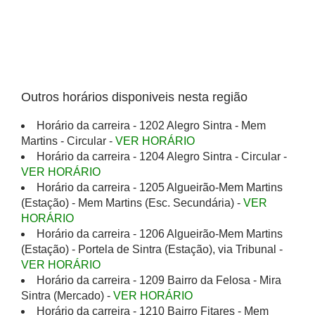
Outros horários disponiveis nesta região
Horário da carreira - 1202 Alegro Sintra - Mem
Martins - Circular -
VER HORÁRIO
Horário da carreira - 1204 Alegro Sintra - Circular -
VER HORÁRIO
Horário da carreira - 1205 Algueirão-Mem Martins
(Estação) - Mem Martins (Esc. Secundária) -
VER
HORÁRIO
Horário da carreira - 1206 Algueirão-Mem Martins
(Estação) - Portela de Sintra (Estação), via Tribunal -
VER HORÁRIO
Horário da carreira - 1209 Bairro da Felosa - Mira
Sintra (Mercado) -
VER HORÁRIO
Horário da carreira - 1210 Bairro Fitares - Mem