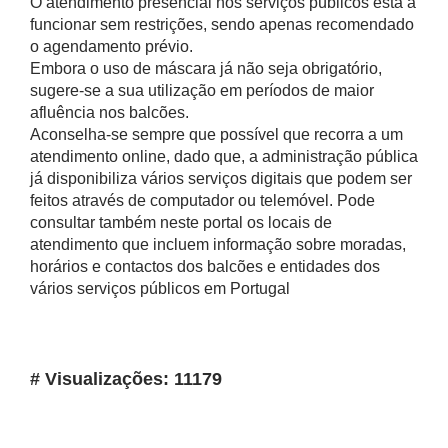
O atendimento presencial nos serviços públicos está a
funcionar sem restrições, sendo apenas recomendado
o agendamento prévio.
Embora o uso de máscara já não seja obrigatório,
sugere-se a sua utilização em períodos de maior
afluência nos balcões.
Aconselha-se sempre que possível que recorra a um
atendimento online, dado que, a administração pública
já disponibiliza vários serviços digitais que podem ser
feitos através de computador ou telemóvel. Pode
consultar também neste portal os locais de
atendimento que incluem informação sobre moradas,
horários e contactos dos balcões e entidades dos
vários serviços públicos em Portugal
# Visualizações: 11179