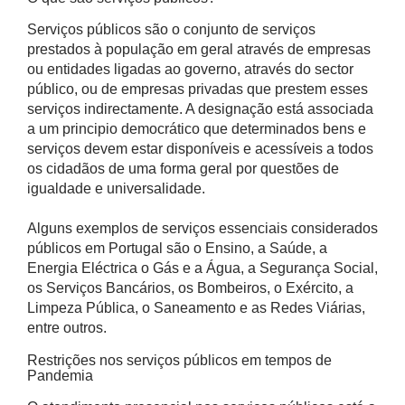
Serviços públicos são o conjunto de serviços
prestados à população em geral através de empresas
ou entidades ligadas ao governo, através do sector
público, ou de empresas privadas que prestem esses
serviços indirectamente. A designação está associada
a um principio democrático que determinados bens e
serviços devem estar disponíveis e acessíveis a todos
os cidadãos de uma forma geral por questões de
igualdade e universalidade.
Alguns exemplos de serviços essenciais considerados
públicos em Portugal são o Ensino, a Saúde, a
Energia Eléctrica o Gás e a Água, a Segurança Social,
os Serviços Bancários, os Bombeiros, o Exército, a
Limpeza Pública, o Saneamento e as Redes Viárias,
entre outros.
Restrições nos serviços públicos em tempos de
Pandemia