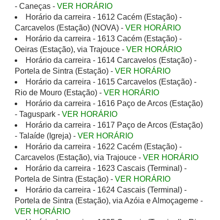
- Caneças -
VER HORÁRIO
Horário da carreira - 1612 Cacém (Estação) -
Carcavelos (Estação) (NOVA) -
VER HORÁRIO
Horário da carreira - 1613 Cacém (Estação) -
Oeiras (Estação), via Trajouce -
VER HORÁRIO
Horário da carreira - 1614 Carcavelos (Estação) -
Portela de Sintra (Estação) -
VER HORÁRIO
Horário da carreira - 1615 Carcavelos (Estação) -
Rio de Mouro (Estação) -
VER HORÁRIO
Horário da carreira - 1616 Paço de Arcos (Estação)
- Taguspark -
VER HORÁRIO
Horário da carreira - 1617 Paço de Arcos (Estação)
- Talaíde (Igreja) -
VER HORÁRIO
Horário da carreira - 1622 Cacém (Estação) -
Carcavelos (Estação), via Trajouce -
VER HORÁRIO
Horário da carreira - 1623 Cascais (Terminal) -
Portela de Sintra (Estação) -
VER HORÁRIO
Horário da carreira - 1624 Cascais (Terminal) -
Portela de Sintra (Estação), via Azóia e Almoçageme -
VER HORÁRIO