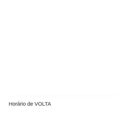
Horário de VOLTA