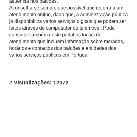
afluência nos balcões.
Aconselha-se sempre que possível que recorra a um
atendimento online, dado que, a administração pública
já disponibiliza vários serviços digitais que podem ser
feitos através de computador ou telemóvel. Pode
consultar também neste portal os locais de
atendimento que incluem informação sobre moradas,
horários e contactos dos balcões e entidades dos
vários serviços públicos em Portugal
# Visualizações: 12072