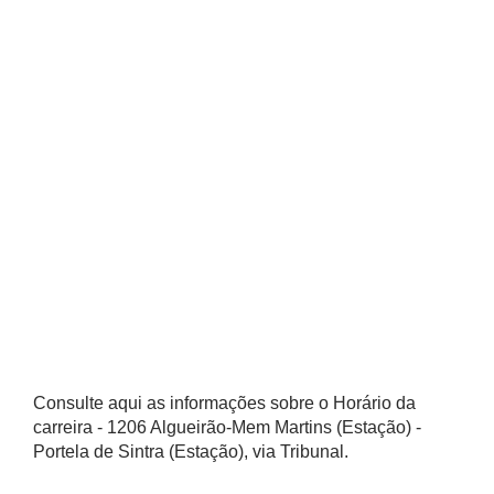
Consulte aqui as informações sobre o Horário da
carreira - 1206 Algueirão-Mem Martins (Estação) -
Portela de Sintra (Estação), via Tribunal.