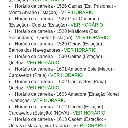
Horário da carreira - 1526 Caxias (Est. Prisional) -
Monte Abraão (Estação) -
VER HORÁRIO
Horário da carreira - 1527 Cruz Quebrada
(Estação) - Queluz (Estação) -
VER HORÁRIO
Horário da carreira - 1528 Miraflores (Esc.
Secundária) - Queluz (Estação) -
VER HORÁRIO
Horário da carreira - 1529 Oeiras (Estação) -
Bairros dos Navegadores -
VER HORÁRIO
Horário da carreira - 1530 Oeiras (Estação) -
Queluz -
VER HORÁRIO
Horário da carreira - 1601 Amadora Este (Metro) -
Carcavelos (Praia) -
VER HORÁRIO
Horário da carreira - 1602 Carcavelos (Praia) -
Queluz -
VER HORÁRIO
Horário da carreira - 1603 Amadora (Estação Norte)
- Caneças -
VER HORÁRIO
Horário da carreira - 1612 Cacém (Estação) -
Carcavelos (Estação) (NOVA) -
VER HORÁRIO
Horário da carreira - 1613 Cacém (Estação) -
Oeiras (Estação), via Trajouce -
VER HORÁRIO