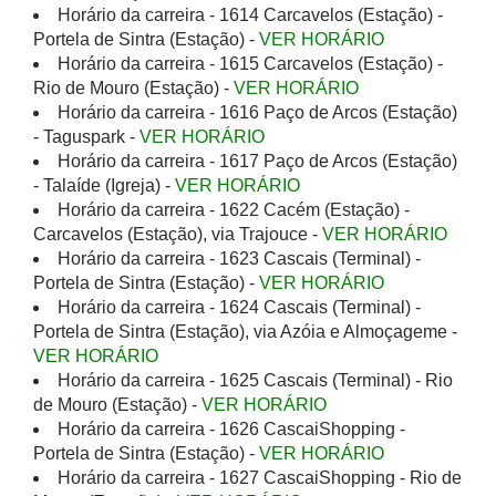
Horário da carreira - 1614 Carcavelos (Estação) -
Portela de Sintra (Estação) -
VER HORÁRIO
Horário da carreira - 1615 Carcavelos (Estação) -
Rio de Mouro (Estação) -
VER HORÁRIO
Horário da carreira - 1616 Paço de Arcos (Estação)
- Taguspark -
VER HORÁRIO
Horário da carreira - 1617 Paço de Arcos (Estação)
- Talaíde (Igreja) -
VER HORÁRIO
Horário da carreira - 1622 Cacém (Estação) -
Carcavelos (Estação), via Trajouce -
VER HORÁRIO
Horário da carreira - 1623 Cascais (Terminal) -
Portela de Sintra (Estação) -
VER HORÁRIO
Horário da carreira - 1624 Cascais (Terminal) -
Portela de Sintra (Estação), via Azóia e Almoçageme -
VER HORÁRIO
Horário da carreira - 1625 Cascais (Terminal) - Rio
de Mouro (Estação) -
VER HORÁRIO
Horário da carreira - 1626 CascaiShopping -
Portela de Sintra (Estação) -
VER HORÁRIO
Horário da carreira - 1627 CascaiShopping - Rio de