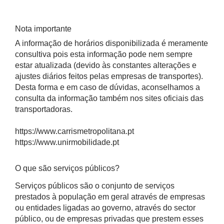
Nota importante
A informação de horários disponibilizada é meramente
consultiva pois esta informação pode nem sempre
estar atualizada (devido às constantes alterações e
ajustes diários feitos pelas empresas de transportes).
Desta forma e em caso de dúvidas, aconselhamos a
consulta da informação também nos sites oficiais das
transportadoras.
https://www.carrismetropolitana.pt
https://www.unirmobilidade.pt
O que são serviços públicos?
Serviços públicos são o conjunto de serviços
prestados à população em geral através de empresas
ou entidades ligadas ao governo, através do sector
público, ou de empresas privadas que prestem esses