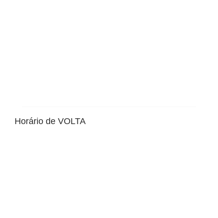
Horário de VOLTA