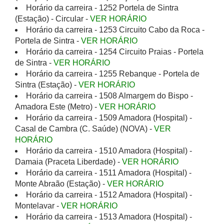
Horário da carreira - 1252 Portela de Sintra
(Estação) - Circular -
VER HORÁRIO
Horário da carreira - 1253 Circuito Cabo da Roca -
Portela de Sintra -
VER HORÁRIO
Horário da carreira - 1254 Circuito Praias - Portela
de Sintra -
VER HORÁRIO
Horário da carreira - 1255 Rebanque - Portela de
Sintra (Estação) -
VER HORÁRIO
Horário da carreira - 1508 Almargem do Bispo -
Amadora Este (Metro) -
VER HORÁRIO
Horário da carreira - 1509 Amadora (Hospital) -
Casal de Cambra (C. Saúde) (NOVA) -
VER
HORÁRIO
Horário da carreira - 1510 Amadora (Hospital) -
Damaia (Praceta Liberdade) -
VER HORÁRIO
Horário da carreira - 1511 Amadora (Hospital) -
Monte Abraão (Estação) -
VER HORÁRIO
Horário da carreira - 1512 Amadora (Hospital) -
Montelavar -
VER HORÁRIO
Horário da carreira - 1513 Amadora (Hospital) -