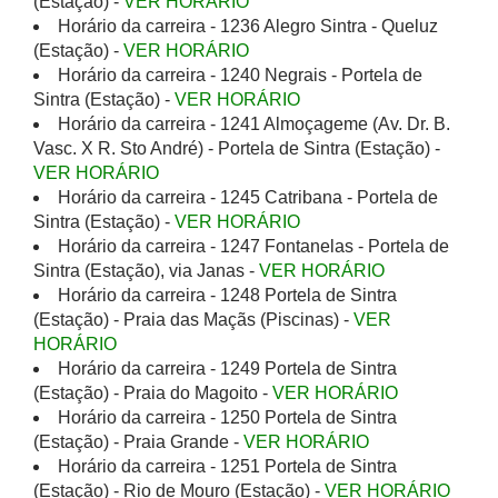
(Estação) -
VER HORÁRIO
Horário da carreira - 1236 Alegro Sintra - Queluz
(Estação) -
VER HORÁRIO
Horário da carreira - 1240 Negrais - Portela de
Sintra (Estação) -
VER HORÁRIO
Horário da carreira - 1241 Almoçageme (Av. Dr. B.
Vasc. X R. Sto André) - Portela de Sintra (Estação) -
VER HORÁRIO
Horário da carreira - 1245 Catribana - Portela de
Sintra (Estação) -
VER HORÁRIO
Horário da carreira - 1247 Fontanelas - Portela de
Sintra (Estação), via Janas -
VER HORÁRIO
Horário da carreira - 1248 Portela de Sintra
(Estação) - Praia das Maçãs (Piscinas) -
VER
HORÁRIO
Horário da carreira - 1249 Portela de Sintra
(Estação) - Praia do Magoito -
VER HORÁRIO
Horário da carreira - 1250 Portela de Sintra
(Estação) - Praia Grande -
VER HORÁRIO
Horário da carreira - 1251 Portela de Sintra
(Estação) - Rio de Mouro (Estação) -
VER HORÁRIO