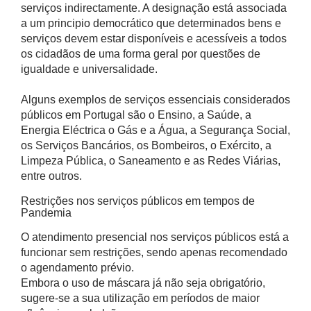
serviços indirectamente. A designação está associada
a um principio democrático que determinados bens e
serviços devem estar disponíveis e acessíveis a todos
os cidadãos de uma forma geral por questões de
igualdade e universalidade.
Alguns exemplos de serviços essenciais considerados
públicos em Portugal são o Ensino, a Saúde, a
Energia Eléctrica o Gás e a Água, a Segurança Social,
os Serviços Bancários, os Bombeiros, o Exército, a
Limpeza Pública, o Saneamento e as Redes Viárias,
entre outros.
Restrições nos serviços públicos em tempos de
Pandemia
O atendimento presencial nos serviços públicos está a
funcionar sem restrições, sendo apenas recomendado
o agendamento prévio.
Embora o uso de máscara já não seja obrigatório,
sugere-se a sua utilização em períodos de maior