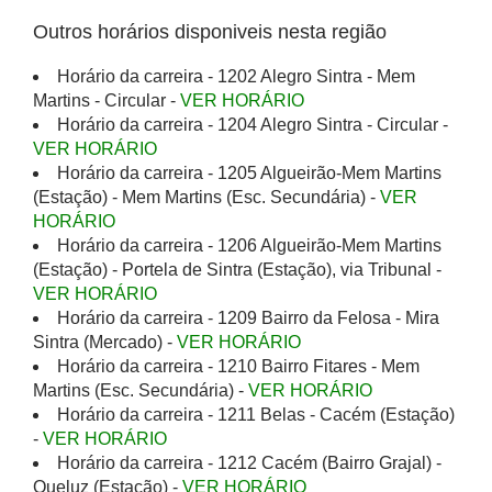
Outros horários disponiveis nesta região
Horário da carreira - 1202 Alegro Sintra - Mem
Martins - Circular -
VER HORÁRIO
Horário da carreira - 1204 Alegro Sintra - Circular -
VER HORÁRIO
Horário da carreira - 1205 Algueirão-Mem Martins
(Estação) - Mem Martins (Esc. Secundária) -
VER
HORÁRIO
Horário da carreira - 1206 Algueirão-Mem Martins
(Estação) - Portela de Sintra (Estação), via Tribunal -
VER HORÁRIO
Horário da carreira - 1209 Bairro da Felosa - Mira
Sintra (Mercado) -
VER HORÁRIO
Horário da carreira - 1210 Bairro Fitares - Mem
Martins (Esc. Secundária) -
VER HORÁRIO
Horário da carreira - 1211 Belas - Cacém (Estação)
-
VER HORÁRIO
Horário da carreira - 1212 Cacém (Bairro Grajal) -
Queluz (Estação) -
VER HORÁRIO