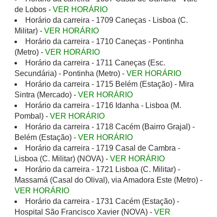
de Lobos -
VER HORÁRIO
Horário da carreira - 1709 Caneças - Lisboa (C.
Militar) -
VER HORÁRIO
Horário da carreira - 1710 Caneças - Pontinha
(Metro) -
VER HORÁRIO
Horário da carreira - 1711 Caneças (Esc.
Secundária) - Pontinha (Metro) -
VER HORÁRIO
Horário da carreira - 1715 Belém (Estação) - Mira
Sintra (Mercado) -
VER HORÁRIO
Horário da carreira - 1716 Idanha - Lisboa (M.
Pombal) -
VER HORÁRIO
Horário da carreira - 1718 Cacém (Bairro Grajal) -
Belém (Estação) -
VER HORÁRIO
Horário da carreira - 1719 Casal de Cambra -
Lisboa (C. Militar) (NOVA) -
VER HORÁRIO
Horário da carreira - 1721 Lisboa (C. Militar) -
Massamá (Casal do Olival), via Amadora Este (Metro) -
VER HORÁRIO
Horário da carreira - 1731 Cacém (Estação) -
Hospital São Francisco Xavier (NOVA) -
VER