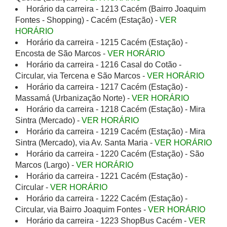
Horário da carreira - 1213 Cacém (Bairro Joaquim
Fontes - Shopping) - Cacém (Estação) -
VER
HORÁRIO
Horário da carreira - 1215 Cacém (Estação) -
Encosta de São Marcos -
VER HORÁRIO
Horário da carreira - 1216 Casal do Cotão -
Circular, via Tercena e São Marcos -
VER HORÁRIO
Horário da carreira - 1217 Cacém (Estação) -
Massamá (Urbanização Norte) -
VER HORÁRIO
Horário da carreira - 1218 Cacém (Estação) - Mira
Sintra (Mercado) -
VER HORÁRIO
Horário da carreira - 1219 Cacém (Estação) - Mira
Sintra (Mercado), via Av. Santa Maria -
VER HORÁRIO
Horário da carreira - 1220 Cacém (Estação) - São
Marcos (Largo) -
VER HORÁRIO
Horário da carreira - 1221 Cacém (Estação) -
Circular -
VER HORÁRIO
Horário da carreira - 1222 Cacém (Estação) -
Circular, via Bairro Joaquim Fontes -
VER HORÁRIO
Horário da carreira - 1223 ShopBus Cacém -
VER