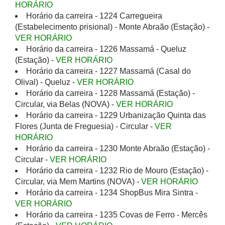
HORÁRIO
Horário da carreira - 1224 Carregueira
(Estabelecimento prisional) - Monte Abraão (Estação) -
VER HORÁRIO
Horário da carreira - 1226 Massamá - Queluz
(Estação) -
VER HORÁRIO
Horário da carreira - 1227 Massamá (Casal do
Olival) - Queluz -
VER HORÁRIO
Horário da carreira - 1228 Massamá (Estação) -
Circular, via Belas (NOVA) -
VER HORÁRIO
Horário da carreira - 1229 Urbanização Quinta das
Flores (Junta de Freguesia) - Circular -
VER
HORÁRIO
Horário da carreira - 1230 Monte Abraão (Estação) -
Circular -
VER HORÁRIO
Horário da carreira - 1232 Rio de Mouro (Estação) -
Circular, via Mem Martins (NOVA) -
VER HORÁRIO
Horário da carreira - 1234 ShopBus Mira Sintra -
VER HORÁRIO
Horário da carreira - 1235 Covas de Ferro - Mercês