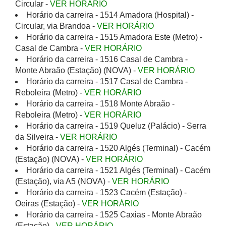
Circular -
VER HORÁRIO
Horário da carreira - 1514 Amadora (Hospital) -
Circular, via Brandoa -
VER HORÁRIO
Horário da carreira - 1515 Amadora Este (Metro) -
Casal de Cambra -
VER HORÁRIO
Horário da carreira - 1516 Casal de Cambra -
Monte Abraão (Estação) (NOVA) -
VER HORÁRIO
Horário da carreira - 1517 Casal de Cambra -
Reboleira (Metro) -
VER HORÁRIO
Horário da carreira - 1518 Monte Abraão -
Reboleira (Metro) -
VER HORÁRIO
Horário da carreira - 1519 Queluz (Palácio) - Serra
da Silveira -
VER HORÁRIO
Horário da carreira - 1520 Algés (Terminal) - Cacém
(Estação) (NOVA) -
VER HORÁRIO
Horário da carreira - 1521 Algés (Terminal) - Cacém
(Estação), via A5 (NOVA) -
VER HORÁRIO
Horário da carreira - 1523 Cacém (Estação) -
Oeiras (Estação) -
VER HORÁRIO
Horário da carreira - 1525 Caxias - Monte Abraão
(Estação) -
VER HORÁRIO