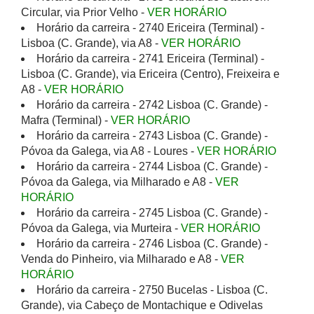
Circular, via Prior Velho -
VER HORÁRIO
Horário da carreira - 2740 Ericeira (Terminal) -
Lisboa (C. Grande), via A8 -
VER HORÁRIO
Horário da carreira - 2741 Ericeira (Terminal) -
Lisboa (C. Grande), via Ericeira (Centro), Freixeira e
A8 -
VER HORÁRIO
Horário da carreira - 2742 Lisboa (C. Grande) -
Mafra (Terminal) -
VER HORÁRIO
Horário da carreira - 2743 Lisboa (C. Grande) -
Póvoa da Galega, via A8 - Loures -
VER HORÁRIO
Horário da carreira - 2744 Lisboa (C. Grande) -
Póvoa da Galega, via Milharado e A8 -
VER
HORÁRIO
Horário da carreira - 2745 Lisboa (C. Grande) -
Póvoa da Galega, via Murteira -
VER HORÁRIO
Horário da carreira - 2746 Lisboa (C. Grande) -
Venda do Pinheiro, via Milharado e A8 -
VER
HORÁRIO
Horário da carreira - 2750 Bucelas - Lisboa (C.
Grande), via Cabeço de Montachique e Odivelas