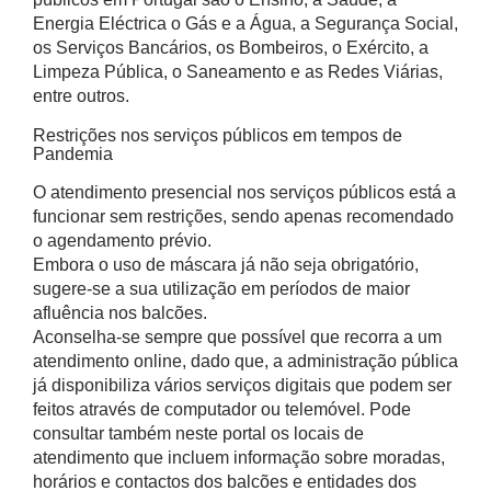
Energia Eléctrica o Gás e a Água, a Segurança Social,
os Serviços Bancários, os Bombeiros, o Exército, a
Limpeza Pública, o Saneamento e as Redes Viárias,
entre outros.
Restrições nos serviços públicos em tempos de
Pandemia
O atendimento presencial nos serviços públicos está a
funcionar sem restrições, sendo apenas recomendado
o agendamento prévio.
Embora o uso de máscara já não seja obrigatório,
sugere-se a sua utilização em períodos de maior
afluência nos balcões.
Aconselha-se sempre que possível que recorra a um
atendimento online, dado que, a administração pública
já disponibiliza vários serviços digitais que podem ser
feitos através de computador ou telemóvel. Pode
consultar também neste portal os locais de
atendimento que incluem informação sobre moradas,
horários e contactos dos balcões e entidades dos