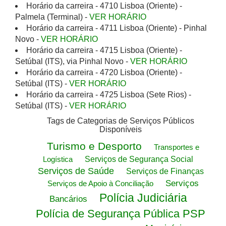
Horário da carreira - 4710 Lisboa (Oriente) -
Palmela (Terminal) -
VER HORÁRIO
Horário da carreira - 4711 Lisboa (Oriente) - Pinhal
Novo -
VER HORÁRIO
Horário da carreira - 4715 Lisboa (Oriente) -
Setúbal (ITS), via Pinhal Novo -
VER HORÁRIO
Horário da carreira - 4720 Lisboa (Oriente) -
Setúbal (ITS) -
VER HORÁRIO
Horário da carreira - 4725 Lisboa (Sete Rios) -
Setúbal (ITS) -
VER HORÁRIO
Tags de Categorias de Serviços Públicos
Disponíveis
Turismo e Desporto
Transportes e
Logística
Serviços de Segurança Social
Serviços de Saúde
Serviços de Finanças
Serviços
Serviços de Apoio à Conciliação
Polícia Judiciária
Bancários
Polícia de Segurança Pública PSP