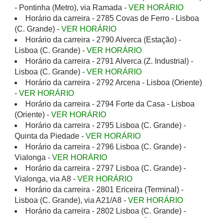
- Pontinha (Metro), via Ramada -
VER HORÁRIO
Horário da carreira - 2785 Covas de Ferro - Lisboa
(C. Grande) -
VER HORÁRIO
Horário da carreira - 2790 Alverca (Estação) -
Lisboa (C. Grande) -
VER HORÁRIO
Horário da carreira - 2791 Alverca (Z. Industrial) -
Lisboa (C. Grande) -
VER HORÁRIO
Horário da carreira - 2792 Arcena - Lisboa (Oriente)
-
VER HORÁRIO
Horário da carreira - 2794 Forte da Casa - Lisboa
(Oriente) -
VER HORÁRIO
Horário da carreira - 2795 Lisboa (C. Grande) -
Quinta da Piedade -
VER HORÁRIO
Horário da carreira - 2796 Lisboa (C. Grande) -
Vialonga -
VER HORÁRIO
Horário da carreira - 2797 Lisboa (C. Grande) -
Vialonga, via A8 -
VER HORÁRIO
Horário da carreira - 2801 Ericeira (Terminal) -
Lisboa (C. Grande), via A21/A8 -
VER HORÁRIO
Horário da carreira - 2802 Lisboa (C. Grande) -