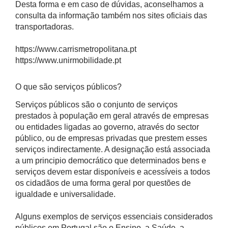
Desta forma e em caso de dúvidas, aconselhamos a
consulta da informação também nos sites oficiais das
transportadoras.
https://www.carrismetropolitana.pt
https://www.unirmobilidade.pt
O que são serviços públicos?
Serviços públicos são o conjunto de serviços
prestados à população em geral através de empresas
ou entidades ligadas ao governo, através do sector
público, ou de empresas privadas que prestem esses
serviços indirectamente. A designação está associada
a um principio democrático que determinados bens e
serviços devem estar disponíveis e acessíveis a todos
os cidadãos de uma forma geral por questões de
igualdade e universalidade.
Alguns exemplos de serviços essenciais considerados
públicos em Portugal são o Ensino, a Saúde, a