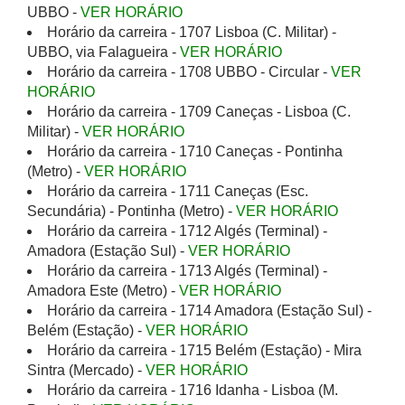
UBBO -
VER HORÁRIO
Horário da carreira - 1707 Lisboa (C. Militar) -
UBBO, via Falagueira -
VER HORÁRIO
Horário da carreira - 1708 UBBO - Circular -
VER
HORÁRIO
Horário da carreira - 1709 Caneças - Lisboa (C.
Militar) -
VER HORÁRIO
Horário da carreira - 1710 Caneças - Pontinha
(Metro) -
VER HORÁRIO
Horário da carreira - 1711 Caneças (Esc.
Secundária) - Pontinha (Metro) -
VER HORÁRIO
Horário da carreira - 1712 Algés (Terminal) -
Amadora (Estação Sul) -
VER HORÁRIO
Horário da carreira - 1713 Algés (Terminal) -
Amadora Este (Metro) -
VER HORÁRIO
Horário da carreira - 1714 Amadora (Estação Sul) -
Belém (Estação) -
VER HORÁRIO
Horário da carreira - 1715 Belém (Estação) - Mira
Sintra (Mercado) -
VER HORÁRIO
Horário da carreira - 1716 Idanha - Lisboa (M.