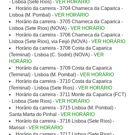
- Lisboa (Sete Rios) -
VER HORÁRIO
Horário da carreira - 3704 Charneca da Caparica -
Lisboa (M. Pombal) -
VER HORÁRIO
Horário da carreira - 3705 Charneca da Caparica -
Lisboa (Sete Rios) (NOVA) -
VER HORÁRIO
Horário da carreira - 3706 Charneca da Caparica -
Lisboa (Sete Rios), via Feijó (NOVA) -
VER HORÁRIO
Horário da carreira - 3708 Costa da Caparica
(Terminal) - Lisboa (C. Sodré) (NOVA) -
VER
HORÁRIO
Horário da carreira - 3709 Costa da Caparica
(Terminal) - Lisboa (M. Pombal) -
VER HORÁRIO
Horário da carreira - 3710 Costa da Caparica
(Terminal) - Lisboa (Sete Rios) -
VER HORÁRIO
Horário da carreira - 3711 Monte da Caparica (FCT)
- Lisboa (Sete Rios) -
VER HORÁRIO
Horário da carreira - 3715 Lisboa (M. Pombal) -
Santa Marta do Pinhal -
VER HORÁRIO
Horário da carreira - 3716 Lisboa (Sete Rios) -
Marisol -
VER HORÁRIO
Horário da carreira - 3717 Lisboa (Sete Rios) -