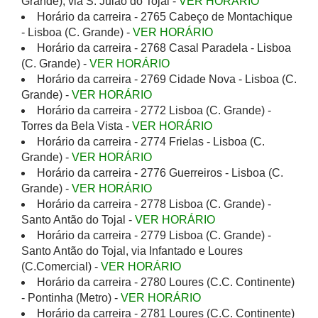
Grande), via S. Julão do Tojal -
VER HORÁRIO
Horário da carreira - 2765 Cabeço de Montachique
- Lisboa (C. Grande) -
VER HORÁRIO
Horário da carreira - 2768 Casal Paradela - Lisboa
(C. Grande) -
VER HORÁRIO
Horário da carreira - 2769 Cidade Nova - Lisboa (C.
Grande) -
VER HORÁRIO
Horário da carreira - 2772 Lisboa (C. Grande) -
Torres da Bela Vista -
VER HORÁRIO
Horário da carreira - 2774 Frielas - Lisboa (C.
Grande) -
VER HORÁRIO
Horário da carreira - 2776 Guerreiros - Lisboa (C.
Grande) -
VER HORÁRIO
Horário da carreira - 2778 Lisboa (C. Grande) -
Santo Antão do Tojal -
VER HORÁRIO
Horário da carreira - 2779 Lisboa (C. Grande) -
Santo Antão do Tojal, via Infantado e Loures
(C.Comercial) -
VER HORÁRIO
Horário da carreira - 2780 Loures (C.C. Continente)
- Pontinha (Metro) -
VER HORÁRIO
Horário da carreira - 2781 Loures (C.C. Continente)