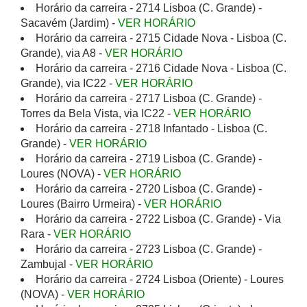
Horário da carreira - 2714 Lisboa (C. Grande) -
Sacavém (Jardim) -
VER HORÁRIO
Horário da carreira - 2715 Cidade Nova - Lisboa (C.
Grande), via A8 -
VER HORÁRIO
Horário da carreira - 2716 Cidade Nova - Lisboa (C.
Grande), via IC22 -
VER HORÁRIO
Horário da carreira - 2717 Lisboa (C. Grande) -
Torres da Bela Vista, via IC22 -
VER HORÁRIO
Horário da carreira - 2718 Infantado - Lisboa (C.
Grande) -
VER HORÁRIO
Horário da carreira - 2719 Lisboa (C. Grande) -
Loures (NOVA) -
VER HORÁRIO
Horário da carreira - 2720 Lisboa (C. Grande) -
Loures (Bairro Urmeira) -
VER HORÁRIO
Horário da carreira - 2722 Lisboa (C. Grande) - Via
Rara -
VER HORÁRIO
Horário da carreira - 2723 Lisboa (C. Grande) -
Zambujal -
VER HORÁRIO
Horário da carreira - 2724 Lisboa (Oriente) - Loures
(NOVA) -
VER HORÁRIO