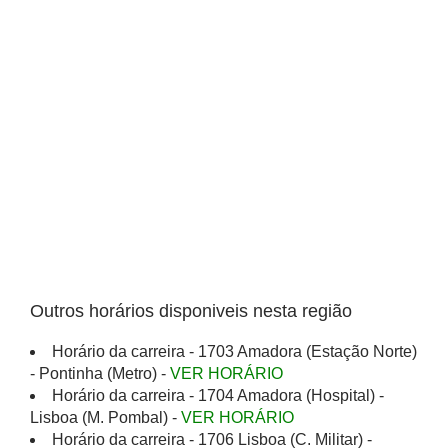
Outros horários disponiveis nesta região
Horário da carreira - 1703 Amadora (Estação Norte)
- Pontinha (Metro) -
VER HORÁRIO
Horário da carreira - 1704 Amadora (Hospital) -
Lisboa (M. Pombal) -
VER HORÁRIO
Horário da carreira - 1706 Lisboa (C. Militar) -