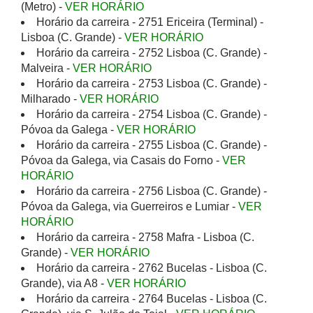
(Metro) -
VER HORÁRIO
Horário da carreira - 2751 Ericeira (Terminal) -
Lisboa (C. Grande) -
VER HORÁRIO
Horário da carreira - 2752 Lisboa (C. Grande) -
Malveira -
VER HORÁRIO
Horário da carreira - 2753 Lisboa (C. Grande) -
Milharado -
VER HORÁRIO
Horário da carreira - 2754 Lisboa (C. Grande) -
Póvoa da Galega -
VER HORÁRIO
Horário da carreira - 2755 Lisboa (C. Grande) -
Póvoa da Galega, via Casais do Forno -
VER
HORÁRIO
Horário da carreira - 2756 Lisboa (C. Grande) -
Póvoa da Galega, via Guerreiros e Lumiar -
VER
HORÁRIO
Horário da carreira - 2758 Mafra - Lisboa (C.
Grande) -
VER HORÁRIO
Horário da carreira - 2762 Bucelas - Lisboa (C.
Grande), via A8 -
VER HORÁRIO
Horário da carreira - 2764 Bucelas - Lisboa (C.