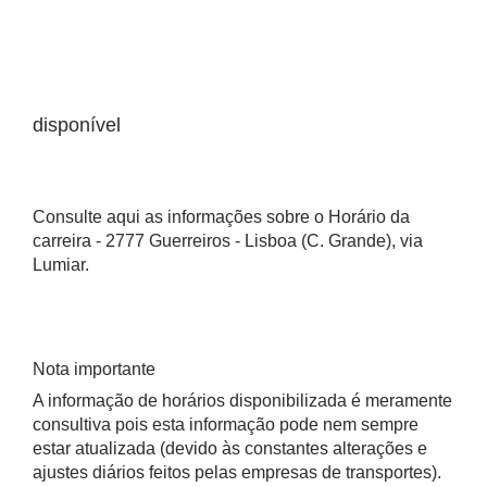
disponível
Consulte aqui as informações sobre o Horário da
carreira - 2777 Guerreiros - Lisboa (C. Grande), via
Lumiar.
Nota importante
A informação de horários disponibilizada é meramente
consultiva pois esta informação pode nem sempre
estar atualizada (devido às constantes alterações e
ajustes diários feitos pelas empresas de transportes).