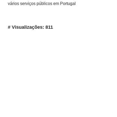
vários serviços públicos em Portugal
# Visualizações: 811