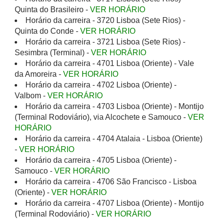
Quinta do Brasileiro -
VER HORÁRIO
Horário da carreira - 3720 Lisboa (Sete Rios) -
Quinta do Conde -
VER HORÁRIO
Horário da carreira - 3721 Lisboa (Sete Rios) -
Sesimbra (Terminal) -
VER HORÁRIO
Horário da carreira - 4701 Lisboa (Oriente) - Vale
da Amoreira -
VER HORÁRIO
Horário da carreira - 4702 Lisboa (Oriente) -
Valbom -
VER HORÁRIO
Horário da carreira - 4703 Lisboa (Oriente) - Montijo
(Terminal Rodoviário), via Alcochete e Samouco -
VER
HORÁRIO
Horário da carreira - 4704 Atalaia - Lisboa (Oriente)
-
VER HORÁRIO
Horário da carreira - 4705 Lisboa (Oriente) -
Samouco -
VER HORÁRIO
Horário da carreira - 4706 São Francisco - Lisboa
(Oriente) -
VER HORÁRIO
Horário da carreira - 4707 Lisboa (Oriente) - Montijo
(Terminal Rodoviário) -
VER HORÁRIO