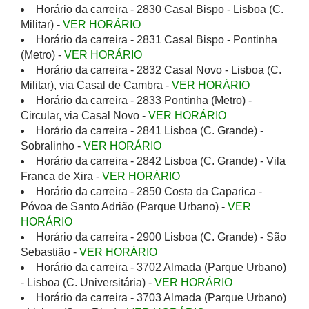
Horário da carreira - 2830 Casal Bispo - Lisboa (C.
Militar) -
VER HORÁRIO
Horário da carreira - 2831 Casal Bispo - Pontinha
(Metro) -
VER HORÁRIO
Horário da carreira - 2832 Casal Novo - Lisboa (C.
Militar), via Casal de Cambra -
VER HORÁRIO
Horário da carreira - 2833 Pontinha (Metro) -
Circular, via Casal Novo -
VER HORÁRIO
Horário da carreira - 2841 Lisboa (C. Grande) -
Sobralinho -
VER HORÁRIO
Horário da carreira - 2842 Lisboa (C. Grande) - Vila
Franca de Xira -
VER HORÁRIO
Horário da carreira - 2850 Costa da Caparica -
Póvoa de Santo Adrião (Parque Urbano) -
VER
HORÁRIO
Horário da carreira - 2900 Lisboa (C. Grande) - São
Sebastião -
VER HORÁRIO
Horário da carreira - 3702 Almada (Parque Urbano)
- Lisboa (C. Universitária) -
VER HORÁRIO
Horário da carreira - 3703 Almada (Parque Urbano)