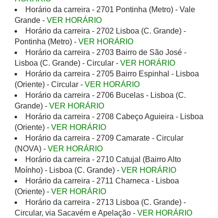
Horário da carreira - 2701 Pontinha (Metro) - Vale
Grande -
VER HORÁRIO
Horário da carreira - 2702 Lisboa (C. Grande) -
Pontinha (Metro) -
VER HORÁRIO
Horário da carreira - 2703 Bairro de São José -
Lisboa (C. Grande) - Circular -
VER HORÁRIO
Horário da carreira - 2705 Bairro Espinhal - Lisboa
(Oriente) - Circular -
VER HORÁRIO
Horário da carreira - 2706 Bucelas - Lisboa (C.
Grande) -
VER HORÁRIO
Horário da carreira - 2708 Cabeço Aguieira - Lisboa
(Oriente) -
VER HORÁRIO
Horário da carreira - 2709 Camarate - Circular
(NOVA) -
VER HORÁRIO
Horário da carreira - 2710 Catujal (Bairro Alto
Moínho) - Lisboa (C. Grande) -
VER HORÁRIO
Horário da carreira - 2711 Charneca - Lisboa
(Oriente) -
VER HORÁRIO
Horário da carreira - 2713 Lisboa (C. Grande) -
Circular, via Sacavém e Apelação -
VER HORÁRIO