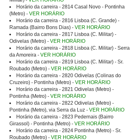
Horário da carreira - 2814 Casal Novo - Pontinha
(Metro) -
VER HORÁRIO
Horário da carreira - 2816 Lisboa (C. Grande) -
Ramada (Bairro Bons Dias) -
VER HORÁRIO
Horário da carreira - 2817 Lisboa (C. Militar) -
Odivelas (Metro) -
VER HORÁRIO
Horário da carreira - 2818 Lisboa (C. Militar) - Serra
da Amoreira -
VER HORÁRIO
Horário da carreira - 2819 Lisboa (C. Militar) - Sr.
Roubado (Metro) -
VER HORÁRIO
Horário da carreira - 2820 Odivelas (Colinas do
Cruzeiro) - Pontinha (Metro) -
VER HORÁRIO
Horário da carreira - 2821 Odivelas (Metro) -
Pontinha (Metro) -
VER HORÁRIO
Horário da carreira - 2822 Odivelas (Metro) -
Pontinha (Metro), via Serra da Luz -
VER HORÁRIO
Horário da carreira - 2823 Pedernais (Bairro
Girassol) - Pontinha (Metro) -
VER HORÁRIO
Horário da carreira - 2824 Pontinha (Metro) - Sr.
Roubado (Metro) -
VER HORÁRIO