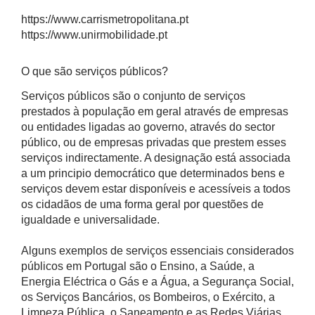
https://www.carrismetropolitana.pt
https://www.unirmobilidade.pt
O que são serviços públicos?
Serviços públicos são o conjunto de serviços
prestados à população em geral através de empresas
ou entidades ligadas ao governo, através do sector
público, ou de empresas privadas que prestem esses
serviços indirectamente. A designação está associada
a um principio democrático que determinados bens e
serviços devem estar disponíveis e acessíveis a todos
os cidadãos de uma forma geral por questões de
igualdade e universalidade.
Alguns exemplos de serviços essenciais considerados
públicos em Portugal são o Ensino, a Saúde, a
Energia Eléctrica o Gás e a Água, a Segurança Social,
os Serviços Bancários, os Bombeiros, o Exército, a
Limpeza Pública, o Saneamento e as Redes Viárias,