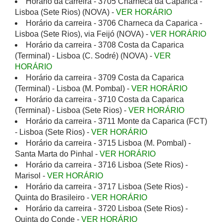
Horário da carreira - 3705 Charneca da Caparica -
Lisboa (Sete Rios) (NOVA) -
VER HORÁRIO
Horário da carreira - 3706 Charneca da Caparica -
Lisboa (Sete Rios), via Feijó (NOVA) -
VER HORÁRIO
Horário da carreira - 3708 Costa da Caparica
(Terminal) - Lisboa (C. Sodré) (NOVA) -
VER
HORÁRIO
Horário da carreira - 3709 Costa da Caparica
(Terminal) - Lisboa (M. Pombal) -
VER HORÁRIO
Horário da carreira - 3710 Costa da Caparica
(Terminal) - Lisboa (Sete Rios) -
VER HORÁRIO
Horário da carreira - 3711 Monte da Caparica (FCT)
- Lisboa (Sete Rios) -
VER HORÁRIO
Horário da carreira - 3715 Lisboa (M. Pombal) -
Santa Marta do Pinhal -
VER HORÁRIO
Horário da carreira - 3716 Lisboa (Sete Rios) -
Marisol -
VER HORÁRIO
Horário da carreira - 3717 Lisboa (Sete Rios) -
Quinta do Brasileiro -
VER HORÁRIO
Horário da carreira - 3720 Lisboa (Sete Rios) -
Quinta do Conde -
VER HORÁRIO