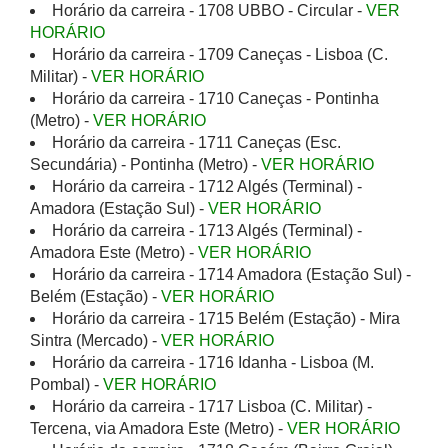
Horário da carreira - 1708 UBBO - Circular -
VER
HORÁRIO
Horário da carreira - 1709 Caneças - Lisboa (C.
Militar) -
VER HORÁRIO
Horário da carreira - 1710 Caneças - Pontinha
(Metro) -
VER HORÁRIO
Horário da carreira - 1711 Caneças (Esc.
Secundária) - Pontinha (Metro) -
VER HORÁRIO
Horário da carreira - 1712 Algés (Terminal) -
Amadora (Estação Sul) -
VER HORÁRIO
Horário da carreira - 1713 Algés (Terminal) -
Amadora Este (Metro) -
VER HORÁRIO
Horário da carreira - 1714 Amadora (Estação Sul) -
Belém (Estação) -
VER HORÁRIO
Horário da carreira - 1715 Belém (Estação) - Mira
Sintra (Mercado) -
VER HORÁRIO
Horário da carreira - 1716 Idanha - Lisboa (M.
Pombal) -
VER HORÁRIO
Horário da carreira - 1717 Lisboa (C. Militar) -
Tercena, via Amadora Este (Metro) -
VER HORÁRIO