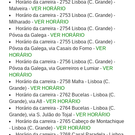
Horário da carreira - 2752 Lisboa (C. Grande) -
Malveira -
VER HORÁRIO
Horário da carreira - 2753 Lisboa (C. Grande) -
Milharado -
VER HORÁRIO
Horário da carreira - 2754 Lisboa (C. Grande) -
Póvoa da Galega -
VER HORÁRIO
Horário da carreira - 2755 Lisboa (C. Grande) -
Póvoa da Galega, via Casais do Forno -
VER
HORÁRIO
Horário da carreira - 2756 Lisboa (C. Grande) -
Póvoa da Galega, via Guerreiros e Lumiar -
VER
HORÁRIO
Horário da carreira - 2758 Mafra - Lisboa (C.
Grande) -
VER HORÁRIO
Horário da carreira - 2762 Bucelas - Lisboa (C.
Grande), via A8 -
VER HORÁRIO
Horário da carreira - 2764 Bucelas - Lisboa (C.
Grande), via S. Julão do Tojal -
VER HORÁRIO
Horário da carreira - 2765 Cabeço de Montachique
- Lisboa (C. Grande) -
VER HORÁRIO
Horário da carreira - 2768 Casal Paradela - Lisboa