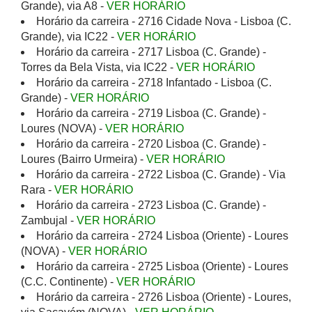
Grande), via A8 -
VER HORÁRIO
Horário da carreira - 2716 Cidade Nova - Lisboa (C.
Grande), via IC22 -
VER HORÁRIO
Horário da carreira - 2717 Lisboa (C. Grande) -
Torres da Bela Vista, via IC22 -
VER HORÁRIO
Horário da carreira - 2718 Infantado - Lisboa (C.
Grande) -
VER HORÁRIO
Horário da carreira - 2719 Lisboa (C. Grande) -
Loures (NOVA) -
VER HORÁRIO
Horário da carreira - 2720 Lisboa (C. Grande) -
Loures (Bairro Urmeira) -
VER HORÁRIO
Horário da carreira - 2722 Lisboa (C. Grande) - Via
Rara -
VER HORÁRIO
Horário da carreira - 2723 Lisboa (C. Grande) -
Zambujal -
VER HORÁRIO
Horário da carreira - 2724 Lisboa (Oriente) - Loures
(NOVA) -
VER HORÁRIO
Horário da carreira - 2725 Lisboa (Oriente) - Loures
(C.C. Continente) -
VER HORÁRIO
Horário da carreira - 2726 Lisboa (Oriente) - Loures,