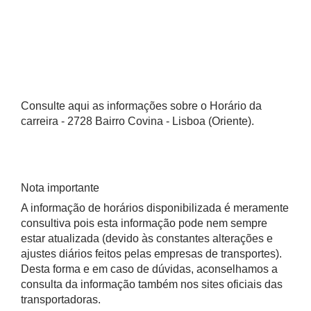
Consulte aqui as informações sobre o Horário da
carreira - 2728 Bairro Covina - Lisboa (Oriente).
Nota importante
A informação de horários disponibilizada é meramente
consultiva pois esta informação pode nem sempre
estar atualizada (devido às constantes alterações e
ajustes diários feitos pelas empresas de transportes).
Desta forma e em caso de dúvidas, aconselhamos a
consulta da informação também nos sites oficiais das
transportadoras.