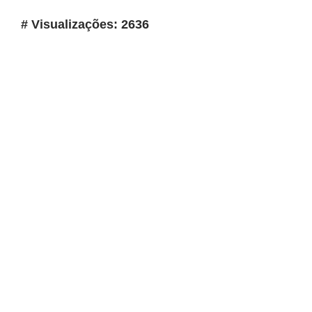
# Visualizações: 2636