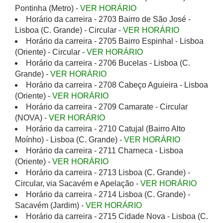
Pontinha (Metro) -
VER HORÁRIO
Horário da carreira - 2703 Bairro de São José -
Lisboa (C. Grande) - Circular -
VER HORÁRIO
Horário da carreira - 2705 Bairro Espinhal - Lisboa
(Oriente) - Circular -
VER HORÁRIO
Horário da carreira - 2706 Bucelas - Lisboa (C.
Grande) -
VER HORÁRIO
Horário da carreira - 2708 Cabeço Aguieira - Lisboa
(Oriente) -
VER HORÁRIO
Horário da carreira - 2709 Camarate - Circular
(NOVA) -
VER HORÁRIO
Horário da carreira - 2710 Catujal (Bairro Alto
Moínho) - Lisboa (C. Grande) -
VER HORÁRIO
Horário da carreira - 2711 Charneca - Lisboa
(Oriente) -
VER HORÁRIO
Horário da carreira - 2713 Lisboa (C. Grande) -
Circular, via Sacavém e Apelação -
VER HORÁRIO
Horário da carreira - 2714 Lisboa (C. Grande) -
Sacavém (Jardim) -
VER HORÁRIO
Horário da carreira - 2715 Cidade Nova - Lisboa (C.