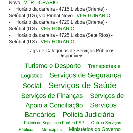
Novo -
VER HORÁRIO
Horário da carreira - 4715 Lisboa (Oriente) -
Setúbal (ITS), via Pinhal Novo -
VER HORÁRIO
Horário da carreira - 4720 Lisboa (Oriente) -
Setúbal (ITS) -
VER HORÁRIO
Horário da carreira - 4725 Lisboa (Sete Rios) -
Setúbal (ITS) -
VER HORÁRIO
Tags de Categorias de Serviços Públicos
Disponíveis
Turismo e Desporto
Transportes e
Serviços de Segurança
Logística
Serviços de Saúde
Social
Serviços de Finanças
Serviços de
Serviços
Apoio à Conciliação
Bancários
Polícia Judiciária
Outros Serviços
Polícia de Segurança Pública PSP
Ministérios do Governo
Públicos
Municípios