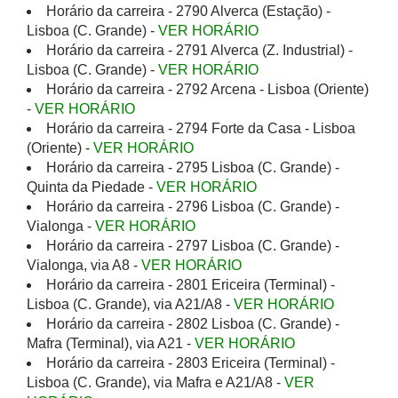
Horário da carreira - 2790 Alverca (Estação) -
Lisboa (C. Grande) -
VER HORÁRIO
Horário da carreira - 2791 Alverca (Z. Industrial) -
Lisboa (C. Grande) -
VER HORÁRIO
Horário da carreira - 2792 Arcena - Lisboa (Oriente)
-
VER HORÁRIO
Horário da carreira - 2794 Forte da Casa - Lisboa
(Oriente) -
VER HORÁRIO
Horário da carreira - 2795 Lisboa (C. Grande) -
Quinta da Piedade -
VER HORÁRIO
Horário da carreira - 2796 Lisboa (C. Grande) -
Vialonga -
VER HORÁRIO
Horário da carreira - 2797 Lisboa (C. Grande) -
Vialonga, via A8 -
VER HORÁRIO
Horário da carreira - 2801 Ericeira (Terminal) -
Lisboa (C. Grande), via A21/A8 -
VER HORÁRIO
Horário da carreira - 2802 Lisboa (C. Grande) -
Mafra (Terminal), via A21 -
VER HORÁRIO
Horário da carreira - 2803 Ericeira (Terminal) -
Lisboa (C. Grande), via Mafra e A21/A8 -
VER