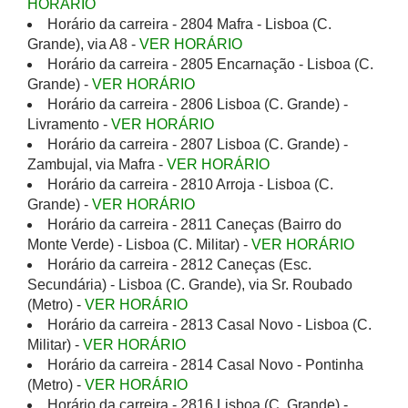
HORÁRIO
Horário da carreira - 2804 Mafra - Lisboa (C.
Grande), via A8 -
VER HORÁRIO
Horário da carreira - 2805 Encarnação - Lisboa (C.
Grande) -
VER HORÁRIO
Horário da carreira - 2806 Lisboa (C. Grande) -
Livramento -
VER HORÁRIO
Horário da carreira - 2807 Lisboa (C. Grande) -
Zambujal, via Mafra -
VER HORÁRIO
Horário da carreira - 2810 Arroja - Lisboa (C.
Grande) -
VER HORÁRIO
Horário da carreira - 2811 Caneças (Bairro do
Monte Verde) - Lisboa (C. Militar) -
VER HORÁRIO
Horário da carreira - 2812 Caneças (Esc.
Secundária) - Lisboa (C. Grande), via Sr. Roubado
(Metro) -
VER HORÁRIO
Horário da carreira - 2813 Casal Novo - Lisboa (C.
Militar) -
VER HORÁRIO
Horário da carreira - 2814 Casal Novo - Pontinha
(Metro) -
VER HORÁRIO
Horário da carreira - 2816 Lisboa (C. Grande) -