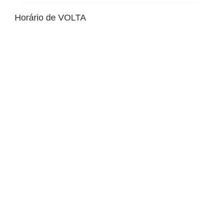
Horário de VOLTA