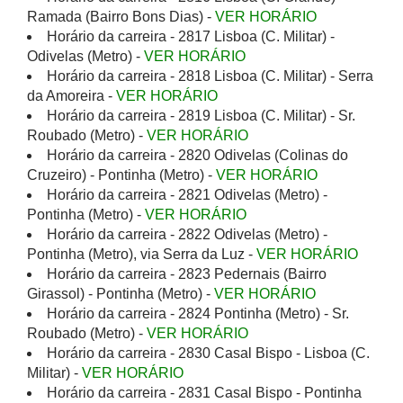
Ramada (Bairro Bons Dias) -
VER HORÁRIO
Horário da carreira - 2817 Lisboa (C. Militar) -
Odivelas (Metro) -
VER HORÁRIO
Horário da carreira - 2818 Lisboa (C. Militar) - Serra
da Amoreira -
VER HORÁRIO
Horário da carreira - 2819 Lisboa (C. Militar) - Sr.
Roubado (Metro) -
VER HORÁRIO
Horário da carreira - 2820 Odivelas (Colinas do
Cruzeiro) - Pontinha (Metro) -
VER HORÁRIO
Horário da carreira - 2821 Odivelas (Metro) -
Pontinha (Metro) -
VER HORÁRIO
Horário da carreira - 2822 Odivelas (Metro) -
Pontinha (Metro), via Serra da Luz -
VER HORÁRIO
Horário da carreira - 2823 Pedernais (Bairro
Girassol) - Pontinha (Metro) -
VER HORÁRIO
Horário da carreira - 2824 Pontinha (Metro) - Sr.
Roubado (Metro) -
VER HORÁRIO
Horário da carreira - 2830 Casal Bispo - Lisboa (C.
Militar) -
VER HORÁRIO
Horário da carreira - 2831 Casal Bispo - Pontinha