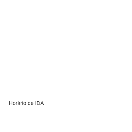
Horário de IDA