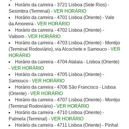
Horário da carreira - 3721 Lisboa (Sete Rios) -
Sesimbra (Terminal) -
VER HORÁRIO
Horário da carreira - 4701 Lisboa (Oriente) - Vale
da Amoreira -
VER HORÁRIO
Horário da carreira - 4702 Lisboa (Oriente) -
Valbom -
VER HORÁRIO
Horário da carreira - 4703 Lisboa (Oriente) - Montijo
(Terminal Rodoviário), via Alcochete e Samouco -
VER
HORÁRIO
Horário da carreira - 4704 Atalaia - Lisboa (Oriente)
-
VER HORÁRIO
Horário da carreira - 4705 Lisboa (Oriente) -
Samouco -
VER HORÁRIO
Horário da carreira - 4706 São Francisco - Lisboa
(Oriente) -
VER HORÁRIO
Horário da carreira - 4707 Lisboa (Oriente) - Montijo
(Terminal Rodoviário) -
VER HORÁRIO
Horário da carreira - 4710 Lisboa (Oriente) -
Palmela (Terminal) -
VER HORÁRIO
Horário da carreira - 4711 Lisboa (Oriente) - Pinhal