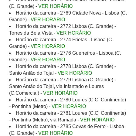
(C. Grande) -
VER HORÁRIO
Horário da carreira - 2769 Cidade Nova - Lisboa (C.
Grande) -
VER HORÁRIO
Horário da carreira - 2772 Lisboa (C. Grande) -
Torres da Bela Vista -
VER HORÁRIO
Horário da carreira - 2774 Frielas - Lisboa (C.
Grande) -
VER HORÁRIO
Horário da carreira - 2776 Guerreiros - Lisboa (C.
Grande) -
VER HORÁRIO
Horário da carreira - 2778 Lisboa (C. Grande) -
Santo Antão do Tojal -
VER HORÁRIO
Horário da carreira - 2779 Lisboa (C. Grande) -
Santo Antão do Tojal, via Infantado e Loures
(C.Comercial) -
VER HORÁRIO
Horário da carreira - 2780 Loures (C.C. Continente)
- Pontinha (Metro) -
VER HORÁRIO
Horário da carreira - 2781 Loures (C.C. Continente)
- Pontinha (Metro), via Ramada -
VER HORÁRIO
Horário da carreira - 2785 Covas de Ferro - Lisboa
(C. Grande) -
VER HORÁRIO