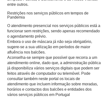
entre outros.
Restrições nos serviços públicos em tempos de
Pandemia
O atendimento presencial nos serviços públicos está a
funcionar sem restrições, sendo apenas recomendado
o agendamento prévio.
Embora o uso de máscara já não seja obrigatório,
sugere-se a sua utilização em períodos de maior
afluência nos balcões.
Aconselha-se sempre que possível que recorra a um
atendimento online, dado que, a administração pública
já disponibiliza vários serviços digitais que podem ser
feitos através de computador ou telemóvel. Pode
consultar também neste portal os locais de
atendimento que incluem informação sobre moradas,
horários e contactos dos balcões e entidades dos
vários serviços públicos em Portugal