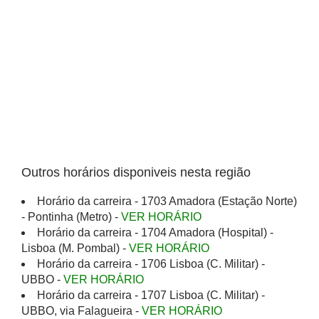
Outros horários disponiveis nesta região
Horário da carreira - 1703 Amadora (Estação Norte)
- Pontinha (Metro) -
VER HORÁRIO
Horário da carreira - 1704 Amadora (Hospital) -
Lisboa (M. Pombal) -
VER HORÁRIO
Horário da carreira - 1706 Lisboa (C. Militar) -
UBBO -
VER HORÁRIO
Horário da carreira - 1707 Lisboa (C. Militar) -
UBBO, via Falagueira -
VER HORÁRIO