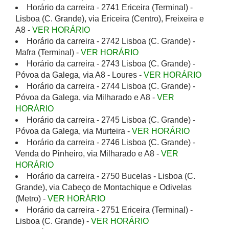
Horário da carreira - 2741 Ericeira (Terminal) -
Lisboa (C. Grande), via Ericeira (Centro), Freixeira e
A8 -
VER HORÁRIO
Horário da carreira - 2742 Lisboa (C. Grande) -
Mafra (Terminal) -
VER HORÁRIO
Horário da carreira - 2743 Lisboa (C. Grande) -
Póvoa da Galega, via A8 - Loures -
VER HORÁRIO
Horário da carreira - 2744 Lisboa (C. Grande) -
Póvoa da Galega, via Milharado e A8 -
VER
HORÁRIO
Horário da carreira - 2745 Lisboa (C. Grande) -
Póvoa da Galega, via Murteira -
VER HORÁRIO
Horário da carreira - 2746 Lisboa (C. Grande) -
Venda do Pinheiro, via Milharado e A8 -
VER
HORÁRIO
Horário da carreira - 2750 Bucelas - Lisboa (C.
Grande), via Cabeço de Montachique e Odivelas
(Metro) -
VER HORÁRIO
Horário da carreira - 2751 Ericeira (Terminal) -
Lisboa (C. Grande) -
VER HORÁRIO