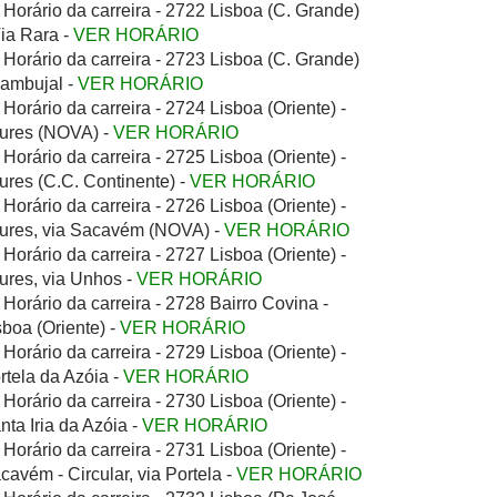
Horário da carreira - 2722 Lisboa (C. Grande)
Via Rara -
VER HORÁRIO
Horário da carreira - 2723 Lisboa (C. Grande)
Zambujal -
VER HORÁRIO
Horário da carreira - 2724 Lisboa (Oriente) -
ures (NOVA) -
VER HORÁRIO
Horário da carreira - 2725 Lisboa (Oriente) -
ures (C.C. Continente) -
VER HORÁRIO
Horário da carreira - 2726 Lisboa (Oriente) -
ures, via Sacavém (NOVA) -
VER HORÁRIO
Horário da carreira - 2727 Lisboa (Oriente) -
ures, via Unhos -
VER HORÁRIO
Horário da carreira - 2728 Bairro Covina -
sboa (Oriente) -
VER HORÁRIO
Horário da carreira - 2729 Lisboa (Oriente) -
rtela da Azóia -
VER HORÁRIO
Horário da carreira - 2730 Lisboa (Oriente) -
nta Iria da Azóia -
VER HORÁRIO
Horário da carreira - 2731 Lisboa (Oriente) -
cavém - Circular, via Portela -
VER HORÁRIO