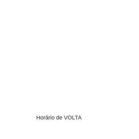
Horário de VOLTA