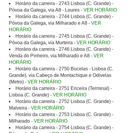
Horário da carreira - 2743 Lisboa (C. Grande) -
Póvoa da Galega, via A8 - Loures -
VER HORÁRIO
Horário da carreira - 2744 Lisboa (C. Grande) -
Póvoa da Galega, via Milharado e A8 -
VER
HORÁRIO
Horário da carreira - 2745 Lisboa (C. Grande) -
Póvoa da Galega, via Murteira -
VER HORÁRIO
Horário da carreira - 2746 Lisboa (C. Grande) -
Venda do Pinheiro, via Milharado e A8 -
VER
HORÁRIO
Horário da carreira - 2750 Bucelas - Lisboa (C.
Grande), via Cabeço de Montachique e Odivelas
(Metro) -
VER HORÁRIO
Horário da carreira - 2751 Ericeira (Terminal) -
Lisboa (C. Grande) -
VER HORÁRIO
Horário da carreira - 2752 Lisboa (C. Grande) -
Malveira -
VER HORÁRIO
Horário da carreira - 2753 Lisboa (C. Grande) -
Milharado -
VER HORÁRIO
Horário da carreira - 2754 Lisboa (C. Grande) -