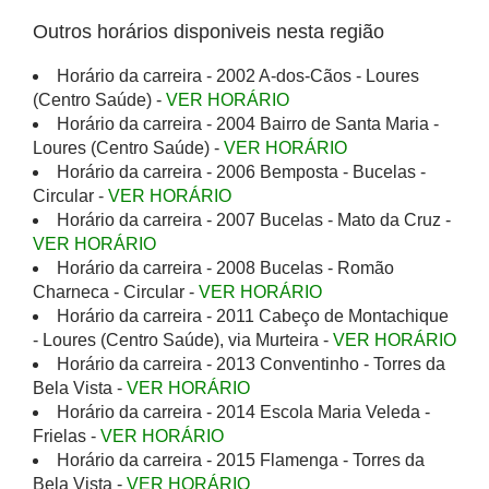
Outros horários disponiveis nesta região
Horário da carreira - 2002 A-dos-Cãos - Loures
(Centro Saúde) -
VER HORÁRIO
Horário da carreira - 2004 Bairro de Santa Maria -
Loures (Centro Saúde) -
VER HORÁRIO
Horário da carreira - 2006 Bemposta - Bucelas -
Circular -
VER HORÁRIO
Horário da carreira - 2007 Bucelas - Mato da Cruz -
VER HORÁRIO
Horário da carreira - 2008 Bucelas - Romão
Charneca - Circular -
VER HORÁRIO
Horário da carreira - 2011 Cabeço de Montachique
- Loures (Centro Saúde), via Murteira -
VER HORÁRIO
Horário da carreira - 2013 Conventinho - Torres da
Bela Vista -
VER HORÁRIO
Horário da carreira - 2014 Escola Maria Veleda -
Frielas -
VER HORÁRIO
Horário da carreira - 2015 Flamenga - Torres da
Bela Vista -
VER HORÁRIO