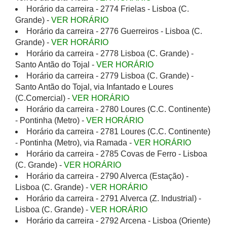
Horário da carreira - 2774 Frielas - Lisboa (C.
Grande) -
VER HORÁRIO
Horário da carreira - 2776 Guerreiros - Lisboa (C.
Grande) -
VER HORÁRIO
Horário da carreira - 2778 Lisboa (C. Grande) -
Santo Antão do Tojal -
VER HORÁRIO
Horário da carreira - 2779 Lisboa (C. Grande) -
Santo Antão do Tojal, via Infantado e Loures
(C.Comercial) -
VER HORÁRIO
Horário da carreira - 2780 Loures (C.C. Continente)
- Pontinha (Metro) -
VER HORÁRIO
Horário da carreira - 2781 Loures (C.C. Continente)
- Pontinha (Metro), via Ramada -
VER HORÁRIO
Horário da carreira - 2785 Covas de Ferro - Lisboa
(C. Grande) -
VER HORÁRIO
Horário da carreira - 2790 Alverca (Estação) -
Lisboa (C. Grande) -
VER HORÁRIO
Horário da carreira - 2791 Alverca (Z. Industrial) -
Lisboa (C. Grande) -
VER HORÁRIO
Horário da carreira - 2792 Arcena - Lisboa (Oriente)