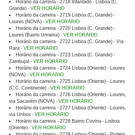
Horário da carreira - 2718 Infantado - Lisboa (C.
Grande) -
VER HORÁRIO
Horário da carreira - 2719 Lisboa (C. Grande) -
Loures (NOVA) -
VER HORÁRIO
Horário da carreira - 2720 Lisboa (C. Grande) -
Loures (Bairro Urmeira) -
VER HORÁRIO
Horário da carreira - 2722 Lisboa (C. Grande) - Via
Rara -
VER HORÁRIO
Horário da carreira - 2723 Lisboa (C. Grande) -
Zambujal -
VER HORÁRIO
Horário da carreira - 2724 Lisboa (Oriente) - Loures
(NOVA) -
VER HORÁRIO
Horário da carreira - 2725 Lisboa (Oriente) - Loures
(C.C. Continente) -
VER HORÁRIO
Horário da carreira - 2726 Lisboa (Oriente) - Loures,
via Sacavém (NOVA) -
VER HORÁRIO
Horário da carreira - 2727 Lisboa (Oriente) - Loures,
via Unhos -
VER HORÁRIO
Horário da carreira - 2728 Bairro Covina - Lisboa
(Oriente) -
VER HORÁRIO
Horário da carreira - 2729 Lisboa (Oriente) - Portela