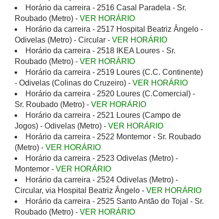
Horário da carreira - 2516 Casal Paradela - Sr.
Roubado (Metro) -
VER HORÁRIO
Horário da carreira - 2517 Hospital Beatriz Ângelo -
Odivelas (Metro) - Circular -
VER HORÁRIO
Horário da carreira - 2518 IKEA Loures - Sr.
Roubado (Metro) -
VER HORÁRIO
Horário da carreira - 2519 Loures (C.C. Continente)
- Odivelas (Colinas do Cruzeiro) -
VER HORÁRIO
Horário da carreira - 2520 Loures (C.Comercial) -
Sr. Roubado (Metro) -
VER HORÁRIO
Horário da carreira - 2521 Loures (Campo de
Jogos) - Odivelas (Metro) -
VER HORÁRIO
Horário da carreira - 2522 Montemor - Sr. Roubado
(Metro) -
VER HORÁRIO
Horário da carreira - 2523 Odivelas (Metro) -
Montemor -
VER HORÁRIO
Horário da carreira - 2524 Odivelas (Metro) -
Circular, via Hospital Beatriz Ângelo -
VER HORÁRIO
Horário da carreira - 2525 Santo Antão do Tojal - Sr.
Roubado (Metro) -
VER HORÁRIO