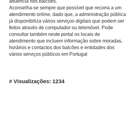
afluência nos balcões.
Aconselha-se sempre que possível que recorra a um
atendimento online, dado que, a administração pública
já disponibiliza vários serviços digitais que podem ser
feitos através de computador ou telemóvel. Pode
consultar também neste portal os locais de
atendimento que incluem informação sobre moradas,
horários e contactos dos balcões e entidades dos
vários serviços públicos em Portugal
# Visualizações: 1234