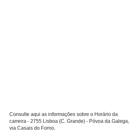
Consulte aqui as informações sobre o Horário da
carreira - 2755 Lisboa (C. Grande) - Póvoa da Galega,
via Casais do Forno.