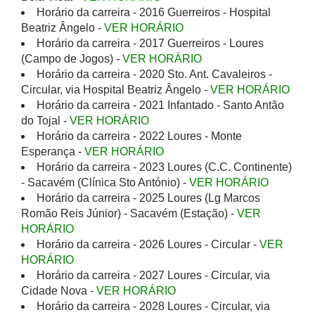
Horário da carreira - 2016 Guerreiros - Hospital
Beatriz Ângelo -
VER HORÁRIO
Horário da carreira - 2017 Guerreiros - Loures
(Campo de Jogos) -
VER HORÁRIO
Horário da carreira - 2020 Sto. Ant. Cavaleiros -
Circular, via Hospital Beatriz Ângelo -
VER HORÁRIO
Horário da carreira - 2021 Infantado - Santo Antão
do Tojal -
VER HORÁRIO
Horário da carreira - 2022 Loures - Monte
Esperança -
VER HORÁRIO
Horário da carreira - 2023 Loures (C.C. Continente)
- Sacavém (Clínica Sto António) -
VER HORÁRIO
Horário da carreira - 2025 Loures (Lg Marcos
Romão Reis Júnior) - Sacavém (Estação) -
VER
HORÁRIO
Horário da carreira - 2026 Loures - Circular -
VER
HORÁRIO
Horário da carreira - 2027 Loures - Circular, via
Cidade Nova -
VER HORÁRIO
Horário da carreira - 2028 Loures - Circular, via