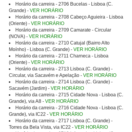
Horário da carreira - 2706 Bucelas - Lisboa (C.
Grande) -
VER HORÁRIO
Horário da carreira - 2708 Cabeço Aguieira - Lisboa
(Oriente) -
VER HORÁRIO
Horário da carreira - 2709 Camarate - Circular
(NOVA) -
VER HORÁRIO
Horário da carreira - 2710 Catujal (Bairro Alto
Moínho) - Lisboa (C. Grande) -
VER HORÁRIO
Horário da carreira - 2711 Charneca - Lisboa
(Oriente) -
VER HORÁRIO
Horário da carreira - 2713 Lisboa (C. Grande) -
Circular, via Sacavém e Apelação -
VER HORÁRIO
Horário da carreira - 2714 Lisboa (C. Grande) -
Sacavém (Jardim) -
VER HORÁRIO
Horário da carreira - 2715 Cidade Nova - Lisboa (C.
Grande), via A8 -
VER HORÁRIO
Horário da carreira - 2716 Cidade Nova - Lisboa (C.
Grande), via IC22 -
VER HORÁRIO
Horário da carreira - 2717 Lisboa (C. Grande) -
Torres da Bela Vista, via IC22 -
VER HORÁRIO