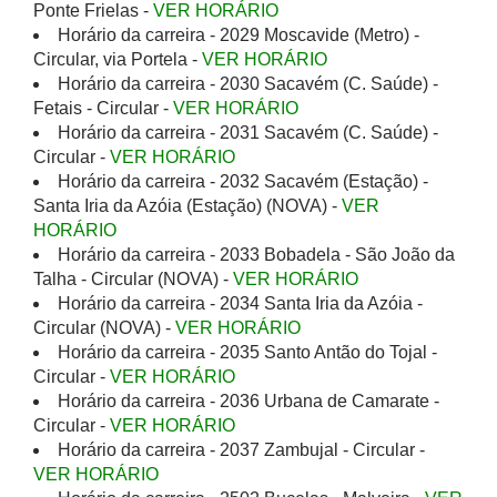
Ponte Frielas -
VER HORÁRIO
Horário da carreira - 2029 Moscavide (Metro) -
Circular, via Portela -
VER HORÁRIO
Horário da carreira - 2030 Sacavém (C. Saúde) -
Fetais - Circular -
VER HORÁRIO
Horário da carreira - 2031 Sacavém (C. Saúde) -
Circular -
VER HORÁRIO
Horário da carreira - 2032 Sacavém (Estação) -
Santa Iria da Azóia (Estação) (NOVA) -
VER
HORÁRIO
Horário da carreira - 2033 Bobadela - São João da
Talha - Circular (NOVA) -
VER HORÁRIO
Horário da carreira - 2034 Santa Iria da Azóia -
Circular (NOVA) -
VER HORÁRIO
Horário da carreira - 2035 Santo Antão do Tojal -
Circular -
VER HORÁRIO
Horário da carreira - 2036 Urbana de Camarate -
Circular -
VER HORÁRIO
Horário da carreira - 2037 Zambujal - Circular -
VER HORÁRIO