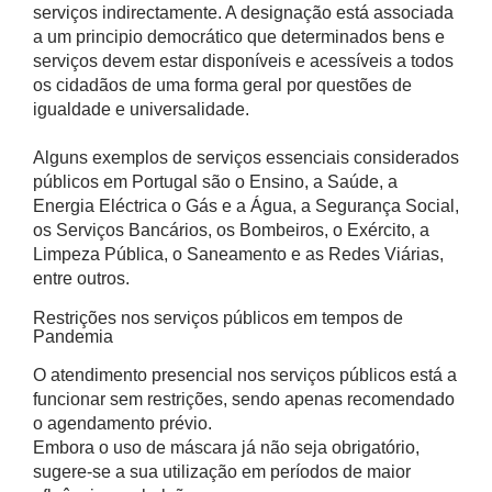
serviços indirectamente. A designação está associada
a um principio democrático que determinados bens e
serviços devem estar disponíveis e acessíveis a todos
os cidadãos de uma forma geral por questões de
igualdade e universalidade.
Alguns exemplos de serviços essenciais considerados
públicos em Portugal são o Ensino, a Saúde, a
Energia Eléctrica o Gás e a Água, a Segurança Social,
os Serviços Bancários, os Bombeiros, o Exército, a
Limpeza Pública, o Saneamento e as Redes Viárias,
entre outros.
Restrições nos serviços públicos em tempos de
Pandemia
O atendimento presencial nos serviços públicos está a
funcionar sem restrições, sendo apenas recomendado
o agendamento prévio.
Embora o uso de máscara já não seja obrigatório,
sugere-se a sua utilização em períodos de maior