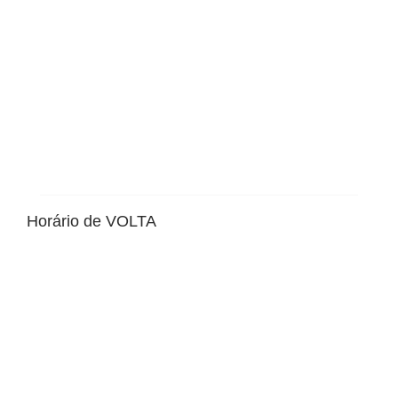
Horário de VOLTA