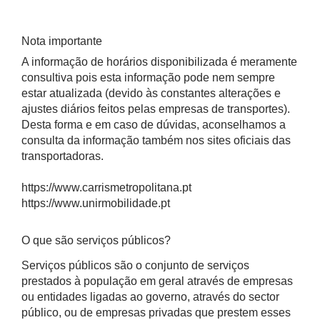
Nota importante
A informação de horários disponibilizada é meramente
consultiva pois esta informação pode nem sempre
estar atualizada (devido às constantes alterações e
ajustes diários feitos pelas empresas de transportes).
Desta forma e em caso de dúvidas, aconselhamos a
consulta da informação também nos sites oficiais das
transportadoras.
https://www.carrismetropolitana.pt
https://www.unirmobilidade.pt
O que são serviços públicos?
Serviços públicos são o conjunto de serviços
prestados à população em geral através de empresas
ou entidades ligadas ao governo, através do sector
público, ou de empresas privadas que prestem esses