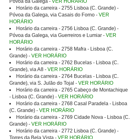
Póvoa da Galega -
VER HORÁRIO
Horário da carreira - 2755 Lisboa (C. Grande) -
Póvoa da Galega, via Casais do Forno -
VER
HORÁRIO
Horário da carreira - 2756 Lisboa (C. Grande) -
Póvoa da Galega, via Guerreiros e Lumiar -
VER
HORÁRIO
Horário da carreira - 2758 Mafra - Lisboa (C.
Grande) -
VER HORÁRIO
Horário da carreira - 2762 Bucelas - Lisboa (C.
Grande), via A8 -
VER HORÁRIO
Horário da carreira - 2764 Bucelas - Lisboa (C.
Grande), via S. Julão do Tojal -
VER HORÁRIO
Horário da carreira - 2765 Cabeço de Montachique
- Lisboa (C. Grande) -
VER HORÁRIO
Horário da carreira - 2768 Casal Paradela - Lisboa
(C. Grande) -
VER HORÁRIO
Horário da carreira - 2769 Cidade Nova - Lisboa (C.
Grande) -
VER HORÁRIO
Horário da carreira - 2772 Lisboa (C. Grande) -
Torres da Bela Vista -
VER HORÁRIO