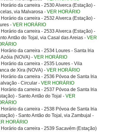
Horário da carreira - 2530 Alverca (Estação) -
celas, via Malvarosa -
VER HORÁRIO
Horário da carreira - 2532 Alverca (Estação) -
ures -
VER HORÁRIO
Horário da carreira - 2533 Alverca (Estação) -
nto Antão do Tojal, via Casal das Areias -
VER
ORÁRIO
Horário da carreira - 2534 Loures - Santa Iria
 Azóia (NOVA) -
VER HORÁRIO
Horário da carreira - 2535 Loures - Vila
anca de Xira (NOVA) -
VER HORÁRIO
Horário da carreira - 2536 Póvoa de Santa Iria
Salvação - Circular -
VER HORÁRIO
Horário da carreira - 2537 Póvoa de Santa Iria
stação) - Santo Antão do Tojal -
VER
ORÁRIO
Horário da carreira - 2538 Póvoa de Santa Iria
stação) - Santo Antão do Tojal, via Zambujal -
ER HORÁRIO
Horário da carreira - 2539 Sacavém (Estação)