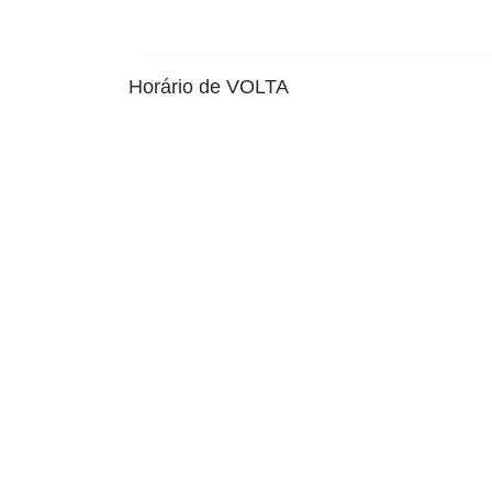
Horário de VOLTA