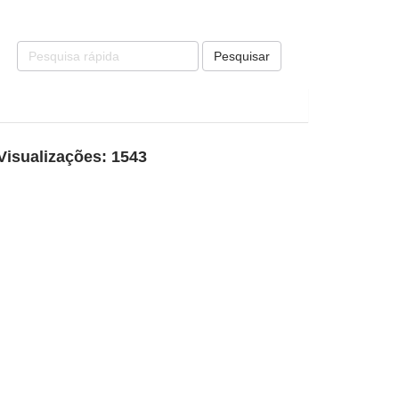
Pesquisar
Visualizações: 1543