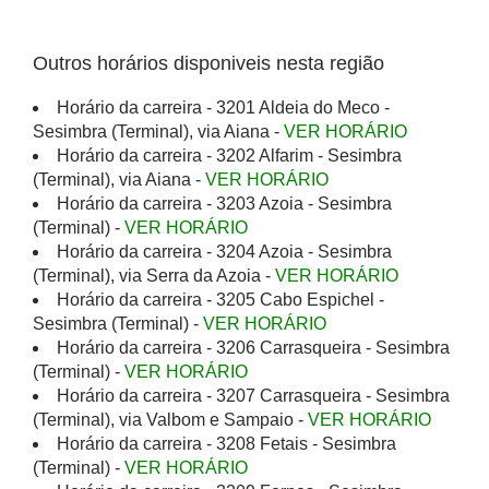
Outros horários disponiveis nesta região
Horário da carreira - 3201 Aldeia do Meco -
Sesimbra (Terminal), via Aiana -
VER HORÁRIO
Horário da carreira - 3202 Alfarim - Sesimbra
(Terminal), via Aiana -
VER HORÁRIO
Horário da carreira - 3203 Azoia - Sesimbra
(Terminal) -
VER HORÁRIO
Horário da carreira - 3204 Azoia - Sesimbra
(Terminal), via Serra da Azoia -
VER HORÁRIO
Horário da carreira - 3205 Cabo Espichel -
Sesimbra (Terminal) -
VER HORÁRIO
Horário da carreira - 3206 Carrasqueira - Sesimbra
(Terminal) -
VER HORÁRIO
Horário da carreira - 3207 Carrasqueira - Sesimbra
(Terminal), via Valbom e Sampaio -
VER HORÁRIO
Horário da carreira - 3208 Fetais - Sesimbra
(Terminal) -
VER HORÁRIO