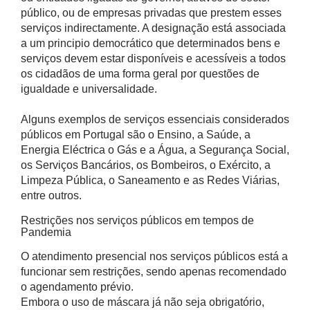
público, ou de empresas privadas que prestem esses
serviços indirectamente. A designação está associada
a um principio democrático que determinados bens e
serviços devem estar disponíveis e acessíveis a todos
os cidadãos de uma forma geral por questões de
igualdade e universalidade.
Alguns exemplos de serviços essenciais considerados
públicos em Portugal são o Ensino, a Saúde, a
Energia Eléctrica o Gás e a Água, a Segurança Social,
os Serviços Bancários, os Bombeiros, o Exército, a
Limpeza Pública, o Saneamento e as Redes Viárias,
entre outros.
Restrições nos serviços públicos em tempos de
Pandemia
O atendimento presencial nos serviços públicos está a
funcionar sem restrições, sendo apenas recomendado
o agendamento prévio.
Embora o uso de máscara já não seja obrigatório,