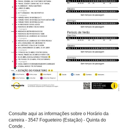
Consulte aqui as informações sobre o Horário da
carreira - 3547 Fogueteiro (Estação) - Quinta do
Conde .