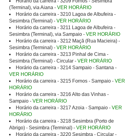
Horário da carreira - 3209 Fornos - Sesimbra
(Terminal), via Aiana -
VER HORÁRIO
Horário da carreira - 3210 Lagoa de Albufeira -
Sesimbra (Terminal) -
VER HORÁRIO
Horário da carreira - 3211 Lagoa de Albufeira -
Sesimbra (Terminal), via Sampaio -
VER HORÁRIO
Horário da carreira - 3212 Maçã (Rua Macieira) -
Sesimbra (Terminal) -
VER HORÁRIO
Horário da carreira - 3213 Pinhal de Cima -
Sesimbra (Terminal) - Circular -
VER HORÁRIO
Horário da carreira - 3214 Sampaio - Santana -
VER HORÁRIO
Horário da carreira - 3215 Fornos - Sampaio -
VER
HORÁRIO
Horário da carreira - 3216 Alto das Vinhas -
Sampaio -
VER HORÁRIO
Horário da carreira - 3217 Azoia - Sampaio -
VER
HORÁRIO
Horário da carreira - 3218 Sesimbra (Porto de
Abrigo) - Sesimbra (Terminal) -
VER HORÁRIO
Horário da carreira - 3220 Sesimbra - Circular -