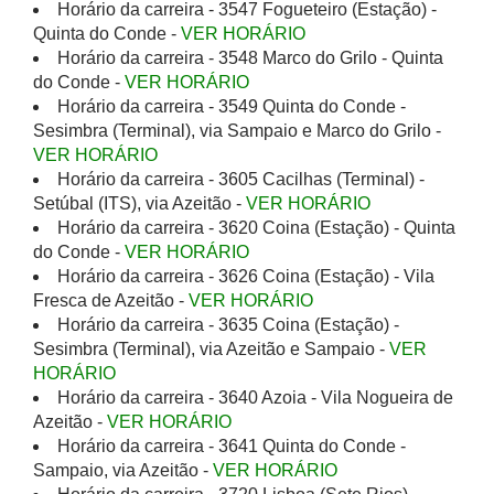
Horário da carreira - 3547 Fogueteiro (Estação) -
Quinta do Conde -
VER HORÁRIO
Horário da carreira - 3548 Marco do Grilo - Quinta
do Conde -
VER HORÁRIO
Horário da carreira - 3549 Quinta do Conde -
Sesimbra (Terminal), via Sampaio e Marco do Grilo -
VER HORÁRIO
Horário da carreira - 3605 Cacilhas (Terminal) -
Setúbal (ITS), via Azeitão -
VER HORÁRIO
Horário da carreira - 3620 Coina (Estação) - Quinta
do Conde -
VER HORÁRIO
Horário da carreira - 3626 Coina (Estação) - Vila
Fresca de Azeitão -
VER HORÁRIO
Horário da carreira - 3635 Coina (Estação) -
Sesimbra (Terminal), via Azeitão e Sampaio -
VER
HORÁRIO
Horário da carreira - 3640 Azoia - Vila Nogueira de
Azeitão -
VER HORÁRIO
Horário da carreira - 3641 Quinta do Conde -
Sampaio, via Azeitão -
VER HORÁRIO