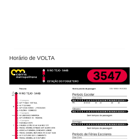
Horário de VOLTA