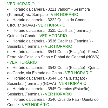
VER HORÁRIO
Horário da carreira - 3221 Valbom - Sesimbra
(Terminal), via Sampaio -
VER HORÁRIO
Horário da carreira - 3222 Quinta do Conde -
Circular (NOVA) -
VER HORÁRIO
Horário da carreira - 3535 Cacilhas (Terminal) -
Quinta do Conde -
VER HORÁRIO
Horário da carreira - 3536 Cacilhas (Terminal) -
Sesimbra (Terminal) -
VER HORÁRIO
Horário da carreira - 3541 Coina (Estação) - Fernão
Ferro, via Casal do Sapo e Pinhal do General (NOVA)
-
VER HORÁRIO
Horário da carreira - 3543 Coina (Estação) - Quinta
do Conde, via Estrada de Coina -
VER HORÁRIO
Horário da carreira - 3544 Coina (Estação) -
Sesimbra (Terminal) (NOVA) -
VER HORÁRIO
Horário da carreira - 3545 Corroios (Estação) -
Sesimbra (Terminal) -
VER HORÁRIO
Horário da carreira - 3546 Cruz de Pau - Quinta do
Conde -
VER HORÁRIO