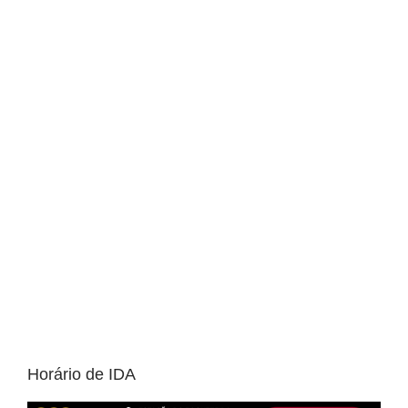
Horário de IDA