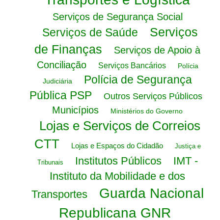
Serviços de Segurança Social
Serviços
Serviços de Saúde
de Finanças
Serviços de Apoio à
Conciliação
Serviços Bancários
Polícia
Polícia de Segurança
Judiciária
Pública PSP
Outros Serviços Públicos
Municípios
Ministérios do Governo
Lojas e Serviços de Correios
CTT
Lojas e Espaços do Cidadão
Justiça e
Institutos Públicos
IMT -
Tribunais
Instituto da Mobilidade e dos
Guarda Nacional
Transportes
Republicana GNR