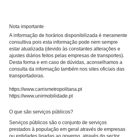
Nota importante
A informação de horários disponibilizada é meramente
consultiva pois esta informação pode nem sempre
estar atualizada (devido às constantes alterações e
ajustes diários feitos pelas empresas de transportes).
Desta forma e em caso de dúvidas, aconselhamos a
consulta da informação também nos sites oficiais das
transportadoras.
https://www.carrismetropolitana.pt
https://www.unirmobilidade.pt
O que são serviços públicos?
Serviços públicos são o conjunto de serviços
prestados à população em geral através de empresas
ou entidades ligadas ao governo, através do sector